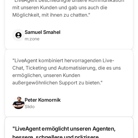
mit unseren Kunden und gab uns auch die
Möglichkeit, mit ihnen zu chatten."
Samuel Smahel
m:zone
"LiveAgent kombiniert hervorragenden Live-
Chat, Ticketing und Automatisierung, die es uns
ermöglichen, unseren Kunden
außergewöhnlichen Support zu bieten."
Peter Komornik
Slido
"LiveAgent ermöglicht unseren Agenten,
bessere, schnellere und präzisere