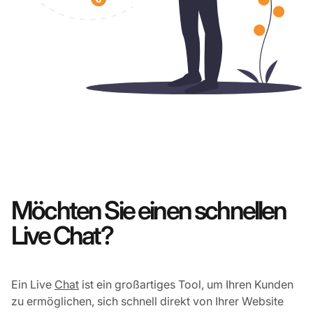
Möchten Sie einen schnellen
Live Chat?
Ein Live
Chat
ist ein großartiges Tool, um Ihren Kunden
zu ermöglichen, sich schnell direkt von Ihrer Website