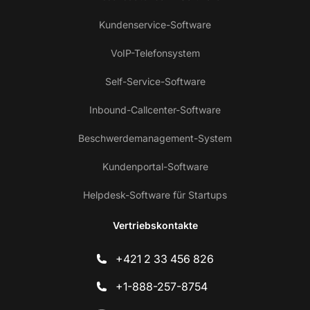
Kundenservice-Software
VoIP-Telefonsystem
Self-Service-Software
Inbound-Callcenter-Software
Beschwerdemanagement-System
Kundenportal-Software
Helpdesk-Software für Startups
Vertriebskontakte
+421 2 33 456 826
+1-888-257-8754