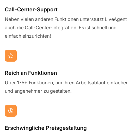
Call-Center-Support
Neben vielen anderen Funktionen unterstützt LiveAgent
auch die Call-Center-Integration. Es ist schnell und
einfach einzurichten!
Reich an Funktionen
Über 175+ Funktionen, um Ihren Arbeitsablauf einfacher
und angenehmer zu gestalten.
Erschwingliche Preisgestaltung