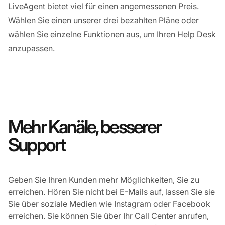
LiveAgent bietet viel für einen angemessenen Preis.
Wählen Sie einen unserer drei bezahlten Pläne oder
wählen Sie einzelne Funktionen aus, um Ihren Help
Desk
anzupassen.
Mehr Kanäle, besserer
Support
Geben Sie Ihren Kunden mehr Möglichkeiten, Sie zu
erreichen. Hören Sie nicht bei E-Mails auf, lassen Sie sie
Sie über soziale Medien wie Instagram oder Facebook
erreichen. Sie können Sie über Ihr Call Center anrufen,