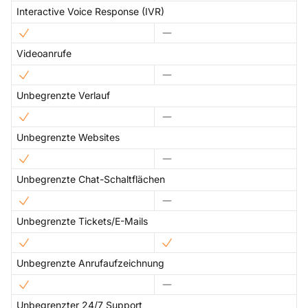
Interactive Voice Response (IVR)
Videoanrufe
Unbegrenzte Verlauf
Unbegrenzte Websites
Unbegrenzte Chat-Schaltflächen
Unbegrenzte Tickets/E-Mails
Unbegrenzte Anrufaufzeichnung
Unbegrenzter 24/7 Support