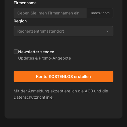
Firmenname
.ladesk.com
Region
Rechenzentrumsstandort
Newsletter senden
Updates & Promo-Angebote
Konto KOSTENLOS erstellen
Mit der Anmeldung akzeptiere ich die
AGB
und die
Datenschutzrichtlinie
.