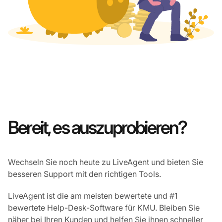
Bereit, es auszuprobieren?
Wechseln Sie noch heute zu LiveAgent und bieten Sie
besseren Support mit den richtigen Tools.
LiveAgent ist die am meisten bewertete und #1
bewertete Help-Desk-Software für KMU. Bleiben Sie
näher bei Ihren Kunden und helfen Sie ihnen schneller