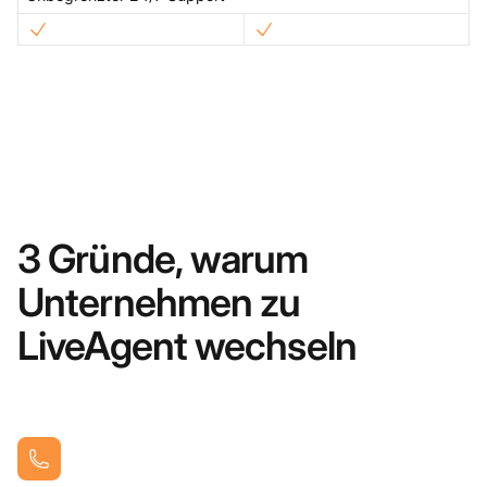
3 Gründe, warum
Unternehmen zu
LiveAgent wechseln