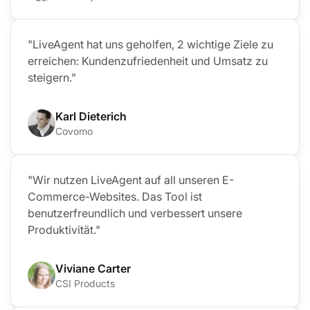
"LiveAgent hat uns geholfen, 2 wichtige Ziele zu
erreichen: Kundenzufriedenheit und Umsatz zu
steigern."
Karl Dieterich
Covomo
"Wir nutzen LiveAgent auf all unseren E-
Commerce-Websites. Das Tool ist
benutzerfreundlich und verbessert unsere
Produktivität."
Viviane Carter
CSI Products