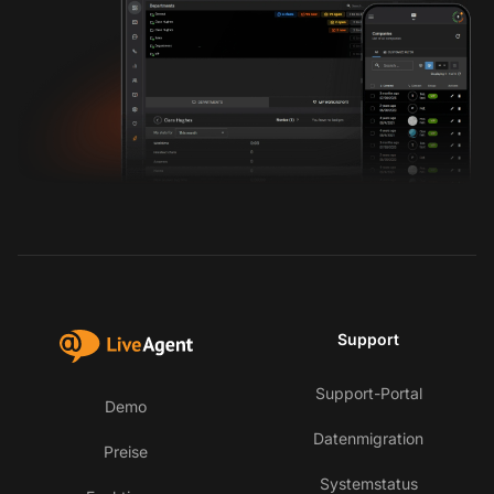
Support
Support-Portal
Demo
Datenmigration
Preise
Systemstatus