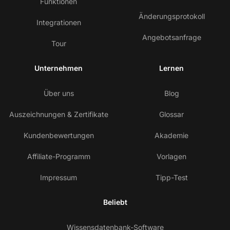
Funktionen
Änderungsprotokoll
Integrationen
Angebotsanfrage
Tour
Unternehmen
Lernen
Über uns
Blog
Auszeichnungen & Zertifikate
Glossar
Kundenbewertungen
Akademie
Affiliate-Programm
Vorlagen
Impressum
Tipp-Test
Beliebt
Wissensdatenbank-Software