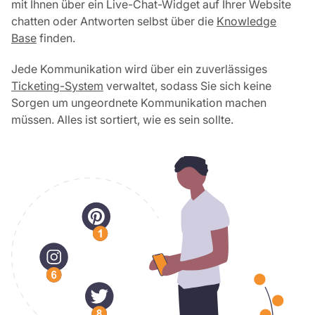
mit Ihnen über ein Live-Chat-Widget auf Ihrer Website
chatten oder Antworten selbst über die
Knowledge
Base
finden.
Jede Kommunikation wird über ein zuverlässiges
Ticketing-System
verwaltet, sodass Sie sich keine
Sorgen um ungeordnete Kommunikation machen
müssen. Alles ist sortiert, wie es sein sollte.