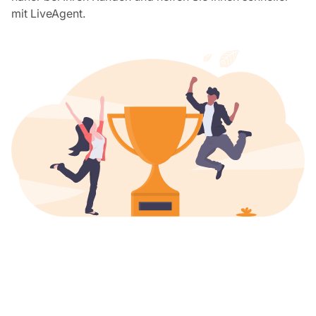
mit LiveAgent.