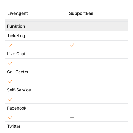
LiveAgent
SupportBee
Funktion
Ticketing
Live Chat
Call Center
Self-Service
Facebook
Twitter