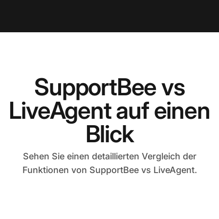
SupportBee vs
LiveAgent auf einen
Blick
Sehen Sie einen detaillierten Vergleich der
Funktionen von SupportBee vs LiveAgent.