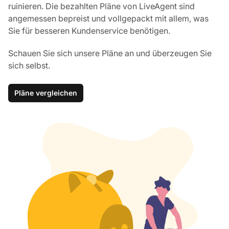
ruinieren. Die bezahlten Pläne von LiveAgent sind
angemessen bepreist und vollgepackt mit allem, was
Sie für besseren Kundenservice benötigen.
Schauen Sie sich unsere Pläne an und überzeugen Sie
sich selbst.
Pläne vergleichen