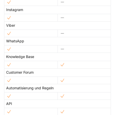
Instagram
Viber
WhatsApp
Knowledge Base
Customer Forum
Automatisierung und Regeln
API