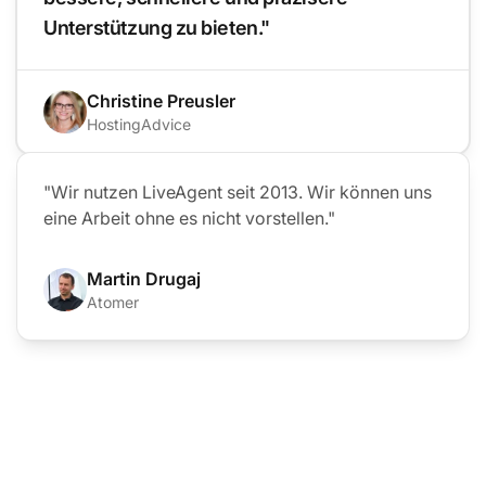
Unterstützung zu bieten."
Christine Preusler
HostingAdvice
"Wir nutzen LiveAgent seit 2013. Wir können uns
eine Arbeit ohne es nicht vorstellen."
Martin Drugaj
Atomer