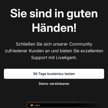
Sie sind in guten
Händen!
Schließen Sie sich unserer Community
zufriedener Kunden an und bieten Sie exzellenten
Support mit LiveAgent.
30 Tage kostenlos testen
Demo vereinbaren