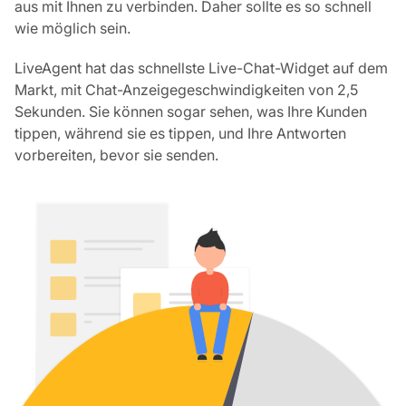
aus mit Ihnen zu verbinden. Daher sollte es so schnell
wie möglich sein.
LiveAgent hat das schnellste Live-Chat-Widget auf dem
Markt, mit Chat-Anzeigegeschwindigkeiten von 2,5
Sekunden. Sie können sogar sehen, was Ihre Kunden
tippen, während sie es tippen, und Ihre Antworten
vorbereiten, bevor sie senden.