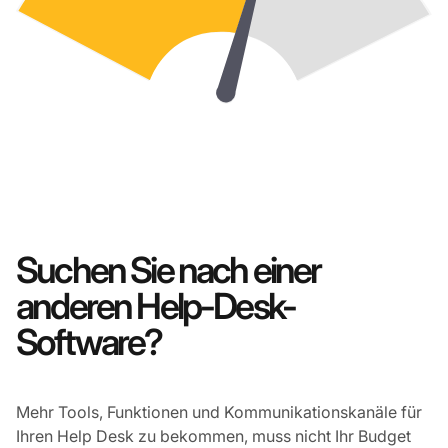
Suchen Sie nach einer
anderen Help-Desk-
Software?
Mehr Tools, Funktionen und Kommunikationskanäle für
Ihren Help Desk zu bekommen, muss nicht Ihr Budget