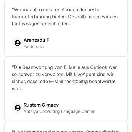
"Wir möchten unseren Kunden die beste
Supporterfahrung bieten. Deshalb haben wir uns
für LiveAgent entschieden."
Aranzazu F
Factorchic
"Die Beantwortung von E-Mails aus Outlook war
so schwer zu verwalten. Mit LiveAgent sind wir
sicher, dass jede E-Mail rechtzeitig beantwortet
wird."
Rustem Gimaev
Antalya Consulting Language Center
"LiveAgent beschleunigte unsere Kommunikation