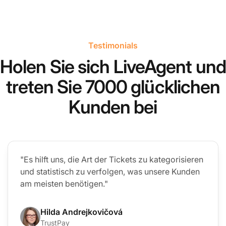
Testimonials
Holen Sie sich LiveAgent und
treten Sie 7000 glücklichen
Kunden bei
"Es hilft uns, die Art der Tickets zu kategorisieren
und statistisch zu verfolgen, was unsere Kunden
am meisten benötigen."
Hilda Andrejkovičová
TrustPay