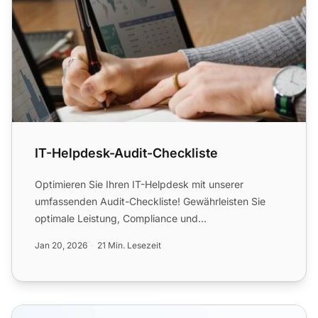
IT-Helpdesk-Audit-Checkliste
Optimieren Sie Ihren IT-Helpdesk mit unserer
umfassenden Audit-Checkliste! Gewährleisten Sie
optimale Leistung, Compliance und
Kundenzufriedenheit.
Jan 20, 2026
21 Min. Lesezeit
Zeitverfolgungsfunktionen