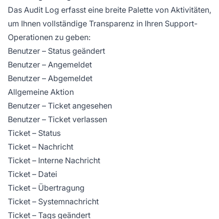
Das Audit Log erfasst eine breite Palette von Aktivitäten,
um Ihnen vollständige Transparenz in Ihren Support-
Operationen zu geben:
Benutzer – Status geändert
Benutzer – Angemeldet
Benutzer – Abgemeldet
Allgemeine Aktion
Benutzer – Ticket angesehen
Benutzer – Ticket verlassen
Ticket – Status
Ticket – Nachricht
Ticket – Interne Nachricht
Ticket – Datei
Ticket – Übertragung
Ticket – Systemnachricht
Ticket – Tags geändert