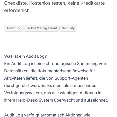
Checkliste. Kostenlos testen, keine Kreditkarte
erforderlich.
Audit Log
Ticket Management
Security
Was ist ein Audit Log?
Ein Audit Log ist eine chronologische Sammlung von
Datensätzen, die dokumentarische Beweise für
Aktivitäten liefert, die von Support-Agenten
durchgeführt wurden. Es dient als umfassendes
Verfolgungssystem, das alle wichtigen Aktionen in
Ihrem Help-Desk-System überwacht und aufzeichnet.
Audit Log verfolgt automatisch Aktionen wie