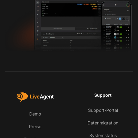
Support
Support-Portal
Demo
Datenmigration
Preise
Systemstatus