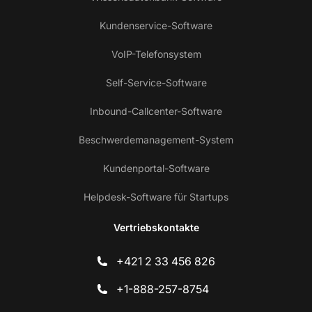
Kundenservice-Software
VoIP-Telefonsystem
Self-Service-Software
Inbound-Callcenter-Software
Beschwerdemanagement-System
Kundenportal-Software
Helpdesk-Software für Startups
Vertriebskontakte
+421 2 33 456 826
+1-888-257-8754