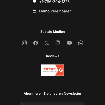
+1-786-204-1375
Demo vereinbaren
Soziale Medien
Instagram
Facebook
X
Linkedin
Youtube
Whatsapp
Reviews
Abonnieren Sie unseren Newsletter
Email address