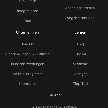
Funktionen
Änderungsprotokoll
Integrationen
Angebotsanfrage
Tour
Unternehmen
Lernen
Über uns
Blog
Auszeichnungen & Zertifikate
Glossar
Kundenbewertungen
Akademie
Affiliate-Programm
Vorlagen
Impressum
Tipp-Test
Beliebt
Wissensdatenbank-Software