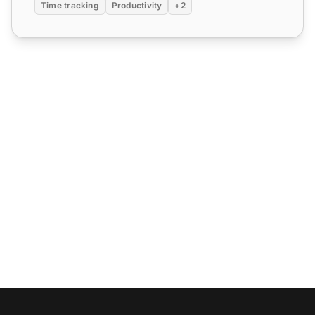
Time tracking
Productivity
+2