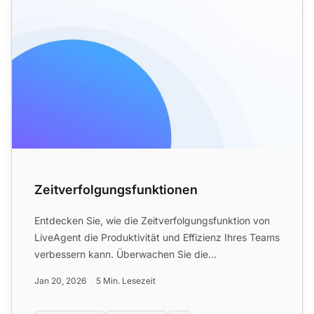
Zeitverfolgungsfunktionen
Entdecken Sie, wie die Zeitverfolgungsfunktion von
LiveAgent die Produktivität und Effizienz Ihres Teams
verbessern kann. Überwachen Sie die
Ticketlösungszeiten...
Jan 20, 2026
5 Min. Lesezeit