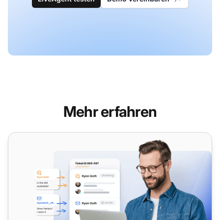
Mehr erfahren
Funktionen des Ticketing-Systems