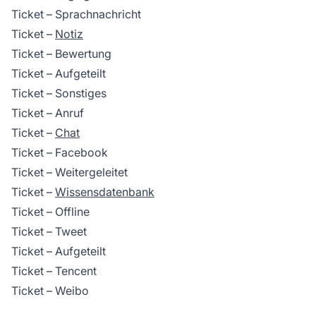
Ticket – Sprachnachricht
Ticket –
Notiz
Ticket – Bewertung
Ticket – Aufgeteilt
Ticket – Sonstiges
Ticket – Anruf
Ticket –
Chat
Ticket – Facebook
Ticket – Weitergeleitet
Ticket –
Wissensdatenbank
Ticket – Offline
Ticket – Tweet
Ticket – Aufgeteilt
Ticket – Tencent
Ticket – Weibo