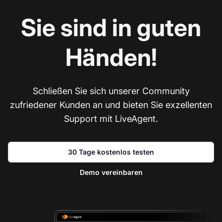
Sie sind in guten
Händen!
Schließen Sie sich unserer Community
zufriedener Kunden an und bieten Sie exzellenten
Support mit LiveAgent.
30 Tage kostenlos testen
Demo vereinbaren