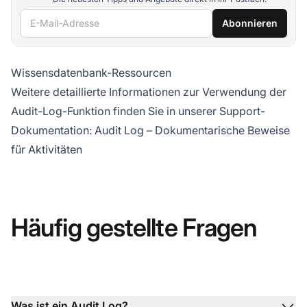
E-Mail-Adresse
Abonnieren
Wissensdatenbank-Ressourcen
Weitere detaillierte Informationen zur Verwendung der
Audit-Log-Funktion finden Sie in unserer Support-
Dokumentation:
Audit Log – Dokumentarische Beweise
für Aktivitäten
Häufig gestellte Fragen
Was ist ein Audit Log?