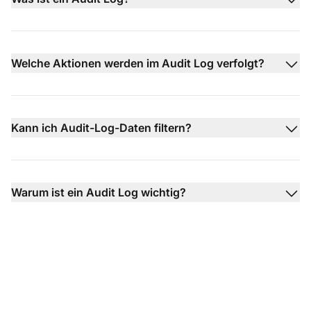
Welche Aktionen werden im Audit Log verfolgt?
Kann ich Audit-Log-Daten filtern?
Warum ist ein Audit Log wichtig?