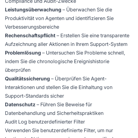
Compliance und Audit-Zwecke
Leistungsüberwachung
– Überwachen Sie die
Produktivität von Agenten und identifizieren Sie
Verbesserungsbereiche
Rechenschaftspflicht
– Erstellen Sie eine transparente
Aufzeichnung aller Aktionen in Ihrem Support-System
Problemlösung
– Untersuchen Sie Probleme schnell,
indem Sie die chronologische Ereignishistorie
überprüfen
Qualitätssicherung
– Überprüfen Sie Agent-
Interaktionen und stellen Sie die Einhaltung von
Support-Standards sicher
Datenschutz
– Führen Sie Beweise für
Datenbehandlung und Sicherheitspraktiken
Audit Log benutzerdefinierter Filter
Verwenden Sie benutzerdefinierte Filter, um nur