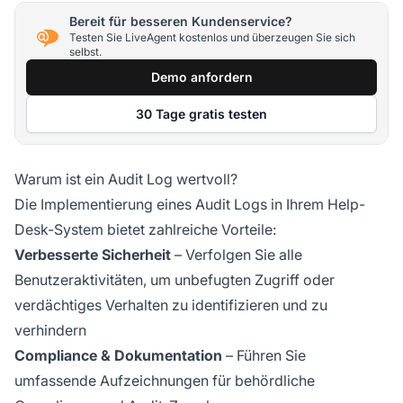
Bereit für besseren Kundenservice?
Testen Sie LiveAgent kostenlos und überzeugen Sie sich
selbst.
Demo anfordern
30 Tage gratis testen
Warum ist ein Audit Log wertvoll?
Die Implementierung eines Audit Logs in Ihrem Help-
Desk-System bietet zahlreiche Vorteile:
Verbesserte Sicherheit
– Verfolgen Sie alle
Benutzeraktivitäten, um unbefugten Zugriff oder
verdächtiges Verhalten zu identifizieren und zu
verhindern
Compliance & Dokumentation
– Führen Sie
umfassende Aufzeichnungen für behördliche