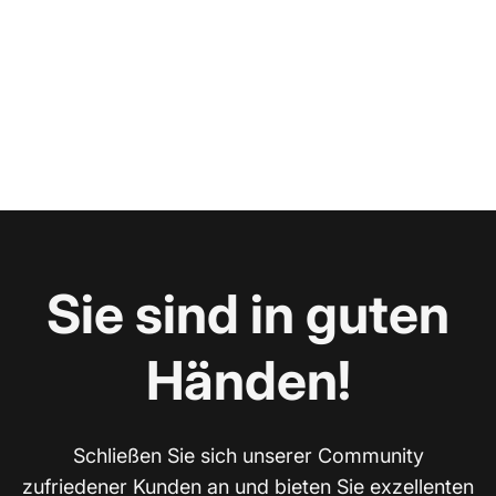
Sie sind in guten
Händen!
Schließen Sie sich unserer Community
zufriedener Kunden an und bieten Sie exzellenten