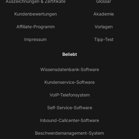
Auszeichnungen & Zertifikate
Glossar
Kundenbewertungen
Akademie
Affiliate-Programm
Vorlagen
Impressum
Tipp-Test
Beliebt
Wissensdatenbank-Software
Kundenservice-Software
VoIP-Telefonsystem
Self-Service-Software
Inbound-Callcenter-Software
Beschwerdemanagement-System