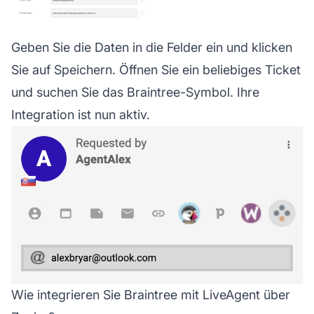
Geben Sie die Daten in die Felder ein und klicken
Sie auf Speichern. Öffnen Sie ein beliebiges Ticket
und suchen Sie das Braintree-Symbol. Ihre
Integration ist nun aktiv.
Wie integrieren Sie Braintree mit LiveAgent über