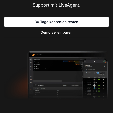
Support mit LiveAgent.
30 Tage kostenlos testen
Demo vereinbaren