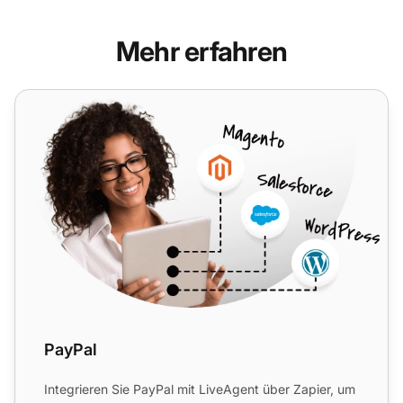
Mehr erfahren
PayPal
PayPal
Integrieren Sie PayPal mit LiveAgent über Zapier, um