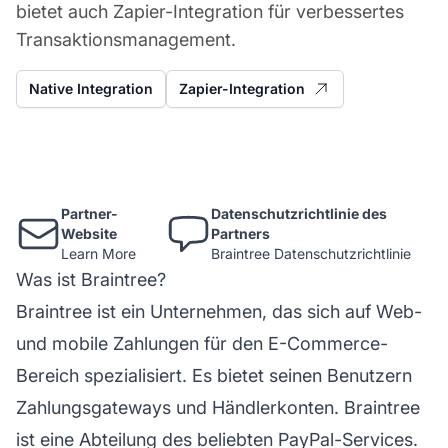
bietet auch Zapier-Integration für verbessertes
Transaktionsmanagement.
Native Integration
Zapier-Integration
Partner-
Datenschutzrichtlinie des
Website
Partners
Learn More
Braintree Datenschutzrichtlinie
Was ist Braintree?
Braintree ist ein Unternehmen, das sich auf Web-
und mobile Zahlungen für den E-Commerce-
Bereich spezialisiert. Es bietet seinen Benutzern
Zahlungsgateways und Händlerkonten. Braintree
ist eine Abteilung des beliebten PayPal-Services.