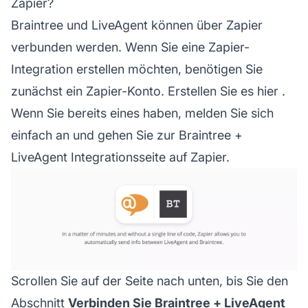
Zapier?
Braintree und LiveAgent können über Zapier
verbunden werden. Wenn Sie eine Zapier-
Integration erstellen möchten, benötigen Sie
zunächst ein Zapier-Konto.
Erstellen Sie es hier
.
Wenn Sie bereits eines haben, melden Sie sich
einfach an und gehen Sie zur
Braintree +
LiveAgent Integrationsseite
auf Zapier.
Scrollen Sie auf der Seite nach unten, bis Sie den
Abschnitt
Verbinden Sie Braintree + LiveAgent