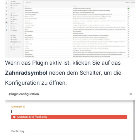
Wenn das Plugin aktiv ist, klicken Sie auf das
Zahnradsymbol
neben dem Schalter, um die
Konfiguration zu öffnen.