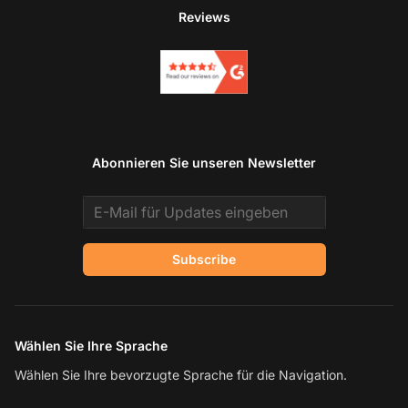
Reviews
Abonnieren Sie unseren Newsletter
Email address
Subscribe
Wählen Sie Ihre Sprache
Wählen Sie Ihre bevorzugte Sprache für die Navigation.