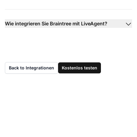
Wie integrieren Sie Braintree mit LiveAgent?
Back to Integrationen
Kostenlos testen