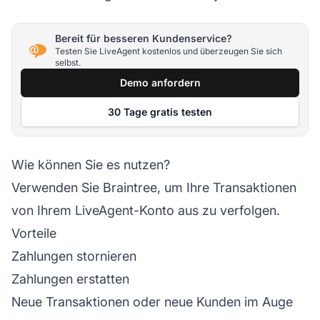
Bereit für besseren Kundenservice?
Testen Sie LiveAgent kostenlos und überzeugen Sie sich
selbst.
Demo anfordern
30 Tage gratis testen
Wie können Sie es nutzen?
Verwenden Sie Braintree, um Ihre Transaktionen
von Ihrem LiveAgent-Konto aus zu verfolgen.
Vorteile
Zahlungen stornieren
Zahlungen erstatten
Neue Transaktionen oder neue Kunden im Auge