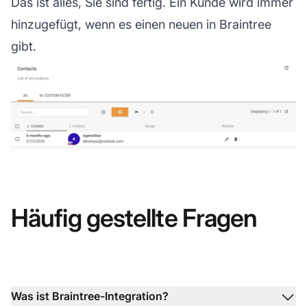
Das ist alles, Sie sind fertig. Ein Kunde wird immer
hinzugefügt, wenn es einen neuen in Braintree
gibt.
Häufig gestellte Fragen
Was ist Braintree-Integration?