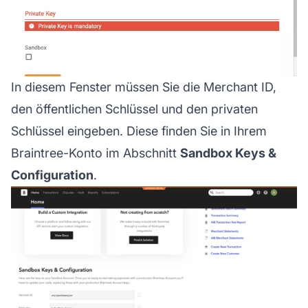
In diesem Fenster müssen Sie die Merchant ID,
den öffentlichen Schlüssel und den privaten
Schlüssel eingeben. Diese finden Sie in Ihrem
Braintree-Konto im Abschnitt
Sandbox Keys &
Configuration
.