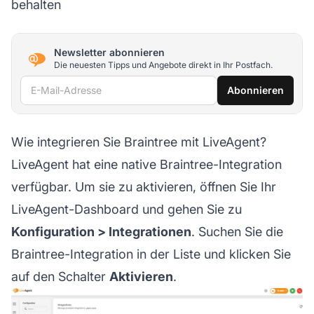
behalten
Newsletter abonnieren
Die neuesten Tipps und Angebote direkt in Ihr Postfach.
E-Mail-Adresse
Abonnieren
Wie integrieren Sie Braintree mit LiveAgent?
LiveAgent hat eine native Braintree-Integration
verfügbar. Um sie zu aktivieren, öffnen Sie Ihr
LiveAgent-Dashboard und gehen Sie zu
Konfiguration > Integrationen
. Suchen Sie die
Braintree-Integration in der Liste und klicken Sie
auf den Schalter
Aktivieren
.