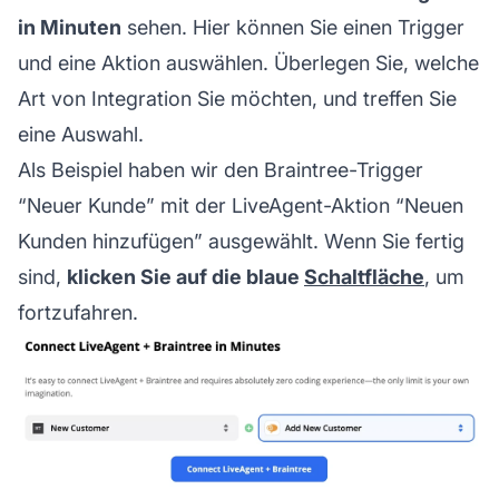
in Minuten
sehen. Hier können Sie einen Trigger
und eine Aktion auswählen. Überlegen Sie, welche
Art von Integration Sie möchten, und treffen Sie
eine Auswahl.
Als Beispiel haben wir den Braintree-Trigger
“Neuer Kunde” mit der LiveAgent-Aktion “Neuen
Kunden hinzufügen” ausgewählt. Wenn Sie fertig
sind,
klicken Sie auf die blaue
Schaltfläche
, um
fortzufahren.