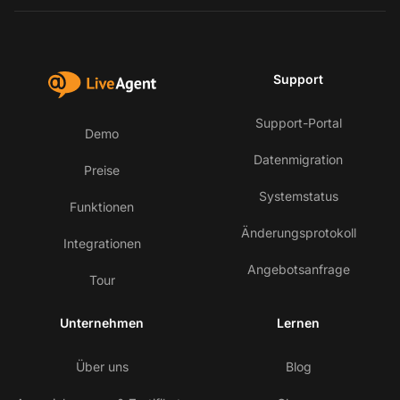
Support
Support-Portal
Demo
Datenmigration
Preise
Systemstatus
Funktionen
Änderungsprotokoll
Integrationen
Angebotsanfrage
Tour
Unternehmen
Lernen
Über uns
Blog