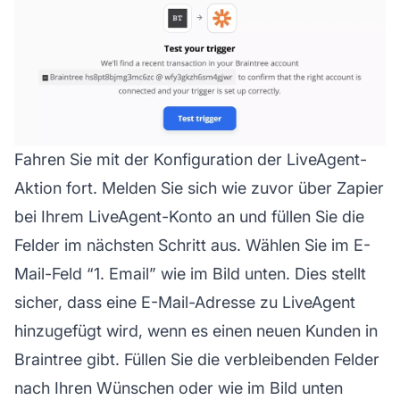
Fahren Sie mit der Konfiguration der LiveAgent-
Aktion fort. Melden Sie sich wie zuvor über Zapier
bei Ihrem LiveAgent-Konto an und füllen Sie die
Felder im nächsten Schritt aus. Wählen Sie im E-
Mail-Feld “1. Email” wie im Bild unten. Dies stellt
sicher, dass eine E-Mail-Adresse zu LiveAgent
hinzugefügt wird, wenn es einen neuen Kunden in
Braintree gibt. Füllen Sie die verbleibenden Felder
nach Ihren Wünschen oder wie im Bild unten