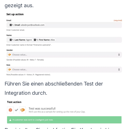
gezeigt aus.
Führen Sie einen abschließenden Test der
Integration durch.