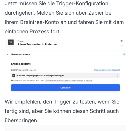
Jetzt müssen Sie die Trigger-Konfiguration
durchgehen. Melden Sie sich über Zapier bei
Ihrem Braintree-Konto an und fahren Sie mit dem
einfachen Prozess fort.
Wir empfehlen, den Trigger zu testen, wenn Sie
fertig sind, aber Sie können diesen Schritt auch
überspringen.