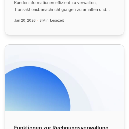
Kundeninformationen effizient zu verwalten,
Transaktionsbenachrichtigungen zu erhalten und
Ihren Service zu...
Jan 20, 2026
3 Min. Lesezeit
Funktionen zur Rechnungsverwaltung
Funktionen zur Rechnungsverwaltung