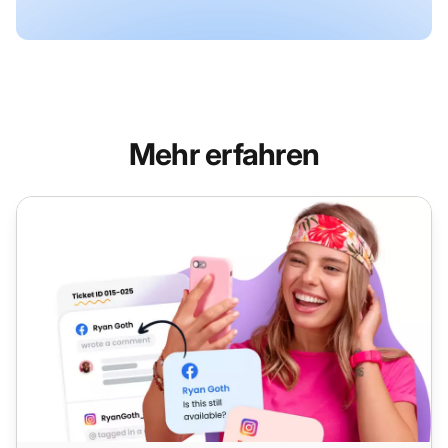
Mehr erfahren
Social-Media-Kundenservice-Lösungen | LiveAgent