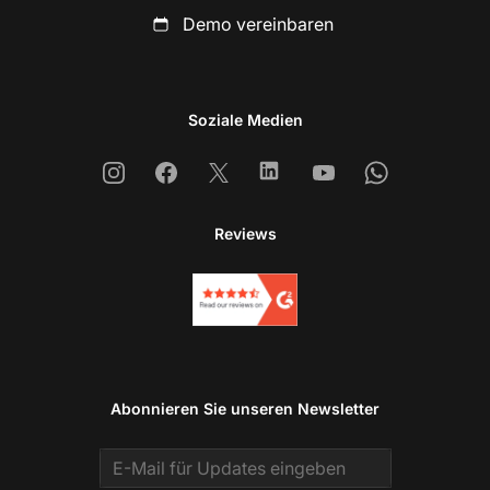
Demo vereinbaren
Soziale Medien
Instagram
Facebook
X
Linkedin
Youtube
Whatsapp
Reviews
Abonnieren Sie unseren Newsletter
Email address