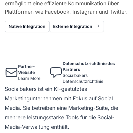
ermöglicht eine effiziente Kommunikation über
Plattformen wie Facebook, Instagram und Twitter.
Native Integration
Externe Integration
Datenschutzrichtlinie des
Partner-
Partners
Website
Socialbakers
Learn More
Datenschutzrichtlinie
Socialbakers ist ein KI-gestütztes
Marketingunternehmen mit Fokus auf Social
Media. Sie betreiben eine Marketing-Suite, die
mehrere leistungsstarke Tools für die Social-
Media-Verwaltung enthält.