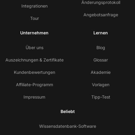
Änderungsprotokoll
Integrationen
Angebotsanfrage
Tour
Unternehmen
Lernen
Über uns
Blog
Auszeichnungen & Zertifikate
Glossar
Kundenbewertungen
Akademie
Affiliate-Programm
Vorlagen
Impressum
Tipp-Test
Beliebt
Wissensdatenbank-Software