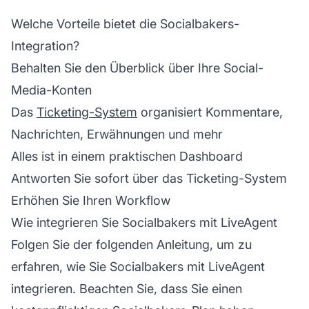
Welche Vorteile bietet die Socialbakers-
Integration?
Behalten Sie den Überblick über Ihre Social-
Media-Konten
Das
Ticketing-System
organisiert Kommentare,
Nachrichten, Erwähnungen und mehr
Alles ist in einem praktischen Dashboard
Antworten Sie sofort über das Ticketing-System
Erhöhen Sie Ihren Workflow
Wie integrieren Sie Socialbakers mit LiveAgent
Folgen Sie der folgenden Anleitung, um zu
erfahren, wie Sie Socialbakers mit LiveAgent
integrieren. Beachten Sie, dass Sie einen