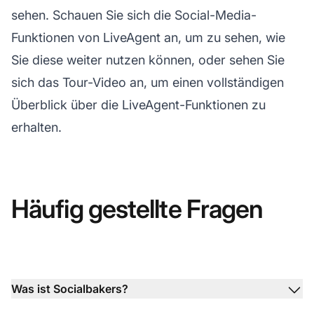
sehen. Schauen Sie sich die Social-Media-
Funktionen von LiveAgent an, um zu sehen, wie
Sie diese weiter nutzen können, oder sehen Sie
sich das Tour-Video an, um einen vollständigen
Überblick über die LiveAgent-Funktionen zu
erhalten.
Häufig gestellte Fragen
Was ist Socialbakers?