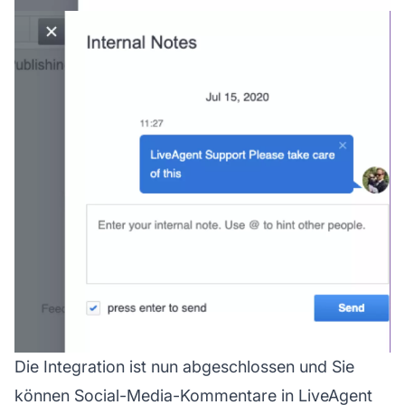
Die Integration ist nun abgeschlossen und Sie
können Social-Media-Kommentare in LiveAgent