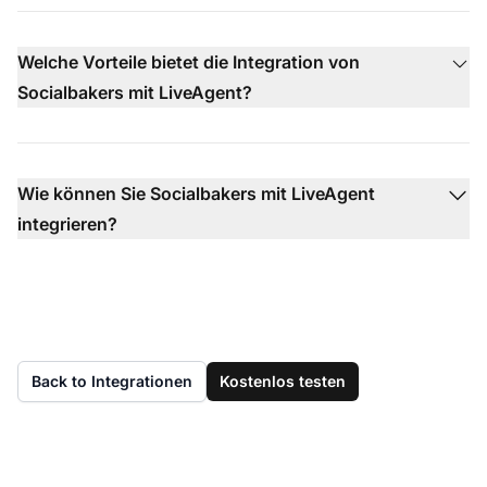
Welche Vorteile bietet die Integration von
Socialbakers mit LiveAgent?
Wie können Sie Socialbakers mit LiveAgent
integrieren?
Back to Integrationen
Kostenlos testen