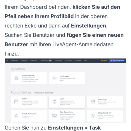
Ihrem Dashboard befinden,
klicken Sie auf den
Pfeil neben Ihrem Profilbild
in der oberen
rechten Ecke und dann auf
Einstellungen
.
Suchen Sie Benutzer und
fügen Sie einen neuen
Benutzer
mit Ihren LiveAgent-Anmeldedaten
hinzu.
Gehen Sie nun zu
Einstellungen > Task