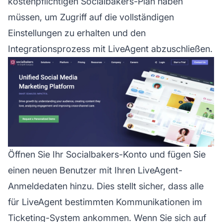
kostenpflichtigen Socialbakers-Plan haben
müssen, um Zugriff auf die vollständigen
Einstellungen zu erhalten und den
Integrationsprozess mit LiveAgent abzuschließen.
Öffnen Sie Ihr Socialbakers-Konto und fügen Sie
einen neuen Benutzer mit Ihren LiveAgent-
Anmeldedaten hinzu. Dies stellt sicher, dass alle
für LiveAgent bestimmten Kommunikationen im
Ticketing-System ankommen. Wenn Sie sich auf