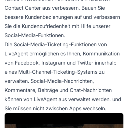
Contact Center aus verbessern. Bauen Sie
bessere Kundenbeziehungen auf und verbessern
Sie die Kundenzufriedenheit mit Hilfe unserer
Social-Media-Funktionen.
Die Social-Media-Ticketing-Funktionen von
LiveAgent ermöglichen es Ihnen, Kommunikation
von Facebook, Instagram und Twitter innerhalb
eines Multi-Channel-Ticketing-Systems zu
verwalten. Social-Media-Nachrichten,
Kommentare, Beiträge und Chat-Nachrichten
können von LiveAgent aus verwaltet werden, und
Sie müssen nicht zwischen Apps wechseln.