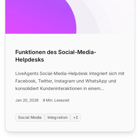
Funktionen des Social-Media-
Helpdesks
LiveAgents Social-Media-Helpdesk integriert sich mit
Facebook, Twitter, Instagram und WhatsApp und
konsolidiert Kundeninteraktionen in einem
Posteingang. Funkti...
Jan 20, 2026
8 Min. Lesezeit
Social Media
Integration
+2