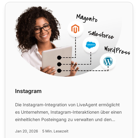
Instagram
Instagram
Die Instagram-Integration von LiveAgent ermöglicht
es Unternehmen, Instagram-Interaktionen über einen
einheitlichen Posteingang zu verwalten und den
Kundenservi...
Jan 20, 2026
5 Min. Lesezeit