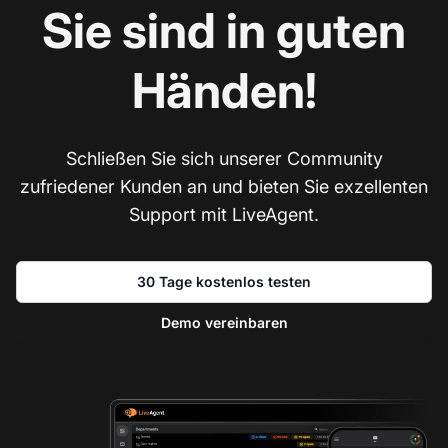
Sie sind in guten
Händen!
Schließen Sie sich unserer Community
zufriedener Kunden an und bieten Sie exzellenten
Support mit LiveAgent.
30 Tage kostenlos testen
Demo vereinbaren