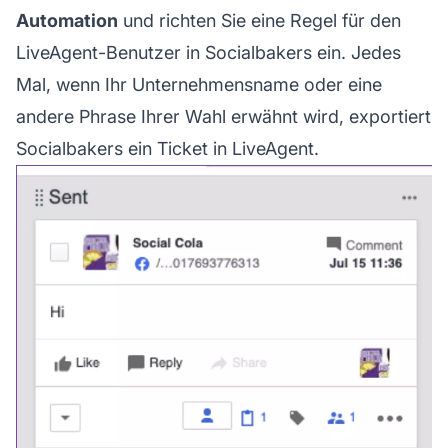
Automation
und richten Sie eine Regel für den
LiveAgent-Benutzer in Socialbakers ein. Jedes
Mal, wenn Ihr Unternehmensname oder eine
andere Phrase Ihrer Wahl erwähnt wird, exportiert
Socialbakers ein Ticket in LiveAgent.