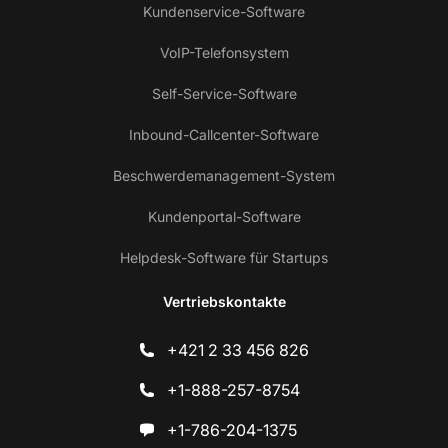
Kundenservice-Software
VoIP-Telefonsystem
Self-Service-Software
Inbound-Callcenter-Software
Beschwerdemanagement-System
Kundenportal-Software
Helpdesk-Software für Startups
Vertriebskontakte
+421 2 33 456 826
+1-888-257-8754
+1-786-204-1375