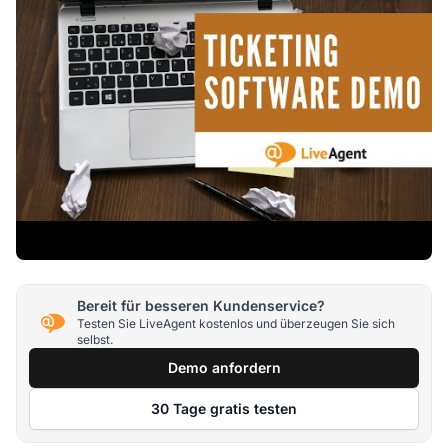
Bereit für besseren Kundenservice?
Testen Sie LiveAgent kostenlos und überzeugen Sie sich
selbst.
Demo anfordern
30 Tage gratis testen