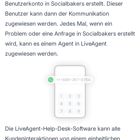
Benutzerkonto in Socialbakers erstellt. Dieser
Benutzer kann dann der Kommunikation
zugewiesen werden. Jedes Mal, wenn ein
Problem oder eine Anfrage in Socialbakers erstellt
wird, kann es einem Agent in LiveAgent
zugewiesen werden.
Die LiveAgent-Help-Desk-Software kann alle
Kundeninteraktionen von einem einheitlichen