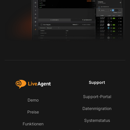
Support
Support-Portal
Demo
Datenmigration
Preise
Systemstatus
Funktionen