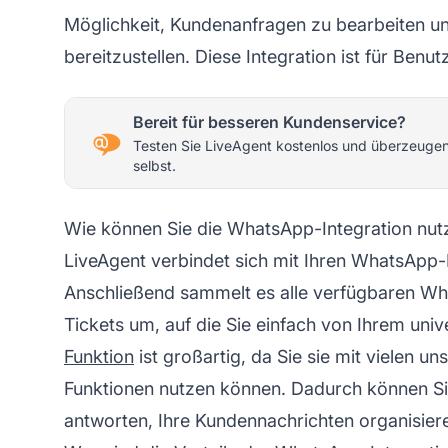
Möglichkeit, Kundenanfragen zu bearbeiten 
bereitzustellen. Diese Integration ist für Benu
Bereit für besseren Kundenservice?
Testen Sie LiveAgent kostenlos und überzeugen
selbst.
Wie können Sie die WhatsApp-Integration nut
LiveAgent verbindet sich mit Ihren WhatsApp-K
Anschließend sammelt es alle verfügbaren Wh
Tickets um, auf die Sie einfach von Ihrem
univ
Funktion
ist großartig, da Sie sie mit vielen 
Funktionen
nutzen können. Dadurch können Sie 
antworten, Ihre Kundennachrichten organisiere