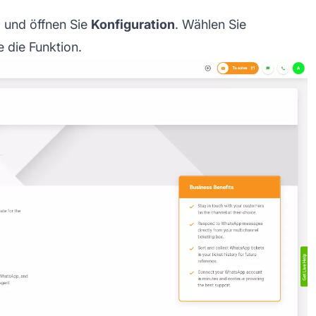
 und öffnen Sie
Konfiguration
. Wählen Sie
e die Funktion.