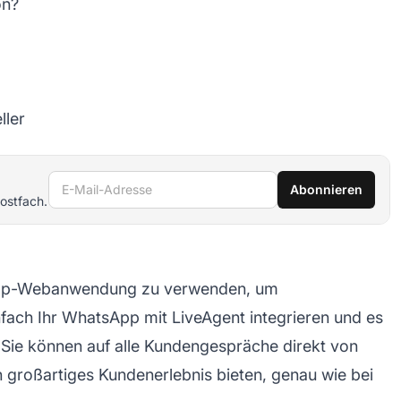
on?
ller
E-Mail-Adresse
Abonnieren
ostfach.
tsApp-Webanwendung zu verwenden, um
fach Ihr WhatsApp mit LiveAgent integrieren und es
 Sie können auf alle Kundengespräche direkt von
 großartiges Kundenerlebnis bieten, genau wie bei