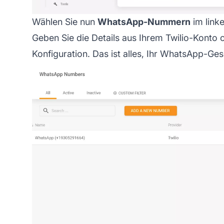
Wählen Sie nun
WhatsApp-Nummern
im link
Geben Sie die Details aus Ihrem Twilio-Konto
Konfiguration. Das ist alles, Ihr WhatsApp-Gesc