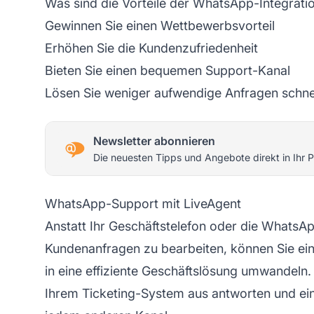
Was sind die Vorteile der WhatsApp-Integrati
Gewinnen Sie einen Wettbewerbsvorteil
Erhöhen Sie die Kundenzufriedenheit
Bieten Sie einen bequemen Support-Kanal
Lösen Sie weniger aufwendige Anfragen schne
Newsletter abonnieren
Die neuesten Tipps und Angebote direkt in Ihr P
WhatsApp-Support mit LiveAgent
Anstatt Ihr Geschäftstelefon oder die Wha
Kundenanfragen zu bearbeiten, können Sie ein
in eine effiziente Geschäftslösung umwandeln.
Ihrem
Ticketing-System
aus antworten und ein