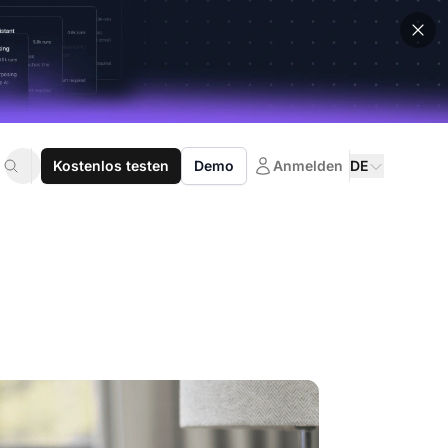
Kostenlos testen
Demo
Anmelden
DE