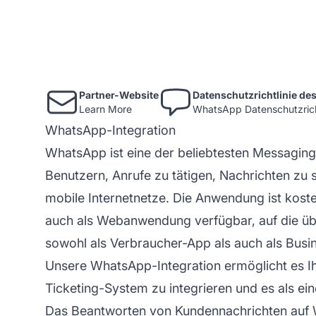
Partner-Website
Datenschutzrichtlinie des
Learn More
WhatsApp Datenschutzrich
WhatsApp-Integration
WhatsApp ist eine der beliebtesten Messaging
Benutzern, Anrufe zu tätigen, Nachrichten zu s
mobile Internetnetze. Die Anwendung ist kost
auch als Webanwendung verfügbar, auf die übe
sowohl als Verbraucher-App als auch als Busin
Unsere WhatsApp-Integration ermöglicht es I
Ticketing-System
zu integrieren und es als e
Das Beantworten von Kundennachrichten auf Wh