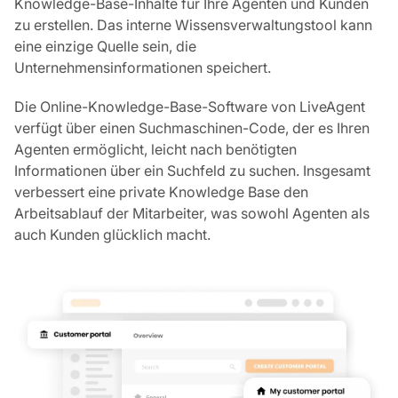
Knowledge-Base-Inhalte für Ihre Agenten und Kunden
zu erstellen. Das interne Wissensverwaltungstool kann
eine einzige Quelle sein, die
Unternehmensinformationen speichert.
Die Online-Knowledge-Base-Software von LiveAgent
verfügt über einen Suchmaschinen-Code, der es Ihren
Agenten ermöglicht, leicht nach benötigten
Informationen über ein Suchfeld zu suchen. Insgesamt
verbessert eine private Knowledge Base den
Arbeitsablauf der Mitarbeiter, was sowohl Agenten als
auch Kunden glücklich macht.