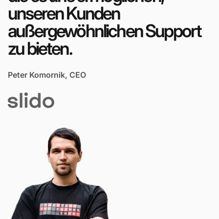
unseren Kunden
außergewöhnlichen Support
zu bieten.
Peter Komornik, CEO