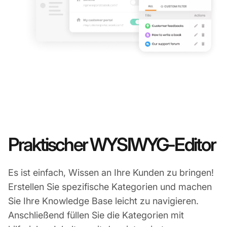
Praktischer WYSIWYG-Editor
Es ist einfach, Wissen an Ihre Kunden zu bringen!
Erstellen Sie spezifische Kategorien und machen
Sie Ihre Knowledge Base leicht zu navigieren.
Anschließend füllen Sie die Kategorien mit