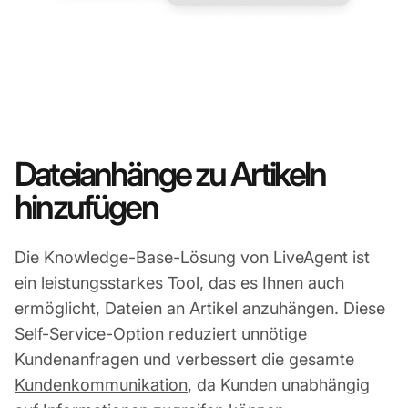
Dateianhänge zu Artikeln
hinzufügen
Die Knowledge-Base-Lösung von LiveAgent ist
ein leistungsstarkes Tool, das es Ihnen auch
ermöglicht, Dateien an Artikel anzuhängen. Diese
Self-Service-Option reduziert unnötige
Kundenanfragen und verbessert die gesamte
Kundenkommunikation
, da Kunden unabhängig