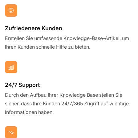
Zufriedenere Kunden
Erstellen Sie umfassende Knowledge-Base-Artikel, um
Ihren Kunden schnelle Hilfe zu bieten.
24/7 Support
Durch den Aufbau Ihrer Knowledge Base stellen Sie
sicher, dass Ihre Kunden 24/7/365 Zugriff auf wichtige
Informationen haben.