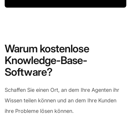
Warum kostenlose
Knowledge-Base-
Software?
Schaffen Sie einen Ort, an dem Ihre Agenten ihr
Wissen teilen können und an dem Ihre Kunden
ihre Probleme lösen können.