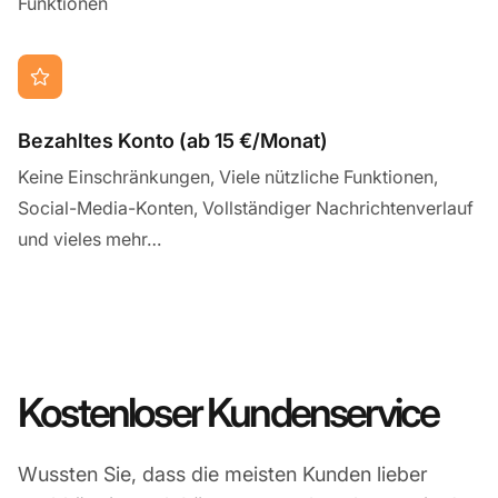
Funktionen
Bezahltes Konto (ab 15 €/Monat)
Keine Einschränkungen, Viele nützliche Funktionen,
Social-Media-Konten, Vollständiger Nachrichtenverlauf
und vieles mehr…
Kostenloser Kundenservice
Wussten Sie, dass die meisten Kunden lieber