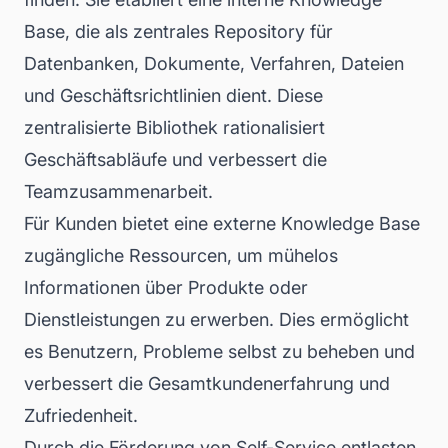
Base, die als zentrales Repository für
Datenbanken, Dokumente, Verfahren, Dateien
und Geschäftsrichtlinien dient. Diese
zentralisierte Bibliothek rationalisiert
Geschäftsabläufe und verbessert die
Teamzusammenarbeit.
Für Kunden bietet eine externe Knowledge Base
zugängliche Ressourcen, um mühelos
Informationen über Produkte oder
Dienstleistungen zu erwerben. Dies ermöglicht
es Benutzern, Probleme selbst zu beheben und
verbessert die Gesamtkundenerfahrung und
Zufriedenheit.
Durch die Förderung von Self-Service entlasten