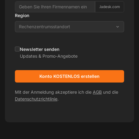
.ladesk.com
Region
Rechenzentrumsstandort
Newsletter senden
Updates & Promo-Angebote
Konto KOSTENLOS erstellen
Mit der Anmeldung akzeptiere ich die
AGB
und die
Datenschutzrichtlinie
.