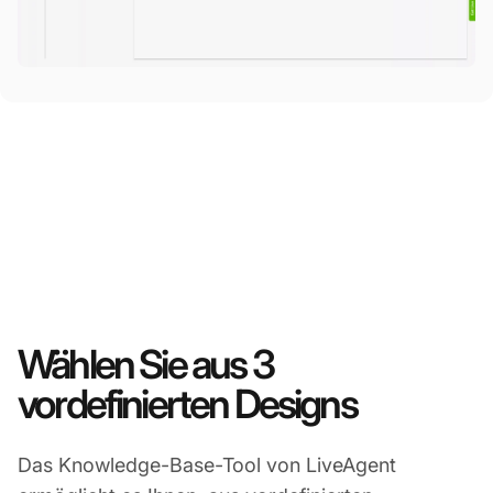
Wählen Sie aus 3
vordefinierten Designs
Das Knowledge-Base-Tool von LiveAgent