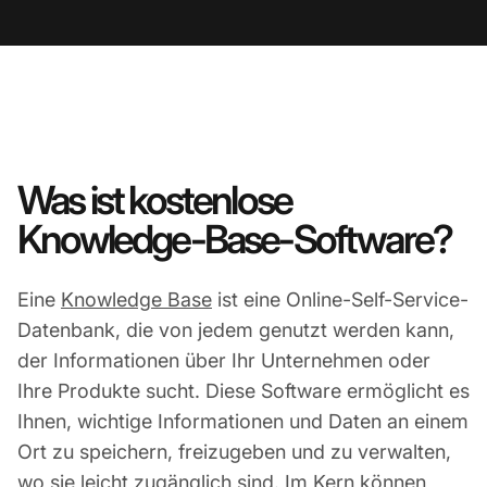
Was ist kostenlose
Knowledge-Base-Software?
Eine
Knowledge Base
ist eine Online-Self-Service-
Datenbank, die von jedem genutzt werden kann,
der Informationen über Ihr Unternehmen oder
Ihre Produkte sucht. Diese Software ermöglicht es
Ihnen, wichtige Informationen und Daten an einem
Ort zu speichern, freizugeben und zu verwalten,
wo sie leicht zugänglich sind. Im Kern können