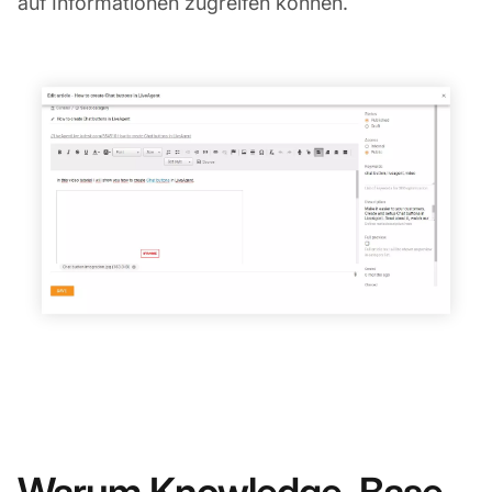
auf Informationen zugreifen können.