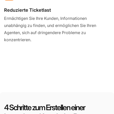
Reduzierte Ticketlast
Ermächtigen Sie Ihre Kunden, Informationen
unabhängig zu finden, und ermöglichen Sie Ihren
Agenten, sich auf dringendere Probleme zu
konzentrieren.
4 Schritte zum Erstellen einer