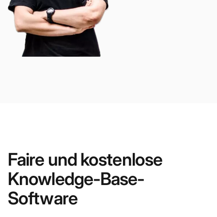
Faire und kostenlose
Knowledge-Base-
Software