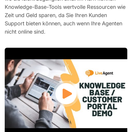
Knowledge-Base-Tools wertvolle Ressourcen wie
Zeit und Geld sparen, da Sie Ihren Kunden
Support bieten können, auch wenn Ihre Agenten
nicht online sind.