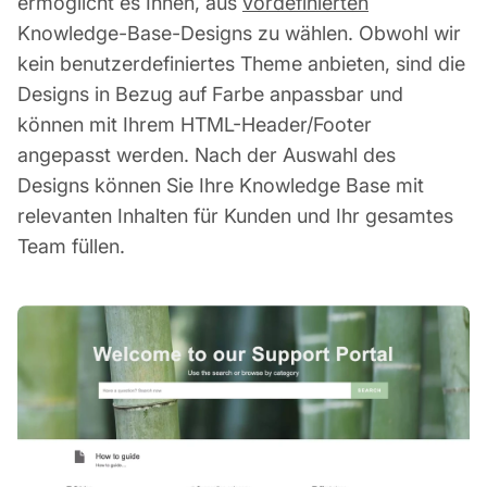
ermöglicht es Ihnen, aus
vordefinierten
Knowledge-Base-Designs zu wählen. Obwohl wir
kein benutzerdefiniertes Theme anbieten, sind die
Designs in Bezug auf Farbe anpassbar und
können mit Ihrem HTML-Header/Footer
angepasst werden. Nach der Auswahl des
Designs können Sie Ihre Knowledge Base mit
relevanten Inhalten für Kunden und Ihr gesamtes
Team füllen.