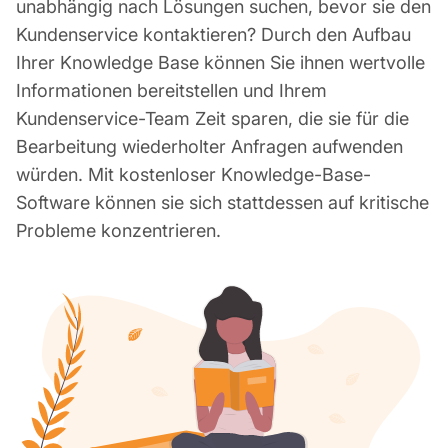
unabhängig nach Lösungen suchen, bevor sie den
Kundenservice kontaktieren? Durch den Aufbau
Ihrer Knowledge Base können Sie ihnen wertvolle
Informationen bereitstellen und Ihrem
Kundenservice-Team Zeit sparen, die sie für die
Bearbeitung wiederholter Anfragen aufwenden
würden. Mit kostenloser Knowledge-Base-
Software können sie sich stattdessen auf kritische
Probleme konzentrieren.