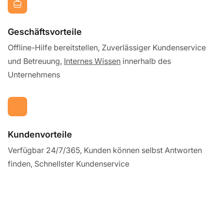
Geschäftsvorteile
Offline-Hilfe bereitstellen, Zuverlässiger Kundenservice
und Betreuung,
Internes Wissen
innerhalb des
Unternehmens
Kundenvorteile
Verfügbar 24/7/365, Kunden können selbst Antworten
finden, Schnellster Kundenservice