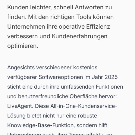
Kunden leichter, schnell Antworten zu
finden. Mit den richtigen Tools können
Unternehmen ihre operative Effizienz
verbessern und Kundenerfahrungen
optimieren.
Angesichts verschiedener kostenlos
verfügbarer Softwareoptionen im Jahr 2025
sticht eine durch ihre umfassenden Funktionen
und benutzerfreundliche Oberfläche hervor:
LiveAgent. Diese All-in-One-Kundenservice-
Lösung bietet nicht nur eine robuste
Knowledge-Base-Funktion, sondern hilft
Unternehmen auch, ihre Teams effektiv zu