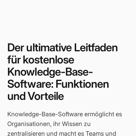
Der ultimative Leitfaden
für kostenlose
Knowledge-Base-
Software: Funktionen
und Vorteile
Knowledge-Base-Software ermöglicht es
Organisationen, ihr Wissen zu
zentralisieren und macht es Teams und