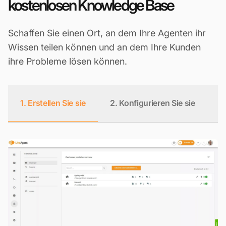
kostenlosen Knowledge Base
Schaffen Sie einen Ort, an dem Ihre Agenten ihr
Wissen teilen können und an dem Ihre Kunden
ihre Probleme lösen können.
1. Erstellen Sie sie
2. Konfigurieren Sie sie
3