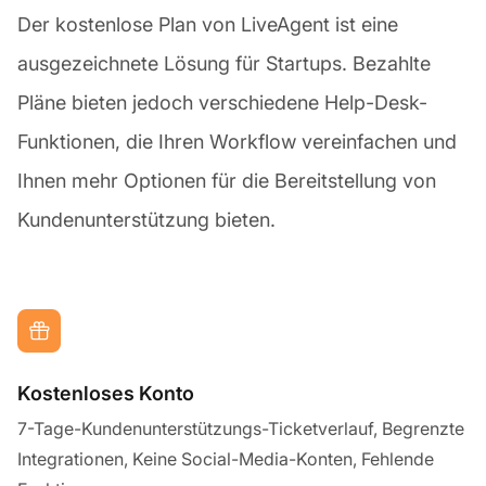
Der kostenlose Plan von LiveAgent ist eine
ausgezeichnete Lösung für Startups. Bezahlte
Pläne bieten jedoch verschiedene Help-Desk-
Funktionen, die Ihren Workflow vereinfachen und
Ihnen mehr Optionen für die Bereitstellung von
Kundenunterstützung bieten.
Kostenloses Konto
7-Tage-Kundenunterstützungs-Ticketverlauf, Begrenzte
Integrationen, Keine Social-Media-Konten, Fehlende