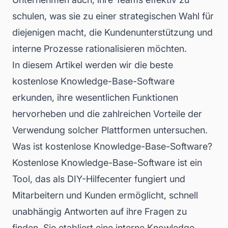
schulen, was sie zu einer strategischen Wahl für
diejenigen macht, die Kundenunterstützung und
interne Prozesse rationalisieren möchten.
In diesem Artikel werden wir die beste
kostenlose Knowledge-Base-Software
erkunden, ihre wesentlichen Funktionen
hervorheben und die zahlreichen Vorteile der
Verwendung solcher Plattformen untersuchen.
Was ist kostenlose Knowledge-Base-Software?
Kostenlose Knowledge-Base-Software ist ein
Tool, das als DIY-Hilfecenter fungiert und
Mitarbeitern und Kunden ermöglicht, schnell
unabhängig Antworten auf ihre Fragen zu
finden. Sie etabliert eine interne Knowledge