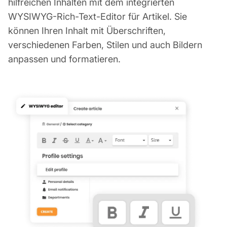
hilfreichen Inhalten mit dem integrierten
WYSIWYG-Rich-Text-Editor für Artikel. Sie
können Ihren Inhalt mit Überschriften,
verschiedenen Farben, Stilen und auch Bildern
anpassen und formatieren.