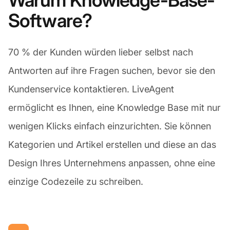
Warum Knowledge-Base-
Software?
70 % der Kunden würden lieber selbst nach
Antworten auf ihre Fragen suchen, bevor sie den
Kundenservice kontaktieren. LiveAgent
ermöglicht es Ihnen, eine Knowledge Base mit nur
wenigen Klicks einfach einzurichten. Sie können
Kategorien und Artikel erstellen und diese an das
Design Ihres Unternehmens anpassen, ohne eine
einzige Codezeile zu schreiben.