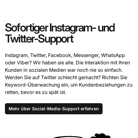
Sofortiger Instagram- und
Twitter-Support
Instagram, Twitter, Facebook, Messenger, WhatsApp
oder Viber? Wir haben sie alle. Die Interaktion mit Ihren
Kunden in sozialen Medien war noch nie so einfach.
Werden Sie auf Twitter schlecht gemacht? Richten Sie
Keyword-Überwachung ein, um Kundenbeziehungen zu
retten, bevor es zu spät ist.
Mehr über Social-Media-Support erfahren