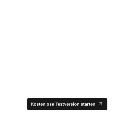
Kostenlose Testversion starten