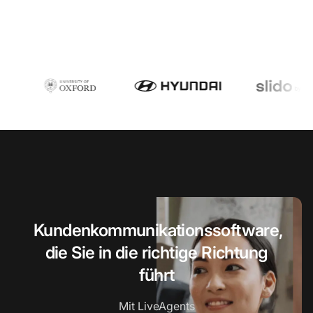
Kundenkommunikationssoftware,
die Sie in die richtige Richtung
führt
Mit LiveAgents