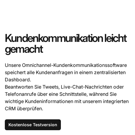
Kundenkommunikation leicht
gemacht
Unsere Omnichannel-Kundenkommunikationssoftware
speichert alle Kundenanfragen in einem zentralisierten
Dashboard.
Beantworten Sie Tweets, Live-Chat-Nachrichten oder
Telefonanrufe über eine Schnittstelle, während Sie
wichtige Kundeninformationen mit unserem integrierten
CRM überprüfen.
Kostenlose Testversion