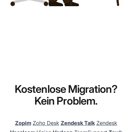
Kostenlose Migration?
Kein Problem.​
Zopim
Zoho Desk
Zendesk Talk
Zendesk