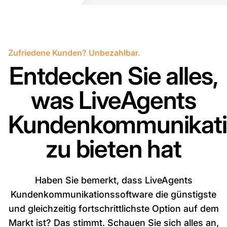
Zufriedene Kunden? Unbezahlbar.
Entdecken Sie alles,
was LiveAgents
Kundenkommunikati
zu bieten hat
Haben Sie bemerkt, dass LiveAgents
Kundenkommunikationssoftware die günstigste
und gleichzeitig fortschrittlichste Option auf dem
Markt ist? Das stimmt. Schauen Sie sich alles an,