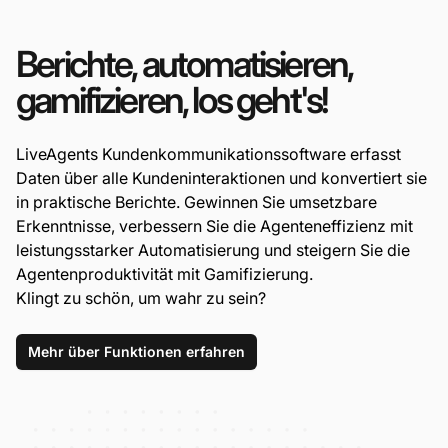
Berichte, automatisieren,
gamifizieren, los geht's!
LiveAgents Kundenkommunikationssoftware erfasst
Daten über alle Kundeninteraktionen und konvertiert sie
in praktische Berichte. Gewinnen Sie umsetzbare
Erkenntnisse, verbessern Sie die Agenteneffizienz mit
leistungsstarker Automatisierung und steigern Sie die
Agentenproduktivität mit Gamifizierung.
Klingt zu schön, um wahr zu sein?
Mehr über Funktionen erfahren