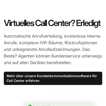
Virtuelles Call Center? Erledigt
Automatische Anrufverteilung, kostenlose interne
Anrufe, komplexe IVR-Bäume, Rückrufoptionen
und unbegrenzte Anrufaufzeichnungen. Das
Beste? Agenten können Kundenservice unterwegs
und auf allen Geräten bereitstellen.
Mehr über unsere Kundenkommunikationssoftware für
Call Center erfahren