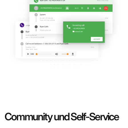
Community und Self-Service