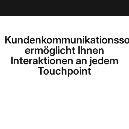
Kundenkommunikationsso
ermöglicht Ihnen
Interaktionen an jedem
Touchpoint