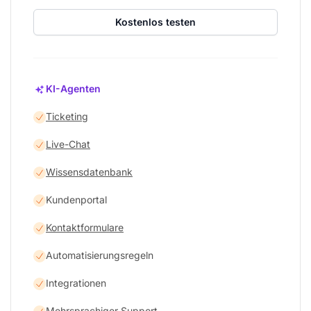
Kostenlos testen
KI-Agenten
Ticketing
Live-Chat
Wissensdatenbank
Kundenportal
Kontaktformulare
Automatisierungsregeln
Integrationen
Mehrsprachiger Support