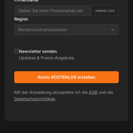
.ladesk.com
Region
Rechenzentrumsstandort
Newsletter senden
Updates & Promo-Angebote
Konto KOSTENLOS erstellen
Mit der Anmeldung akzeptiere ich die
AGB
und die
Datenschutzrichtlinie
.