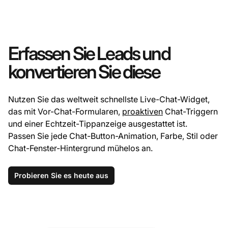
Erfassen Sie Leads und
konvertieren Sie diese
Nutzen Sie das weltweit schnellste Live-Chat-Widget,
das mit Vor-Chat-Formularen,
proaktiven
Chat-Triggern
und einer Echtzeit-Tippanzeige ausgestattet ist.
Passen Sie jede Chat-Button-Animation, Farbe, Stil oder
Chat-Fenster-Hintergrund mühelos an.
Probieren Sie es heute aus