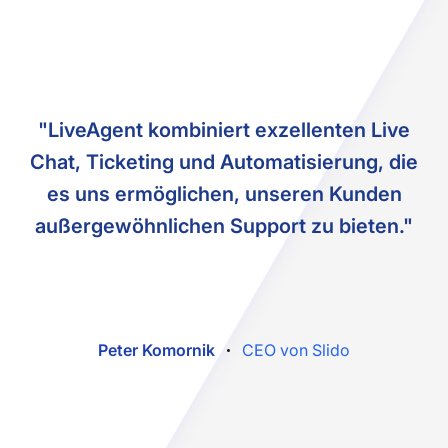
"LiveAgent kombiniert exzellenten Live
Chat, Ticketing und Automatisierung, die
es uns ermöglichen, unseren Kunden
außergewöhnlichen Support zu bieten."
Peter Komornik
CEO von Slido