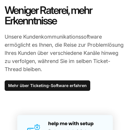
Weniger Raterei, mehr
Erkenntnisse
Unsere Kundenkommunikationssoftware
ermöglicht es Ihnen, die Reise zur Problemlösung
Ihres Kunden über verschiedene Kanäle hinweg
zu verfolgen, während Sie im selben Ticket-
Thread bleiben.
Mehr über Ticketing-Software erfahren