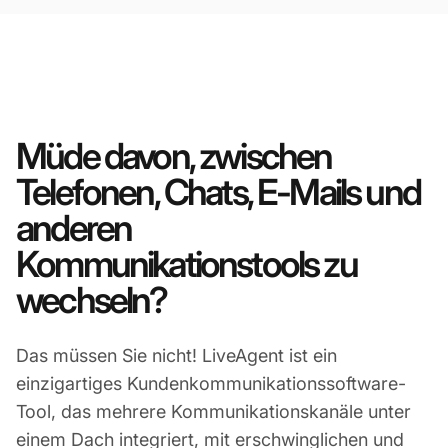
Müde davon, zwischen
Telefonen, Chats, E-Mails und
anderen
Kommunikationstools zu
wechseln?
Das müssen Sie nicht! LiveAgent ist ein
einzigartiges Kundenkommunikationssoftware-
Tool, das mehrere Kommunikationskanäle unter
einem Dach integriert, mit erschwinglichen und