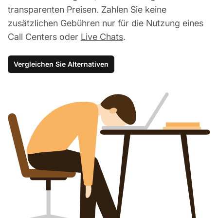
transparenten Preisen. Zahlen Sie keine
zusätzlichen Gebühren nur für die Nutzung eines
Call Centers oder
Live Chats
.
Vergleichen Sie Alternativen