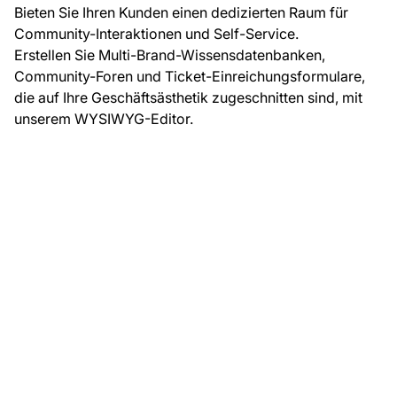
Bieten Sie Ihren Kunden einen dedizierten Raum für
Community-Interaktionen und Self-Service.
Erstellen Sie Multi-Brand-Wissensdatenbanken,
Community-Foren und Ticket-Einreichungsformulare,
die auf Ihre Geschäftsästhetik zugeschnitten sind, mit
unserem WYSIWYG-Editor.