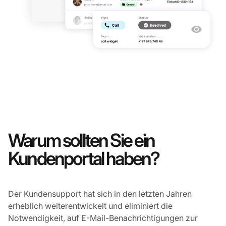
Warum sollten Sie ein
Kundenportal haben?
Der Kundensupport hat sich in den letzten Jahren
erheblich weiterentwickelt und eliminiert die
Notwendigkeit, auf E-Mail-Benachrichtigungen zur