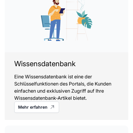
Wissensdatenbank
Eine Wissensdatenbank ist eine der
Schlüsselfunktionen des Portals, die Kunden
einfachen und exklusiven Zugriff auf Ihre
Wissensdatenbank-Artikel bietet.
Mehr erfahren