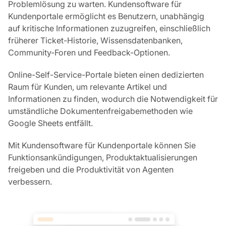
Problemlösung zu warten. Kundensoftware für
Kundenportale ermöglicht es Benutzern, unabhängig
auf kritische Informationen zuzugreifen, einschließlich
früherer Ticket-Historie, Wissensdatenbanken,
Community-Foren und Feedback-Optionen.
Online-Self-Service-Portale bieten einen dedizierten
Raum für Kunden, um relevante Artikel und
Informationen zu finden, wodurch die Notwendigkeit für
umständliche Dokumentenfreigabemethoden wie
Google Sheets entfällt.
Mit Kundensoftware für Kundenportale können Sie
Funktionsankündigungen, Produktaktualisierungen
freigeben und die Produktivität von Agenten
verbessern.