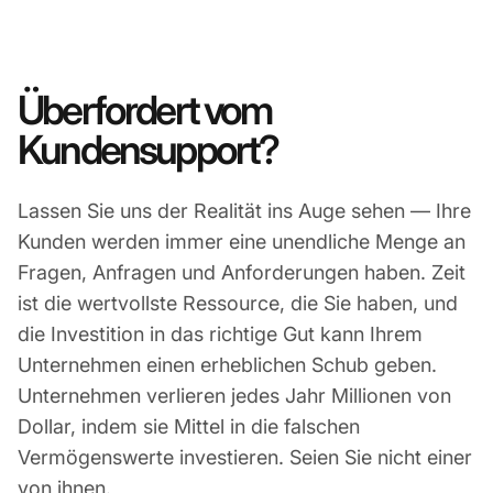
Überfordert vom
Kundensupport?
Lassen Sie uns der Realität ins Auge sehen — Ihre
Kunden werden immer eine unendliche Menge an
Fragen, Anfragen und Anforderungen haben. Zeit
ist die wertvollste Ressource, die Sie haben, und
die Investition in das richtige Gut kann Ihrem
Unternehmen einen erheblichen Schub geben.
Unternehmen verlieren jedes Jahr Millionen von
Dollar, indem sie Mittel in die falschen
Vermögenswerte investieren. Seien Sie nicht einer
Ko
von ihnen
.