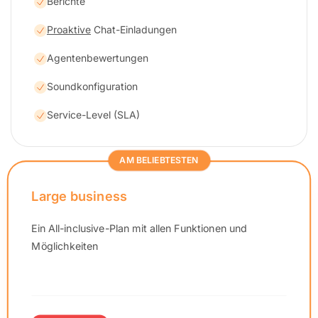
Berichte
Proaktive
Chat-Einladungen
Agentenbewertungen
Soundkonfiguration
Service-Level (SLA)
AM BELIEBTESTEN
Large business
Ein All-inclusive-Plan mit allen Funktionen und
Möglichkeiten