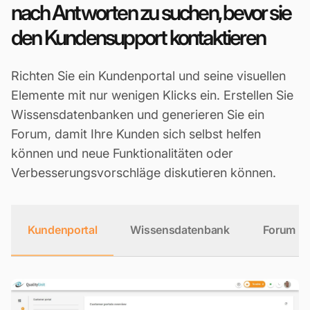
nach Antworten zu suchen, bevor sie
den Kundensupport kontaktieren
Richten Sie ein Kundenportal und seine visuellen
Elemente mit nur wenigen Klicks ein. Erstellen Sie
Wissensdatenbanken und generieren Sie ein
Forum, damit Ihre Kunden sich selbst helfen
können und neue Funktionalitäten oder
Verbesserungsvorschläge diskutieren können.
Kundenportal
Wissensdatenbank
Forum