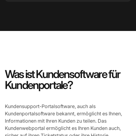
Was ist Kundensoftware für
Kundenportale?
Kundensupport-Portalsoftware, auch als
Kundenportalsoftware bekannt, ermöglicht es Ihnen,
Informationen mit Ihren Kunden zu teilen. Das
Kundenwebportal ermöglicht es Ihren Kunden auch,
sicher auf ihren Ticketstatus oder ihre Historie,