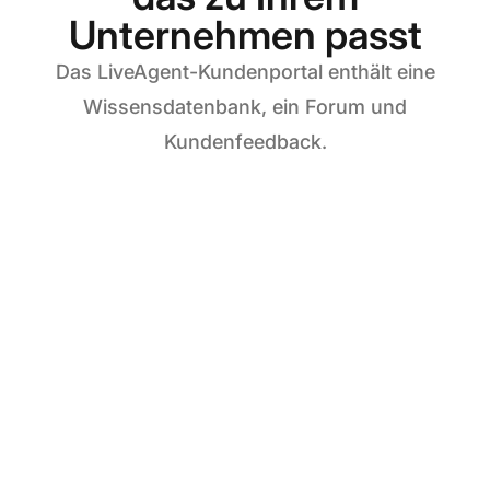
Unternehmen passt
Das LiveAgent-Kundenportal enthält eine
Wissensdatenbank, ein Forum und
Kundenfeedback.