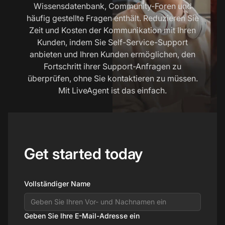
Wissensdatenbank, Community-Foren und
häufig gestellte Fragen enthält. Reduzieren Sie
Zeit und Kosten der Kommunikation mit Ihren
Kunden, indem Sie Self-Service-Support
anbieten und Ihren Kunden ermöglichen, den
Fortschritt ihrer Support-Anfragen zu
überprüfen, ohne Sie kontaktieren zu müssen.
Mit LiveAgent ist das einfach.
Get started today
Vollständiger Name
Geben Sie Ihre E-Mail-Adresse ein