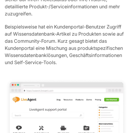
detaillierte Produkt-/Serviceinformationen und mehr
zuzugreifen.
Beispielsweise hat ein Kundenportal-Benutzer Zugriff
auf Wissensdatenbank-Artikel zu Produkten sowie auf
das Community-Forum. Kurz gesagt bietet das
Kundenportal eine Mischung aus produktspezifischen
Wissensdatenbanklösungen, Geschäftsinformationen
und Self-Service-Tools.