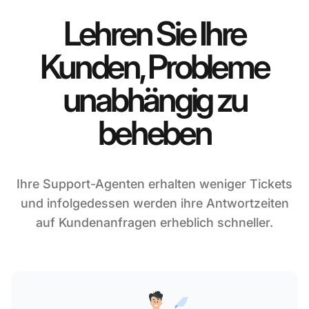
Lehren Sie Ihre
Kunden, Probleme
unabhängig zu
beheben
Ihre Support-Agenten erhalten weniger Tickets
und infolgedessen werden ihre Antwortzeiten
auf Kundenanfragen erheblich schneller.