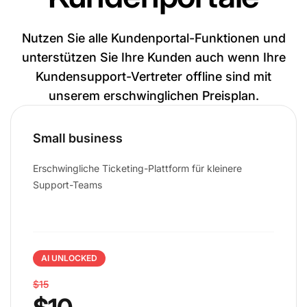
Nutzen Sie alle Kundenportal-Funktionen und
unterstützen Sie Ihre Kunden auch wenn Ihre
Kundensupport-Vertreter offline sind mit
unserem erschwinglichen Preisplan.
Small business
Erschwingliche Ticketing-Plattform für kleinere
Support-Teams
AI UNLOCKED
$15