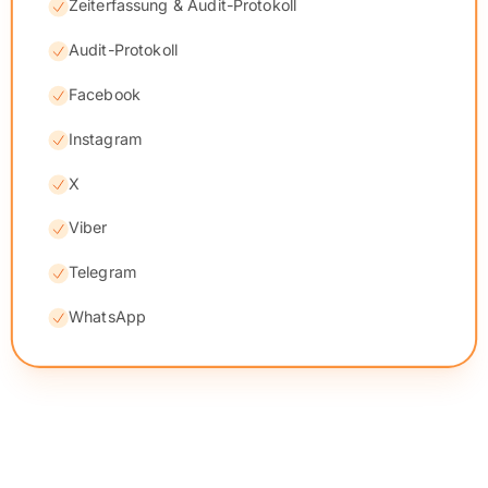
Zeiterfassung & Audit-Protokoll
Audit-Protokoll
Facebook
Instagram
X
Viber
Telegram
WhatsApp