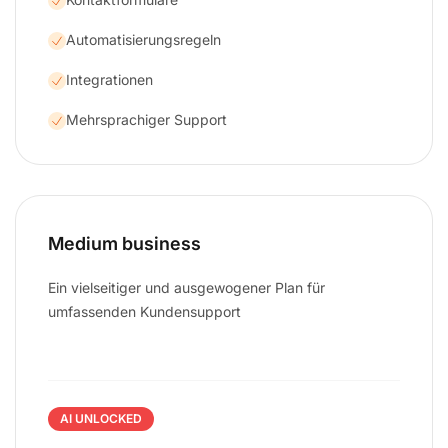
Automatisierungsregeln
Integrationen
Mehrsprachiger Support
Medium business
Ein vielseitiger und ausgewogener Plan für
umfassenden Kundensupport
AI UNLOCKED