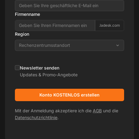
Firmenname
.ladesk.com
Region
Rechenzentrumsstandort
Newsletter senden
Updates & Promo-Angebote
Konto KOSTENLOS erstellen
Mit der Anmeldung akzeptiere ich die
AGB
und die
Datenschutzrichtlinie
.