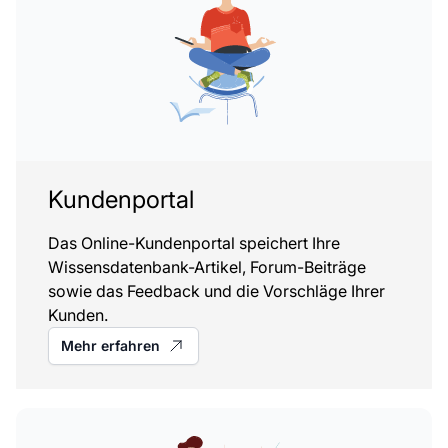
Kundenportal
Das Online-Kundenportal speichert Ihre
Wissensdatenbank-Artikel, Forum-Beiträge
sowie das Feedback und die Vorschläge Ihrer
Kunden.
Mehr erfahren