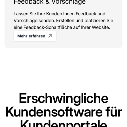
Feedback & Vorschläge
Lassen Sie Ihre Kunden Ihnen Feedback und
Vorschläge senden. Erstellen und platzieren Sie
eine Feedback-Schaltfläche auf Ihrer Website.
Mehr erfahren
Erschwingliche
Kundensoftware für
Kundenportale