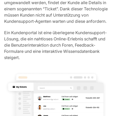
umgewandelt werden, findet der Kunde alle Details in
einem sogenannten “Ticket”. Dank dieser Technologie
müssen Kunden nicht auf Unterstützung von
Kundensupport-Agenten warten und diese anfordern.
Ein Kundenportal ist eine überlegene Kundensupport-
Lösung, die ein nahtloses Online-Erlebnis schafft und
die Benutzerinteraktion durch Foren, Feedback-
Formulare und eine interaktive Wissensdatenbank
steigert.