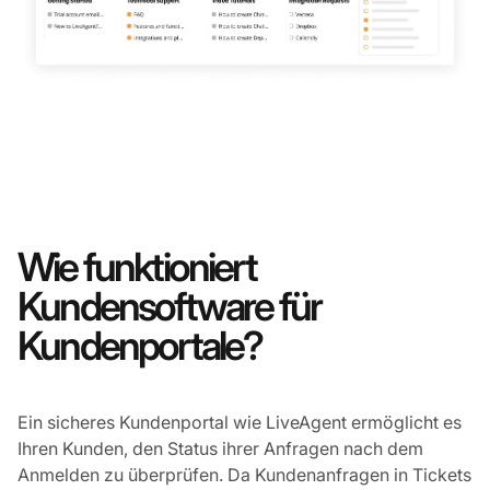
Wie funktioniert
Kundensoftware für
Kundenportale?
Ein sicheres Kundenportal wie LiveAgent ermöglicht es
Ihren Kunden, den Status ihrer Anfragen nach dem
Anmelden zu überprüfen. Da Kundenanfragen in Tickets