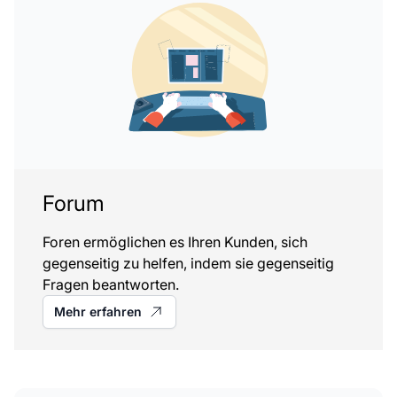
Forum
Foren ermöglichen es Ihren Kunden, sich
gegenseitig zu helfen, indem sie gegenseitig
Fragen beantworten.
Mehr erfahren