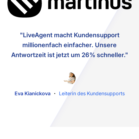
"LiveAgent macht Kundensupport
millionenfach einfacher. Unsere
Antwortzeit ist jetzt um 26% schneller."
Eva Kianickova
Leiterin des Kundensupports