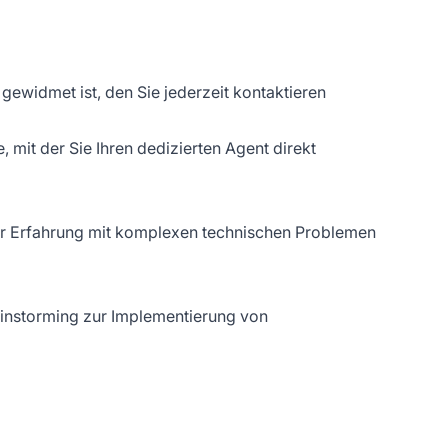
ewidmet ist, den Sie jederzeit kontaktieren
mit der Sie Ihren dedizierten Agent direkt
 der Erfahrung mit komplexen technischen Problemen
ainstorming zur Implementierung von