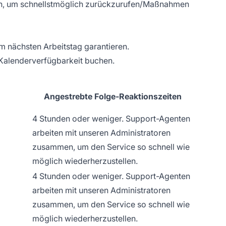
ben, um schnellstmöglich zurückzurufen/Maßnahmen
 nächsten Arbeitstag garantieren.
 Kalenderverfügbarkeit buchen.
Angestrebte Folge-Reaktionszeiten
4 Stunden oder weniger. Support-Agenten
arbeiten mit unseren Administratoren
zusammen, um den Service so schnell wie
möglich wiederherzustellen.
4 Stunden oder weniger. Support-Agenten
arbeiten mit unseren Administratoren
zusammen, um den Service so schnell wie
möglich wiederherzustellen.