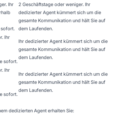
er. Ihr
2 Geschäftstage oder weniger. Ihr
rhalb
dedizierter Agent kümmert sich um die
gesamte Kommunikation und hält Sie auf
sofort.
dem Laufenden.
. Ihr
Ihr dedizierter Agent kümmert sich um die
gesamte Kommunikation und hält Sie auf
dem Laufenden.
e sofort.
. Ihr
Ihr dedizierter Agent kümmert sich um die
gesamte Kommunikation und hält Sie auf
dem Laufenden.
e sofort.
nem dedizierten Agent erhalten Sie: