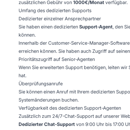
zusätzlichen Gebühr von
1000€/Monat
verfügbar.
Umfang des dedizierten Supports
Dedizierter einzelner Ansprechpartner
Sie haben einen dedizierten
Support-Agent
, den S
können.
Innerhalb der Customer-Service-Manager-Software ha
erreichen können. Sie haben auch Zugriff auf seine
Prioritätszugriff auf Senior-Agenten
Wenn Sie erweiterten Support benötigen, leiten wir
hat.
Überprüfungsanrufe
Sie können einen Anruf mit Ihrem dedizierten Supp
Systemänderungen buchen.
Verfügbarkeit des dedizierten Support-Agenten
Zusätzlich zum 24/7-Chat-Support auf unserer Web
Dedizierter Chat-Support
von 9:00 Uhr bis 17:00 U