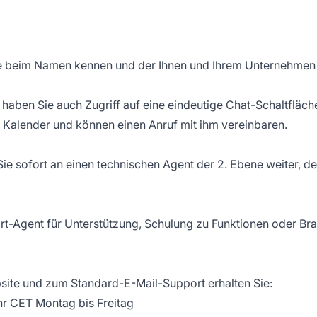
ie beim Namen kennen und der Ihnen und Ihrem Unternehmen g
ben Sie auch Zugriff auf eine eindeutige Chat-Schaltfläche, 
n Kalender und können einen Anruf mit ihm vereinbaren.
 Sie sofort an einen technischen Agent der 2. Ebene weiter,
ort-Agent für Unterstützung, Schulung zu Funktionen oder Br
site und zum Standard-E-Mail-Support erhalten Sie:
hr CET Montag bis Freitag