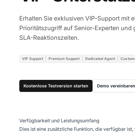
Erhalten Sie exklusiven VIP-Support mit 
Prioritätszugriff auf Senior-Experten und 
SLA-Reaktionszeiten.
VIP Support
Premium Support
Dedicated Agent
Custome
Kostenlose Testversion starten
Demo vereinbare
Verfügbarkeit und Leistungsumfang
Dies ist eine zusätzliche Funktion, die verfügbar ist