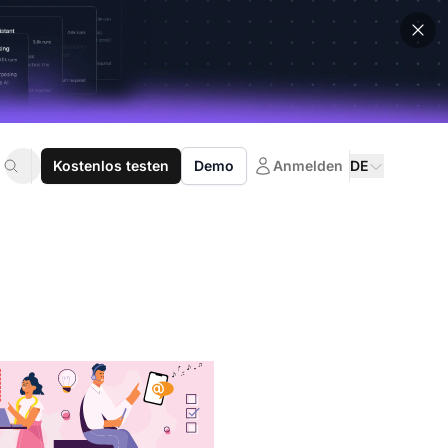
Kostenlos testen
Demo
Anmelden
DE