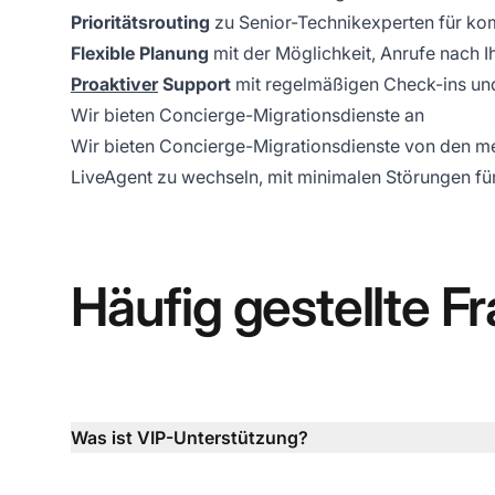
Prioritätsrouting
zu Senior-Technikexperten für k
Flexible Planung
mit der Möglichkeit, Anrufe nach
Proaktiver
Support
mit regelmäßigen Check-ins u
Wir bieten Concierge-Migrationsdienste an
Wir bieten Concierge-Migrationsdienste von den me
LiveAgent zu wechseln, mit minimalen Störungen für 
Häufig gestellte F
Was ist VIP-Unterstützung?