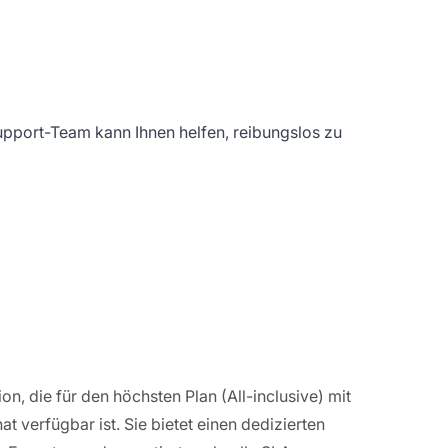
pport-Team kann Ihnen helfen, reibungslos zu
on, die für den höchsten Plan (All-inclusive) mit
 verfügbar ist. Sie bietet einen dedizierten