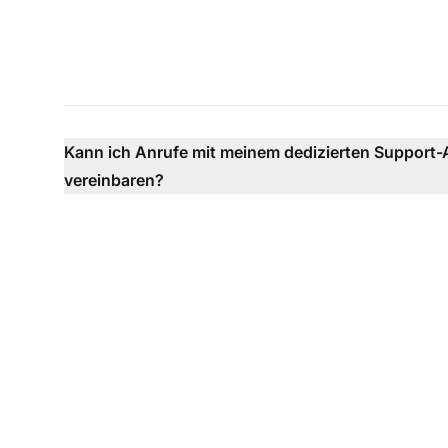
Kann ich Anrufe mit meinem dedizierten Support
vereinbaren?