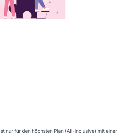
t nur für den höchsten Plan (All-inclusive) mit einer