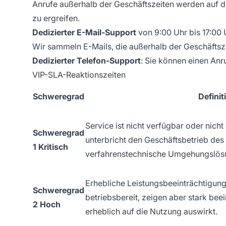
Anrufe außerhalb der Geschäftszeiten werden auf 
zu ergreifen.
Dedizierter E-Mail-Support
von 9:00 Uhr bis 17:00 
Wir sammeln E-Mails, die außerhalb der Geschäftsz
Dedizierter Telefon-Support
: Sie können einen Anr
VIP-SLA-Reaktionszeiten
Schweregrad
Definit
Service ist nicht verfügbar oder nicht 
Schweregrad
unterbricht den Geschäftsbetrieb des
1 Kritisch
verfahrenstechnische Umgehungslös
Erhebliche Leistungsbeeinträchtigung
Schweregrad
betriebsbereit, zeigen aber stark beei
2 Hoch
erheblich auf die Nutzung auswirkt.