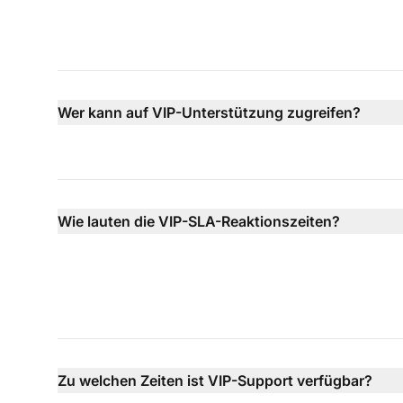
Wer kann auf VIP-Unterstützung zugreifen?
Wie lauten die VIP-SLA-Reaktionszeiten?
Zu welchen Zeiten ist VIP-Support verfügbar?