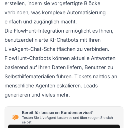
erstellen, indem sie vorgefertigte Blöcke
verbinden, was komplexe Automatisierung
einfach und zugänglich macht.
Die FlowHunt-Integration ermöglicht es Ihnen,
benutzerdefinierte KI-Chatbots mit Ihren
LiveAgent-Chat-Schaltflächen zu verbinden.
FlowHunt-Chatbots können aktuelle Antworten
basierend auf Ihren Daten liefern, Benutzer zu
Selbsthilfematerialien führen, Tickets nahtlos an
menschliche Agenten eskalieren, Leads
generieren und vieles mehr.
Bereit für besseren Kundenservice?
Testen Sie LiveAgent kostenlos und überzeugen Sie sich
selbst.