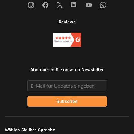
Instagram
Facebook
X
Linkedin
Youtube
Whatsapp
Reviews
Abonnieren Sie unseren Newsletter
Email address
Subscribe
Wählen Sie Ihre Sprache