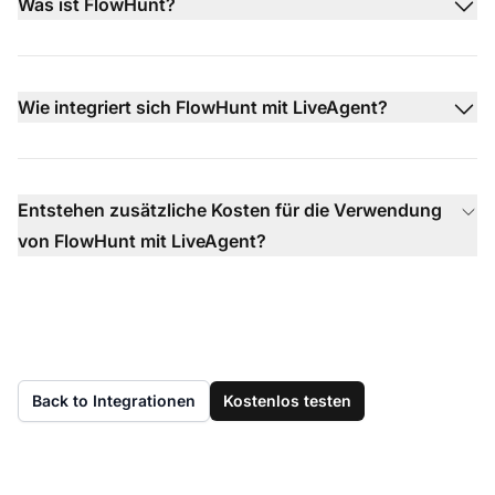
Was ist FlowHunt?
Wie integriert sich FlowHunt mit LiveAgent?
Entstehen zusätzliche Kosten für die Verwendung
von FlowHunt mit LiveAgent?
Back to Integrationen
Kostenlos testen