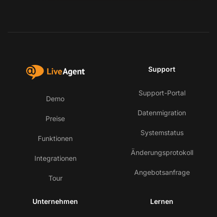
Support
Support-Portal
Demo
Datenmigration
Preise
Systemstatus
Funktionen
Änderungsprotokoll
Integrationen
Angebotsanfrage
Tour
Unternehmen
Lernen