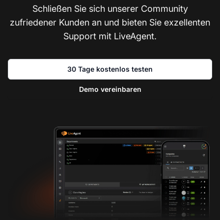
Schließen Sie sich unserer Community
zufriedener Kunden an und bieten Sie exzellenten
Support mit LiveAgent.
30 Tage kostenlos testen
Demo vereinbaren