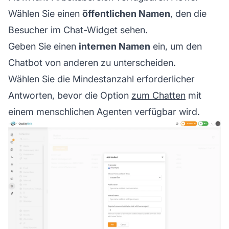
Wählen Sie einen
öffentlichen Namen
, den die
Besucher im Chat-Widget sehen.
Geben Sie einen
internen Namen
ein, um den
Chatbot von anderen zu unterscheiden.
Wählen Sie die Mindestanzahl erforderlicher
Antworten, bevor die Option
zum Chatten
mit
einem menschlichen Agenten verfügbar wird.