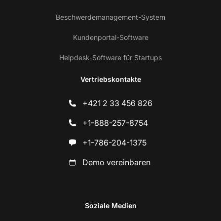
Beschwerdemanagement-System
Kundenportal-Software
Helpdesk-Software für Startups
Vertriebskontakte
+421 2 33 456 826
+1-888-257-8754
+1-786-204-1375
Demo vereinbaren
Soziale Medien