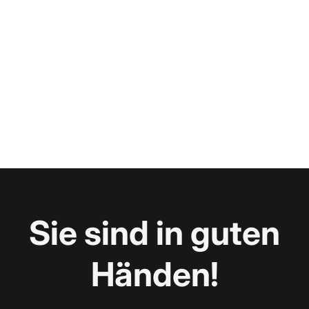
Sie sind in guten
Händen!