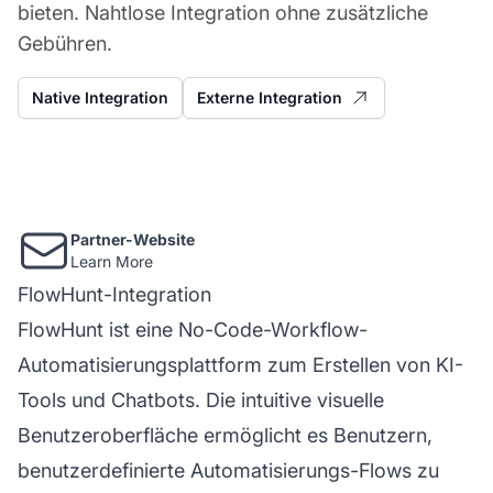
bieten. Nahtlose Integration ohne zusätzliche
Gebühren.
Native Integration
Externe Integration
Partner-Website
Learn More
FlowHunt-Integration
FlowHunt ist eine No-Code-Workflow-
Automatisierungsplattform zum Erstellen von KI-
Tools und Chatbots. Die intuitive visuelle
Benutzeroberfläche ermöglicht es Benutzern,
benutzerdefinierte Automatisierungs-Flows zu