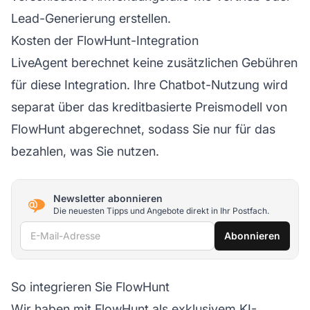
Lead-Generierung erstellen.
Kosten der FlowHunt-Integration
LiveAgent berechnet keine zusätzlichen Gebühren
für diese Integration. Ihre Chatbot-Nutzung wird
separat über das kreditbasierte Preismodell von
FlowHunt abgerechnet, sodass Sie nur für das
bezahlen, was Sie nutzen.
Newsletter abonnieren
Die neuesten Tipps und Angebote direkt in Ihr Postfach.
E-Mail-Adresse
Abonnieren
So integrieren Sie FlowHunt
Wir haben mit FlowHunt als exklusivem KI-