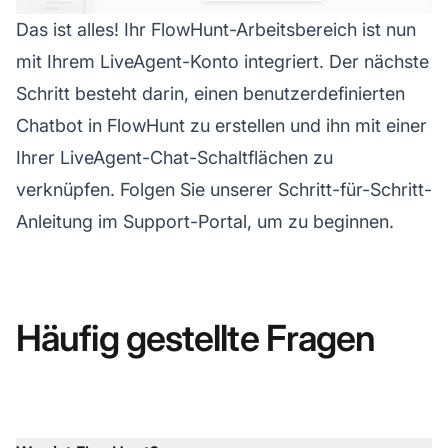
Das ist alles! Ihr FlowHunt-Arbeitsbereich ist nun
mit Ihrem LiveAgent-Konto integriert. Der nächste
Schritt besteht darin, einen benutzerdefinierten
Chatbot in FlowHunt zu erstellen und ihn mit einer
Ihrer LiveAgent-Chat-Schaltflächen zu
verknüpfen. Folgen Sie unserer Schritt-für-Schritt-
Anleitung im Support-Portal, um zu beginnen.
Häufig gestellte Fragen