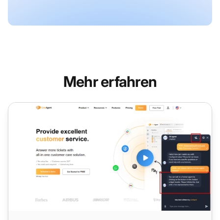
Mehr erfahren
KI-Chatbot-Funktionen