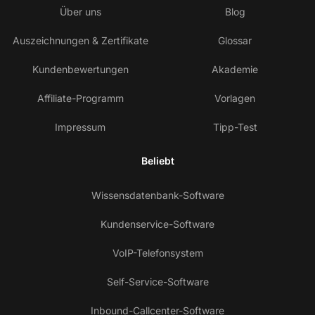
Über uns
Blog
Auszeichnungen & Zertifikate
Glossar
Kundenbewertungen
Akademie
Affiliate-Programm
Vorlagen
Impressum
Tipp-Test
Beliebt
Wissensdatenbank-Software
Kundenservice-Software
VoIP-Telefonsystem
Self-Service-Software
Inbound-Callcenter-Software