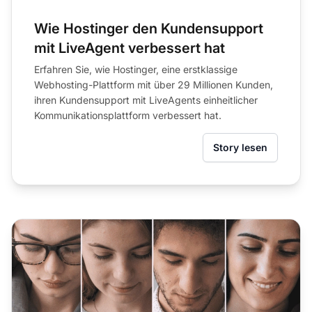
Wie Hostinger den Kundensupport
mit LiveAgent verbessert hat
Erfahren Sie, wie Hostinger, eine erstklassige
Webhosting-Plattform mit über 29 Millionen Kunden,
ihren Kundensupport mit LiveAgents einheitlicher
Kommunikationsplattform verbessert hat.
Story lesen