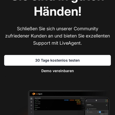
Händen!
Schließen Sie sich unserer Community
zufriedener Kunden an und bieten Sie exzellenten
Support mit LiveAgent.
30 Tage kostenlos testen
Demo vereinbaren