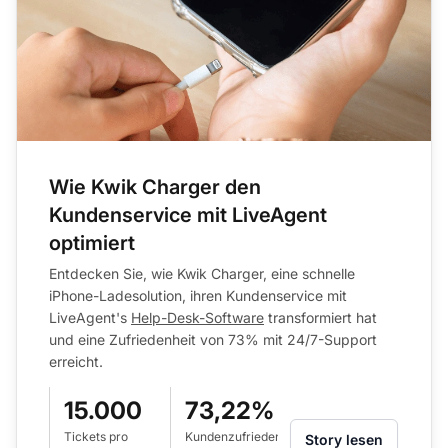
Wie Kwik Charger den
Kundenservice mit LiveAgent
optimiert
Entdecken Sie, wie Kwik Charger, eine schnelle
iPhone-Ladesolution, ihren Kundenservice mit
LiveAgent's
Help-Desk-Software
transformiert hat
und eine Zufriedenheit von 73% mit 24/7-Support
erreicht.
15.000
73,22%
Tickets pro
Kundenzufriedenheitsquote
Story lesen