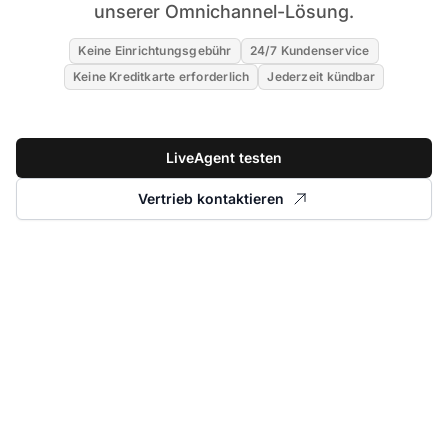
unserer Omnichannel-Lösung.
Keine Einrichtungsgebühr
24/7 Kundenservice
Keine Kreditkarte erforderlich
Jederzeit kündbar
LiveAgent testen
Vertrieb kontaktieren
Story lesen