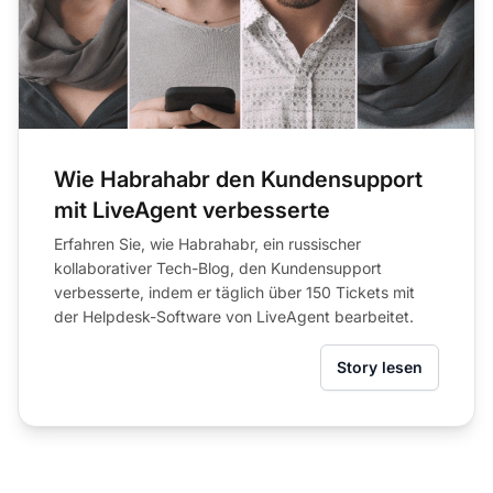
Wie Habrahabr den Kundensupport
mit LiveAgent verbesserte
Erfahren Sie, wie Habrahabr, ein russischer
kollaborativer Tech-Blog, den Kundensupport
verbesserte, indem er täglich über 150 Tickets mit
der Helpdesk-Software von LiveAgent bearbeitet.
Story lesen