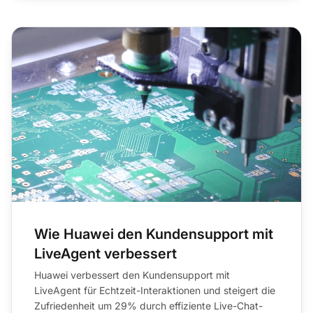
Wie Huawei den Kundensupport mit
LiveAgent verbessert
Huawei verbessert den Kundensupport mit
LiveAgent für Echtzeit-Interaktionen und steigert die
Zufriedenheit um 29% durch effiziente Live-Chat-