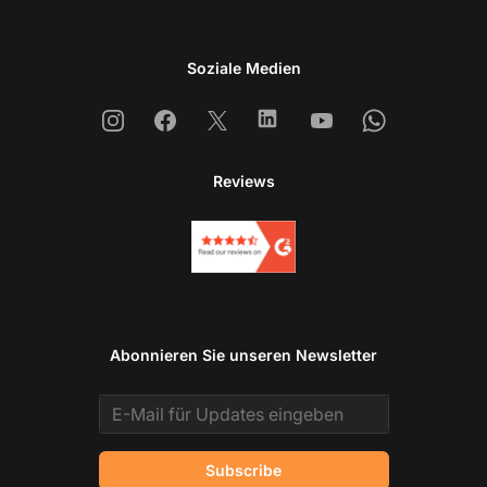
Soziale Medien
Instagram
Facebook
X
Linkedin
Youtube
Whatsapp
Reviews
Abonnieren Sie unseren Newsletter
Email address
Subscribe