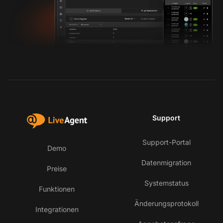
Support
Support-Portal
Demo
Datenmigration
Preise
Systemstatus
Funktionen
Änderungsprotokoll
Integrationen