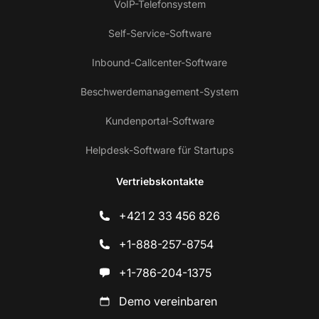
VoIP-Telefonsystem
Self-Service-Software
Inbound-Callcenter-Software
Beschwerdemanagement-System
Kundenportal-Software
Helpdesk-Software für Startups
Vertriebskontakte
+421 2 33 456 826
+1-888-257-8754
+1-786-204-1375
Demo vereinbaren