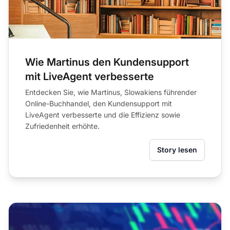
Wie Martinus den Kundensupport
mit LiveAgent verbesserte
Entdecken Sie, wie Martinus, Slowakiens führender
Online-Buchhandel, den Kundensupport mit
LiveAgent verbesserte und die Effizienz sowie
Zufriedenheit erhöhte.
Story lesen