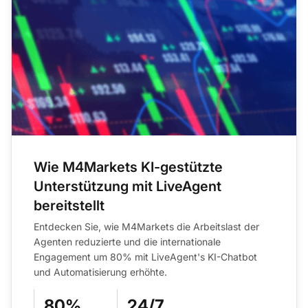
Wie M4Markets KI-gestützte
Unterstützung mit LiveAgent
bereitstellt
Entdecken Sie, wie M4Markets die Arbeitslast der
Agenten reduzierte und die internationale
Engagement um 80% mit LiveAgent's KI-Chatbot
und Automatisierung erhöhte.
80%
24/7