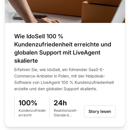
Wie IdoSell 100 %
Kundenzufriedenheit erreichte und
globalen Support mit LiveAgent
skalierte
Erfahren Sie, wie IdoSell, ein führender SaaS-E-
Commerce-Anbieter in Polen, mit der Helpdesk-
Software von LiveAgent 100 % Kundenzufriedenheit
erzielte und den globalen Support skalierte.
100%
24h
Kundenzufriedenheitsrate
Reaktionszeit-
Story lesen
erreicht
Standard
eingeführt