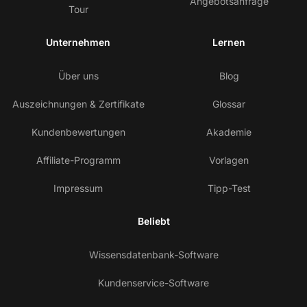
Angebotsanfrage
Tour
Unternehmen
Lernen
Über uns
Blog
Auszeichnungen & Zertifikate
Glossar
Kundenbewertungen
Akademie
Affiliate-Programm
Vorlagen
Impressum
Tipp-Test
Beliebt
Wissensdatenbank-Software
Kundenservice-Software