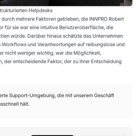
trukturierten Helpdesks
e durch mehrere Faktoren getrieben, die INNPRO Robert
 für sie war eine intuitive Benutzeroberfläche, die
chen würde. Darüber hinaus schätzte das Unternehmen
as Workflows und Verantwortungen auf reibungslose und
r nicht weniger wichtig, war die Möglichkeit,
 der entscheidende Faktor, der zu ihrer Entscheidung
sierte Support-Umgebung, die mit unserem Geschäft
sschnell hält.