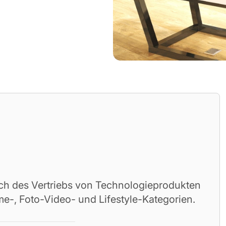
ch des Vertriebs von Technologieprodukten
e-, Foto-Video- und Lifestyle-Kategorien.