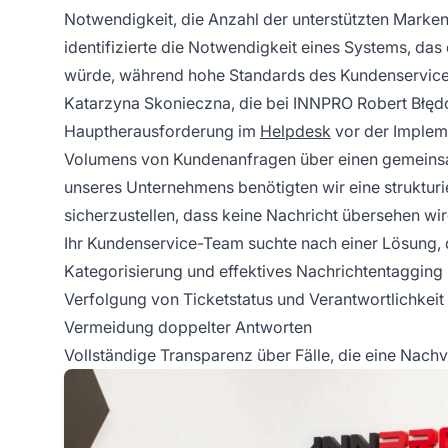
Notwendigkeit, die Anzahl der unterstützten Marken
identifizierte die Notwendigkeit eines Systems, das 
würde, während hohe Standards des Kundenservice
Katarzyna Skonieczna, die bei INNPRO Robert Błędows
Hauptherausforderung im
Helpdesk
vor der Implem
Volumens von Kundenanfragen über einen gemeins
unseres Unternehmens benötigten wir eine struktu
sicherzustellen, dass keine Nachricht übersehen wir
Ihr Kundenservice-Team suchte nach einer Lösung,
Kategorisierung und effektives Nachrichtentagging
Verfolgung von Ticketstatus und Verantwortlichkeit
Vermeidung doppelter Antworten
Vollständige Transparenz über Fälle, die eine Nach