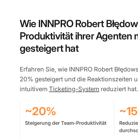
Wie INNPRO Robert Błędows
Produktivität ihrer Agenten 
gesteigert hat
Erfahren Sie, wie INNPRO Robert Błędowsk
20% gesteigert und die Reaktionszeiten 
intuitivem
Ticketing-System
reduziert hat.
~20%
~1
Steigerung der Team-Produktivität
Reduzie
durchsc