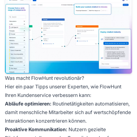
Was macht FlowHunt revolutionär?
Hier ein paar Tipps unserer Experten, wie FlowHunt
Ihren Kundenservice verbessern kann:
Abläufe optimieren:
Routinetätigkeiten automatisieren,
damit menschliche Mitarbeiter sich auf wertschöpfende
Interaktionen konzentrieren können.
Proaktive Kommunikation:
Nutzern gezielte