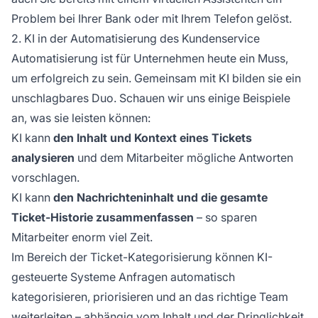
Problem bei Ihrer Bank oder mit Ihrem Telefon gelöst.
2. KI in der Automatisierung des Kundenservice
Automatisierung ist für Unternehmen heute ein Muss,
um erfolgreich zu sein. Gemeinsam mit KI bilden sie ein
unschlagbares Duo. Schauen wir uns einige Beispiele
an, was sie leisten können:
KI kann
den Inhalt und Kontext eines Tickets
analysieren
und dem Mitarbeiter mögliche Antworten
vorschlagen.
KI kann
den Nachrichteninhalt und die gesamte
Ticket-Historie zusammenfassen
– so sparen
Mitarbeiter enorm viel Zeit.
Im Bereich der Ticket-Kategorisierung können KI-
gesteuerte Systeme Anfragen automatisch
kategorisieren, priorisieren und an das richtige Team
weiterleiten – abhängig vom Inhalt und der Dringlichkeit.