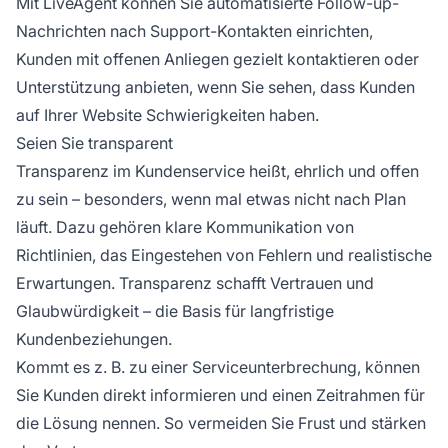
Mit LiveAgent können Sie automatisierte Follow-up-
Nachrichten nach Support-Kontakten einrichten,
Kunden mit offenen Anliegen gezielt kontaktieren oder
Unterstützung anbieten, wenn Sie sehen, dass Kunden
auf Ihrer Website Schwierigkeiten haben.
Seien Sie transparent
Transparenz im Kundenservice heißt, ehrlich und offen
zu sein – besonders, wenn mal etwas nicht nach Plan
läuft. Dazu gehören klare Kommunikation von
Richtlinien, das Eingestehen von Fehlern und realistische
Erwartungen. Transparenz schafft Vertrauen und
Glaubwürdigkeit – die Basis für langfristige
Kundenbeziehungen.
Kommt es z. B. zu einer Serviceunterbrechung, können
Sie Kunden direkt informieren und einen Zeitrahmen für
die Lösung nennen. So vermeiden Sie Frust und stärken