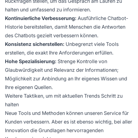
Rückfragen stellen, um das Gespräch am Laufen zu
halten und umfassend zu informieren.
Kontinuierliche Verbesserung:
Ausführliche Chatbot-
Historie bereitstellen, damit Menschen die Antworten
des Chatbots gezielt verbessern können.
Konsistenz sicherstellen:
Unbegrenzt viele Tools
erstellen, die exakt Ihre Anforderungen erfüllen.
Hohe Spezialisierung:
Strenge Kontrolle von
Glaubwürdigkeit und Relevanz der Informationen;
Möglichkeit zur Anbindung an Ihr eigenes Wissen und
Ihre eigenen Quellen.
Weitere Taktiken, um mit aktuellen Trends Schritt zu
halten
Neue Tools und Methoden können unseren Service für
Kunden verbessern. Aber es ist ebenso wichtig, bei aller
Innovation die Grundlagen hervorragenden