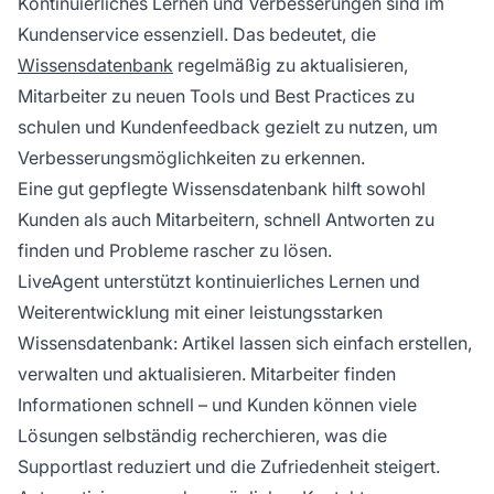
Kontinuierliches Lernen und Verbesserungen sind im
Kundenservice essenziell. Das bedeutet, die
Wissensdatenbank
regelmäßig zu aktualisieren,
Mitarbeiter zu neuen Tools und Best Practices zu
schulen und Kundenfeedback gezielt zu nutzen, um
Verbesserungsmöglichkeiten zu erkennen.
Eine gut gepflegte Wissensdatenbank hilft sowohl
Kunden als auch Mitarbeitern, schnell Antworten zu
finden und Probleme rascher zu lösen.
LiveAgent unterstützt kontinuierliches Lernen und
Weiterentwicklung mit einer leistungsstarken
Wissensdatenbank: Artikel lassen sich einfach erstellen,
verwalten und aktualisieren. Mitarbeiter finden
Informationen schnell – und Kunden können viele
Lösungen selbständig recherchieren, was die
Supportlast reduziert und die Zufriedenheit steigert.