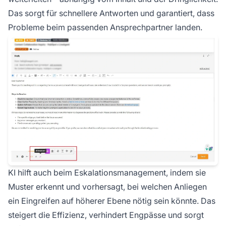
Das sorgt für schnellere Antworten und garantiert, dass
Probleme beim passenden Ansprechpartner landen.
KI hilft auch beim Eskalationsmanagement, indem sie
Muster erkennt und vorhersagt, bei welchen Anliegen
ein Eingreifen auf höherer Ebene nötig sein könnte. Das
steigert die Effizienz, verhindert Engpässe und sorgt