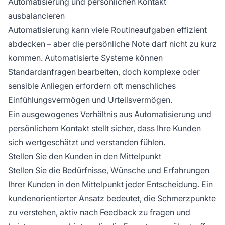
Automatisierung und persönlichen Kontakt
ausbalancieren
Automatisierung kann viele Routineaufgaben effizient
abdecken – aber die persönliche Note darf nicht zu kurz
kommen. Automatisierte Systeme können
Standardanfragen bearbeiten, doch komplexe oder
sensible Anliegen erfordern oft menschliches
Einfühlungsvermögen und Urteilsvermögen.
Ein ausgewogenes Verhältnis aus Automatisierung und
persönlichem Kontakt stellt sicher, dass Ihre Kunden
sich wertgeschätzt und verstanden fühlen.
Stellen Sie den Kunden in den Mittelpunkt
Stellen Sie die Bedürfnisse, Wünsche und Erfahrungen
Ihrer Kunden in den Mittelpunkt jeder Entscheidung. Ein
kundenorientierter Ansatz bedeutet, die Schmerzpunkte
zu verstehen, aktiv nach Feedback zu fragen und