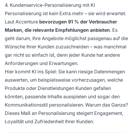
4. Kundenservice-Personalisierung mit KI
Personalisierung ist kein Extra mehr – sie wird erwartet.
Laut Accenture
bevorzugen 91 % der Verbraucher
Marken, die relevante Empfehlungen anbieten
. Es
geht darum, Ihre Angebote möglichst passgenau auf die
Wünsche Ihrer Kunden zuzuschneiden – was manchmal
gar nicht so einfach ist, denn jeder Kunde hat andere
Anforderungen und Erwartungen.
Hier kommt KI ins Spiel: Sie kann riesige Datenmengen
auswerten, um beispielsweise vorherzusagen, welche
Produkte oder Dienstleistungen Kunden gefallen
könnten, passende Inhalte ausspielen und sogar den
Kommunikationsstil personalisieren. Warum das Ganze?
Dieses Maß an Personalisierung steigert Engagement,
Loyalität und Zufriedenheit Ihrer Kunden.