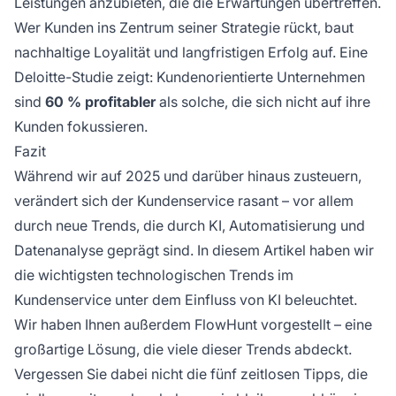
Leistungen anzubieten, die die Erwartungen übertreffen.
Wer Kunden ins Zentrum seiner Strategie rückt, baut
nachhaltige Loyalität und langfristigen Erfolg auf. Eine
Deloitte-Studie zeigt: Kundenorientierte Unternehmen
sind
60 % profitabler
als solche, die sich nicht auf ihre
Kunden fokussieren.
Fazit
Während wir auf 2025 und darüber hinaus zusteuern,
verändert sich der Kundenservice rasant – vor allem
durch neue Trends, die durch KI, Automatisierung und
Datenanalyse geprägt sind. In diesem Artikel haben wir
die wichtigsten technologischen Trends im
Kundenservice unter dem Einfluss von KI beleuchtet.
Wir haben Ihnen außerdem FlowHunt vorgestellt – eine
großartige Lösung, die viele dieser Trends abdeckt.
Vergessen Sie dabei nicht die fünf zeitlosen Tipps, die