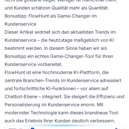
und Kunden schätzen Qualität mehr als Quantität.
Bonustipp: FlowHunt als Game-Changer im
Kundenservice
Dieser Artikel widmet sich den aktuellsten Trends im
Kundenservice – die heutzutage maßgeblich von KI
bestimmt werden. In diesem Sinne haben wir als
Bonustipp ein echtes Game-Changer-Tool für Ihren
Kundenservice vorbereitet.
FlowHunt ist eine hochmoderne KI-Plattform, die
zentrale Branchen-Trends im Kundenservice adressiert
und fortschrittliche KI-Funktionen – vor allem auf
Chatbot-Ebene – integriert. Sie steigert die Effizienz und
Personalisierung im Kundenservice enorm. Mit
modernster Technologie kann dieses brandneue Tool
auch das Erlebnis Ihrer Kunden deutlich verbessern.