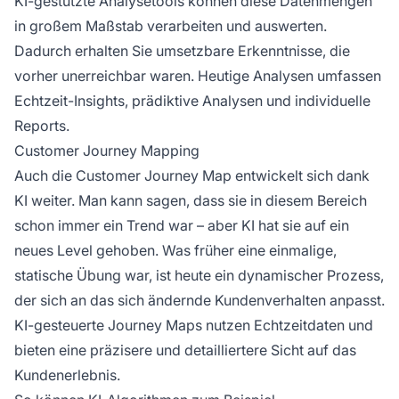
KI-gestützte Analysetools können diese Datenmengen
in großem Maßstab verarbeiten und auswerten.
Dadurch erhalten Sie umsetzbare Erkenntnisse, die
vorher unerreichbar waren. Heutige Analysen umfassen
Echtzeit-Insights, prädiktive Analysen und individuelle
Reports.
Customer Journey Mapping
Auch die Customer Journey Map entwickelt sich dank
KI weiter. Man kann sagen, dass sie in diesem Bereich
schon immer ein Trend war – aber KI hat sie auf ein
neues Level gehoben. Was früher eine einmalige,
statische Übung war, ist heute ein dynamischer Prozess,
der sich an das sich ändernde Kundenverhalten anpasst.
KI-gesteuerte Journey Maps nutzen Echtzeitdaten und
bieten eine präzisere und detailliertere Sicht auf das
Kundenerlebnis.