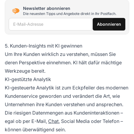
Newsletter abonnieren
Die neuesten Tipps und Angebote direkt in Ihr Postfach.
E-Mail-Adresse
Abonnieren
5. Kunden-Insights mit KI gewinnen
Um Ihre Kunden wirklich zu verstehen, müssen Sie
deren Perspektive einnehmen. KI hält dafür mächtige
Werkzeuge bereit.
KI-gestützte Analytik
KI-gesteuerte Analytik ist zum Eckpfeiler des modernen
Kundenservice geworden und verändert die Art, wie
Unternehmen ihre Kunden verstehen und ansprechen.
Die riesigen Datenmengen aus Kundeninteraktionen –
egal ob per E-Mail,
Chat
, Social Media oder Telefon –
können überwältigend sein.