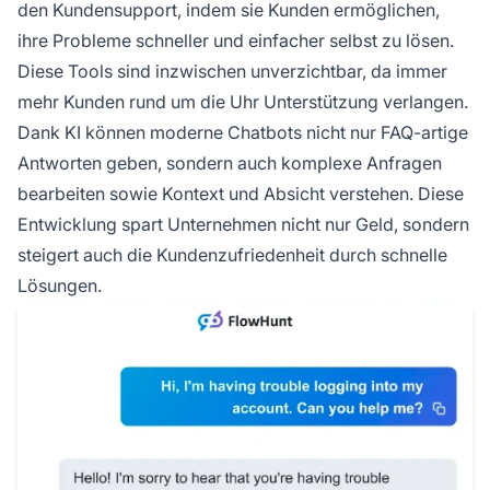
den Kundensupport, indem sie Kunden ermöglichen,
ihre Probleme schneller und einfacher selbst zu lösen.
Diese Tools sind inzwischen unverzichtbar, da immer
mehr Kunden rund um die Uhr Unterstützung verlangen.
Dank KI können moderne Chatbots nicht nur FAQ-artige
Antworten geben, sondern auch komplexe Anfragen
bearbeiten sowie Kontext und Absicht verstehen. Diese
Entwicklung spart Unternehmen nicht nur Geld, sondern
steigert auch die Kundenzufriedenheit durch schnelle
Lösungen.