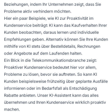
Beziehungen, indem Ihr Unternehmen zeigt, dass Sie
Probleme aktiv verhindern möchten.
Hier ein paar Beispiele, wie KI zur Proaktivität im
Kundenservice beiträgt: KI kann das Kaufverhalten Ihrer
Kunden beobachten, daraus lernen und individuelle
Empfehlungen geben. Alternativ können Sie Ihre Kunden
mithilfe von KI stets über Bestelldetails, Rechnungen
oder Angebote auf dem Laufenden halten.
Ein Blick in die Telekommunikationsbranche zeigt:
Proaktiver Kundenservice bedeutet hier vor allem,
Probleme zu lösen, bevor sie auftreten. So kann KI
Kunden beispielsweise frühzeitig über geplante Ausfälle
informieren oder im Bedarfsfall als Entschädigung
Rabatte anbieten. Unser KI-Assistent kann das alles
übernehmen und Ihren Kundenservice wirklich proaktiv
machen.