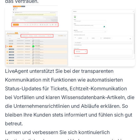
das Vertrauen.
LiveAgent unterstützt Sie bei der transparenten
Kommunikation mit Funktionen wie automatisierten
Status-Updates für Tickets, Echtzeit-Kommunikation
bei Vorfällen und klaren Wissensdatenbank-Artikeln, die
die Unternehmensrichtlinien und Abläufe erklären. So
bleiben Ihre Kunden stets informiert und fühlen sich gut
betreut.
Lernen und verbessern Sie sich kontinuierlich