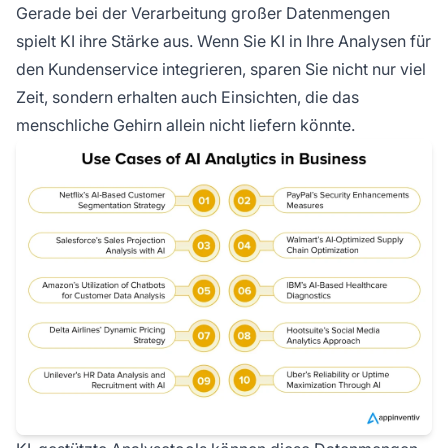
Gerade bei der Verarbeitung großer Datenmengen
spielt KI ihre Stärke aus. Wenn Sie KI in Ihre Analysen für
den Kundenservice integrieren, sparen Sie nicht nur viel
Zeit, sondern erhalten auch Einsichten, die das
menschliche Gehirn allein nicht liefern könnte.