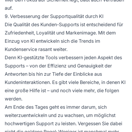
auf.
9. Verbesserung der Supportqualität durch KI
Die Qualität des Kunden-Supports ist entscheidend für
Zufriedenheit, Loyalität und Markenimage. Mit dem
Einzug von KI entwickeln sich die Trends im
Kundenservice rasant weiter.
Denn KI-gestützte Tools verbessern jeden Aspekt des
Supports – von der Effizienz und Genauigkeit der
Antworten bis hin zur Tiefe der Einblicke aus
Kundeninteraktionen. Es gibt viele Bereiche, in denen KI
eine große Hilfe ist – und noch viele mehr, die folgen
werden.
Am Ende des Tages geht es immer darum, sich
weiterzuentwickeln und zu wachsen, um möglichst
hochwertigen Support zu leisten. Vergessen Sie dabei
nicht die goldene Regel: Weniger ist manchmal mehr,