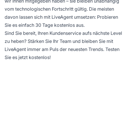
wir Ihnen mitgegeben haben – sie bleiben unabhängig
vom technologischen Fortschritt gültig. Die meisten
davon lassen sich mit LiveAgent umsetzen: Probieren
Sie es einfach 30 Tage kostenlos aus.
Sind Sie bereit, Ihren Kundenservice aufs nächste Level
zu heben? Stärken Sie Ihr Team und bleiben Sie mit
LiveAgent immer am Puls der neuesten Trends. Testen
Sie es jetzt kostenlos!
Bereit, Ihren