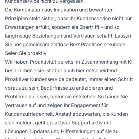
Kundenservice nicht zu vergessen.
Die Kombination aus Innovation und bewährten
Prinzipien stellt sicher, dass Ihr Kundenservice nicht nur
Erwartungen erfüllt, sondern sie übertrifft – und so
langfristige Beziehungen und Vertrauen schafft. Lassen
Sie uns gemeinsam zeitlose Best Practices erkunden.
Seien Sie proaktiv
Wir haben Proaktivität bereits im Zusammenhang mit KI
besprochen – sie ist aber auch hier entscheidend.
Proaktiver Kundenservice bedeutet, immer einen Schritt
voraus zu sein, Bedürfnisse zu antizipieren und
Probleme zu lösen, bevor sie entstehen. So bauen Sie
Vertrauen auf und zeigen Ihr Engagement für
Kundenzufriedenheit. Anstatt abzuwarten, bis Kunden
sich melden, geht proaktiver Support aktiv mit
Lösungen, Updates und Hilfestellungen auf sie zu.