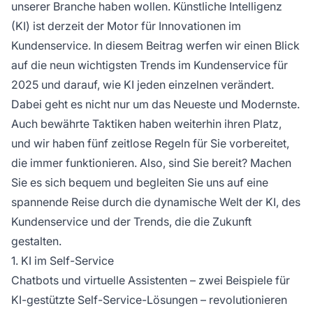
unserer Branche haben wollen. Künstliche Intelligenz
(KI) ist derzeit der Motor für Innovationen im
Kundenservice. In diesem Beitrag werfen wir einen Blick
auf die neun wichtigsten Trends im Kundenservice für
2025 und darauf, wie KI jeden einzelnen verändert.
Dabei geht es nicht nur um das Neueste und Modernste.
Auch bewährte Taktiken haben weiterhin ihren Platz,
und wir haben fünf zeitlose Regeln für Sie vorbereitet,
die immer funktionieren. Also, sind Sie bereit? Machen
Sie es sich bequem und begleiten Sie uns auf eine
spannende Reise durch die dynamische Welt der KI, des
Kundenservice und der Trends, die die Zukunft
gestalten.
1. KI im Self-Service
Chatbots und virtuelle Assistenten – zwei Beispiele für
KI-gestützte Self-Service-Lösungen – revolutionieren