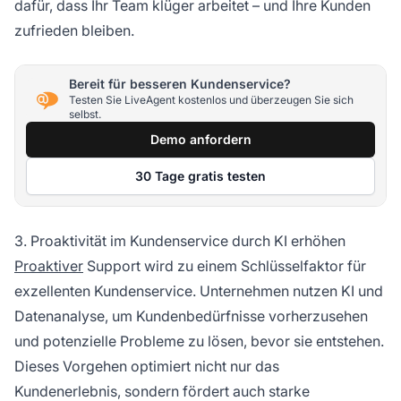
dafür, dass Ihr Team klüger arbeitet – und Ihre Kunden
zufrieden bleiben.
Bereit für besseren Kundenservice?
Testen Sie LiveAgent kostenlos und überzeugen Sie sich
selbst.
Demo anfordern
30 Tage gratis testen
3. Proaktivität im Kundenservice durch KI erhöhen
Proaktiver
Support wird zu einem Schlüsselfaktor für
exzellenten Kundenservice. Unternehmen nutzen KI und
Datenanalyse, um Kundenbedürfnisse vorherzusehen
und potenzielle Probleme zu lösen, bevor sie entstehen.
Dieses Vorgehen optimiert nicht nur das
Kundenerlebnis, sondern fördert auch starke