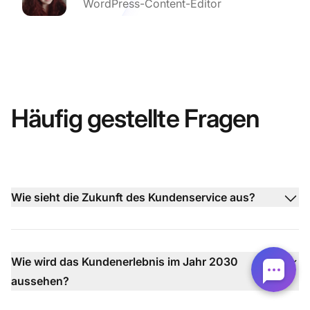
WordPress-Content-Editor
Häufig gestellte Fragen
Wie sieht die Zukunft des Kundenservice aus?
Wie wird das Kundenerlebnis im Jahr 2030
aussehen?