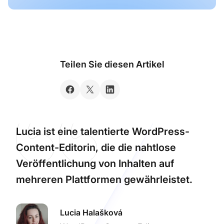
Teilen Sie diesen Artikel
Lucia ist eine talentierte WordPress-
Content-Editorin, die die nahtlose
Veröffentlichung von Inhalten auf
mehreren Plattformen gewährleistet.
Lucia Halašková