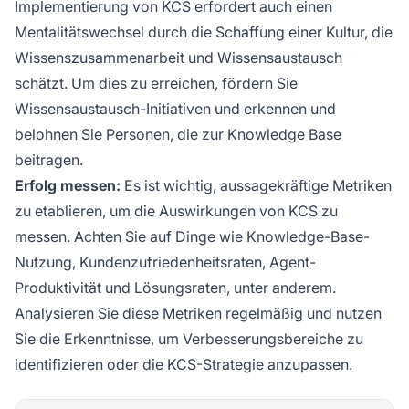
Implementierung von KCS erfordert auch einen
Mentalitätswechsel durch die Schaffung einer Kultur, die
Wissenszusammenarbeit und Wissensaustausch
schätzt. Um dies zu erreichen, fördern Sie
Wissensaustausch-Initiativen und erkennen und
belohnen Sie Personen, die zur Knowledge Base
beitragen.
Erfolg messen:
Es ist wichtig, aussagekräftige Metriken
zu etablieren, um die Auswirkungen von KCS zu
messen. Achten Sie auf Dinge wie Knowledge-Base-
Nutzung, Kundenzufriedenheitsraten, Agent-
Produktivität und Lösungsraten, unter anderem.
Analysieren Sie diese Metriken regelmäßig und nutzen
Sie die Erkenntnisse, um Verbesserungsbereiche zu
identifizieren oder die KCS-Strategie anzupassen.