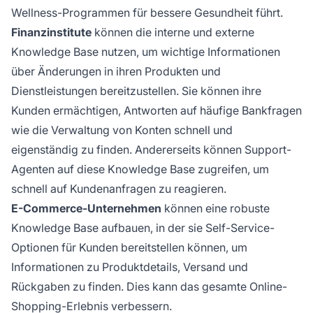
Wellness-Programmen für bessere Gesundheit führt.
Finanzinstitute
können die interne und externe
Knowledge Base nutzen, um wichtige Informationen
über Änderungen in ihren Produkten und
Dienstleistungen bereitzustellen. Sie können ihre
Kunden ermächtigen, Antworten auf häufige Bankfragen
wie die Verwaltung von Konten schnell und
eigenständig zu finden. Andererseits können Support-
Agenten auf diese Knowledge Base zugreifen, um
schnell auf Kundenanfragen zu reagieren.
E-Commerce-Unternehmen
können eine robuste
Knowledge Base aufbauen, in der sie Self-Service-
Optionen für Kunden bereitstellen können, um
Informationen zu Produktdetails, Versand und
Rückgaben zu finden. Dies kann das gesamte Online-
Shopping-Erlebnis verbessern.