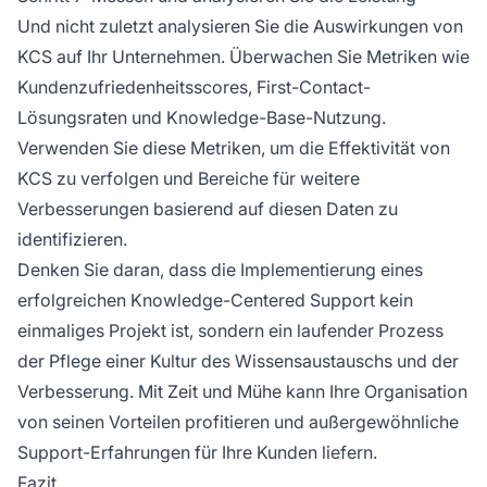
Und nicht zuletzt analysieren Sie die Auswirkungen von
KCS auf Ihr Unternehmen. Überwachen Sie Metriken wie
Kundenzufriedenheitsscores, First-Contact-
Lösungsraten und Knowledge-Base-Nutzung.
Verwenden Sie diese Metriken, um die Effektivität von
KCS zu verfolgen und Bereiche für weitere
Verbesserungen basierend auf diesen Daten zu
identifizieren.
Denken Sie daran, dass die Implementierung eines
erfolgreichen Knowledge-Centered Support kein
einmaliges Projekt ist, sondern ein laufender Prozess
der Pflege einer Kultur des Wissensaustauschs und der
Verbesserung. Mit Zeit und Mühe kann Ihre Organisation
von seinen Vorteilen profitieren und außergewöhnliche
Support-Erfahrungen für Ihre Kunden liefern.
Fazit