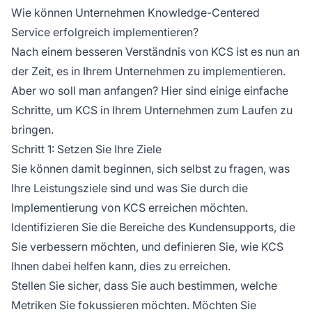
Wie können Unternehmen Knowledge-Centered
Service erfolgreich implementieren?
Nach einem besseren Verständnis von KCS ist es nun an
der Zeit, es in Ihrem Unternehmen zu implementieren.
Aber wo soll man anfangen? Hier sind einige einfache
Schritte, um KCS in Ihrem Unternehmen zum Laufen zu
bringen.
Schritt 1: Setzen Sie Ihre Ziele
Sie können damit beginnen, sich selbst zu fragen, was
Ihre Leistungsziele sind und was Sie durch die
Implementierung von KCS erreichen möchten.
Identifizieren Sie die Bereiche des Kundensupports, die
Sie verbessern möchten, und definieren Sie, wie KCS
Ihnen dabei helfen kann, dies zu erreichen.
Stellen Sie sicher, dass Sie auch bestimmen, welche
Metriken Sie fokussieren möchten. Möchten Sie