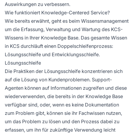
Auswirkungen zu verbessern.
Wie funktioniert Knowledge-Centered Service?
Wie bereits erwähnt, geht es beim Wissensmanagement
um die Erfassung, Verwaltung und Wartung des KCS-
Wissens in Ihrer Knowledge Base. Das gesamte Wissen
in KCS durchläuft einen Doppelschleifenprozess:
Lösungsschleife und Entwicklungsschleife.
Lösungsschleife
Die Praktiken der Lösungsschleife konzentrieren sich
auf die Lösung von Kundenproblemen. Support-
Agenten können auf Informationen zugreifen und diese
wiederverwenden, die bereits in der Knowledge Base
verfügbar sind, oder, wenn es keine Dokumentation
zum Problem gibt, können sie ihr Fachwissen nutzen,
um das Problem zu lösen und den Prozess dabei zu
erfassen, um ihn für zukünftige Verwendung leicht