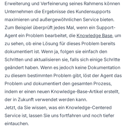
Erweiterung und Verfeinerung seines Rahmens können
Unternehmen die Ergebnisse des Kundensupports
maximieren und außergewöhnlichen Service bieten.
Zum Beispiel überprüft jedes Mal, wenn ein Support-
Agent ein Problem bearbeitet, die
Knowledge Base
, um
zu sehen, ob eine Lösung für dieses Problem bereits
dokumentiert ist. Wenn ja, folgen sie einfach den
Schritten und aktualisieren sie, falls sich einige Schritte
geändert haben. Wenn es jedoch keine Dokumentation
zu diesem bestimmten Problem gibt, löst der Agent das
Problem und dokumentiert den gesamten Prozess,
indem er einen neuen Knowledge-Base-Artikel erstellt,
der in Zukunft verwendet werden kann.
Jetzt, da Sie wissen, was ein Knowledge-Centered
Service ist, lassen Sie uns fortfahren und noch tiefer
eintauchen.