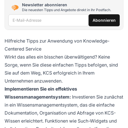
Newsletter abonnieren
Die neuesten Tipps und Angebote direkt in Ihr Postfach.
E-Mail-Adresse
Abonnieren
Hilfreiche Tipps zur Anwendung von Knowledge-
Centered Service
Wirkt das alles ein bisschen überwältigend? Keine
Sorge, wenn Sie diese einfachen Tipps befolgen, sind
Sie auf dem Weg, KCS erfolgreich in Ihrem
Unternehmen anzuwenden.
Implementieren Sie ein effektives
Wissensmanagementsystem:
Investieren Sie zunächst
in ein Wissensmanagementsystem, das die einfache
Dokumentation, Organisation und Abfrage von KCS-
Wissen erleichtert. Funktionen wie Such-Widgets und