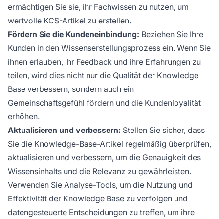
ermächtigen Sie sie, ihr Fachwissen zu nutzen, um
wertvolle KCS-Artikel zu erstellen.
Fördern Sie die Kundeneinbindung:
Beziehen Sie Ihre
Kunden in den Wissenserstellungsprozess ein. Wenn Sie
ihnen erlauben, ihr Feedback und ihre Erfahrungen zu
teilen, wird dies nicht nur die Qualität der Knowledge
Base verbessern, sondern auch ein
Gemeinschaftsgefühl fördern und die Kundenloyalität
erhöhen.
Aktualisieren und verbessern:
Stellen Sie sicher, dass
Sie die Knowledge-Base-Artikel regelmäßig überprüfen,
aktualisieren und verbessern, um die Genauigkeit des
Wissensinhalts und die Relevanz zu gewährleisten.
Verwenden Sie Analyse-Tools, um die Nutzung und
Effektivität der Knowledge Base zu verfolgen und
datengesteuerte Entscheidungen zu treffen, um ihre