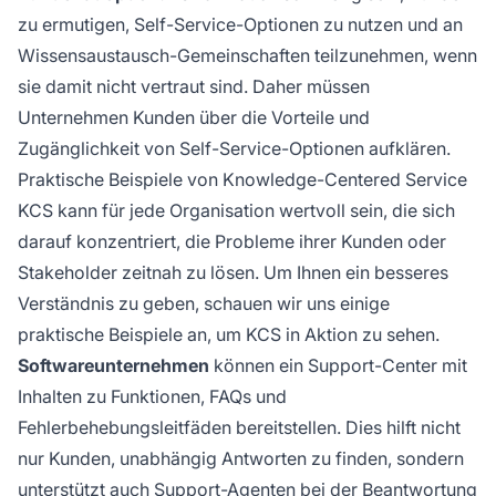
zu ermutigen, Self-Service-Optionen zu nutzen und an
Wissensaustausch-Gemeinschaften teilzunehmen, wenn
sie damit nicht vertraut sind. Daher müssen
Unternehmen Kunden über die Vorteile und
Zugänglichkeit von Self-Service-Optionen aufklären.
Praktische Beispiele von Knowledge-Centered Service
KCS kann für jede Organisation wertvoll sein, die sich
darauf konzentriert, die Probleme ihrer Kunden oder
Stakeholder zeitnah zu lösen. Um Ihnen ein besseres
Verständnis zu geben, schauen wir uns einige
praktische Beispiele an, um KCS in Aktion zu sehen.
Softwareunternehmen
können ein Support-Center mit
Inhalten zu Funktionen, FAQs und
Fehlerbehebungsleitfäden bereitstellen. Dies hilft nicht
nur Kunden, unabhängig Antworten zu finden, sondern
unterstützt auch Support-Agenten bei der Beantwortung