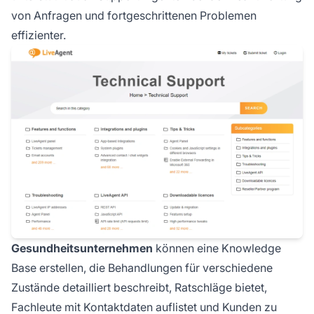
von Anfragen und fortgeschrittenen Problemen
effizienter.
Gesundheitsunternehmen
können eine Knowledge
Base erstellen, die Behandlungen für verschiedene
Zustände detailliert beschreibt, Ratschläge bietet,
Fachleute mit Kontaktdaten auflistet und Kunden zu