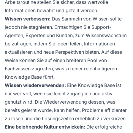
Arbeitsroutine stellen Sie sicher, dass wertvolle
Informationen bewahrt und geteilt werden.
Wissen verbessern:
Das Sammeln von Wissen sollte
jedoch nie stagnieren. Ermächtigen Sie Support-
Agenten, Experten und Kunden, zum Wissenswachstum
beizutragen, indem Sie Ideen teilen, Informationen
aktualisieren und neue Perspektiven bieten. Auf diese
Weise können Sie auf einen breiteren Pool von
Fachwissen zugreifen, was zu einer reichhaltigeren
Knowledge Base führt.
Wissen wiederverwenden:
Eine Knowledge Base ist
nur wertvoll, wenn sie leicht zugänglich und aktiv
genutzt wird. Die Wiederverwendung dessen, was
bereits gelernt wurde, kann helfen, Probleme effizienter
zu lösen und die Lösungszeiten erheblich zu verkürzen.
Eine belohnende Kultur entwickeln:
Die erfolgreiche