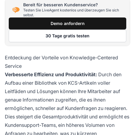
Bereit für besseren Kundenservice?
Testen Sie LiveAgent kostenlos und überzeugen Sie sich
selbst.
Demo anfordern
30 Tage gratis testen
Entdeckung der Vorteile von Knowledge-Centered
Service
Verbesserte Effizienz und Produktivität:
Durch den
Aufbau einer Bibliothek von KCS-Artikeln voller
Leitfäden und Lösungen können Ihre Mitarbeiter auf
genaue Informationen zugreifen, die es ihnen
ermöglichen, schneller auf Kundenfragen zu reagieren.
Dies steigert die Gesamtproduktivität und ermöglicht es
Kundensupport-Teams, ein höheres Volumen von
Anfragen zu bearbeiten, was zu kürzeren