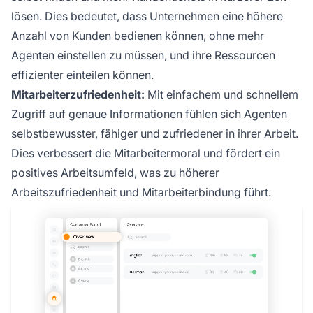
lösen. Dies bedeutet, dass Unternehmen eine höhere
Anzahl von Kunden bedienen können, ohne mehr
Agenten einstellen zu müssen, und ihre Ressourcen
effizienter einteilen können.
Mitarbeiterzufriedenheit:
Mit einfachem und schnellem
Zugriff auf genaue Informationen fühlen sich Agenten
selbstbewusster, fähiger und zufriedener in ihrer Arbeit.
Dies verbessert die Mitarbeitermoral und fördert ein
positives Arbeitsumfeld, was zu höherer
Arbeitszufriedenheit und Mitarbeiterbindung führt.