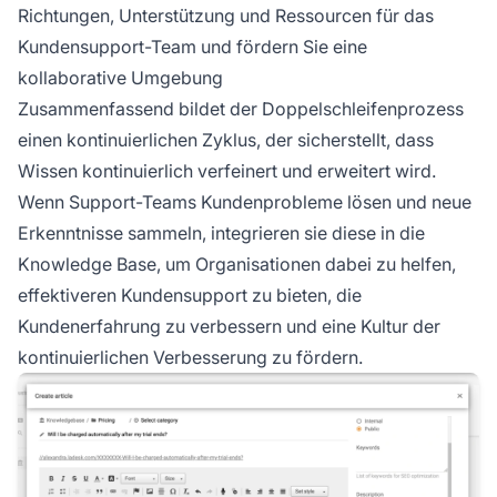
Richtungen, Unterstützung und Ressourcen für das
Kundensupport-Team und fördern Sie eine
kollaborative Umgebung
Zusammenfassend bildet der Doppelschleifenprozess
einen kontinuierlichen Zyklus, der sicherstellt, dass
Wissen kontinuierlich verfeinert und erweitert wird.
Wenn Support-Teams Kundenprobleme lösen und neue
Erkenntnisse sammeln, integrieren sie diese in die
Knowledge Base, um Organisationen dabei zu helfen,
effektiveren Kundensupport zu bieten, die
Kundenerfahrung zu verbessern und eine Kultur der
kontinuierlichen Verbesserung zu fördern.