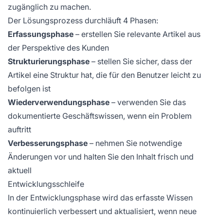
zugänglich zu machen.
Der Lösungsprozess durchläuft 4 Phasen:
Erfassungsphase
– erstellen Sie relevante Artikel aus
der Perspektive des Kunden
Strukturierungsphase
– stellen Sie sicher, dass der
Artikel eine Struktur hat, die für den Benutzer leicht zu
befolgen ist
Wiederverwendungsphase
– verwenden Sie das
dokumentierte Geschäftswissen, wenn ein Problem
auftritt
Verbesserungsphase
– nehmen Sie notwendige
Änderungen vor und halten Sie den Inhalt frisch und
aktuell
Entwicklungsschleife
In der Entwicklungsphase wird das erfasste Wissen
kontinuierlich verbessert und aktualisiert, wenn neue