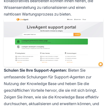
kollaboratives Bearbeiten können Ihnen helfen, die
Wissenserstellung zu rationalisieren und einen
nahtlosen Wartungsprozess zu bieten.
Schulen Sie Ihre Support-Agenten:
Bieten Sie
umfassende Schulungen für Support-Agenten zur
Nutzung der Knowledge Base und heben Sie die
geschäftlichen Vorteile hervor, die sie mit sich bringt.
Zeigen Sie ihnen, wie sie die Knowledge Base effektiv
durchsuchen, aktualisieren und erweitern können, und