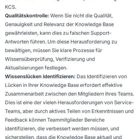
KCS.
Qualitätskontrolle:
Wenn Sie nicht die Qualität,
Genauigkeit und Relevanz der Knowledge Base
gewährleisten, kann dies zu falschen Support-
Antworten führen. Um diese Herausforderung zu
bewältigen, müssen Sie klare Prozesse für
Wissensüberprüfung, Verifizierung und
Aktualisierungen festlegen.
Wissenslücken identifizieren:
Das Identifizieren von
Lücken in Ihrer Knowledge Base erfordert effektive
Zusammenarbeit zwischen den Mitgliedern Ihres Teams.
Dies ist eine der vielen Herausforderungen von Service-
Teams, aber durch aktives Teilen von Erkenntnissen und
Feedback können Teammitglieder Bereiche
identifizieren, die verbessert werden müssen, und
sicherstellen, dass die Knowledge Base aktuell und