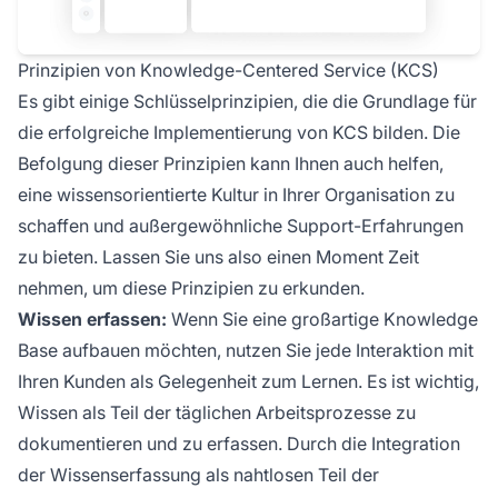
Prinzipien von Knowledge-Centered Service (KCS)
Es gibt einige Schlüsselprinzipien, die die Grundlage für
die erfolgreiche Implementierung von KCS bilden. Die
Befolgung dieser Prinzipien kann Ihnen auch helfen,
eine wissensorientierte Kultur in Ihrer Organisation zu
schaffen und außergewöhnliche Support-Erfahrungen
zu bieten. Lassen Sie uns also einen Moment Zeit
nehmen, um diese Prinzipien zu erkunden.
Wissen erfassen:
Wenn Sie eine großartige Knowledge
Base aufbauen möchten, nutzen Sie jede Interaktion mit
Ihren Kunden als Gelegenheit zum Lernen. Es ist wichtig,
Wissen als Teil der täglichen Arbeitsprozesse zu
dokumentieren und zu erfassen. Durch die Integration
der Wissenserfassung als nahtlosen Teil der