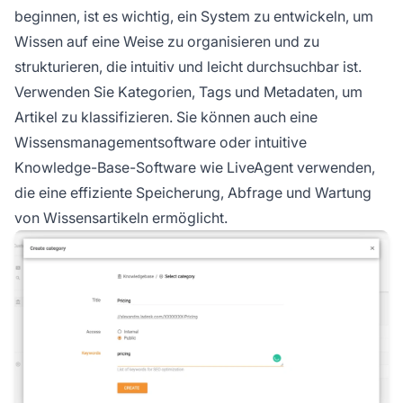
beginnen, ist es wichtig, ein System zu entwickeln, um
Wissen auf eine Weise zu organisieren und zu
strukturieren, die intuitiv und leicht durchsuchbar ist.
Verwenden Sie Kategorien, Tags und Metadaten, um
Artikel zu klassifizieren. Sie können auch eine
Wissensmanagementsoftware oder intuitive
Knowledge-Base-Software wie LiveAgent verwenden,
die eine effiziente Speicherung, Abfrage und Wartung
von Wissensartikeln ermöglicht.