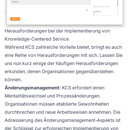
Herausforderungen bei der Implementierung von
Knowledge-Centered Service
Während KCS zahlreiche Vorteile bietet, bringt es auch
eine Reihe von Herausforderungen mit sich. Lassen Sie
uns nun kurz einige der häufigen Herausforderungen
erkunden, denen Organisationen gegenüberstehen
können.
Änderungsmanagement:
KCS erfordert einen
Mentalitätswechsel und Prozessänderungen.
Organisationen müssen etablierte Gewohnheiten
durchbrechen und neue Arbeitsweisen annehmen. Die
Adressierung des Änderungsmanagement-Aspekts ist
der Schlüssel zur erfolgreichen Implementierung von