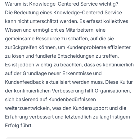
Warum ist Knowledge-Centered Service wichtig?
Die Bedeutung eines Knowledge-Centered Service
kann nicht unterschätzt werden. Es erfasst kollektives
Wissen und ermöglicht es Mitarbeitern, eine
gemeinsame Ressource zu schaffen, auf die sie
zurückgreifen können, um Kundenprobleme effizienter
zu lösen und fundierte Entscheidungen zu treffen.
Es ist jedoch wichtig zu beachten, dass es kontinuierlich
auf der Grundlage neuer Erkenntnisse und
Kundenfeedback aktualisiert werden muss. Diese Kultur
der kontinuierlichen Verbesserung hilft Organisationen,
sich basierend auf Kundenbedürfnissen
weiterzuentwickeln, was den Kundensupport und die
Erfahrung verbessert und letztendlich zu langfristigem
Erfolg führt.