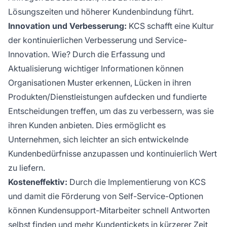
Lösungszeiten und höherer Kundenbindung führt.
Innovation und Verbesserung:
KCS schafft eine Kultur
der kontinuierlichen Verbesserung und Service-
Innovation. Wie? Durch die Erfassung und
Aktualisierung wichtiger Informationen können
Organisationen Muster erkennen, Lücken in ihren
Produkten/Dienstleistungen aufdecken und fundierte
Entscheidungen treffen, um das zu verbessern, was sie
ihren Kunden anbieten. Dies ermöglicht es
Unternehmen, sich leichter an sich entwickelnde
Kundenbedürfnisse anzupassen und kontinuierlich Wert
zu liefern.
Kosteneffektiv:
Durch die Implementierung von KCS
und damit die Förderung von Self-Service-Optionen
können Kundensupport-Mitarbeiter schnell Antworten
selbst finden und mehr Kundentickets in kürzerer Zeit