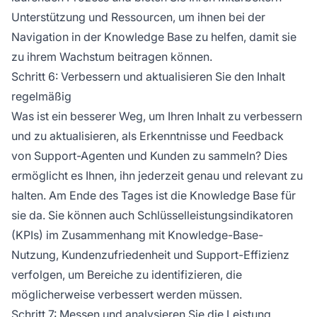
Unterstützung und Ressourcen, um ihnen bei der
Navigation in der Knowledge Base zu helfen, damit sie
zu ihrem Wachstum beitragen können.
Schritt 6: Verbessern und aktualisieren Sie den Inhalt
regelmäßig
Was ist ein besserer Weg, um Ihren Inhalt zu verbessern
und zu aktualisieren, als Erkenntnisse und Feedback
von Support-Agenten und Kunden zu sammeln? Dies
ermöglicht es Ihnen, ihn jederzeit genau und relevant zu
halten. Am Ende des Tages ist die Knowledge Base für
sie da. Sie können auch Schlüsselleistungsindikatoren
(KPIs) im Zusammenhang mit Knowledge-Base-
Nutzung, Kundenzufriedenheit und Support-Effizienz
verfolgen, um Bereiche zu identifizieren, die
möglicherweise verbessert werden müssen.
Schritt 7: Messen und analysieren Sie die Leistung