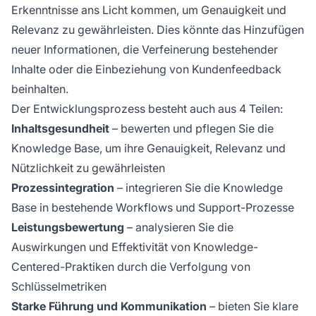
Erkenntnisse ans Licht kommen, um Genauigkeit und
Relevanz zu gewährleisten. Dies könnte das Hinzufügen
neuer Informationen, die Verfeinerung bestehender
Inhalte oder die Einbeziehung von Kundenfeedback
beinhalten.
Der Entwicklungsprozess besteht auch aus 4 Teilen:
Inhaltsgesundheit
– bewerten und pflegen Sie die
Knowledge Base, um ihre Genauigkeit, Relevanz und
Nützlichkeit zu gewährleisten
Prozessintegration
– integrieren Sie die Knowledge
Base in bestehende Workflows und Support-Prozesse
Leistungsbewertung
– analysieren Sie die
Auswirkungen und Effektivität von Knowledge-
Centered-Praktiken durch die Verfolgung von
Schlüsselmetriken
Starke Führung und Kommunikation
– bieten Sie klare