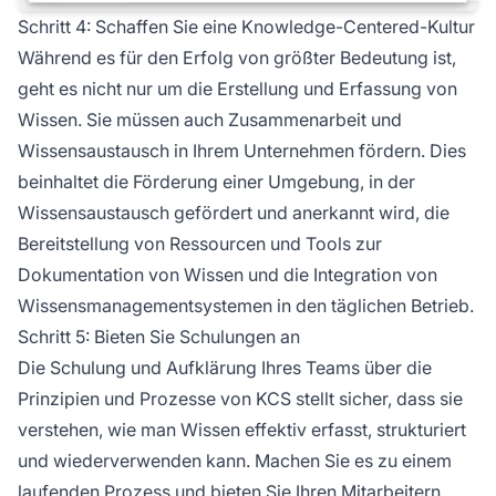
Schritt 4: Schaffen Sie eine Knowledge-Centered-Kultur
Während es für den Erfolg von größter Bedeutung ist,
geht es nicht nur um die Erstellung und Erfassung von
Wissen. Sie müssen auch Zusammenarbeit und
Wissensaustausch in Ihrem Unternehmen fördern. Dies
beinhaltet die Förderung einer Umgebung, in der
Wissensaustausch gefördert und anerkannt wird, die
Bereitstellung von Ressourcen und Tools zur
Dokumentation von Wissen und die Integration von
Wissensmanagementsystemen in den täglichen Betrieb.
Schritt 5: Bieten Sie Schulungen an
Die Schulung und Aufklärung Ihres Teams über die
Prinzipien und Prozesse von KCS stellt sicher, dass sie
verstehen, wie man Wissen effektiv erfasst, strukturiert
und wiederverwenden kann. Machen Sie es zu einem
laufenden Prozess und bieten Sie Ihren Mitarbeitern