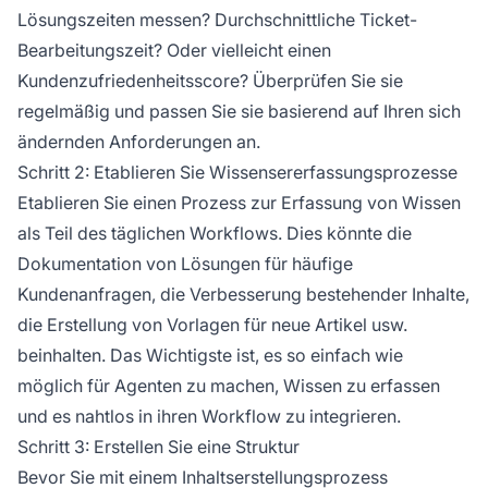
Lösungszeiten messen? Durchschnittliche Ticket-
Bearbeitungszeit? Oder vielleicht einen
Kundenzufriedenheitsscore? Überprüfen Sie sie
regelmäßig und passen Sie sie basierend auf Ihren sich
ändernden Anforderungen an.
Schritt 2: Etablieren Sie Wissensererfassungsprozesse
Etablieren Sie einen Prozess zur Erfassung von Wissen
als Teil des täglichen Workflows. Dies könnte die
Dokumentation von Lösungen für häufige
Kundenanfragen, die Verbesserung bestehender Inhalte,
die Erstellung von Vorlagen für neue Artikel usw.
beinhalten. Das Wichtigste ist, es so einfach wie
möglich für Agenten zu machen, Wissen zu erfassen
und es nahtlos in ihren Workflow zu integrieren.
Schritt 3: Erstellen Sie eine Struktur
Bevor Sie mit einem Inhaltserstellungsprozess