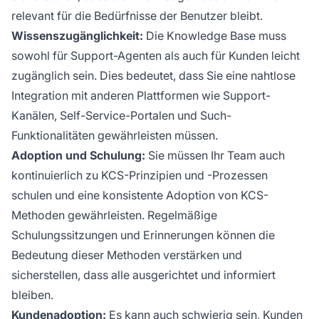
relevant für die Bedürfnisse der Benutzer bleibt.
Wissenszugänglichkeit:
Die Knowledge Base muss
sowohl für Support-Agenten als auch für Kunden leicht
zugänglich sein. Dies bedeutet, dass Sie eine nahtlose
Integration mit anderen Plattformen wie Support-
Kanälen, Self-Service-Portalen und Such-
Funktionalitäten gewährleisten müssen.
Adoption und Schulung:
Sie müssen Ihr Team auch
kontinuierlich zu KCS-Prinzipien und -Prozessen
schulen und eine konsistente Adoption von KCS-
Methoden gewährleisten. Regelmäßige
Schulungssitzungen und Erinnerungen können die
Bedeutung dieser Methoden verstärken und
sicherstellen, dass alle ausgerichtet und informiert
bleiben.
Kundenadoption:
Es kann auch schwierig sein, Kunden