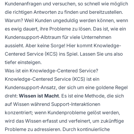
Kundenanfragen und versuchen, so schnell wie möglich
die richtigen Antworten zu finden und bereitzustellen.
Warum? Weil Kunden ungeduldig werden können, wenn
es ewig dauert, ihre Probleme zu lösen. Das ist, wie ein
Kundensupport-Albtraum für viele Unternehmen
aussieht. Aber keine Sorge! Hier kommt Knowledge-
Centered Service (KCS) ins Spiel. Lassen Sie uns also
tiefer einsteigen.
Was ist ein Knowledge-Centered Service?
Knowledge-Centered Service (KCS) ist ein
Kundensupport-Ansatz, der sich um eine goldene Regel
dreht:
Wissen ist Macht
. Es ist eine Methode, die sich
auf Wissen während Support-Interaktionen
konzentriert; wenn Kundenprobleme gelöst werden,
wird das Wissen erfasst und verfeinert, um zukünftige
Probleme zu adressieren. Durch kontinuierliche