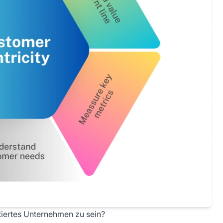
ntiertes Unternehmen zu sein?