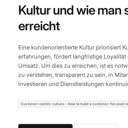
Kultur und wie man 
erreicht
Eine kundenorientierte Kultur priorisiert
erfahrungen, fördert langfristige Loyalität
Umsatz. Um dies zu erreichen, ist es no
zu verstehen, transparent zu sein, in Mit
investieren und Dienstleistungen kontinui
Customer-centric culture - How to build a customer-focused o