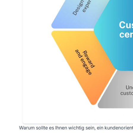
Warum sollte es Ihnen wichtig sein, ein kundenorie