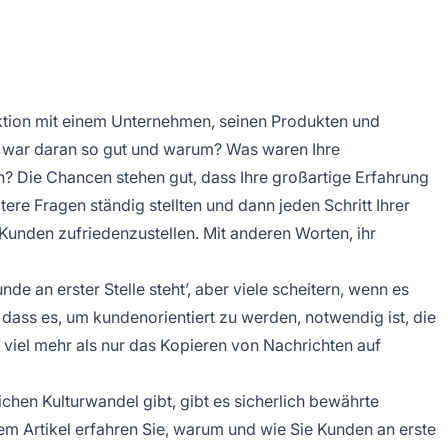
raktion mit einem Unternehmen, seinen Produkten und
as war daran so gut und warum? Was waren Ihre
 Die Chancen stehen gut, dass Ihre großartige Erfahrung
ere Fragen ständig stellten und dann jeden Schritt Ihrer
Kunden zufriedenzustellen. Mit anderen Worten, ihr
e an erster Stelle steht’, aber viele scheitern, wenn es
dass es, um kundenorientiert zu werden, notwendig ist, die
viel mehr als nur das Kopieren von Nachrichten auf
chen Kulturwandel gibt, gibt es sicherlich bewährte
m Artikel erfahren Sie, warum und wie Sie Kunden an erste