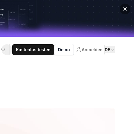
Kostenlos testen
Demo
Anmelden
DE