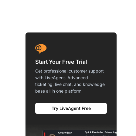
Start Your Free Trial
Get professional customer support
with LiveAgent. Advanced
ticketing, live chat, and knowledge
base all in one platform.
Try LiveAgent Free