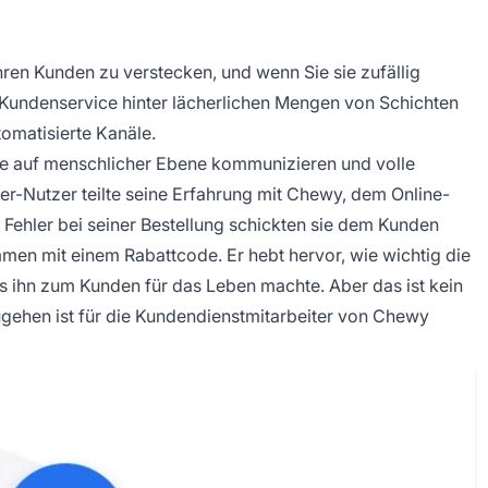
ihren Kunden zu verstecken, und wenn Sie sie zufällig
n Kundenservice hinter lächerlichen Mengen von Schichten
omatisierte Kanäle.
e auf menschlicher Ebene kommunizieren und volle
er-Nutzer teilte seine Erfahrung mit Chewy, dem Online-
n Fehler bei seiner Bestellung schickten sie dem Kunden
en mit einem Rabattcode. Er hebt hervor, wie wichtig die
es ihn zum Kunden für das Leben machte. Aber das ist kein
ugehen ist für die Kundendienstmitarbeiter von Chewy