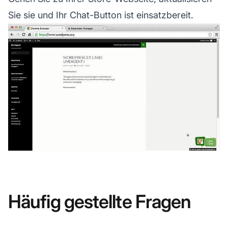
Sie sie und Ihr Chat-Button ist einsatzbereit.
Häufig gestellte Fragen