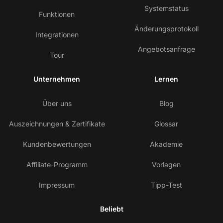
Systemstatus
Funktionen
Änderungsprotokoll
Integrationen
Angebotsanfrage
Tour
Unternehmen
Lernen
Über uns
Blog
Auszeichnungen & Zertifikate
Glossar
Kundenbewertungen
Akademie
Affiliate-Programm
Vorlagen
Impressum
Tipp-Test
Beliebt