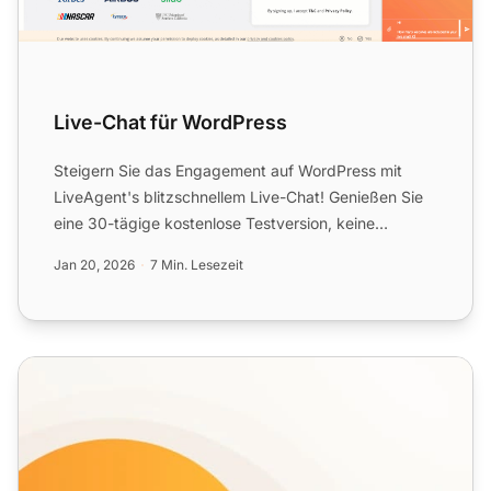
Live-Chat für WordPress
Steigern Sie das Engagement auf WordPress mit
LiveAgent's blitzschnellem Live-Chat! Genießen Sie
eine 30-tägige kostenlose Testversion, keine
Kreditkarte erford...
Jan 20, 2026
7 Min. Lesezeit
Live-Chat-Funktionen