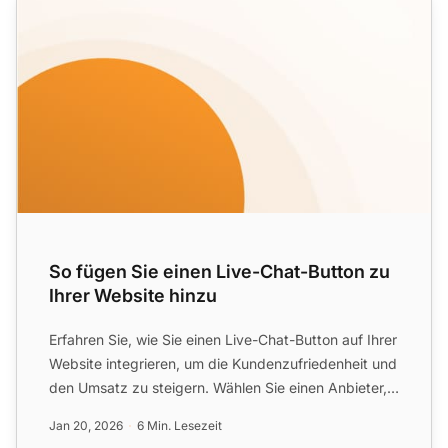
So fügen Sie einen Live-Chat-Button zu
Ihrer Website hinzu
Erfahren Sie, wie Sie einen Live-Chat-Button auf Ihrer
Website integrieren, um die Kundenzufriedenheit und
den Umsatz zu steigern. Wählen Sie einen Anbieter,
pa...
Jan 20, 2026
6 Min. Lesezeit