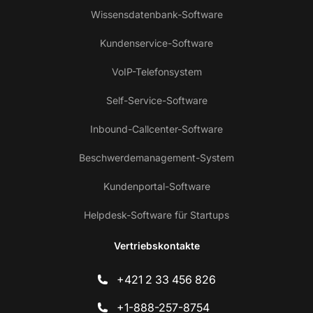
Wissensdatenbank-Software
Kundenservice-Software
VoIP-Telefonsystem
Self-Service-Software
Inbound-Callcenter-Software
Beschwerdemanagement-System
Kundenportal-Software
Helpdesk-Software für Startups
Vertriebskontakte
+421 2 33 456 826
+1-888-257-8754