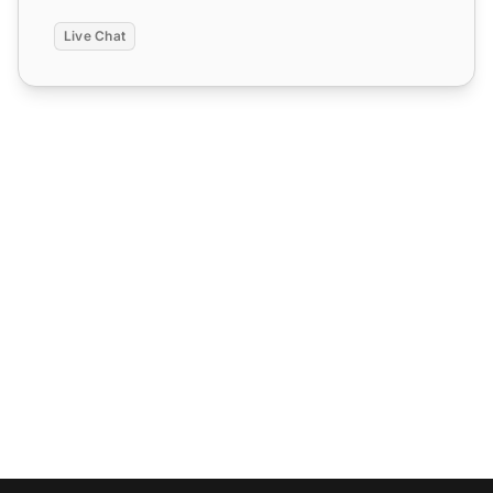
Live Chat