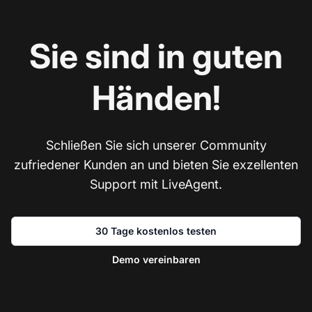
Sie sind in guten
Händen!
Schließen Sie sich unserer Community
zufriedener Kunden an und bieten Sie exzellenten
Support mit LiveAgent.
30 Tage kostenlos testen
Demo vereinbaren