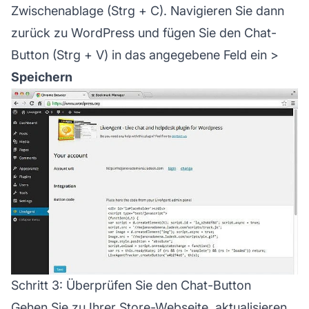
Zwischenablage (Strg + C). Navigieren Sie dann
zurück zu WordPress und fügen Sie den Chat-
Button (Strg + V) in das angegebene Feld ein >
Speichern
Schritt 3: Überprüfen Sie den Chat-Button
Gehen Sie zu Ihrer Store-Webseite, aktualisieren