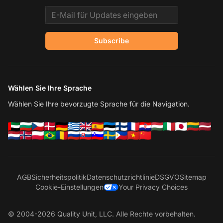
Email address
Subscribe
Wählen Sie Ihre Sprache
Wählen Sie Ihre bevorzugte Sprache für die Navigation.
AGB
Sicherheitspolitik
Datenschutzrichtlinie
DSGVO
Sitemap
Cookie-Einstellungen
Your Privacy Choices
© 2004-2026 Quality Unit, LLC. Alle Rechte vorbehalten.