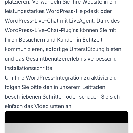
platzieren. Verwandeln Sie Ihre Website in ein
leistungsstarkes WordPress-Helpdesk oder
WordPress-Live-Chat mit LiveAgent. Dank des
WordPress-Live-Chat-Plugins können Sie mit
Ihren Besuchern und Kunden in Echtzeit
kommunizieren, sofortige Unterstützung bieten
und das Gesamtbenutzererlebnis verbessern.
Installationsschritte
Um Ihre WordPress-Integration zu aktivieren,
folgen Sie bitte den in unserem Leitfaden
beschriebenen Schritten oder schauen Sie sich
einfach das Video unten an.