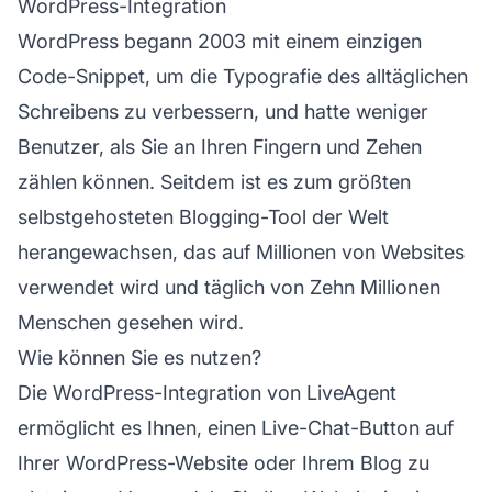
WordPress-Integration
WordPress begann 2003 mit einem einzigen
Code-Snippet, um die Typografie des alltäglichen
Schreibens zu verbessern, und hatte weniger
Benutzer, als Sie an Ihren Fingern und Zehen
zählen können. Seitdem ist es zum größten
selbstgehosteten Blogging-Tool der Welt
herangewachsen, das auf Millionen von Websites
verwendet wird und täglich von Zehn Millionen
Menschen gesehen wird.
Wie können Sie es nutzen?
Die WordPress-Integration von LiveAgent
ermöglicht es Ihnen, einen Live-Chat-Button auf
Ihrer WordPress-Website oder Ihrem Blog zu