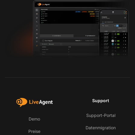
Support
Support-Portal
Demo
Datenmigration
Preise