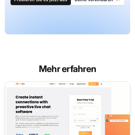
Mehr erfahren
Live-Chat für WordPress