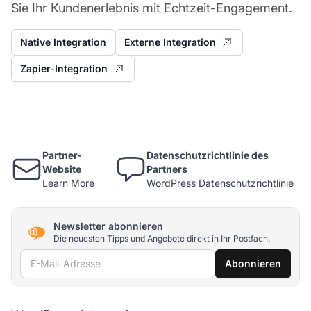
Sie Ihr Kundenerlebnis mit Echtzeit-Engagement.
Native Integration
Externe Integration
Zapier-Integration
Partner-
Datenschutzrichtlinie des
Website
Partners
Learn More
WordPress Datenschutzrichtlinie
Newsletter abonnieren
Die neuesten Tipps und Angebote direkt in Ihr Postfach.
E-Mail-Adresse
Abonnieren