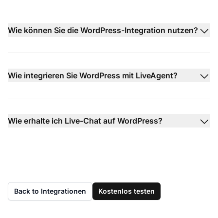
Wie können Sie die WordPress-Integration nutzen?
Wie integrieren Sie WordPress mit LiveAgent?
Wie erhalte ich Live-Chat auf WordPress?
Back to Integrationen
Kostenlos testen