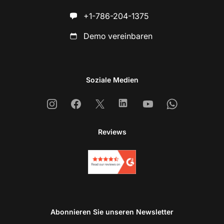
+1-786-204-1375
Demo vereinbaren
Soziale Medien
Instagram
Facebook
X
Linkedin
Youtube
Whatsapp
Reviews
Abonnieren Sie unseren Newsletter