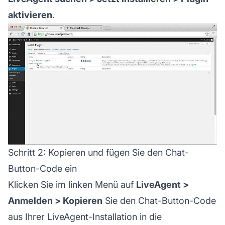
aktivieren
.
Schritt 2: Kopieren und fügen Sie den Chat-
Button-Code ein
Klicken Sie im linken Menü auf
LiveAgent >
Anmelden > Kopieren
Sie den Chat-Button-Code
aus Ihrer LiveAgent-Installation in die