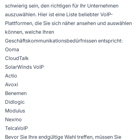
schwierig sein, den richtigen für Ihr Unternehmen
auszuwählen. Hier ist eine Liste beliebter VoIP-
Plattformen, die Sie sich näher ansehen und auswählen
können, welche Ihren
Geschäftskommunikationsbedürfnissen entspricht:
Ooma
CloudTalk
SolarWinds VoIP
Actio
Avoxi
Benemen
Didlogic
Modulus
Nexmo
TelcaVoIP
Bevor Sie Ihre endgültige Wahl treffen, müssen Sie