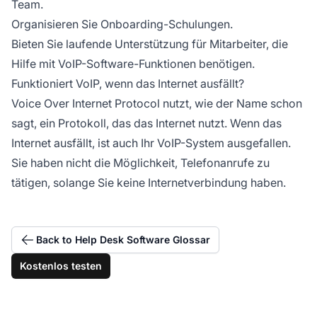
Team.
Organisieren Sie Onboarding-Schulungen.
Bieten Sie laufende Unterstützung für Mitarbeiter, die
Hilfe mit VoIP-Software-Funktionen benötigen.
Funktioniert VoIP, wenn das Internet ausfällt?
Voice Over Internet Protocol nutzt, wie der Name schon
sagt, ein Protokoll, das das Internet nutzt. Wenn das
Internet ausfällt, ist auch Ihr VoIP-System ausgefallen.
Sie haben nicht die Möglichkeit, Telefonanrufe zu
tätigen, solange Sie keine Internetverbindung haben.
Back to Help Desk Software Glossar
Kostenlos testen