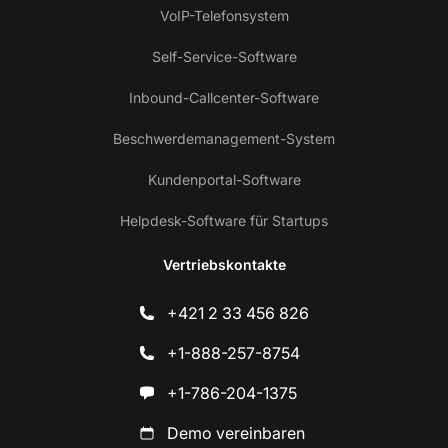
VoIP-Telefonsystem
Self-Service-Software
Inbound-Callcenter-Software
Beschwerdemanagement-System
Kundenportal-Software
Helpdesk-Software für Startups
Vertriebskontakte
+421 2 33 456 826
+1-888-257-8754
+1-786-204-1375
Demo vereinbaren