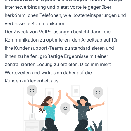
VoIP-Telefondienste.
Internetverbindung und bietet Vorteile gegenüber
herkömmlichen Telefonen, wie Kosteneinsparungen und
verbesserte Kommunikation.
Der Zweck von VoIP-Lösungen besteht darin, die
Kommunikation zu optimieren, den Arbeitsablauf für
Ihre Kundensupport-Teams zu standardisieren und
ihnen zu helfen, großartige Ergebnisse mit einer
zentralisierten Lösung zu erzielen. Dies minimiert
Wartezeiten und wirkt sich daher auf die
Kundenzufriedenheit aus.