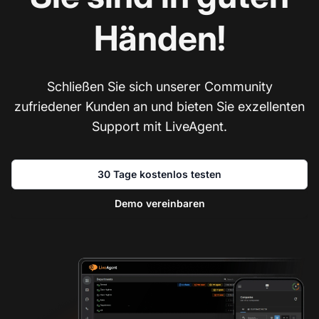
Händen!
Schließen Sie sich unserer Community
zufriedener Kunden an und bieten Sie exzellenten
Support mit LiveAgent.
30 Tage kostenlos testen
Demo vereinbaren