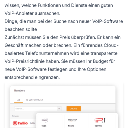
wissen, welche Funktionen und Dienste einen guten
VoIP-Anbieter ausmachen.
Dinge, die man bei der Suche nach neuer VoIP-Software
beachten sollte
Zunächst müssen Sie den Preis überprüfen. Er kann ein
Geschäft machen oder brechen. Ein führendes Cloud-
basiertes Telefonunternehmen wird eine transparente
VoIP-Preisrichtlinie haben. Sie müssen Ihr Budget für
neue VoIP-Software festlegen und Ihre Optionen
entsprechend eingrenzen.