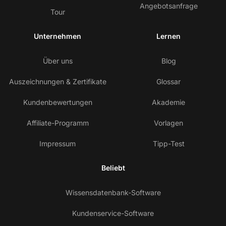
Angebotsanfrage
Tour
Unternehmen
Lernen
Über uns
Blog
Auszeichnungen & Zertifikate
Glossar
Kundenbewertungen
Akademie
Affiliate-Programm
Vorlagen
Impressum
Tipp-Test
Beliebt
Wissensdatenbank-Software
Kundenservice-Software