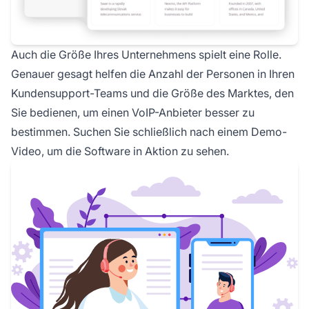
Auch die Größe Ihres Unternehmens spielt eine Rolle.
Genauer gesagt helfen die Anzahl der Personen in Ihren
Kundensupport-Teams und die Größe des Marktes, den
Sie bedienen, um einen VoIP-Anbieter besser zu
bestimmen. Suchen Sie schließlich nach einem Demo-
Video, um die Software in Aktion zu sehen.