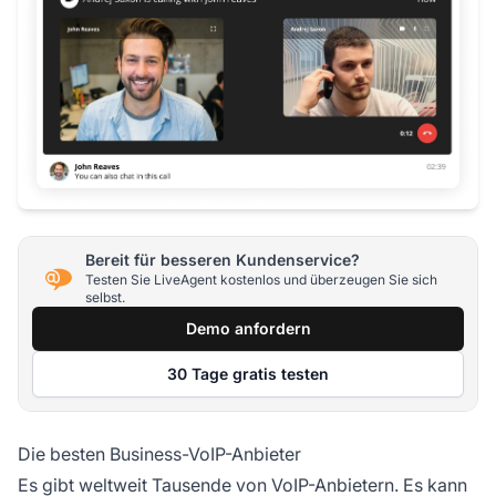
Bereit für besseren Kundenservice?
Testen Sie LiveAgent kostenlos und überzeugen Sie sich
selbst.
Demo anfordern
30 Tage gratis testen
Die besten Business-VoIP-Anbieter
Es gibt weltweit Tausende von VoIP-Anbietern. Es kann