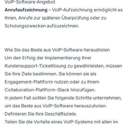
VoIP-Software-Angebot
Anrufaufzeichnung
– VoIP-Aufzeichnung ermöglicht es
Ihnen, Anrufe zur späteren Überprüfung oder zu
Schulungszwecken aufzuzeichnen.
Wie Sie das Beste aus VoIP-Software herausholen
Um den Erfolg der Implementierung Ihrer
Kundensupport-Ticketlösung zu gewährleisten, müssen
Sie Ihre Ziele bestimmen. Sie können sie als
Engagement-Plattform nutzen oder zu Ihrem
Collaboration-Plattform-Stack hinzufügen.
In jedem Fall sollten Sie folgende Schritte unternehmen,
um das Beste aus VoIP-Software herauszuholen:
Definieren Sie Ihre Geschäftsziele.
Teilen Sie die Vorteile eines VoIP-Systems mit allen im