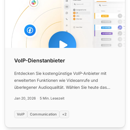
VoIP-Dienstanbieter
Entdecken Sie kostengünstige VoIP-Anbieter mit
erweiterten Funktionen wie Videoanrufe und
überlegener Audioqualität. Wählen Sie heute das
Beste für Ihre Anforde...
Jan 20, 2026
5 Min. Lesezeit
VoIP
Communication
+2