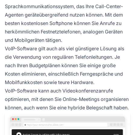
Sprachkommunikationssystem, das Ihre Call-Center-
Agenten geräteübergreifend nutzen können. Mit dem
besten kostenlosen Softphone können Sie Anrufe zu
herkömmlichen Festnetztelefonen, analogen Geräten
und Mobilgeräten tätigen.
VoIP-Software gilt auch als viel günstigere Lösung als
die Verwendung von regulären Telefonleitungen. Je
nach Ihren Budgetplänen können Sie einige große
Kosten eliminieren, einschließlich Ferngespräche und
Mobilfunkkosten sowie teure Hardware.
VoIP-Software kann auch Videokonferenzanrufe
optimieren, mit denen Sie Online-Meetings organisieren
können, auch wenn Sie eine hybride Belegschaft haben.