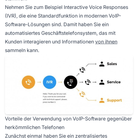
Nehmen Sie zum Beispiel Interactive Voice Responses
(IVR), die eine Standardfunktion in modernen VoIP-
Software-Lösungen sind. Damit haben Sie ein
automatisiertes Geschäftstelefonsystem, das mit
Kunden interagieren und Informationen
von ihnen
sammeln kann.
Vorteile der Verwendung von VoIP-Software gegenüber
herkömmlichen Telefonen
Zunächst einmal haben Sie ein zentralisiertes