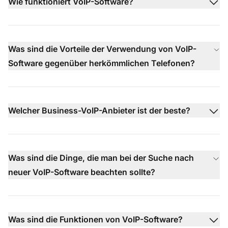
Wie funktioniert VoIP-Software?
Was sind die Vorteile der Verwendung von VoIP-
Software gegenüber herkömmlichen Telefonen?
Welcher Business-VoIP-Anbieter ist der beste?
Was sind die Dinge, die man bei der Suche nach
neuer VoIP-Software beachten sollte?
Was sind die Funktionen von VoIP-Software?