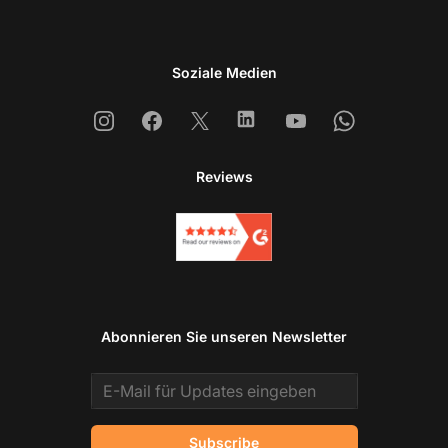
Soziale Medien
Instagram
Facebook
X
Linkedin
Youtube
Whatsapp
Reviews
Abonnieren Sie unseren Newsletter
Email address
Subscribe