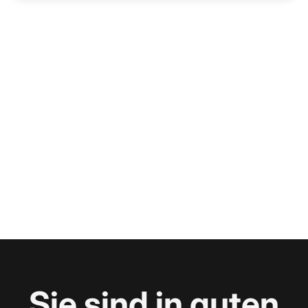
Sie sind in guten