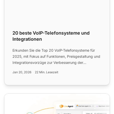
20 beste VoIP-Telefonsysteme und
Integrationen
Erkunden Sie die Top 20 VoIP-Telefonsysteme für
2025, mit Fokus auf Funktionen, Preisgestaltung und
Integrationsvorzüge zur Verbesserung der
Geschäftskommunikat...
Jan 20, 2026
22 Min. Lesezeit
VoIP-Dienstanbieter