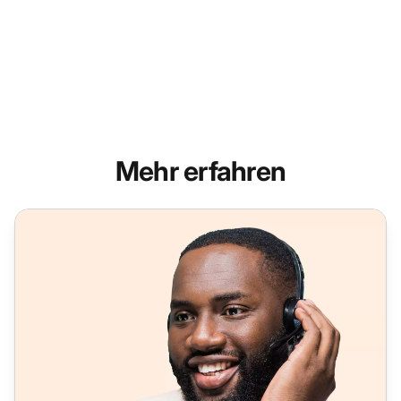
Mehr erfahren
Funktionsreiche Telefonie-Software