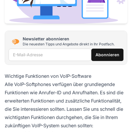
Newsletter abonnieren
Die neuesten Tipps und Angebote direkt in Ihr Postfach.
E-Mail-Adresse
Abonnieren
Wichtige Funktionen von VoIP-Software
Alle VoIP-Softphones verfügen über grundlegende
Funktionen wie Anrufer-ID und Anrufhalten. Es sind die
erweiterten Funktionen und zusätzliche Funktionalität,
die Sie interessieren sollten. Lassen Sie uns schnell die
wichtigsten Funktionen durchgehen, die Sie in Ihrem
zukünftigen VoIP-System suchen sollten: