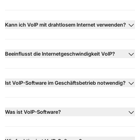
Kann ich VoIP mit drahtlosem Internet verwenden?
Beeinflusst die Internetgeschwindigkeit VoIP?
Ist VoIP-Software im Geschäftsbetrieb notwendig?
Was ist VoIP-Software?