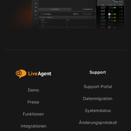
Support
Support-Portal
Demo
Datenmigration
Preise
Systemstatus
Funktionen
Änderungsprotokoll
Integrationen