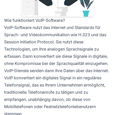
Wie funktioniert VoIP-Software?
VoIP-Software nutzt das Internet und Standards für
Sprach- und Videokommunikation wie H.323 und das
Session Initiation Protocol. Sie nutzt diese
Technologien, um Ihre analogen Sprachsignale zu
erfassen. Dann konvertiert sie diese Signale in digitale,
ohne Kompromisse bei der Sprachqualität einzugehen.
VoIP-Dienste senden dann Ihre Daten über das Internet.
VoIP konvertiert ein digitales Signal in ein reguläres
Telefonsignal, das es Ihrem Unternehmen ermöglicht,
traditionelle Telefonanrufe zu tätigen und zu
empfangen, unabhängig davon, ob diese von
Mobiltelefonen oder Festnetztelefoniebenutzern
stammen.