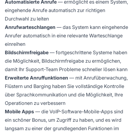
Automatisierte Anrufe
— ermöglicht es einem System,
eingehende Anrufe automatisch zur richtigen
Durchwahl zu leiten
Anrufwarteschlangen
— das System kann eingehende
Anrufer automatisch in eine relevante Warteschlange
einreihen
Bildschirmfreigabe
— fortgeschrittene Systeme haben
die Möglichkeit, Bildschirmfreigabe zu ermöglichen,
damit Ihr Support-Team Probleme schneller lösen kann
Erweiterte Anruffunktionen
— mit Anrufüberwachung,
Flüstern und Barging haben Sie vollständige Kontrolle
über Sprachkommunikation und die Möglichkeit, Ihre
Operationen zu verbessern
Mobile Apps
— die VoIP-Software-Mobile-Apps sind
ein schöner Bonus, um Zugriff zu haben, und es wird
langsam zu einer der grundlegenden Funktionen im