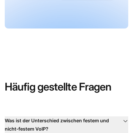
Häufig gestellte Fragen
Was ist der Unterschied zwischen festem und
nicht-festem VoIP?