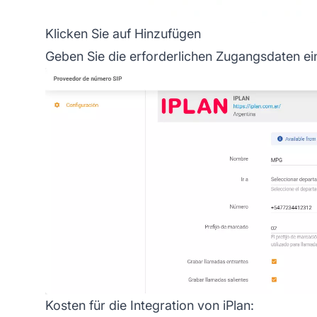
Klicken Sie auf Hinzufügen
Geben Sie die erforderlichen Zugangsdaten ei
Kosten für die Integration von iPlan: