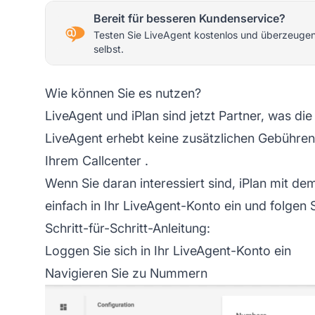
Bereit für besseren Kundenservice?
Testen Sie LiveAgent kostenlos und überzeugen
selbst.
Wie können Sie es nutzen?
LiveAgent und iPlan sind jetzt Partner, was die
LiveAgent erhebt keine zusätzlichen Gebühren
Ihrem
Callcenter
.
Wenn Sie daran interessiert sind, iPlan mit de
einfach in Ihr LiveAgent-Konto ein und folgen
Schritt-für-Schritt-Anleitung:
Loggen Sie sich in Ihr LiveAgent-Konto ein
Navigieren Sie zu Nummern