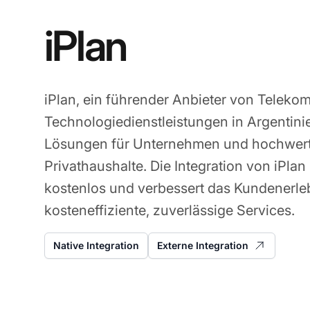
iPlan
iPlan, ein führender Anbieter von Telek
Technologiedienstleistungen in Argentini
Lösungen für Unternehmen und hochwertig
Privathaushalte. Die Integration von iPlan 
kostenlos und verbessert das Kundenerle
kosteneffiziente, zuverlässige Services.
Native Integration
Externe Integration