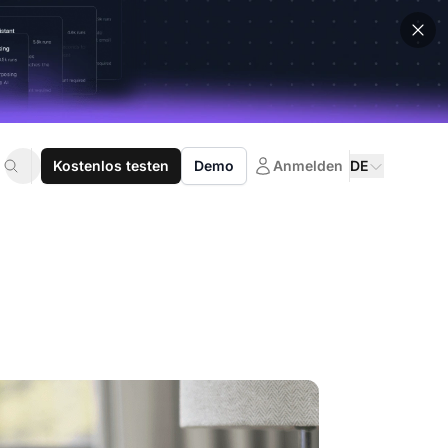
Kostenlos testen
Demo
Anmelden
DE