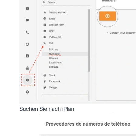
Suchen Sie nach iPlan