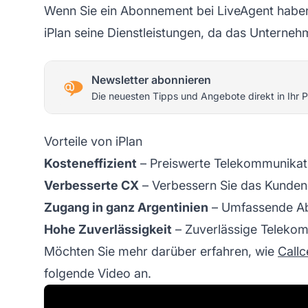
Wenn Sie ein Abonnement bei LiveAgent haben, 
iPlan seine Dienstleistungen, da das Unterneh
Newsletter abonnieren
Die neuesten Tipps und Angebote direkt in Ihr P
Vorteile von iPlan
Kosteneffizient
– Preiswerte Telekommunikat
Verbesserte CX
– Verbessern Sie das Kunden
Zugang in ganz Argentinien
– Umfassende A
Hohe Zuverlässigkeit
– Zuverlässige Telekom
Möchten Sie mehr darüber erfahren, wie
Callc
folgende Video an.