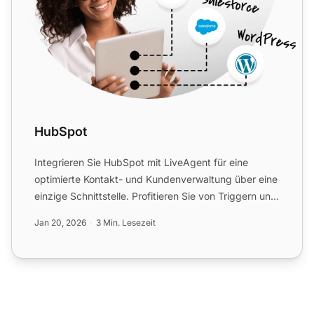
HubSpot
Integrieren Sie HubSpot mit LiveAgent für eine
optimierte Kontakt- und Kundenverwaltung über eine
einzige Schnittstelle. Profitieren Sie von Triggern und
Aktion...
Jan 20, 2026
3 Min. Lesezeit