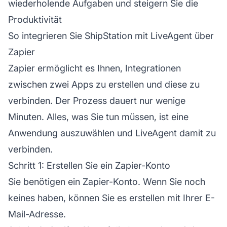
wiederholende Aufgaben und steigern Sie die
Produktivität
So integrieren Sie ShipStation mit LiveAgent über
Zapier
Zapier ermöglicht es Ihnen, Integrationen
zwischen zwei Apps zu erstellen und diese zu
verbinden. Der Prozess dauert nur wenige
Minuten. Alles, was Sie tun müssen, ist eine
Anwendung auszuwählen und LiveAgent damit zu
verbinden.
Schritt 1: Erstellen Sie ein Zapier-Konto
Sie benötigen ein Zapier-Konto. Wenn Sie noch
keines haben, können Sie es
erstellen
mit Ihrer E-
Mail-Adresse.