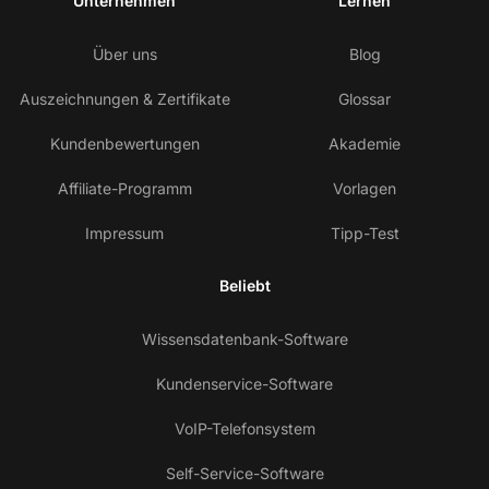
Unternehmen
Lernen
Über uns
Blog
Auszeichnungen & Zertifikate
Glossar
Kundenbewertungen
Akademie
Affiliate-Programm
Vorlagen
Impressum
Tipp-Test
Beliebt
Wissensdatenbank-Software
Kundenservice-Software
VoIP-Telefonsystem
Self-Service-Software