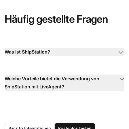
Häufig gestellte Fragen
Was ist ShipStation?
Welche Vorteile bietet die Verwendung von
ShipStation mit LiveAgent?
Back to Integrationen
Kostenlos testen