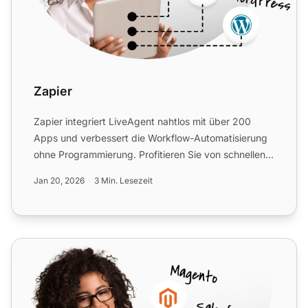
Zapier
Zapier integriert LiveAgent nahtlos mit über 200
Apps und verbessert die Workflow-Automatisierung
ohne Programmierung. Profitieren Sie von schnellen,
intuitiven...
Jan 20, 2026
3 Min. Lesezeit
HubSpot