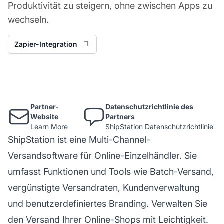
Produktivität zu steigern, ohne zwischen Apps zu
wechseln.
Zapier-Integration
Partner-
Datenschutzrichtlinie des
Website
Partners
Learn More
ShipStation Datenschutzrichtlinie
ShipStation ist eine Multi-Channel-
Versandsoftware für Online-Einzelhändler. Sie
umfasst Funktionen und Tools wie Batch-Versand,
vergünstigte Versandraten, Kundenverwaltung
und benutzerdefiniertes Branding. Verwalten Sie
den Versand Ihrer Online-Shops mit Leichtigkeit.