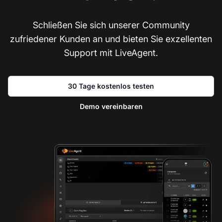
Schließen Sie sich unserer Community
zufriedener Kunden an und bieten Sie exzellenten
Support mit LiveAgent.
30 Tage kostenlos testen
Demo vereinbaren