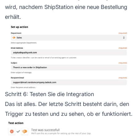
wird, nachdem ShipStation eine neue Bestellung
erhält.
Schritt 6: Testen Sie die Integration
Das ist alles. Der letzte Schritt besteht darin, den
Trigger zu testen und zu sehen, ob er funktioniert.