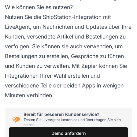
Wie können Sie es nutzen?
Nutzen Sie die ShipStation-Integration mit
LiveAgent, um Nachrichten und Updates über Ihre
Kunden, versendete Artikel und Bestellungen zu
verfolgen. Sie können sie auch verwenden, um
Bestellungen zu erstellen, Gespräche zu führen
und Kunden zu verwalten. Mit Zapier können Sie
Integrationen Ihrer Wahl erstellen und
verschiedene Teile der beiden Apps in wenigen
Minuten verbinden.
Bereit für besseren Kundenservice?
Testen Sie LiveAgent kostenlos und überzeugen Sie sich
selbst.
Demo anfordern