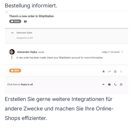
Bestellung informiert.
Erstellen Sie gerne weitere Integrationen für
andere Zwecke und machen Sie Ihre Online-
Shops effizienter.