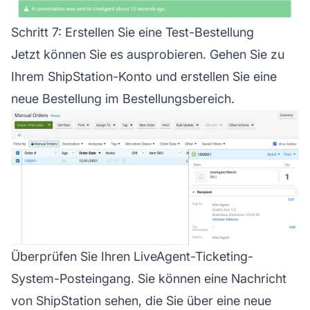
Schritt 7: Erstellen Sie eine Test-Bestellung
Jetzt können Sie es ausprobieren. Gehen Sie zu
Ihrem ShipStation-Konto und erstellen Sie eine
neue Bestellung im Bestellungsbereich.
Überprüfen Sie Ihren LiveAgent-Ticketing-
System-Posteingang. Sie können eine Nachricht
von ShipStation sehen, die Sie über eine neue