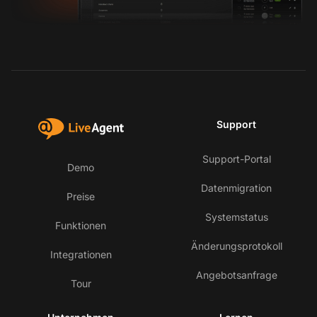
Support
Support-Portal
Demo
Datenmigration
Preise
Systemstatus
Funktionen
Änderungsprotokoll
Integrationen
Angebotsanfrage
Tour