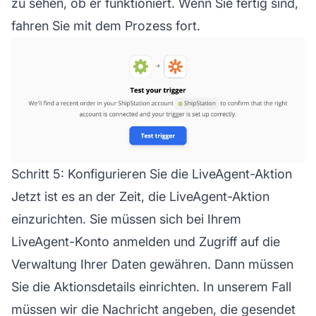
zu sehen, ob er funktioniert. Wenn Sie fertig sind,
fahren Sie mit dem Prozess fort.
Schritt 5: Konfigurieren Sie die LiveAgent-Aktion
Jetzt ist es an der Zeit, die LiveAgent-Aktion
einzurichten. Sie müssen sich bei Ihrem
LiveAgent-Konto anmelden und Zugriff auf die
Verwaltung Ihrer Daten gewähren. Dann müssen
Sie die Aktionsdetails einrichten. In unserem Fall
müssen wir die Nachricht angeben, die gesendet