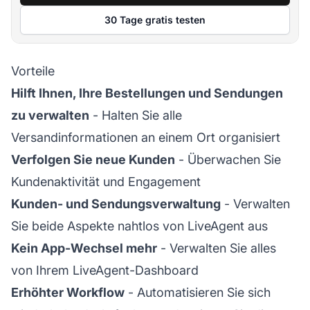
30 Tage gratis testen
Vorteile
Hilft Ihnen, Ihre Bestellungen und Sendungen
zu verwalten
- Halten Sie alle
Versandinformationen an einem Ort organisiert
Verfolgen Sie neue Kunden
- Überwachen Sie
Kundenaktivität und Engagement
Kunden- und Sendungsverwaltung
- Verwalten
Sie beide Aspekte nahtlos von LiveAgent aus
Kein App-Wechsel mehr
- Verwalten Sie alles
von Ihrem LiveAgent-Dashboard
Erhöhter Workflow
- Automatisieren Sie sich