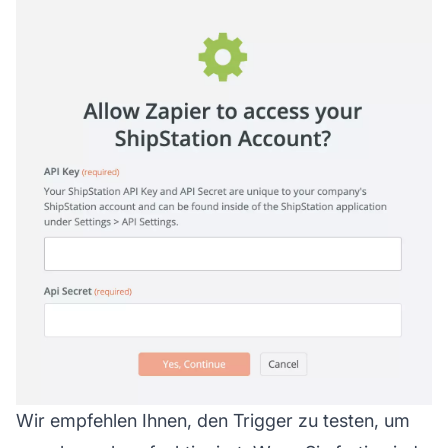
Wir empfehlen Ihnen, den Trigger zu testen, um