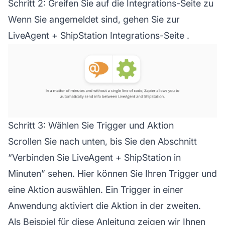
Schritt 2: Greifen Sie auf die Integrations-Seite zu
Wenn Sie angemeldet sind, gehen Sie zur
LiveAgent + ShipStation Integrations-Seite
.
Schritt 3: Wählen Sie Trigger und Aktion
Scrollen Sie nach unten, bis Sie den Abschnitt
“Verbinden Sie LiveAgent + ShipStation in
Minuten” sehen. Hier können Sie Ihren Trigger und
eine Aktion auswählen. Ein Trigger in einer
Anwendung aktiviert die Aktion in der zweiten.
Als Beispiel für diese Anleitung zeigen wir Ihnen