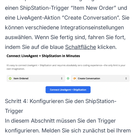
einen ShipStation-Trigger “Item New Order” und
eine LiveAgent-Aktion “Create Conversation”. Sie
können verschiedene Integrationseinstellungen
auswählen. Wenn Sie fertig sind, fahren Sie fort,
indem Sie auf die blaue
Schaltfläche
klicken.
Schritt 4: Konfigurieren Sie den ShipStation-
Trigger
In diesem Abschnitt müssen Sie den Trigger
konfigurieren. Melden Sie sich zunächst bei Ihrem