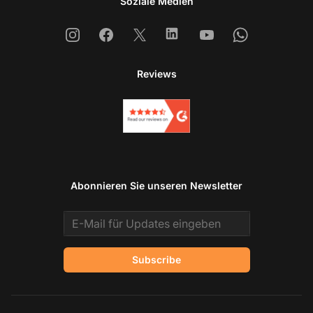
Soziale Medien
Instagram
Facebook
X
Linkedin
Youtube
Whatsapp
Reviews
Abonnieren Sie unseren Newsletter
Email address
Subscribe