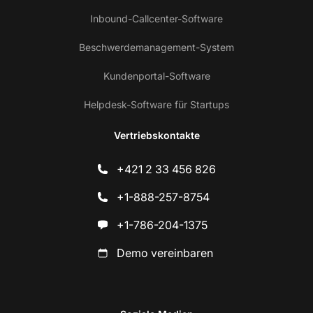
Inbound-Callcenter-Software
Beschwerdemanagement-System
Kundenportal-Software
Helpdesk-Software für Startups
Vertriebskontakte
+421 2 33 456 826
+1-888-257-8754
+1-786-204-1375
Demo vereinbaren