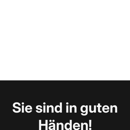
Sie sind in guten
Händen!