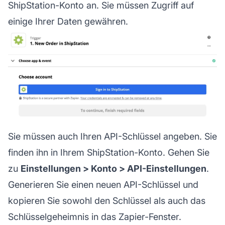
ShipStation-Konto an. Sie müssen Zugriff auf
einige Ihrer Daten gewähren.
Sie müssen auch Ihren API-Schlüssel angeben. Sie
finden ihn in Ihrem ShipStation-Konto. Gehen Sie
zu
Einstellungen > Konto > API-Einstellungen
.
Generieren Sie einen neuen API-Schlüssel und
kopieren Sie sowohl den Schlüssel als auch das
Schlüsselgeheimnis in das Zapier-Fenster.