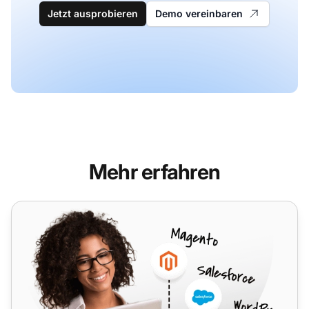
Jetzt ausprobieren
Demo vereinbaren
Mehr erfahren
Zapier