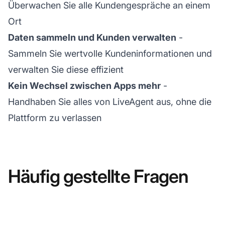
Überwachen Sie alle Kundengespräche an einem
Ort
Daten sammeln und Kunden verwalten
-
Sammeln Sie wertvolle Kundeninformationen und
verwalten Sie diese effizient
Kein Wechsel zwischen Apps mehr
-
Handhaben Sie alles von LiveAgent aus, ohne die
Plattform zu verlassen
Häufig gestellte Fragen