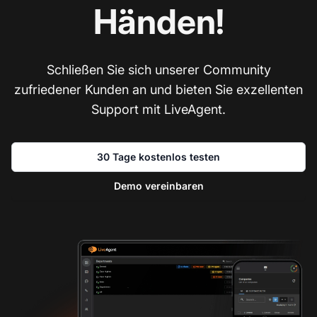
Händen!
Schließen Sie sich unserer Community
zufriedener Kunden an und bieten Sie exzellenten
Support mit LiveAgent.
30 Tage kostenlos testen
Demo vereinbaren