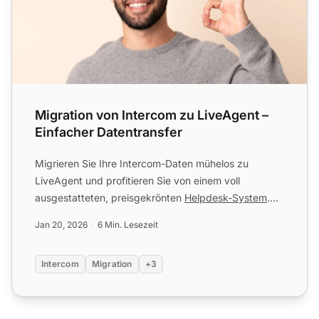
Migration von Intercom zu LiveAgent –
Einfacher Datentransfer
Migrieren Sie Ihre Intercom-Daten mühelos zu
LiveAgent und profitieren Sie von einem voll
ausgestatteten, preisgekrönten
Helpdesk-System
.
Testen Sie es kostenlo...
Jan 20, 2026
6 Min. Lesezeit
Intercom
Migration
+3