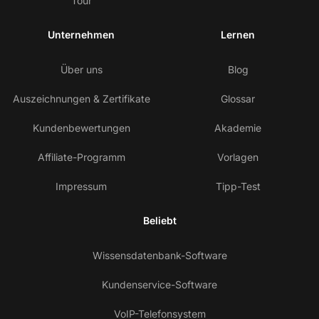
Tour
Unternehmen
Lernen
Über uns
Blog
Auszeichnungen & Zertifikate
Glossar
Kundenbewertungen
Akademie
Affiliate-Programm
Vorlagen
Impressum
Tipp-Test
Beliebt
Wissensdatenbank-Software
Kundenservice-Software
VoIP-Telefonsystem