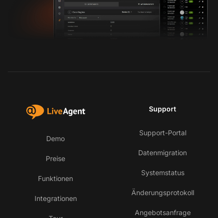
Support
Support-Portal
Demo
Datenmigration
Preise
Systemstatus
Funktionen
Änderungsprotokoll
Integrationen
Angebotsanfrage