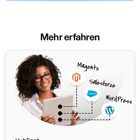
Mehr erfahren
HubSpot