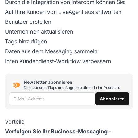
Durch die Integration von Intercom können Sie:
Auf Ihre Kunden von LiveAgent aus antworten
Benutzer erstellen
Unternehmen aktualisieren
Tags hinzufügen
Daten aus dem Messaging sammeln
Ihren Kundendienst-Workflow verbessern
Newsletter abonnieren
Die neuesten Tipps und Angebote direkt in Ihr Postfach.
E-Mail-Adresse
Abonnieren
Vorteile
Verfolgen Sie Ihr Business-Messaging
-