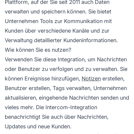
Plattform, auf der Sie seit 2011 auch Daten
verwalten und speichern können. Sie bietet
Unternehmen Tools zur Kommunikation mit
Kunden über verschiedene Kanäle und zur
Verwaltung detaillierter Kundeninformationen.
Wie können Sie es nutzen?
Verwenden Sie diese Integration, um Nachrichten
oder Benutzer zu verfolgen und zu verwalten. Sie
können Ereignisse hinzufügen,
Notizen
erstellen,
Benutzer erstellen, Tags verwalten, Unternehmen
aktualisieren, eingehende Nachrichten senden und
vieles mehr. Die Intercom-Integration
benachrichtigt Sie auch über Nachrichten,
Updates und neue Kunden.