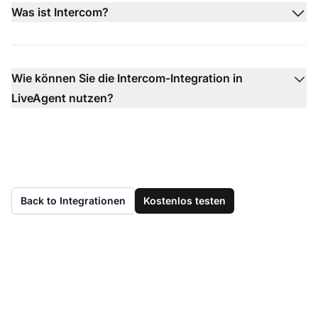
Was ist Intercom?
Wie können Sie die Intercom-Integration in
LiveAgent nutzen?
Back to Integrationen
Kostenlos testen