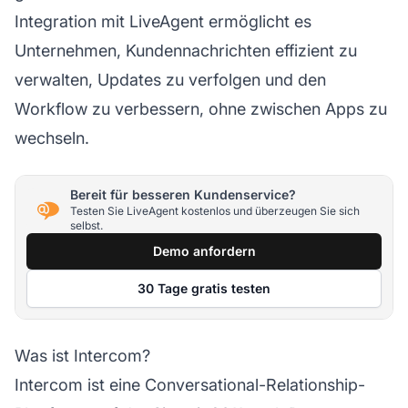
Integration mit LiveAgent ermöglicht es
Unternehmen, Kundennachrichten effizient zu
verwalten, Updates zu verfolgen und den
Workflow zu verbessern, ohne zwischen Apps zu
wechseln.
Bereit für besseren Kundenservice?
Testen Sie LiveAgent kostenlos und überzeugen Sie sich
selbst.
Demo anfordern
30 Tage gratis testen
Was ist Intercom?
Intercom ist eine Conversational-Relationship-