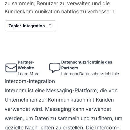
zu sammeln, Benutzer zu verwalten und die
Kundenkommunikation nahtlos zu verbessern.
Zapier-Integration
Partner-
Datenschutzrichtlinie des
Website
Partners
Learn More
Intercom Datenschutzrichtlinie
Intercom-Integration
Intercom ist eine Messaging-Plattform, die von
Unternehmen zur
Kommunikation mit Kunden
verwendet wird. Messaging kann verwendet
werden, um Daten zu sammeln und zu filtern, um
gezielte Nachrichten zu erstellen. Die Intercom-