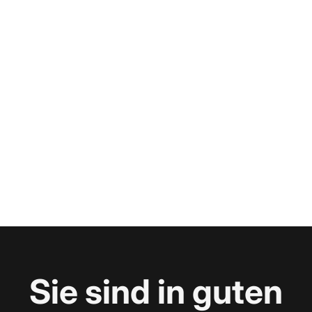
Sie sind in guten