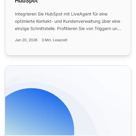
HubSpot
Integrieren Sie HubSpot mit LiveAgent für eine
optimierte Kontakt- und Kundenverwaltung über eine
einzige Schnittstelle. Profitieren Sie von Triggern und
Aktion...
Jan 20, 2026
3 Min. Lesezeit
Help-Desk-Integrationen