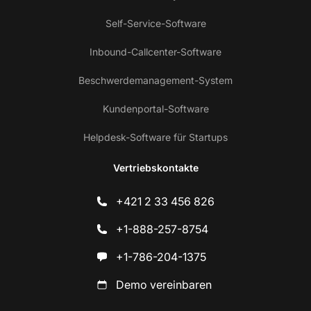
Self-Service-Software
Inbound-Callcenter-Software
Beschwerdemanagement-System
Kundenportal-Software
Helpdesk-Software für Startups
Vertriebskontakte
+421 2 33 456 826
+1-888-257-8754
+1-786-204-1375
Demo vereinbaren