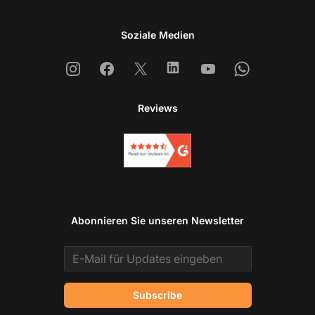
Soziale Medien
Instagram
Facebook
X
Linkedin
Youtube
Whatsapp
Reviews
Abonnieren Sie unseren Newsletter
Email address
Subscribe