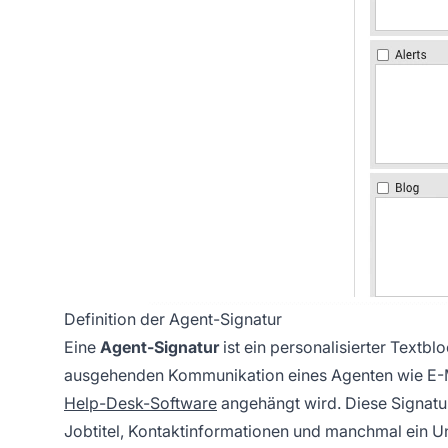
Definition der Agent-Signatur
Eine
Agent-Signatur
ist ein personalisierter Textb
ausgehenden Kommunikation eines Agenten wie E-Ma
Help-Desk-Software
angehängt wird. Diese Signatu
Jobtitel, Kontaktinformationen und manchmal ein 