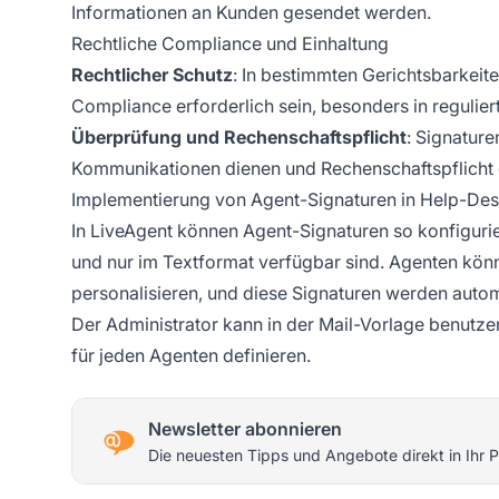
Informationen an Kunden gesendet werden.
Rechtliche Compliance und Einhaltung
Rechtlicher Schutz
: In bestimmten Gerichtsbarkeite
Compliance erforderlich sein, besonders in regulie
Überprüfung und Rechenschaftspflicht
: Signature
Kommunikationen dienen und Rechenschaftspflicht 
Implementierung von Agent-Signaturen in Help-De
In LiveAgent können Agent-Signaturen so konfiguri
und nur im Textformat verfügbar sind. Agenten könne
personalisieren, und diese Signaturen werden aut
Der Administrator kann in der Mail-Vorlage benutz
für jeden Agenten definieren.
Newsletter abonnieren
Die neuesten Tipps und Angebote direkt in Ihr P