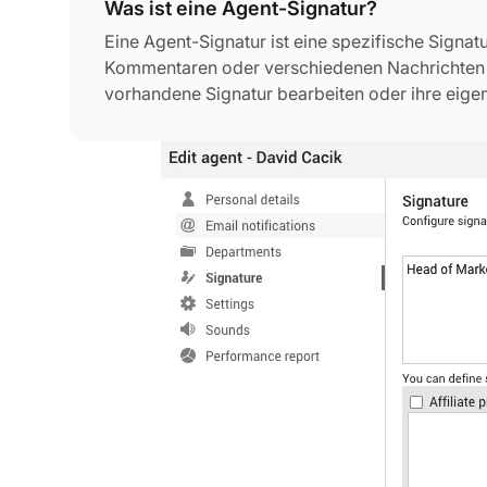
Was ist eine Agent-Signatur?
Eine Agent-Signatur ist eine spezifische Signat
Kommentaren oder verschiedenen Nachrichten 
vorhandene Signatur bearbeiten oder ihre eigene
anpassen und hinzufügen.