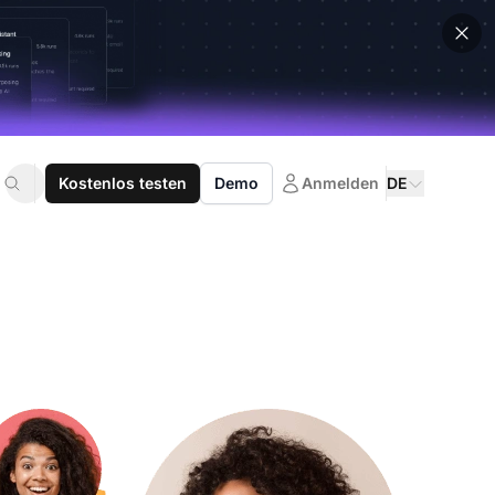
Kostenlos testen
Demo
Anmelden
DE