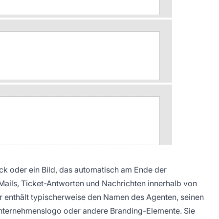
lock oder ein Bild, das automatisch am Ende der
ils, Ticket-Antworten und Nachrichten innerhalb von
r enthält typischerweise den Namen des Agenten, seinen
Unternehmenslogo oder andere Branding-Elemente. Sie