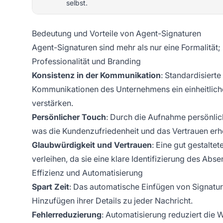
selbst.
Bedeutung und Vorteile von Agent-Signaturen
Agent-Signaturen sind mehr als nur eine Formalität
Professionalität und Branding
Konsistenz in der Kommunikation
: Standardisierte
Kommunikationen des Unternehmens ein einheitlic
verstärken.
Persönlicher Touch
: Durch die Aufnahme persönlic
was die Kundenzufriedenheit und das Vertrauen er
Glaubwürdigkeit und Vertrauen
: Eine gut gestalt
verleihen, da sie eine klare Identifizierung des Abse
Effizienz und Automatisierung
Spart Zeit
: Das automatische Einfügen von Signatu
Hinzufügen ihrer Details zu jeder Nachricht.
Fehlerreduzierung
: Automatisierung reduziert die 