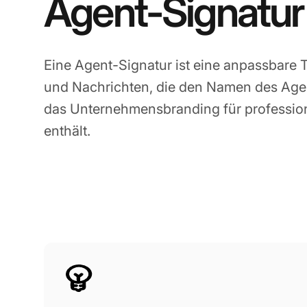
Agent-Signatur
Eine Agent-Signatur ist eine anpassbare T
und Nachrichten, die den Namen des Agen
das Unternehmensbranding für professio
enthält.