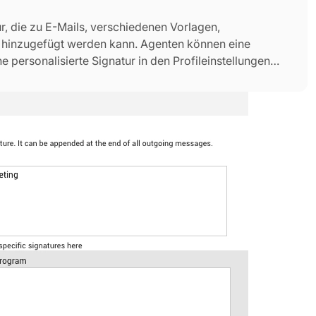
ur, die zu E-Mails, verschiedenen Vorlagen,
hinzugefügt werden kann. Agenten können eine
 personalisierte Signatur in den Profileinstellungen