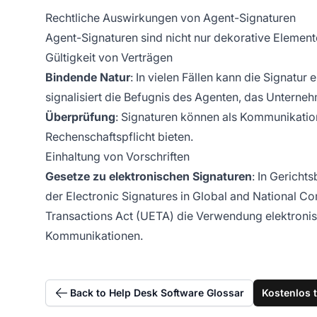
Rechtliche Auswirkungen von Agent-Signaturen
Agent-Signaturen sind nicht nur dekorative Element
Gültigkeit von Verträgen
Bindende Natur
: In vielen Fällen kann die Signatu
signalisiert die Befugnis des Agenten, das Unterneh
Überprüfung
: Signaturen können als Kommunikation
Rechenschaftspflicht bieten.
Einhaltung von Vorschriften
Gesetze zu elektronischen Signaturen
: In Gericht
der Electronic Signatures in Global and National 
Transactions Act (UETA) die Verwendung elektronisch
Kommunikationen.
Back to Help Desk Software Glossar
Kostenlos 