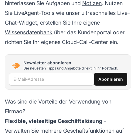
hinterlassen Sie Aufgaben und
Notizen
. Nutzen
Sie LiveAgent-Tools wie unser ultraschnelles Live-
Chat-Widget, erstellen Sie Ihre eigene
Wissensdatenbank
über das Kundenportal oder
richten Sie Ihr eigenes Cloud-Call-Center ein.
Newsletter abonnieren
Die neuesten Tipps und Angebote direkt in Ihr Postfach.
E-Mail-Adresse
Abonnieren
Was sind die Vorteile der Verwendung von
Firmao?
Flexible, vielseitige Geschäftslösung
-
Verwalten Sie mehrere Geschäftsfunktionen auf