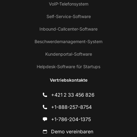
VoIP-Telefonsystem
Self-Service-Software
Inbound-Callcenter-Software
Beschwerdemanagement-System
Kundenportal-Software
Helpdesk-Software für Startups
Vertriebskontakte
+421 2 33 456 826
+1-888-257-8754
+1-786-204-1375
Demo vereinbaren