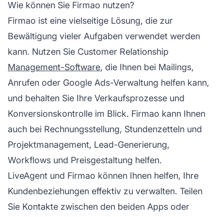
Wie können Sie Firmao nutzen?
Firmao ist eine vielseitige Lösung, die zur
Bewältigung vieler Aufgaben verwendet werden
kann. Nutzen Sie Customer Relationship
Management-Software
, die Ihnen bei Mailings,
Anrufen oder Google Ads-Verwaltung helfen kann,
und behalten Sie Ihre Verkaufsprozesse und
Konversionskontrolle im Blick. Firmao kann Ihnen
auch bei Rechnungsstellung, Stundenzetteln und
Projektmanagement, Lead-Generierung,
Workflows und Preisgestaltung helfen.
LiveAgent und Firmao können Ihnen helfen, Ihre
Kundenbeziehungen effektiv zu verwalten. Teilen
Sie Kontakte zwischen den beiden Apps oder