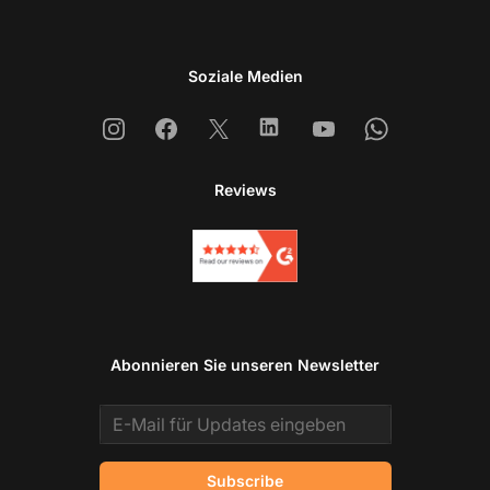
Soziale Medien
Instagram
Facebook
X
Linkedin
Youtube
Whatsapp
Reviews
Abonnieren Sie unseren Newsletter
Email address
Subscribe