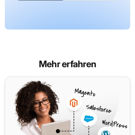
Mehr erfahren
Agile CRM