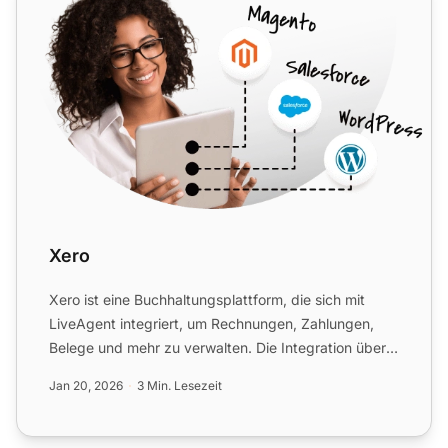
Xero
Xero ist eine Buchhaltungsplattform, die sich mit
LiveAgent integriert, um Rechnungen, Zahlungen,
Belege und mehr zu verwalten. Die Integration über
Zapier vere...
Jan 20, 2026
3 Min. Lesezeit