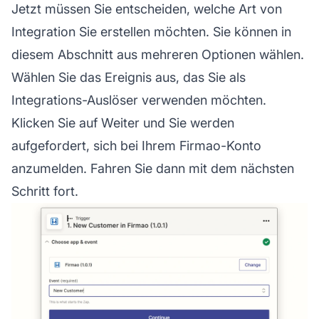
Jetzt müssen Sie entscheiden, welche Art von
Integration Sie erstellen möchten. Sie können in
diesem Abschnitt aus mehreren Optionen wählen.
Wählen Sie das Ereignis aus, das Sie als
Integrations-Auslöser verwenden möchten.
Klicken Sie auf Weiter und Sie werden
aufgefordert, sich bei Ihrem Firmao-Konto
anzumelden. Fahren Sie dann mit dem nächsten
Schritt fort.