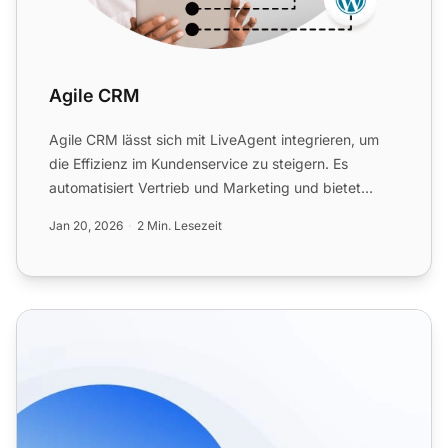
Agile CRM
Agile CRM lässt sich mit LiveAgent integrieren, um
die Effizienz im Kundenservice zu steigern. Es
automatisiert Vertrieb und Marketing und bietet
Business Intel...
Jan 20, 2026
2 Min. Lesezeit
CRM-Funktionen für den Kundensupport