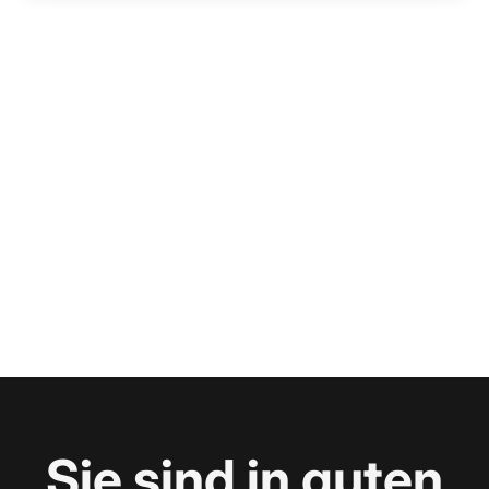
Sie sind in guten