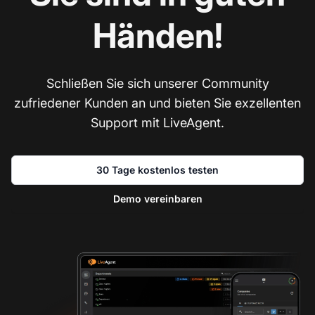
Händen!
Schließen Sie sich unserer Community
zufriedener Kunden an und bieten Sie exzellenten
Support mit LiveAgent.
30 Tage kostenlos testen
Demo vereinbaren