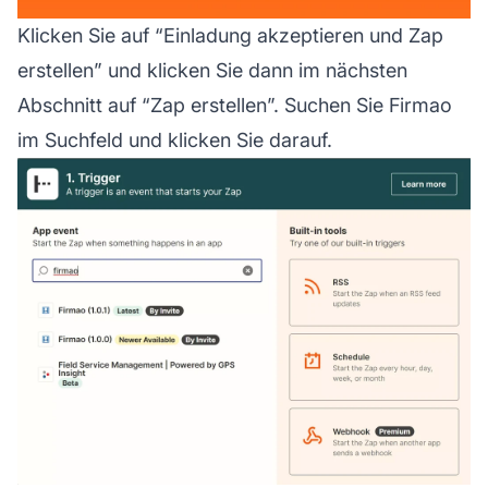
Klicken Sie auf “Einladung akzeptieren und Zap
erstellen” und klicken Sie dann im nächsten
Abschnitt auf “Zap erstellen”. Suchen Sie Firmao
im Suchfeld und klicken Sie darauf.