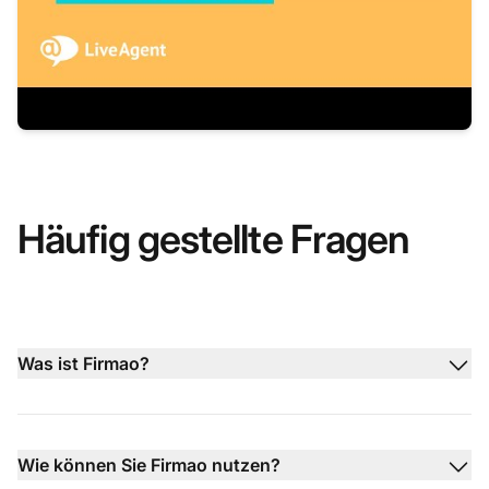
Häufig gestellte Fragen
Was ist Firmao?
Wie können Sie Firmao nutzen?