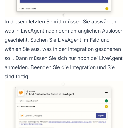
In diesem letzten Schritt müssen Sie auswählen,
was in LiveAgent nach dem anfänglichen Auslöser
geschieht. Suchen Sie LiveAgent im Feld und
wählen Sie aus, was in der Integration geschehen
soll. Dann müssen Sie sich nur noch bei LiveAgent
anmelden. Beenden Sie die Integration und Sie
sind fertig.