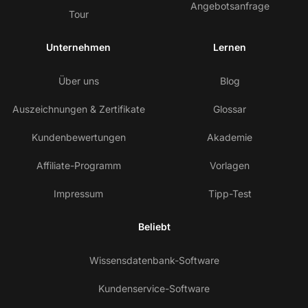
Angebotsanfrage
Tour
Unternehmen
Lernen
Über uns
Blog
Auszeichnungen & Zertifikate
Glossar
Kundenbewertungen
Akademie
Affiliate-Programm
Vorlagen
Impressum
Tipp-Test
Beliebt
Wissensdatenbank-Software
Kundenservice-Software