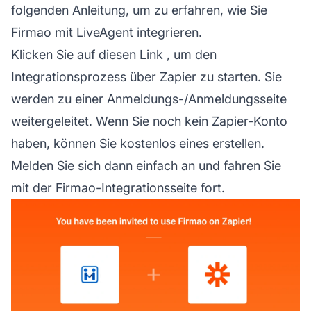
folgenden Anleitung, um zu erfahren, wie Sie
Firmao mit LiveAgent integrieren.
Klicken Sie auf diesen Link
, um den
Integrationsprozess über Zapier zu starten. Sie
werden zu einer Anmeldungs-/Anmeldungsseite
weitergeleitet. Wenn Sie noch kein Zapier-Konto
haben, können Sie kostenlos eines erstellen.
Melden Sie sich dann einfach an und fahren Sie
mit der Firmao-Integrationsseite fort.