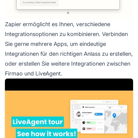
Zapier ermöglicht es Ihnen, verschiedene
Integrationsoptionen zu kombinieren. Verbinden
Sie gerne mehrere Apps, um eindeutige
Integrationen für den richtigen Anlass zu erstellen,
oder erstellen Sie weitere Integrationen zwischen
Firmao und LiveAgent.