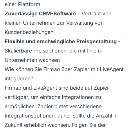
einer Plattform
Zuverlässige CRM-Software
- Vertraut von
kleinen Unternehmen zur Verwaltung von
Kundenbeziehungen
Flexible und erschwingliche Preisgestaltung
-
Skalierbare Preisoptionen, die mit Ihrem
Unternehmen wachsen
Wie können Sie Firmao über Zapier mit LiveAgent
integrieren?
Firmao und LiveAgent sind beide auf Zapier
verfügbar, um einfache Integrationen zu
ermöglichen. Zapier bietet verschiedene
Integrationsoptionen, daher sollte die Anzahl in
Zukunft erheblich wachsen. Folgen Sie der