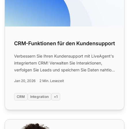
CRM-Funktionen für den Kundensupport
Verbessern Sie Ihren Kundensupport mit LiveAgent's
integriertem CRM! Verwalten Sie Interaktionen,
verfolgen Sie Leads und speichern Sie Daten nahtlos.
30 Tage k...
Jan 20, 2026
2 Min. Lesezeit
CRM
Integration
+1
Xero