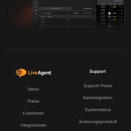
Support
Support-Portal
Demo
Datenmigration
Preise
Systemstatus
Funktionen
Änderungsprotokoll
Integrationen