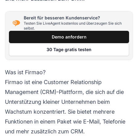
Bereit für besseren Kundenservice?
Testen Sie LiveAgent kostenlos und überzeugen Sie sich
selbst.
Demo anfordern
30 Tage gratis testen
Was ist Firmao?
Firmao
ist eine Customer Relationship
Management (CRM)-Plattform, die sich auf die
Unterstützung kleiner Unternehmen beim
Wachstum konzentriert. Sie bietet mehrere
Funktionen in einem Paket wie E-Mail, Telefonie
und mehr zusätzlich zum CRM.