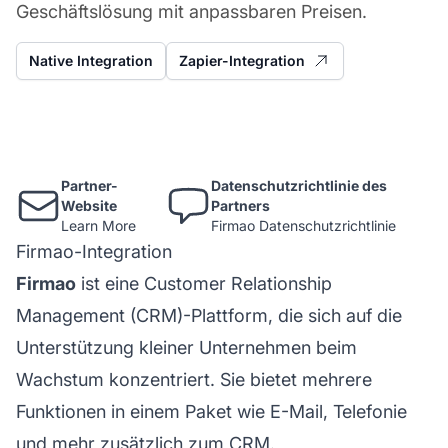
Geschäftslösung mit anpassbaren Preisen.
Native Integration
Zapier-Integration
Partner-
Datenschutzrichtlinie des
Website
Partners
Learn More
Firmao Datenschutzrichtlinie
Firmao-Integration
Firmao
ist eine Customer Relationship
Management (CRM)-Plattform, die sich auf die
Unterstützung kleiner Unternehmen beim
Wachstum konzentriert. Sie bietet mehrere
Funktionen in einem Paket wie E-Mail, Telefonie
und mehr zusätzlich zum CRM.