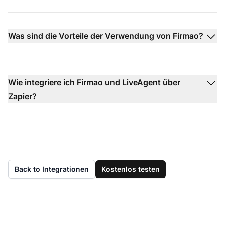
Was sind die Vorteile der Verwendung von Firmao?
Wie integriere ich Firmao und LiveAgent über
Zapier?
Back to Integrationen
Kostenlos testen