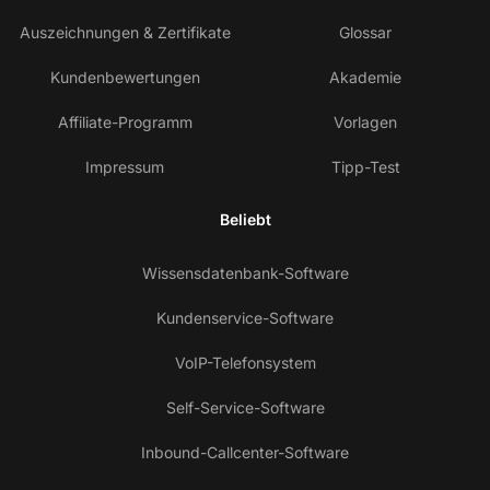
Auszeichnungen & Zertifikate
Glossar
Kundenbewertungen
Akademie
Affiliate-Programm
Vorlagen
Impressum
Tipp-Test
Beliebt
Wissensdatenbank-Software
Kundenservice-Software
VoIP-Telefonsystem
Self-Service-Software
Inbound-Callcenter-Software