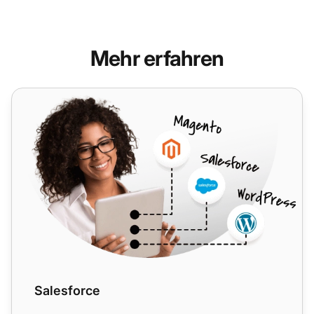
Mehr erfahren
Salesforce
Salesforce