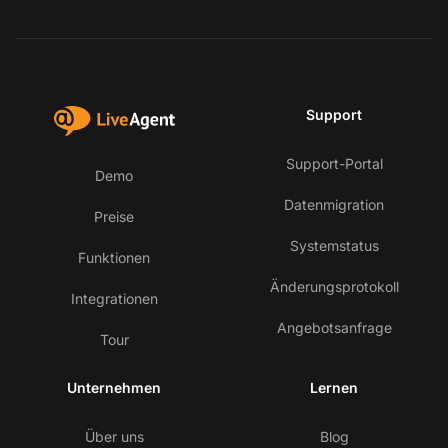
Support
Support-Portal
Demo
Datenmigration
Preise
Systemstatus
Funktionen
Änderungsprotokoll
Integrationen
Angebotsanfrage
Tour
Unternehmen
Lernen
Über uns
Blog