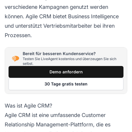
verschiedene Kampagnen genutzt werden
können. Agile CRM bietet Business Intelligence
und unterstützt Vertriebsmitarbeiter bei ihren
Prozessen.
Bereit für besseren Kundenservice?
Testen Sie LiveAgent kostenlos und überzeugen Sie sich
selbst.
Demo anfordern
30 Tage gratis testen
Was ist Agile CRM?
Agile CRM ist eine umfassende Customer
Relationship Management-Plattform, die es