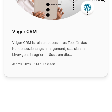
Vtiger CRM
Vtiger CRM ist ein cloudbasiertes Tool für das
Kundenbeziehungsmanagement, das sich mit
LiveAgent integrieren lässt, um die
Kundenzufriedenheit und die Workflow...
Jan 20, 2026
1 Min. Lesezeit