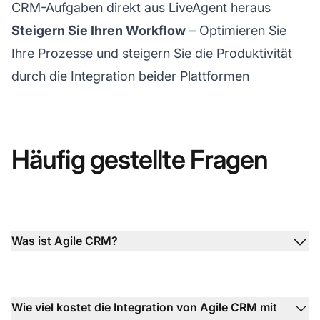
CRM-Aufgaben direkt aus LiveAgent heraus
Steigern Sie Ihren Workflow
– Optimieren Sie
Ihre Prozesse und steigern Sie die Produktivität
durch die Integration beider Plattformen
Häufig gestellte Fragen
Was ist Agile CRM?
Wie viel kostet die Integration von Agile CRM mit