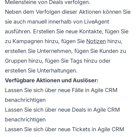
Meilensteine von Deals verfolgen.
Neben dem Verfolgen dieser Aktionen können Sie
sie auch manuell innerhalb von LiveAgent
ausführen. Erstellen Sie neue Kontakte, fügen Sie
zu Kampagnen hinzu, fügen Sie
Notizen
hinzu,
erstellen Sie Unternehmen, fügen Sie Kunden zu
Gruppen hinzu, fügen Sie Tags hinzu oder
erstellen Sie Unterhaltungen.
Verfügbare Aktionen und Auslöser:
Lassen Sie sich über neue Fälle in Agile CRM
benachrichtigen
Lassen Sie sich über neue Deals in Agile CRM
benachrichtigen
Lassen Sie sich über neue Tickets in Agile CRM