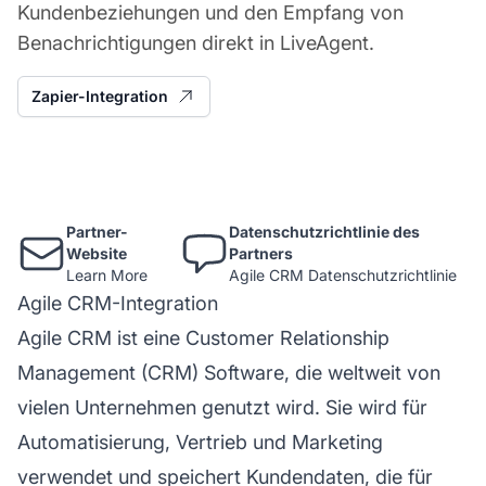
Kundenbeziehungen und den Empfang von
Benachrichtigungen direkt in LiveAgent.
Zapier-Integration
Partner-
Datenschutzrichtlinie des
Website
Partners
Learn More
Agile CRM Datenschutzrichtlinie
Agile CRM-Integration
Agile CRM ist eine Customer Relationship
Management (CRM) Software, die weltweit von
vielen Unternehmen genutzt wird. Sie wird für
Automatisierung, Vertrieb und Marketing
verwendet und speichert Kundendaten, die für