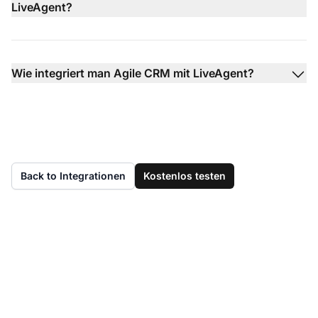
LiveAgent?
Wie integriert man Agile CRM mit LiveAgent?
Back to Integrationen
Kostenlos testen