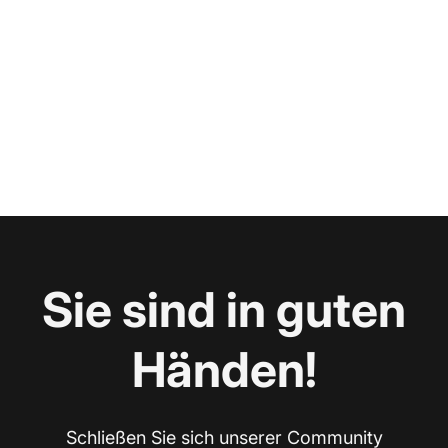
Sie sind in guten
Händen!
Schließen Sie sich unserer Community