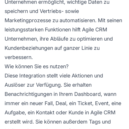
Unternehmen ermöglicht, wichtige Daten zu
speichern und Vertriebs- sowie
Marketingprozesse zu automatisieren. Mit seinen
leistungsstarken Funktionen hilft Agile CRM
Unternehmen, ihre Abläufe zu optimieren und
Kundenbeziehungen auf ganzer Linie zu
verbessern.
Wie können Sie es nutzen?
Diese Integration stellt viele Aktionen und
Auslöser zur Verfügung. Sie erhalten
Benachrichtigungen in Ihrem Dashboard, wann
immer ein neuer Fall, Deal, ein Ticket, Event, eine
Aufgabe, ein Kontakt oder Kunde in Agile CRM
erstellt wird. Sie können außerdem Tags und