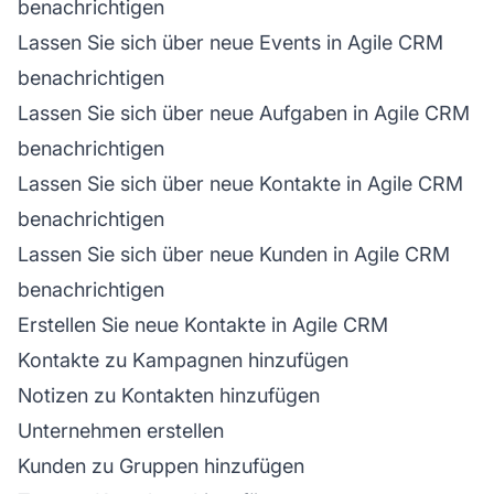
benachrichtigen
Lassen Sie sich über neue Events in Agile CRM
benachrichtigen
Lassen Sie sich über neue Aufgaben in Agile CRM
benachrichtigen
Lassen Sie sich über neue Kontakte in Agile CRM
benachrichtigen
Lassen Sie sich über neue Kunden in Agile CRM
benachrichtigen
Erstellen Sie neue Kontakte in Agile CRM
Kontakte zu Kampagnen hinzufügen
Notizen zu Kontakten hinzufügen
Unternehmen erstellen
Kunden zu Gruppen hinzufügen