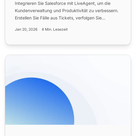
Integrieren Sie Salesforce mit LiveAgent, um die
Kundenverwaltung und Produktivität zu verbessern.
Erstellen Sie Fälle aus Tickets, verfolgen Sie
Informationen ...
Jan 20, 2026
4 Min. Lesezeit
CRM-Funktionen für den Kundensupport