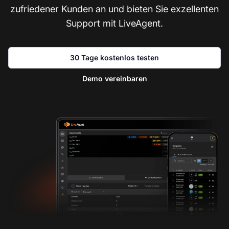
zufriedener Kunden an und bieten Sie exzellenten
Support mit LiveAgent.
30 Tage kostenlos testen
Demo vereinbaren