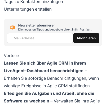
Tags zu Kontakten hinzufügen
Unterhaltungen erstellen
Newsletter abonnieren
Die neuesten Tipps und Angebote direkt in Ihr Postfach.
E-Mail-Adresse
Abonnieren
Vorteile
Lassen Sie sich über Agile CRM in Ihrem
LiveAgent-Dashboard benachrichtigen
–
Erhalten Sie sofortige Benachrichtigungen, wenn
wichtige Ereignisse in Agile CRM stattfinden
Erledigen Sie Aufgaben und Arbeit, ohne die
Software zu wechseln
– Verwalten Sie Ihre Agile