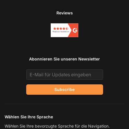
Reviews
Abonnieren Sie unseren Newsletter
Email address
Subscribe
Wählen Sie Ihre Sprache
Wählen Sie Ihre bevorzugte Sprache für die Navigation.