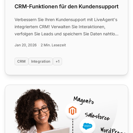
CRM-Funktionen für den Kundensupport
Verbessern Sie Ihren Kundensupport mit LiveAgent's
integriertem CRM! Verwalten Sie Interaktionen,
verfolgen Sie Leads und speichern Sie Daten nahtlos.
30 Tage k...
Jan 20, 2026
2 Min. Lesezeit
CRM
Integration
+1
Vtiger CRM