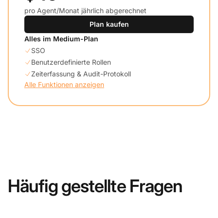
pro Agent/Monat jährlich abgerechnet
Plan kaufen
Alles im Medium-Plan
SSO
Benutzerdefinierte Rollen
Zeiterfassung & Audit-Protokoll
Alle Funktionen anzeigen
Häufig gestellte Fragen