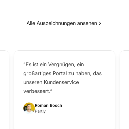
Alle Auszeichnungen ansehen
“Es ist ein Vergnügen, ein
großartiges Portal zu haben, das
unseren Kundenservice
verbessert.”
Roman Bosch
Partly