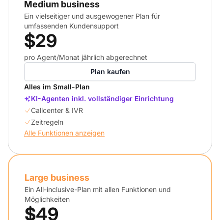
Medium business
Ein vielseitiger und ausgewogener Plan für
umfassenden Kundensupport
$29
pro Agent/Monat jährlich abgerechnet
Plan kaufen
Alles im Small-Plan
KI-Agenten inkl. vollständiger Einrichtung
Callcenter & IVR
Zeitregeln
Alle Funktionen anzeigen
Large business
Ein All-inclusive-Plan mit allen Funktionen und
Möglichkeiten
$49