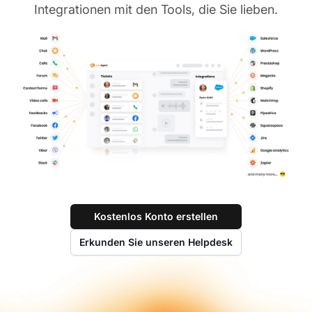
Integrationen mit den Tools, die Sie lieben.
Kostenlos Konto erstellen
Erkunden Sie unseren Helpdesk