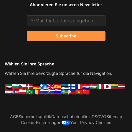
Abonnieren Sie unseren Newsletter
Email address
Subscribe
Wählen Sie Ihre Sprache
Wählen Sie Ihre bevorzugte Sprache für die Navigation.
AGB
Sicherheitspolitik
Datenschutzrichtlinie
DSGVO
Sitemap
Cookie-Einstellungen
Your Privacy Choices