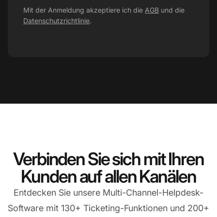
Mit der Anmeldung akzeptiere ich die
AGB
und die
Datenschutzrichtlinie
.
Verbinden Sie sich mit Ihren
Kunden auf allen Kanälen
Entdecken Sie unsere Multi-Channel-Helpdesk-
Software mit 130+ Ticketing-Funktionen und 200+