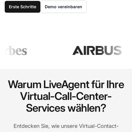
Erste Schritte
Demo vereinbaren
Warum LiveAgent für Ihre
Virtual-Call-Center-
Services wählen?
Entdecken Sie, wie unsere Virtual-Contact-