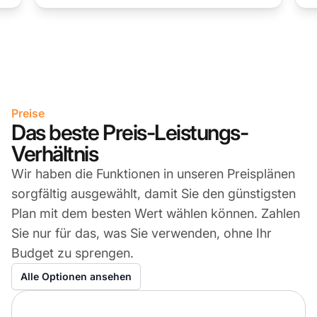
Preise
Das beste Preis-Leistungs-
Verhältnis
Wir haben die Funktionen in unseren Preisplänen
sorgfältig ausgewählt, damit Sie den günstigsten
Plan mit dem besten Wert wählen können. Zahlen
Sie nur für das, was Sie verwenden, ohne Ihr
Budget zu sprengen.
Alle Optionen ansehen