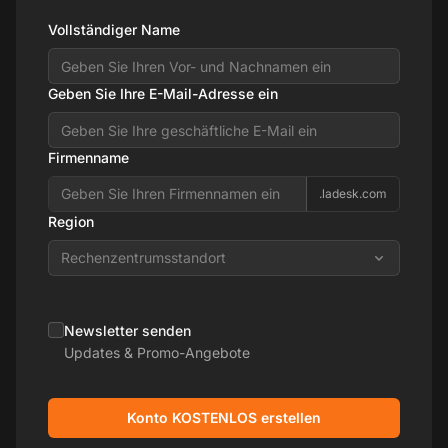
Vollständiger Name
Geben Sie Ihre E-Mail-Adresse ein
Firmenname
.ladesk.com
Region
Rechenzentrumsstandort
Newsletter senden
Updates & Promo-Angebote
Konto KOSTENLOS erstellen