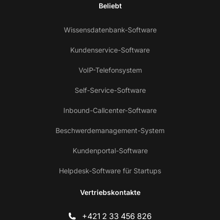
Beliebt
Wissensdatenbank-Software
Kundenservice-Software
VoIP-Telefonsystem
Self-Service-Software
Inbound-Callcenter-Software
Beschwerdemanagement-System
Kundenportal-Software
Helpdesk-Software für Startups
Vertriebskontakte
+421 2 33 456 826