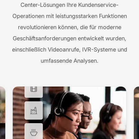
Center-Lösungen Ihre Kundenservice-
Operationen mit leistungsstarken Funktionen
revolutionieren können, die für moderne
Geschäftsanforderungen entwickelt wurden,
einschließlich Videoanrufe, IVR-Systeme und
umfassende Analysen.