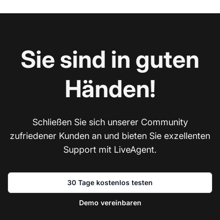
Sie sind in guten
Händen!
Schließen Sie sich unserer Community
zufriedener Kunden an und bieten Sie exzellenten
Support mit LiveAgent.
30 Tage kostenlos testen
Demo vereinbaren