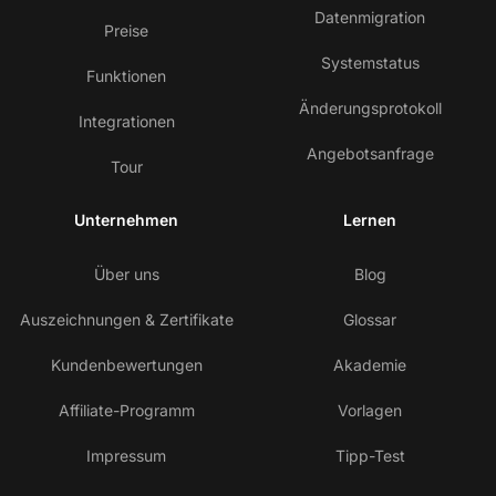
Datenmigration
Preise
Systemstatus
Funktionen
Änderungsprotokoll
Integrationen
Angebotsanfrage
Tour
Unternehmen
Lernen
Über uns
Blog
Auszeichnungen & Zertifikate
Glossar
Kundenbewertungen
Akademie
Affiliate-Programm
Vorlagen
Impressum
Tipp-Test