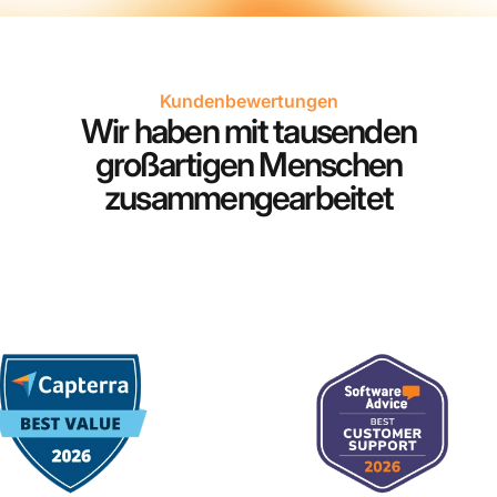
Kundenbewertungen
Wir haben mit tausenden
großartigen Menschen
zusammengearbeitet