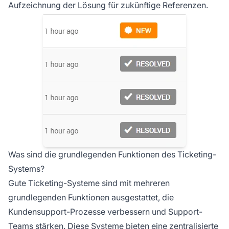
Aufzeichnung der Lösung für zukünftige Referenzen.
Was sind die grundlegenden Funktionen des Ticketing-
Systems?
Gute Ticketing-Systeme sind mit mehreren
grundlegenden Funktionen ausgestattet, die
Kundensupport-Prozesse verbessern und Support-
Teams stärken. Diese Systeme bieten eine zentralisierte