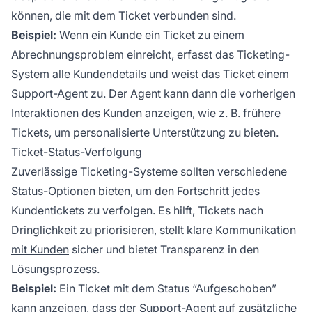
können, die mit dem Ticket verbunden sind.
Beispiel:
Wenn ein Kunde ein Ticket zu einem
Abrechnungsproblem einreicht, erfasst das Ticketing-
System alle Kundendetails und weist das Ticket einem
Support-Agent zu. Der Agent kann dann die vorherigen
Interaktionen des Kunden anzeigen, wie z. B. frühere
Tickets, um personalisierte Unterstützung zu bieten.
Ticket-Status-Verfolgung
Zuverlässige Ticketing-Systeme sollten verschiedene
Status-Optionen bieten, um den Fortschritt jedes
Kundentickets zu verfolgen. Es hilft, Tickets nach
Dringlichkeit zu priorisieren, stellt klare
Kommunikation
mit Kunden
sicher und bietet Transparenz in den
Lösungsprozess.
Beispiel:
Ein Ticket mit dem Status “Aufgeschoben”
kann anzeigen, dass der Support-Agent auf zusätzliche