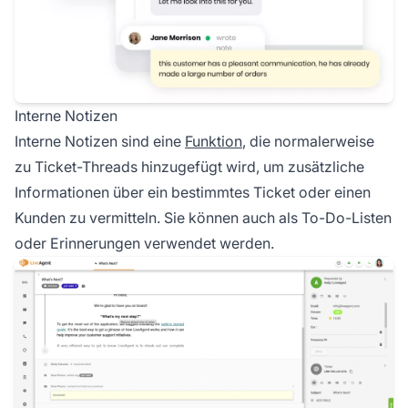
Interne Notizen
Interne Notizen sind eine
Funktion
, die normalerweise
zu Ticket-Threads hinzugefügt wird, um zusätzliche
Informationen über ein bestimmtes Ticket oder einen
Kunden zu vermitteln. Sie können auch als To-Do-Listen
oder Erinnerungen verwendet werden.