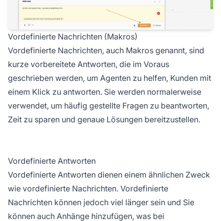
Vordefinierte Nachrichten (Makros)
Vordefinierte Nachrichten, auch Makros genannt, sind
kurze vorbereitete Antworten, die im Voraus
geschrieben werden, um Agenten zu helfen, Kunden mit
einem Klick zu antworten. Sie werden normalerweise
verwendet, um häufig gestellte Fragen zu beantworten,
Zeit zu sparen und genaue Lösungen bereitzustellen.
Vordefinierte Antworten
Vordefinierte Antworten dienen einem ähnlichen Zweck
wie vordefinierte Nachrichten. Vordefinierte
Nachrichten können jedoch viel länger sein und Sie
können auch Anhänge hinzufügen, was bei