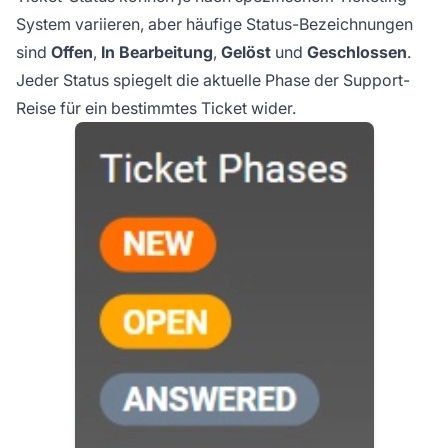
System variieren, aber häufige Status-Bezeichnungen
sind
Offen
,
In Bearbeitung
,
Gelöst
und
Geschlossen
.
Jeder Status spiegelt die aktuelle Phase der Support-
Reise für ein bestimmtes Ticket wider.