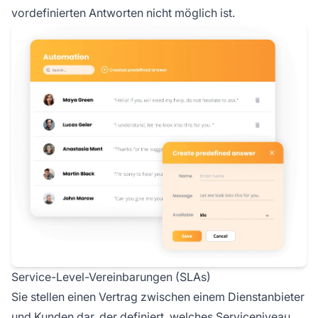
vordefinierten Antworten nicht möglich ist.
Service-Level-Vereinbarungen (SLAs)
Sie stellen einen Vertrag zwischen einem Dienstanbieter
und Kunden dar, der definiert, welches Serviceniveau