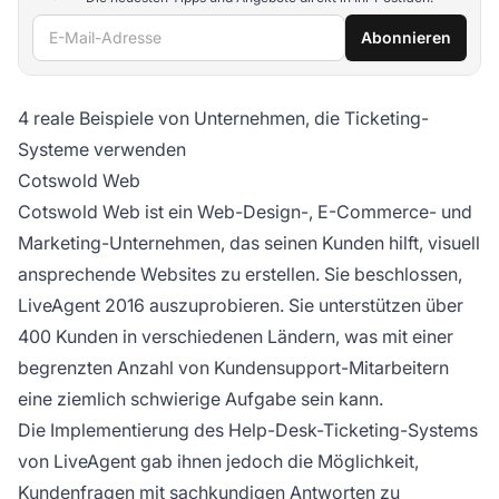
E-Mail-Adresse
Abonnieren
4 reale Beispiele von Unternehmen, die Ticketing-
Systeme verwenden
Cotswold Web
Cotswold Web ist ein Web-Design-, E-Commerce- und
Marketing-Unternehmen, das seinen Kunden hilft, visuell
ansprechende Websites zu erstellen. Sie beschlossen,
LiveAgent 2016 auszuprobieren. Sie unterstützen über
400 Kunden in verschiedenen Ländern, was mit einer
begrenzten Anzahl von Kundensupport-Mitarbeitern
eine ziemlich schwierige Aufgabe sein kann.
Die Implementierung des Help-Desk-Ticketing-Systems
von LiveAgent gab ihnen jedoch die Möglichkeit,
Kundenfragen mit sachkundigen Antworten zu