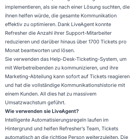
implementieren, als sie nach einer Lösung suchten, die
ihnen helfen würde, die gesamte Kommunikation
effektiv zu optimieren. Dank LiveAgent konnte
Refresher die Anzahl ihrer Support-Mitarbeiter
reduzieren und darüber hinaus über 1700 Tickets pro
Monat beantworten und lösen.
Sie verwenden das Help-Desk-Ticketing-System, um
mit Werbetreibenden zu kommunizieren, und ihre
Marketing-Abteilung kann sofort auf Tickets reagieren
und hat die vollständige Kommunikationshistorie mit
einem Kunden. All dies hat zu massivem
Umsatzwachstum geführt.
Wie verwenden sie LiveAgent?
Intelligente Automatisierungsregeln laufen im
Hintergrund und helfen Refresher’s Team, Tickets
automatisch an die richtige Person weiterzuleiten. Die