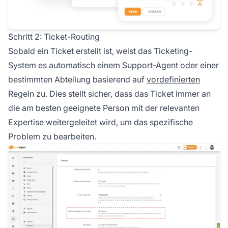
Schritt 2: Ticket-Routing
Sobald ein Ticket erstellt ist, weist das Ticketing-
System es automatisch einem Support-Agent oder einer
bestimmten Abteilung basierend auf
vordefinierten
Regeln zu. Dies stellt sicher, dass das Ticket immer an
die am besten geeignete Person mit der relevanten
Expertise weitergeleitet wird, um das spezifische
Problem zu bearbeiten.