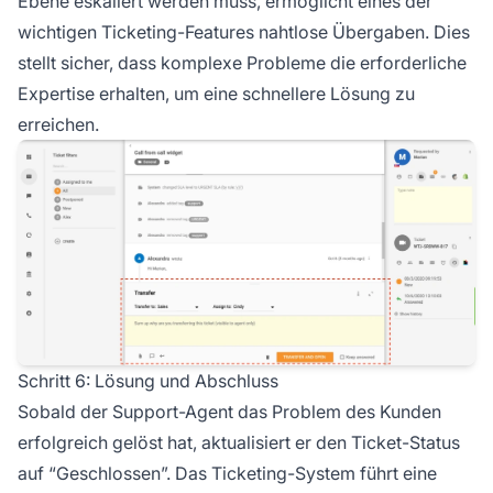
Ebene eskaliert werden muss, ermöglicht eines der
wichtigen Ticketing-Features nahtlose Übergaben. Dies
stellt sicher, dass komplexe Probleme die erforderliche
Expertise erhalten, um eine schnellere Lösung zu
erreichen.
Schritt 6: Lösung und Abschluss
Sobald der Support-Agent das Problem des Kunden
erfolgreich gelöst hat, aktualisiert er den Ticket-Status
auf “Geschlossen”. Das Ticketing-System führt eine