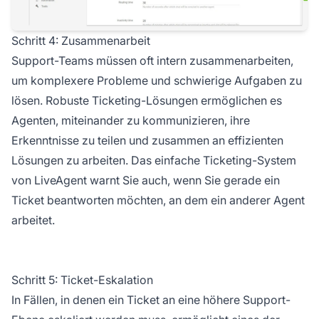
Schritt 4: Zusammenarbeit
Support-Teams müssen oft intern zusammenarbeiten,
um komplexere Probleme und schwierige Aufgaben zu
lösen. Robuste Ticketing-Lösungen ermöglichen es
Agenten, miteinander zu kommunizieren, ihre
Erkenntnisse zu teilen und zusammen an effizienten
Lösungen zu arbeiten. Das einfache Ticketing-System
von LiveAgent warnt Sie auch, wenn Sie gerade ein
Ticket beantworten möchten, an dem ein anderer Agent
arbeitet.
Schritt 5: Ticket-Eskalation
In Fällen, in denen ein Ticket an eine höhere Support-