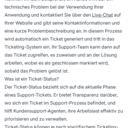
technisches Problem bei der Verwendung Ihrer
Anwendung und kontaktiert Sie über den
Live-Chat
auf
Ihrer Website und gibt seine Kontaktinformationen und
eine kurze Problembeschreibung an. In diesem Prozess
wird automatisch ein Ticket generiert und tritt in das
Ticketing-System ein. Ihr Support-Team kann dann auf
das Ticket zugreifen, es zuweisen und an der Lösung
arbeiten, wobei es als geschlossen markiert wird,
sobald das Problem gelöst ist.
Was ist ein Ticket-Status?
Der Ticket-Status bezieht sich auf die aktuelle Phase
eines Support-Tickets. Er bietet Transparenz darüber,
wo sich ein Ticket im Support-Prozess befindet, und
hilft Kundensupport-Agenten, ihre Arbeitslast effektiv zu
priorisieren und zu verwalten.
Ticket-Status können je nach spezifischem Ticketing-