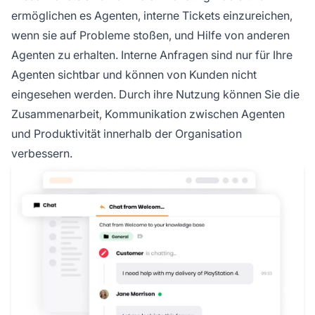
ermöglichen es Agenten, interne Tickets einzureichen,
wenn sie auf Probleme stoßen, und Hilfe von anderen
Agenten zu erhalten. Interne Anfragen sind nur für Ihre
Agenten sichtbar und können von Kunden nicht
eingesehen werden. Durch ihre Nutzung können Sie die
Zusammenarbeit, Kommunikation zwischen Agenten
und Produktivität innerhalb der Organisation
verbessern.