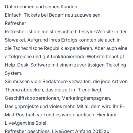
Unternehmen und seinen Kunden
Einfach, Tickets bei Bedarf neu zuzuweisen
Refresher
Refresher ist die meistbesuchte Lifestyle-Website in der
Slowakei. Aufgrund ihres Erfolgs konnten sie auch in
die Tschechische Republik expandieren. Aber auch eine
erfolgreiche und gut funktionierende Website benötigt
Help-Desk-Software mit einem zuverlässigen Ticketing-
System.
Sie müssen viele Redakteure verwalten, die jede Art von
Thema abdecken, das derzeit im Trend liegt,
Geschäftskooperationen, Marketingkampagnen,
Designprojekte und vieles mehr. Mit all dem wird ihr E-
Mail-Postfach voll und es wird chaotisch. Hier kam
LiveAgent ins Spiel.
Refresher beschloss, LiveAgent Anfang 2015 zu