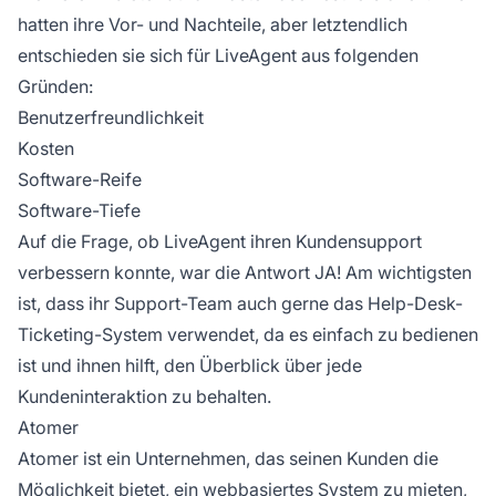
hatten ihre Vor- und Nachteile, aber letztendlich
entschieden sie sich für LiveAgent aus folgenden
Gründen:
Benutzerfreundlichkeit
Kosten
Software-Reife
Software-Tiefe
Auf die Frage, ob LiveAgent ihren Kundensupport
verbessern konnte, war die Antwort JA! Am wichtigsten
ist, dass ihr Support-Team auch gerne das Help-Desk-
Ticketing-System verwendet, da es einfach zu bedienen
ist und ihnen hilft, den Überblick über jede
Kundeninteraktion zu behalten.
Atomer
Atomer ist ein Unternehmen, das seinen Kunden die
Möglichkeit bietet, ein webbasiertes System zu mieten,