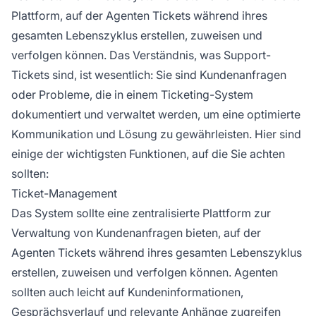
Plattform, auf der Agenten Tickets während ihres
gesamten Lebenszyklus erstellen, zuweisen und
verfolgen können. Das Verständnis, was Support-
Tickets sind, ist wesentlich: Sie sind Kundenanfragen
oder Probleme, die in einem Ticketing-System
dokumentiert und verwaltet werden, um eine optimierte
Kommunikation und Lösung zu gewährleisten. Hier sind
einige der wichtigsten Funktionen, auf die Sie achten
sollten:
Ticket-Management
Das System sollte eine zentralisierte Plattform zur
Verwaltung von Kundenanfragen bieten, auf der
Agenten Tickets während ihres gesamten Lebenszyklus
erstellen, zuweisen und verfolgen können. Agenten
sollten auch leicht auf Kundeninformationen,
Gesprächsverlauf und relevante Anhänge zugreifen