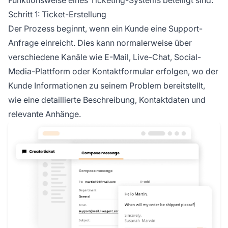
Schritt 1: Ticket-Erstellung
Der Prozess beginnt, wenn ein Kunde eine Support-
Anfrage einreicht. Dies kann normalerweise über
verschiedene Kanäle wie E-Mail, Live-Chat, Social-
Media-Plattform oder Kontaktformular erfolgen, wo der
Kunde Informationen zu seinem Problem bereitstellt,
wie eine detaillierte Beschreibung, Kontaktdaten und
relevante Anhänge.