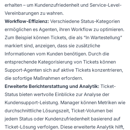
erhalten – um Kundenzufriedenheit und Service-Level-
Vereinbarungen zu wahren.
Workflow-Effizienz:
Verschiedene Status-Kategorien
ermöglichen es Agenten, ihren Workflow zu optimieren.
Zum Beispiel können Tickets, die als “In Wartestellung”
markiert sind, anzeigen, dass sie zusätzliche
Informationen vom Kunden benötigen. Durch die
entsprechende Kategorisierung von Tickets können
Support-Agenten sich auf aktive Tickets konzentrieren,
die sofortige Maßnahmen erfordern.
Erweiterte Berichterstattung und Analytik:
Ticket-
Status bieten wertvolle Einblicke zur Analyse der
Kundensupport-Leistung. Manager können Metriken wie
durchschnittliche Lösungszeit, Ticket-Volumen bei
jedem Status oder Kundenzufriedenheit basierend auf
Ticket-Lösung verfolgen. Diese erweiterte Analytik hilft,