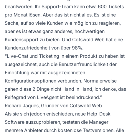
beantworten. Ihr Support-Team kann etwa 600 Tickets
pro Monat lösen. Aber das ist nicht alles. Es ist eine
Sache, auf so viele Kunden wie möglich zu reagieren,
aber es ist etwas ganz anderes, hochwertigen
Kundensupport zu bieten. Und Cotswold Web hat eine
Kundenzufriedenheit von über 98%.
“Live-Chat und Ticketing in einem Produkt zu haben ist
ausgezeichnet, auch die Benutzerfreundlichkeit der
Einrichtung war mit ausgezeichneten
Konfigurationsoptionen verbunden. Normalerweise
gehen diese 2 Dinge nicht Hand in Hand, ich denke, das
Reifegrad von LiveAgent ist beeindruckend.”
Richard Jaques, Gründer von Cotswold Web
Als sie sich jedoch entschieden, neue
Help-Desk-
Software
auszuprobieren, testeten die Manager
mehrere Anbieter durch kostenlose Testversionen. Alle