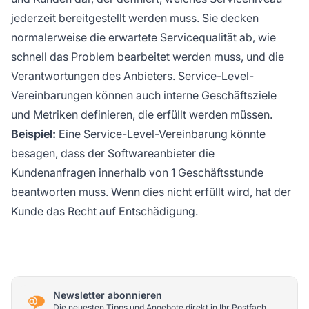
jederzeit bereitgestellt werden muss. Sie decken
normalerweise die erwartete Servicequalität ab, wie
schnell das Problem bearbeitet werden muss, und die
Verantwortungen des Anbieters. Service-Level-
Vereinbarungen können auch interne Geschäftsziele
und Metriken definieren, die erfüllt werden müssen.
Beispiel:
Eine Service-Level-Vereinbarung könnte
besagen, dass der Softwareanbieter die
Kundenanfragen innerhalb von 1 Geschäftsstunde
beantworten muss. Wenn dies nicht erfüllt wird, hat der
Kunde das Recht auf Entschädigung.
Newsletter abonnieren
Die neuesten Tipps und Angebote direkt in Ihr Postfach.