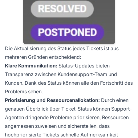
Die Aktualisierung des Status jedes Tickets ist aus
mehreren Gründen entscheidend:
Klare Kommunikation:
Status-Updates bieten
Transparenz zwischen Kundensupport-Team und
Kunden. Dank des Status können alle den Fortschritt des
Problems sehen.
Priorisierung und Ressourcenallokation:
Durch einen
genauen Überblick über Ticket-Status können Support-
Agenten dringende Probleme priorisieren, Ressourcen
angemessen zuweisen und sicherstellen, dass
hochpriorisierte Tickets schnelle Aufmerksamkeit