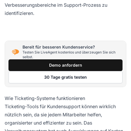
Verbesserungsbereiche im Support-Prozess zu
identifizieren.
Bereit für besseren Kundenservice?
Testen Sie LiveAgent kostenlos und überzeugen Sie sich
selbst.
Demo anfordern
30 Tage gratis testen
Wie Ticketing-Systeme funktionieren
Ticketing-Tools für Kundensupport können wirklich
nützlich sein, da sie jedem Mitarbeiter helfen,
organisierter und effizienter zu sein. Das
Verwaltungssystem hat auch Auswirkungen auf Kosten,