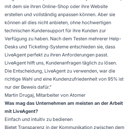
mit dem sie ihren Online-Shop oder ihre Website
erstellen und vollständig anpassen können. Aber sie
können all dies nicht anbieten, ohne hochwertigen
technischen Kundensupport für ihre Kunden zur
Verfügung zu haben. Nach dem Testen mehrerer Help-
Desks und Ticketing-Systeme entschieden sie, dass
LiveAgent perfekt zu ihren Anforderungen passt.
LiveAgent hilft uns, Kundenanfragen täglich zu lösen.
Die Entscheidung, LiveAgent zu verwenden, war die
richtige Wahl und eine Kundenzufriedenheit von 95% ist
nur der Beweis dafür."
Martin Drugaj, Mitarbeiter von Atomer
Was mag das Unternehmen am meisten an der Arbeit
mit LiveAgent?
Einfach und intuitiv zu bedienen
Bietet Transparenz in der Kommunikation zwischen dem