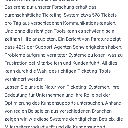
Basierend auf unserer Forschung erhält das
durchschnittliche Ticketing-System etwa 578 Tickets
pro Tag aus verschiedenen Kommunikationskanälen.
Und ohne die richtigen Tools kann es schwierig sein,
zeitnah Hilfe anzubieten. Ein Bericht von Parature zeigt,
dass 42% der Support-Agenten Schwierigkeiten haben,
Probleme aufgrund veralteter Systeme zu lösen, was zu
Frustration bei Mitarbeitern und Kunden führt. All dies
kann durch die Wahl des richtigen Ticketing-Tools
verhindert werden.
Lassen Sie uns die Natur von Ticketing-Systemen, ihre
Bedeutung für Unternehmen und ihre Rolle bei der
Optimierung des Kundensupports untersuchen. Anhand
von realen Beispielen aus verschiedenen Branchen
zeigen wir, wie diese Systeme den täglichen Betrieb, die
Mitarbeiterproduktivität und die Kundensupport-