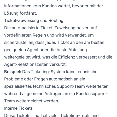
Informationen vom Kunden wartet, bevor er mit der
Lösung fortfährt.
Ticket-Zuweisung und Routing
Die automatisierte Ticket-Zuweisung basiert auf
vordefinierten Regeln und wird verwendet, um
sicherzustellen, dass jedes Ticket an den am besten
geeigneten Agent oder die beste Abteilung
weitergeleitet wird, was die Effizienz verbessert und die
Agent-Reaktionszeiten verkürzt.
Beispiel:
Das Ticketing-System kann technische
Probleme oder Fragen automatisch an ein
spezialisiertes technisches Support-Team weiterleiten,
während allgemeine Anfragen an ein Kundensupport-
Team weitergeleitet werden.
Interne Tickets
Diese Tickets sind Teil vieler Ticketing-Tools und