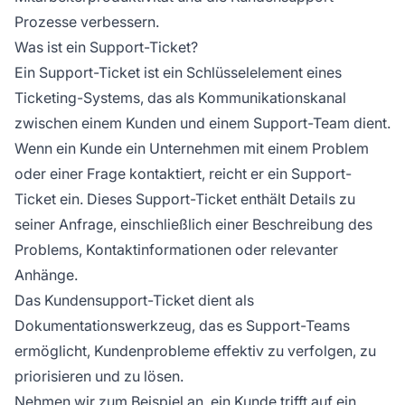
Prozesse verbessern.
Was ist ein Support-Ticket?
Ein Support-Ticket ist ein Schlüsselelement eines
Ticketing-Systems, das als Kommunikationskanal
zwischen einem Kunden und einem Support-Team dient.
Wenn ein Kunde ein Unternehmen mit einem Problem
oder einer Frage kontaktiert, reicht er ein Support-
Ticket ein. Dieses Support-Ticket enthält Details zu
seiner Anfrage, einschließlich einer Beschreibung des
Problems, Kontaktinformationen oder relevanter
Anhänge.
Das Kundensupport-Ticket dient als
Dokumentationswerkzeug, das es Support-Teams
ermöglicht, Kundenprobleme effektiv zu verfolgen, zu
priorisieren und zu lösen.
Nehmen wir zum Beispiel an, ein Kunde trifft auf ein