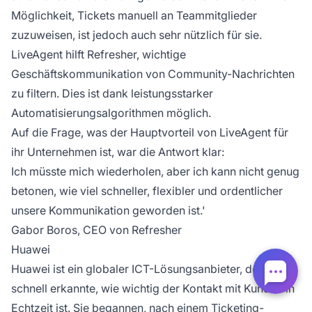
Möglichkeit, Tickets manuell an Teammitglieder
zuzuweisen, ist jedoch auch sehr nützlich für sie.
LiveAgent hilft Refresher, wichtige
Geschäftskommunikation von Community-Nachrichten
zu filtern. Dies ist dank leistungsstarker
Automatisierungsalgorithmen möglich.
Auf die Frage, was der Hauptvorteil von LiveAgent für
ihr Unternehmen ist, war die Antwort klar:
Ich müsste mich wiederholen, aber ich kann nicht genug
betonen, wie viel schneller, flexibler und ordentlicher
unsere Kommunikation geworden ist.'
Gabor Boros, CEO von Refresher
Huawei
Huawei ist ein globaler ICT-Lösungsanbieter, der
schnell erkannte, wie wichtig der Kontakt mit Kunden in
Echtzeit ist. Sie begannen, nach einem Ticketing-