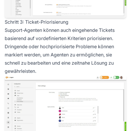
Schritt 3: Ticket-Priorisierung
Support-Agenten können auch eingehende Tickets
basierend auf vordefinierten Kriterien priorisieren.
Dringende oder hochpriorisierte Probleme können
markiert werden, um Agenten zu ermöglichen, sie
schnell zu bearbeiten und eine zeitnahe Lösung zu
gewährleisten.