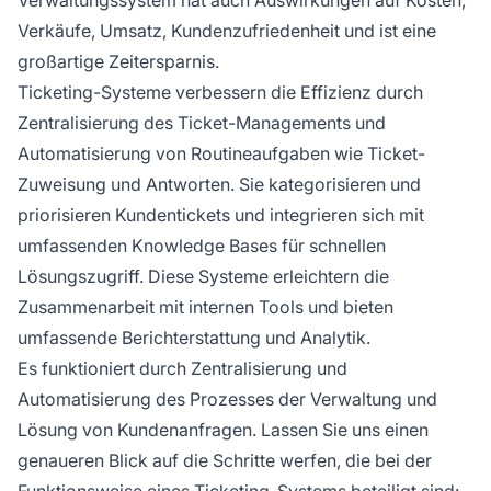
Verkäufe, Umsatz, Kundenzufriedenheit und ist eine
großartige Zeitersparnis.
Ticketing-Systeme verbessern die Effizienz durch
Zentralisierung des Ticket-Managements und
Automatisierung von Routineaufgaben wie Ticket-
Zuweisung und Antworten. Sie kategorisieren und
priorisieren Kundentickets und integrieren sich mit
umfassenden Knowledge Bases für schnellen
Lösungszugriff. Diese Systeme erleichtern die
Zusammenarbeit mit internen Tools und bieten
umfassende Berichterstattung und Analytik.
Es funktioniert durch Zentralisierung und
Automatisierung des Prozesses der Verwaltung und
Lösung von Kundenanfragen. Lassen Sie uns einen
genaueren Blick auf die Schritte werfen, die bei der
Funktionsweise eines Ticketing-Systems beteiligt sind: