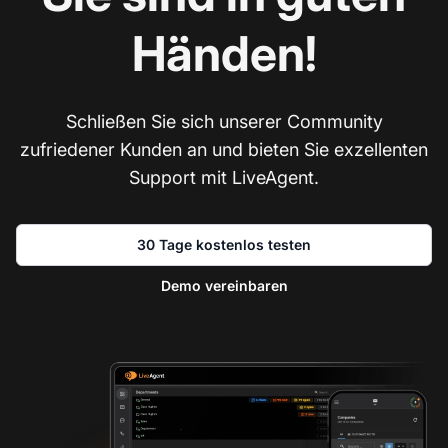
Händen!
Schließen Sie sich unserer Community
zufriedener Kunden an und bieten Sie exzellenten
Support mit LiveAgent.
30 Tage kostenlos testen
Demo vereinbaren