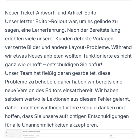
Neuer Ticket-Antwort- und Artikel-Editor
Unser letzter Editor-Rollout war, um es gelinde zu
sagen, eine Lernerfahrung. Nach der Bereitstellung
erlebten viele unserer Kunden defekte Vorlagen,
verzerrte Bilder und andere Layout-Probleme. Während
wir etwas Neues anbieten wollten, funktionierte es nicht
ganz wie erhofft – entschuldigen Sie dafür!
Unser Team hat fleißig daran gearbeitet, diese
Probleme zu beheben, daher haben wir bereits eine
neue Version des Editors einsatzbereit. Wir haben
seitdem wertvolle Lektionen aus diesem Fehler gelernt,
daher möchten wir Ihnen für Ihre Geduld danken und
hoffen, dass Sie unsere aufrichtigen Entschuldigungen
für alle Unannehmlichkeiten akzeptieren.