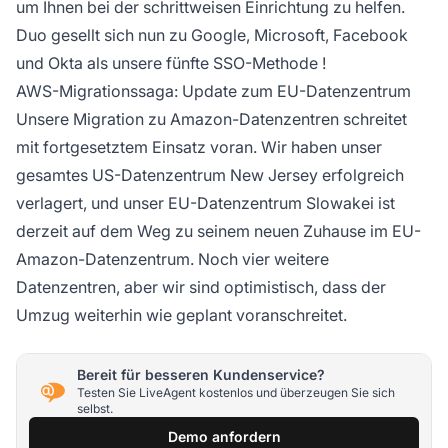
um Ihnen bei der schrittweisen Einrichtung zu helfen.
Duo gesellt sich nun zu Google, Microsoft, Facebook
und Okta als unsere fünfte
SSO-Methode
!
AWS-Migrationssaga: Update zum EU-Datenzentrum
Unsere Migration zu Amazon-Datenzentren schreitet
mit fortgesetztem Einsatz voran. Wir haben unser
gesamtes US-Datenzentrum New Jersey erfolgreich
verlagert, und unser EU-Datenzentrum Slowakei ist
derzeit auf dem Weg zu seinem neuen Zuhause im EU-
Amazon-Datenzentrum. Noch vier weitere
Datenzentren, aber wir sind optimistisch, dass der
Umzug weiterhin wie geplant voranschreitet.
Bereit für besseren Kundenservice?
Testen Sie LiveAgent kostenlos und überzeugen Sie sich
selbst.
Demo anfordern