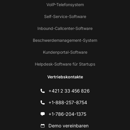
VoIP-Telefonsystem
Self-Service-Software
Inbound-Callcenter-Software
Beschwerdemanagement-System
Kundenportal-Software
Helpdesk-Software für Startups
Vertriebskontakte
+421 2 33 456 826
+1-888-257-8754
+1-786-204-1375
Demo vereinbaren