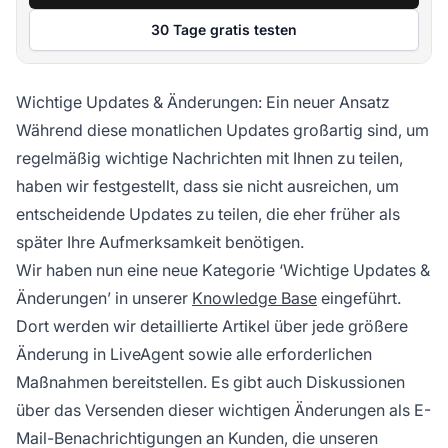
30 Tage gratis testen
Wichtige Updates & Änderungen: Ein neuer Ansatz
Während diese monatlichen Updates großartig sind, um
regelmäßig wichtige Nachrichten mit Ihnen zu teilen,
haben wir festgestellt, dass sie nicht ausreichen, um
entscheidende Updates zu teilen, die eher früher als
später Ihre Aufmerksamkeit benötigen.
Wir haben nun eine neue Kategorie ‘Wichtige Updates &
Änderungen’ in unserer
Knowledge Base
eingeführt.
Dort werden wir detaillierte Artikel über jede größere
Änderung in LiveAgent sowie alle erforderlichen
Maßnahmen bereitstellen. Es gibt auch Diskussionen
über das Versenden dieser wichtigen Änderungen als E-
Mail-Benachrichtigungen an Kunden, die unseren