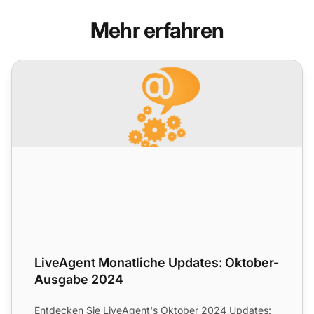
Mehr erfahren
LiveAgent Monatliche Updates: Oktober-Ausgabe 2024
LiveAgent Monatliche Updates: Oktober-
Ausgabe 2024
Entdecken Sie LiveAgent's Oktober 2024 Updates: