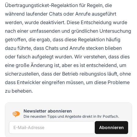
Übertragungsticket-Regelaktion für Regeln, die
während laufender Chats oder Anrufe ausgeführt
werden, wurde deaktiviert. Diese Entscheidung wurde
nach einer umfassenden und gründlichen Untersuchung
getroffen, die ergab, dass diese Regelaktion häufig
dazu führte, dass Chats und Anrufe stecken blieben
oder falsch aufgelegt wurden. Wir verstehen, dass dies
eine große Änderung ist, aber es ist entscheidend, um
sicherzustellen, dass der Betrieb reibungslos läuft, ohne
dass Entwickler eingreifen müssen, um diese Probleme
zu beheben.
Newsletter abonnieren
Die neuesten Tipps und Angebote direkt in Ihr Postfach.
E-Mail-Adresse
Abonnieren