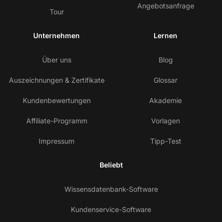
Angebotsanfrage
Tour
Unternehmen
Lernen
Über uns
Blog
Auszeichnungen & Zertifikate
Glossar
Kundenbewertungen
Akademie
Affiliate-Programm
Vorlagen
Impressum
Tipp-Test
Beliebt
Wissensdatenbank-Software
Kundenservice-Software