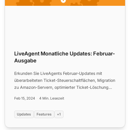
LiveAgent Monatliche Updates: Februar-
Ausgabe
Erkunden Sie LiveAgents Februar-Updates mit
überarbeiteten Ticket-Steuerschaltflächen, Migration
zu Amazon-Servern, optimierter Ticket-Löschung
und verbesserten...
Feb 15, 2024
4 Min. Lesezeit
Updates
Features
+1