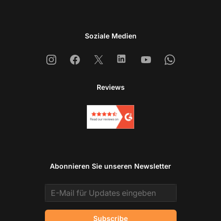
Soziale Medien
Instagram
Facebook
X
Linkedin
Youtube
Whatsapp
Reviews
Abonnieren Sie unseren Newsletter
Email address
Subscribe