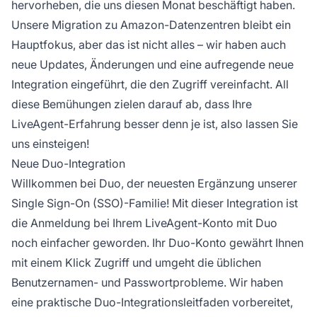
hervorheben, die uns diesen Monat beschäftigt haben.
Unsere Migration zu Amazon-Datenzentren bleibt ein
Hauptfokus, aber das ist nicht alles – wir haben auch
neue Updates, Änderungen und eine aufregende neue
Integration eingeführt, die den Zugriff vereinfacht. All
diese Bemühungen zielen darauf ab, dass Ihre
LiveAgent-Erfahrung besser denn je ist, also lassen Sie
uns einsteigen!
Neue Duo-Integration
Willkommen bei Duo, der neuesten Ergänzung unserer
Single Sign-On (SSO)-Familie! Mit dieser Integration ist
die Anmeldung bei Ihrem LiveAgent-Konto mit Duo
noch einfacher geworden. Ihr Duo-Konto gewährt Ihnen
mit einem Klick Zugriff und umgeht die üblichen
Benutzernamen- und Passwortprobleme. Wir haben
eine praktische
Duo-Integrationsleitfaden
vorbereitet,