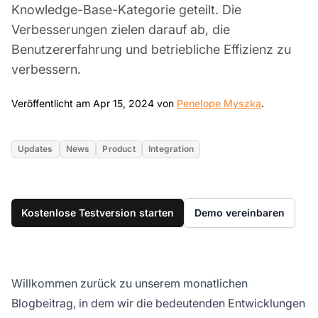
Knowledge-Base-Kategorie geteilt. Die
Verbesserungen zielen darauf ab, die
Benutzererfahrung und betriebliche Effizienz zu
verbessern.
Apr 15, 20
Veröffentlicht am Apr 15, 2024 von
Penelope Myszka
.
Updates
News
Product
Integration
Kostenlose Testversion starten
Demo vereinbaren
Willkommen zurück zu unserem monatlichen
Blogbeitrag, in dem wir die bedeutenden Entwicklungen