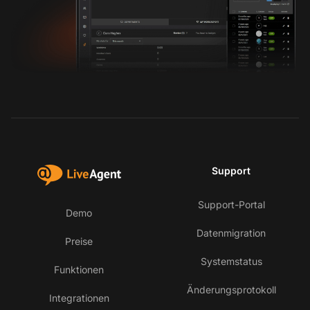
Support
Support-Portal
Demo
Datenmigration
Preise
Systemstatus
Funktionen
Änderungsprotokoll
Integrationen