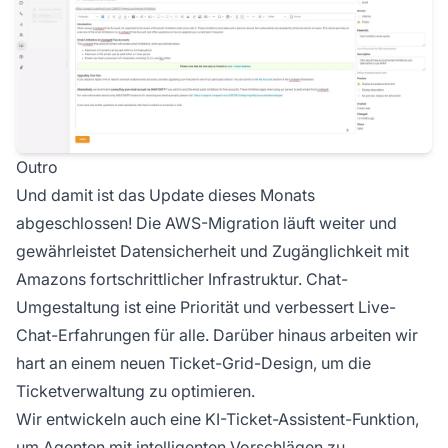
Outro
Und damit ist das Update dieses Monats
abgeschlossen! Die AWS-Migration läuft weiter und
gewährleistet Datensicherheit und Zugänglichkeit mit
Amazons fortschrittlicher Infrastruktur. Chat-
Umgestaltung ist eine Priorität und verbessert Live-
Chat-Erfahrungen für alle. Darüber hinaus arbeiten wir
hart an einem neuen Ticket-Grid-Design, um die
Ticketverwaltung zu optimieren.
Wir entwickeln auch eine KI-Ticket-Assistent-Funktion,
um Agenten mit intelligenten Vorschlägen zu