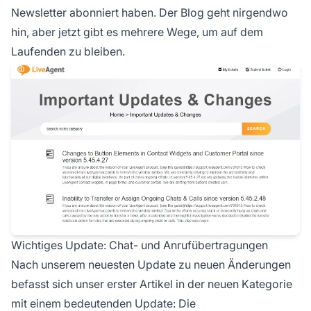
Newsletter abonniert haben. Der Blog geht nirgendwo
hin, aber jetzt gibt es mehrere Wege, um auf dem
Laufenden zu bleiben.
Wichtiges Update: Chat- und Anrufübertragungen
Nach unserem neuesten Update zu neuen Änderungen
befasst sich unser erster Artikel in der neuen Kategorie
mit einem bedeutenden Update: Die