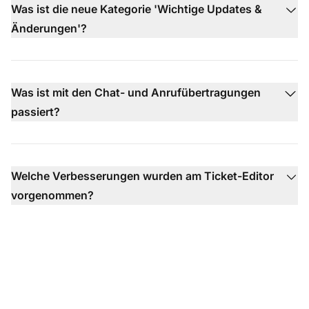
Was ist die neue Kategorie 'Wichtige Updates &
Änderungen'?
Was ist mit den Chat- und Anrufübertragungen
passiert?
Welche Verbesserungen wurden am Ticket-Editor
vorgenommen?