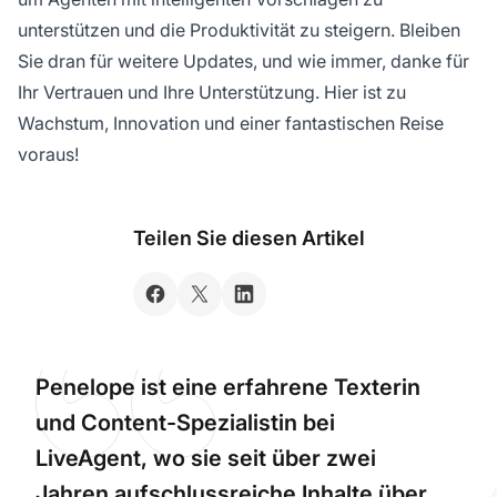
unterstützen und die Produktivität zu steigern. Bleiben
Sie dran für weitere Updates, und wie immer, danke für
Ihr Vertrauen und Ihre Unterstützung. Hier ist zu
Wachstum, Innovation und einer fantastischen Reise
voraus!
Teilen Sie diesen Artikel
Penelope ist eine erfahrene Texterin
und Content-Spezialistin bei
LiveAgent, wo sie seit über zwei
Jahren aufschlussreiche Inhalte über