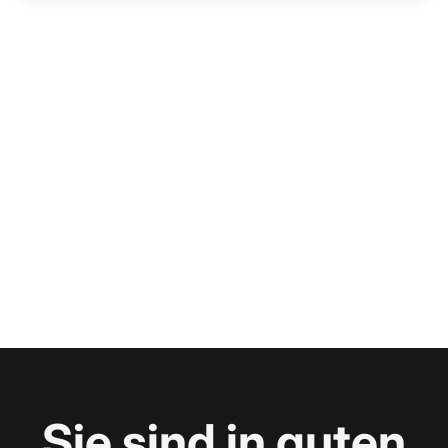
Sie sind in guten