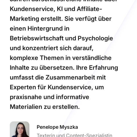
Kundenservice, KI und Affiliate-
Marketing erstellt. Sie verfügt über
einen Hintergrund in
Betriebswirtschaft und Psychologie
und konzentriert sich darauf,
komplexe Themen in verständliche
Inhalte zu übersetzen. Ihre Erfahrung
umfasst die Zusammenarbeit mit
Experten für Kundenservice, um
praxisnahe und informative
Materialien zu erstellen.
Penelope Myszka
Texterin und Content-Spezialistin