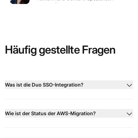
Häufig gestellte Fragen
Was ist die Duo SSO-Integration?
Wie ist der Status der AWS-Migration?