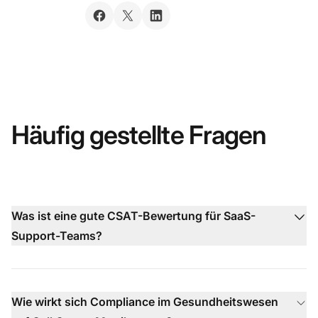
Häufig gestellte Fragen
Was ist eine gute CSAT-Bewertung für SaaS-
Support-Teams?
Wie wirkt sich Compliance im Gesundheitswesen