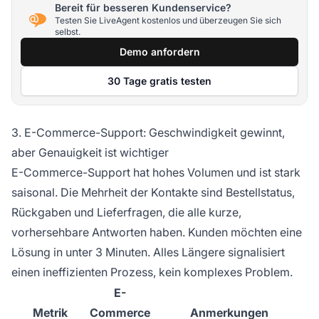
Bereit für besseren Kundenservice?
Testen Sie LiveAgent kostenlos und überzeugen Sie sich
selbst.
Demo anfordern
30 Tage gratis testen
3. E-Commerce-Support: Geschwindigkeit gewinnt,
aber Genauigkeit ist wichtiger
E-Commerce-Support hat hohes Volumen und ist stark
saisonal. Die Mehrheit der Kontakte sind Bestellstatus,
Rückgaben und Lieferfragen, die alle kurze,
vorhersehbare Antworten haben. Kunden möchten eine
Lösung in unter 3 Minuten. Alles Längere signalisiert
einen ineffizienten Prozess, kein komplexes Problem.
E-
Metrik
Commerce
Anmerkungen