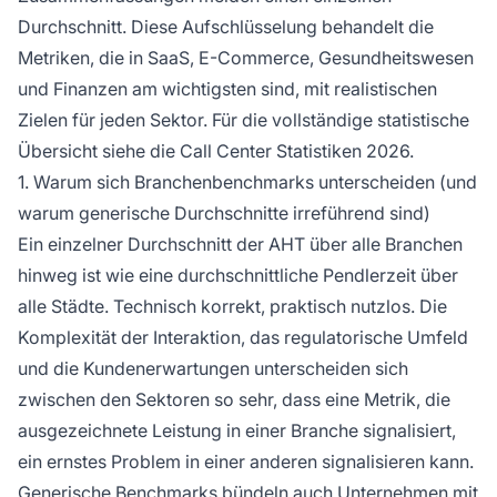
Durchschnitt. Diese Aufschlüsselung behandelt die
Metriken, die in SaaS, E-Commerce, Gesundheitswesen
und Finanzen am wichtigsten sind, mit realistischen
Zielen für jeden Sektor. Für die vollständige statistische
Übersicht siehe die Call Center Statistiken 2026.
1. Warum sich Branchenbenchmarks unterscheiden (und
warum generische Durchschnitte irreführend sind)
Ein einzelner Durchschnitt der AHT über alle Branchen
hinweg ist wie eine durchschnittliche Pendlerzeit über
alle Städte. Technisch korrekt, praktisch nutzlos. Die
Komplexität der Interaktion, das regulatorische Umfeld
und die Kundenerwartungen unterscheiden sich
zwischen den Sektoren so sehr, dass eine Metrik, die
ausgezeichnete Leistung in einer Branche signalisiert,
ein ernstes Problem in einer anderen signalisieren kann.
Generische Benchmarks bündeln auch Unternehmen mit