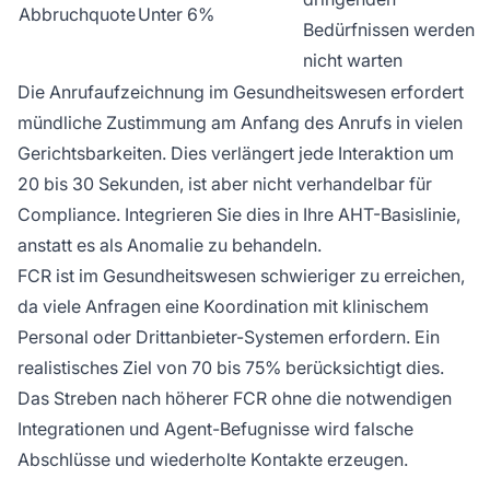
Abbruchquote
Unter 6%
Bedürfnissen werden
nicht warten
Die Anrufaufzeichnung im Gesundheitswesen erfordert
mündliche Zustimmung am Anfang des Anrufs in vielen
Gerichtsbarkeiten. Dies verlängert jede Interaktion um
20 bis 30 Sekunden, ist aber nicht verhandelbar für
Compliance. Integrieren Sie dies in Ihre AHT-Basislinie,
anstatt es als Anomalie zu behandeln.
FCR ist im Gesundheitswesen schwieriger zu erreichen,
da viele Anfragen eine Koordination mit klinischem
Personal oder Drittanbieter-Systemen erfordern. Ein
realistisches Ziel von 70 bis 75% berücksichtigt dies.
Das Streben nach höherer FCR ohne die notwendigen
Integrationen und Agent-Befugnisse wird falsche
Abschlüsse und wiederholte Kontakte erzeugen.