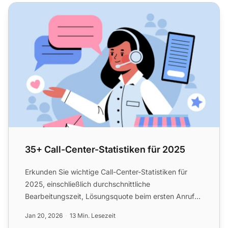
35+ Call-Center-Statistiken für 2025
35+ Call-Center-Statistiken für 2025
Erkunden Sie wichtige Call-Center-Statistiken für
2025, einschließlich durchschnittliche
Bearbeitungszeit, Lösungsquote beim ersten Anruf
und Kundenzufriedenhei...
Jan 20, 2026
13 Min. Lesezeit