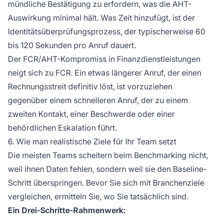
mündliche Bestätigung zu erfordern, was die AHT-
Auswirkung minimal hält. Was Zeit hinzufügt, ist der
Identitätsüberprüfungsprozess, der typischerweise 60
bis 120 Sekunden pro Anruf dauert.
Der FCR/AHT-Kompromiss in Finanzdienstleistungen
neigt sich zu FCR. Ein etwas längerer Anruf, der einen
Rechnungsstreit definitiv löst, ist vorzuziehen
gegenüber einem schnelleren Anruf, der zu einem
zweiten Kontakt, einer Beschwerde oder einer
behördlichen Eskalation führt.
6. Wie man realistische Ziele für Ihr Team setzt
Die meisten Teams scheitern beim Benchmarking nicht,
weil ihnen Daten fehlen, sondern weil sie den Baseline-
Schritt überspringen. Bevor Sie sich mit Branchenziele
vergleichen, ermitteln Sie, wo Sie tatsächlich sind.
Ein Drei-Schritte-Rahmenwerk: