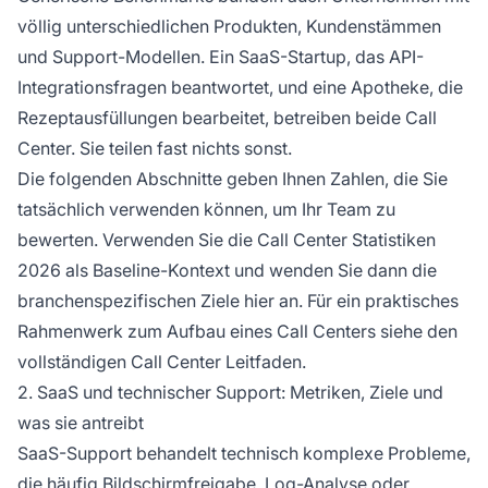
völlig unterschiedlichen Produkten, Kundenstämmen
und Support-Modellen. Ein SaaS-Startup, das API-
Integrationsfragen beantwortet, und eine Apotheke, die
Rezeptausfüllungen bearbeitet, betreiben beide Call
Center. Sie teilen fast nichts sonst.
Die folgenden Abschnitte geben Ihnen Zahlen, die Sie
tatsächlich verwenden können, um Ihr Team zu
bewerten. Verwenden Sie die Call Center Statistiken
2026 als Baseline-Kontext und wenden Sie dann die
branchenspezifischen Ziele hier an. Für ein praktisches
Rahmenwerk zum Aufbau eines Call Centers siehe den
vollständigen Call Center Leitfaden.
2. SaaS und technischer Support: Metriken, Ziele und
was sie antreibt
SaaS-Support behandelt technisch komplexe Probleme,
die häufig Bildschirmfreigabe, Log-Analyse oder