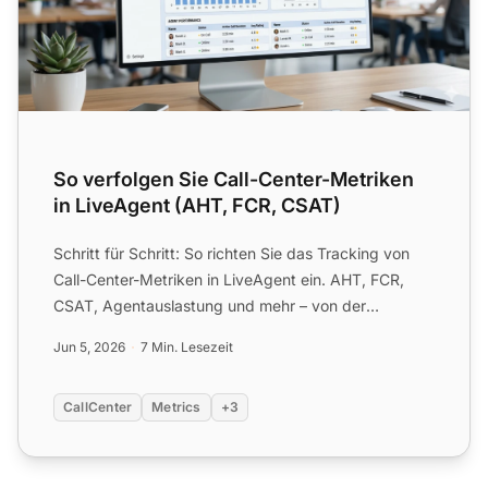
So verfolgen Sie Call-Center-Metriken
in LiveAgent (AHT, FCR, CSAT)
Schritt für Schritt: So richten Sie das Tracking von
Call-Center-Metriken in LiveAgent ein. AHT, FCR,
CSAT, Agentauslastung und mehr – von der
Dashboard-Einrich...
Jun 5, 2026
7 Min. Lesezeit
CallCenter
Metrics
+3