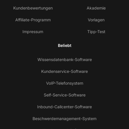
Kundenbewertungen
Akademie
Affiliate-Programm
Vorlagen
Impressum
Tipp-Test
Beliebt
Wissensdatenbank-Software
Kundenservice-Software
VoIP-Telefonsystem
Self-Service-Software
Inbound-Callcenter-Software
Beschwerdemanagement-System