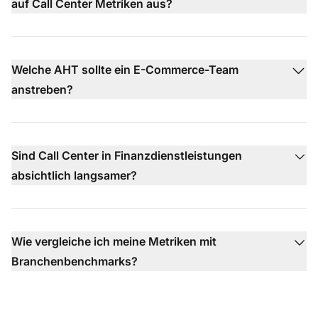
auf Call Center Metriken aus?
Welche AHT sollte ein E-Commerce-Team
anstreben?
Sind Call Center in Finanzdienstleistungen
absichtlich langsamer?
Wie vergleiche ich meine Metriken mit
Branchenbenchmarks?