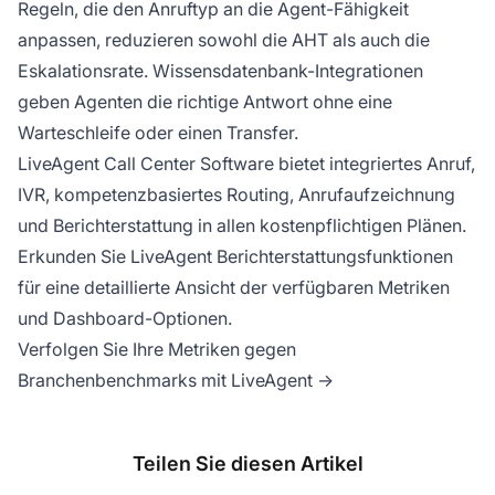
Regeln, die den Anruftyp an die Agent-Fähigkeit
anpassen, reduzieren sowohl die AHT als auch die
Eskalationsrate. Wissensdatenbank-Integrationen
geben Agenten die richtige Antwort ohne eine
Warteschleife oder einen Transfer.
LiveAgent Call Center Software bietet integriertes Anruf,
IVR, kompetenzbasiertes Routing, Anrufaufzeichnung
und Berichterstattung in allen kostenpflichtigen Plänen.
Erkunden Sie LiveAgent Berichterstattungsfunktionen
für eine detaillierte Ansicht der verfügbaren Metriken
und Dashboard-Optionen.
Verfolgen Sie Ihre Metriken gegen
Branchenbenchmarks mit LiveAgent →
Teilen Sie diesen Artikel