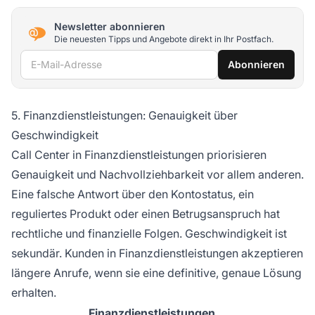
Newsletter abonnieren
Die neuesten Tipps und Angebote direkt in Ihr Postfach.
E-Mail-Adresse
Abonnieren
5. Finanzdienstleistungen: Genauigkeit über
Geschwindigkeit
Call Center in Finanzdienstleistungen priorisieren
Genauigkeit und Nachvollziehbarkeit vor allem anderen.
Eine falsche Antwort über den Kontostatus, ein
reguliertes Produkt oder einen Betrugsanspruch hat
rechtliche und finanzielle Folgen. Geschwindigkeit ist
sekundär. Kunden in Finanzdienstleistungen akzeptieren
längere Anrufe, wenn sie eine definitive, genaue Lösung
erhalten.
Finanzdienstleistungen