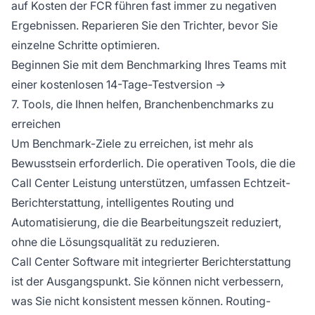
auf Kosten der FCR führen fast immer zu negativen
Ergebnissen. Reparieren Sie den Trichter, bevor Sie
einzelne Schritte optimieren.
Beginnen Sie mit dem Benchmarking Ihres Teams mit
einer kostenlosen 14-Tage-Testversion →
7. Tools, die Ihnen helfen, Branchenbenchmarks zu
erreichen
Um Benchmark-Ziele zu erreichen, ist mehr als
Bewusstsein erforderlich. Die operativen Tools, die die
Call Center Leistung unterstützen, umfassen Echtzeit-
Berichterstattung, intelligentes Routing und
Automatisierung, die die Bearbeitungszeit reduziert,
ohne die Lösungsqualität zu reduzieren.
Call Center Software mit integrierter Berichterstattung
ist der Ausgangspunkt. Sie können nicht verbessern,
was Sie nicht konsistent messen können. Routing-