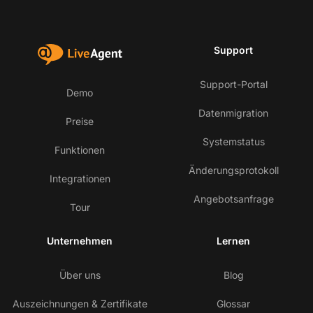
Support
Support-Portal
Demo
Datenmigration
Preise
Systemstatus
Funktionen
Änderungsprotokoll
Integrationen
Angebotsanfrage
Tour
Unternehmen
Lernen
Über uns
Blog
Auszeichnungen & Zertifikate
Glossar