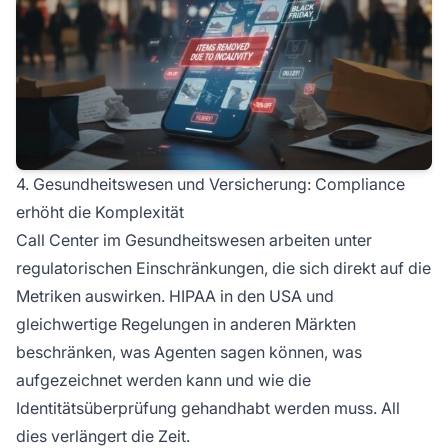
4. Gesundheitswesen und Versicherung: Compliance
erhöht die Komplexität
Call Center im Gesundheitswesen arbeiten unter
regulatorischen Einschränkungen, die sich direkt auf die
Metriken auswirken. HIPAA in den USA und
gleichwertige Regelungen in anderen Märkten
beschränken, was Agenten sagen können, was
aufgezeichnet werden kann und wie die
Identitätsüberprüfung gehandhabt werden muss. All
dies verlängert die Zeit.