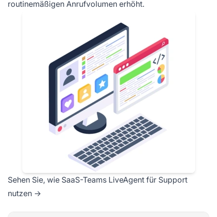
routinemäßigen Anrufvolumen erhöht.
Sehen Sie, wie SaaS-Teams LiveAgent für Support
nutzen →