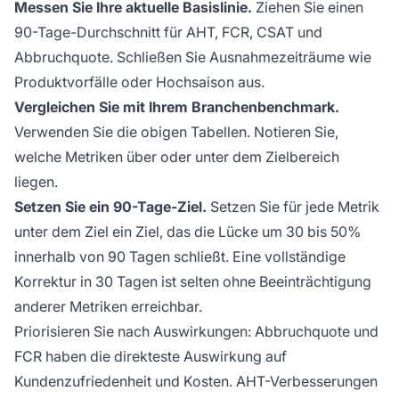
Messen Sie Ihre aktuelle Basislinie.
Ziehen Sie einen
90-Tage-Durchschnitt für AHT, FCR, CSAT und
Abbruchquote. Schließen Sie Ausnahmezeiträume wie
Produktvorfälle oder Hochsaison aus.
Vergleichen Sie mit Ihrem Branchenbenchmark.
Verwenden Sie die obigen Tabellen. Notieren Sie,
welche Metriken über oder unter dem Zielbereich
liegen.
Setzen Sie ein 90-Tage-Ziel.
Setzen Sie für jede Metrik
unter dem Ziel ein Ziel, das die Lücke um 30 bis 50%
innerhalb von 90 Tagen schließt. Eine vollständige
Korrektur in 30 Tagen ist selten ohne Beeinträchtigung
anderer Metriken erreichbar.
Priorisieren Sie nach Auswirkungen: Abbruchquote und
FCR haben die direkteste Auswirkung auf
Kundenzufriedenheit und Kosten. AHT-Verbesserungen