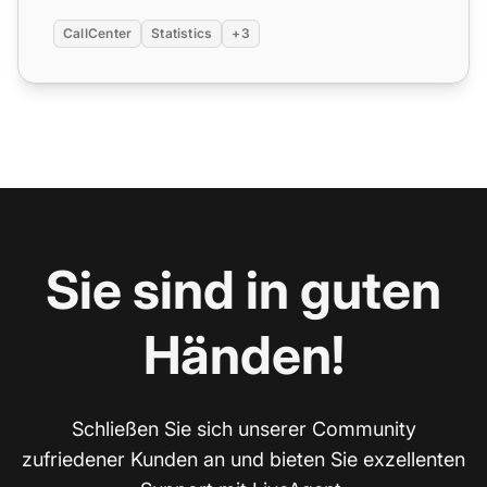
CallCenter
Statistics
+3
Sie sind in guten
Händen!
Schließen Sie sich unserer Community
zufriedener Kunden an und bieten Sie exzellenten