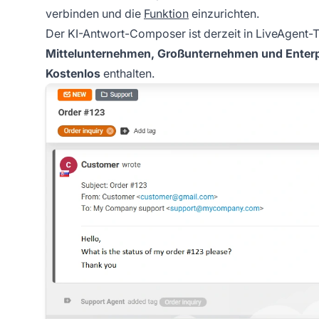
verbinden und die
Funktion
einzurichten.
Der KI-Antwort-Composer ist derzeit in LiveAgent-
Mittelunternehmen, Großunternehmen und Enterp
Kostenlos
enthalten.