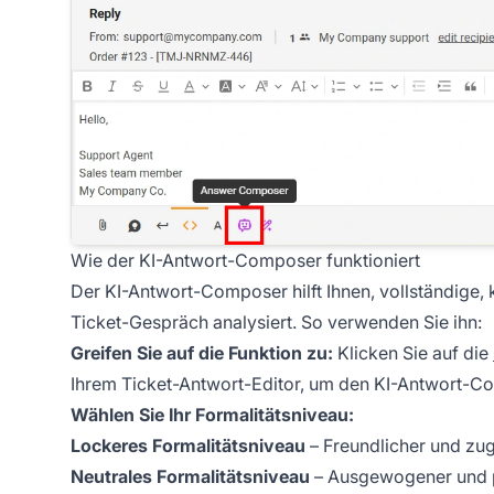
Wie der KI-Antwort-Composer funktioniert
Der KI-Antwort-Composer hilft Ihnen, vollständige, 
Ticket-Gespräch analysiert. So verwenden Sie ihn:
Greifen Sie auf die Funktion zu:
Klicken Sie auf die
Ihrem Ticket-Antwort-Editor, um den KI-Antwort-C
Wählen Sie Ihr Formalitätsniveau:
Lockeres Formalitätsniveau
– Freundlicher und zug
Neutrales Formalitätsniveau
– Ausgewogener und pr