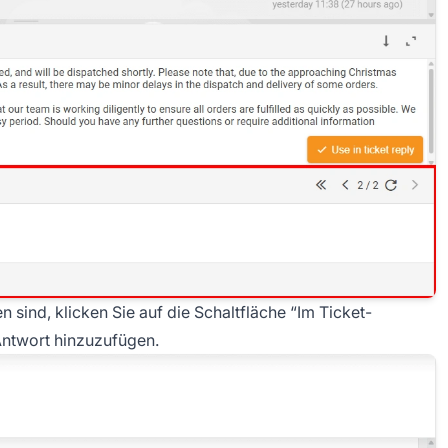
sind, klicken Sie auf die Schaltfläche “Im Ticket-
Antwort hinzuzufügen.