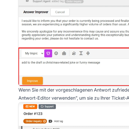
Wenn Sie mit der vorgeschlagenen Antwort zufrieden 
Antwort-Editor verwenden”, um sie zu Ihrer Ticket-