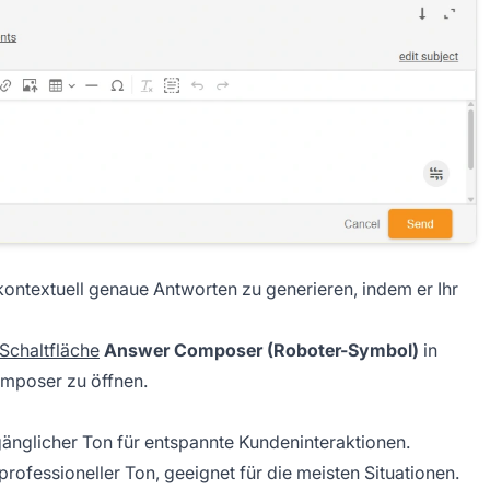
kontextuell genaue Antworten zu generieren, indem er Ihr
Schaltfläche
Answer Composer (Roboter-Symbol)
in
omposer zu öffnen.
änglicher Ton für entspannte Kundeninteraktionen.
ofessioneller Ton, geeignet für die meisten Situationen.