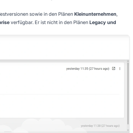
Testversionen sowie in den Plänen
Kleinunternehmen
,
rise
verfügbar. Er ist nicht in den Plänen
Legacy und