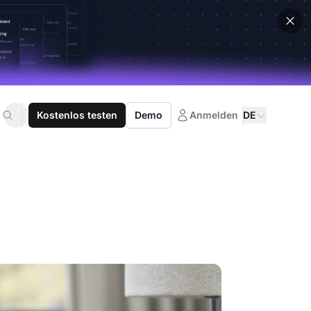
Kostenlos testen
Demo
Anmelden
DE