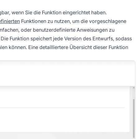
bar, wenn Sie die Funktion eingerichtet haben.
finierten
Funktionen zu nutzen, um die vorgeschlagene
einfachen, oder benutzerdefinierte Anweisungen zu
 Die Funktion speichert jede Version des Entwurfs, sodass
en können. Eine detailliertere Übersicht dieser Funktion