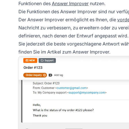
Funktionen des
Answer Improver
nutzen.
Die Funktionen des Answer Improver sind nur verfüg
Der Answer Improver ermöglicht es Ihnen, die
vorde
Nachricht zu verbessern, zu erweitern oder zu ver
definieren, nach denen der Entwurf angepasst wird.
Sie jederzeit die beste vorgeschlagene Antwort wähl
finden Sie im Artikel zum Answer Improver.