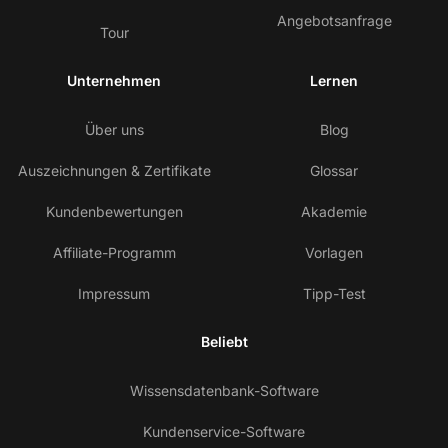
Angebotsanfrage
Tour
Unternehmen
Lernen
Über uns
Blog
Auszeichnungen & Zertifikate
Glossar
Kundenbewertungen
Akademie
Affiliate-Programm
Vorlagen
Impressum
Tipp-Test
Beliebt
Wissensdatenbank-Software
Kundenservice-Software