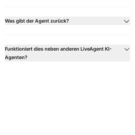
Was gibt der Agent zurück?
Funktioniert dies neben anderen LiveAgent KI-
Agenten?