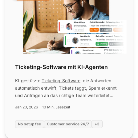
Ticketing-Software mit KI-Agenten
KI-gestützte
Ticketing-Software
, die Antworten
automatisch entwirft, Tickets taggt, Spam erkennt
und Anfragen an das richtige Team weiterleitet.
LiveAgent — erw...
Jan 20, 2026
10 Min. Lesezeit
No setup fee
Customer service 24/7
+3