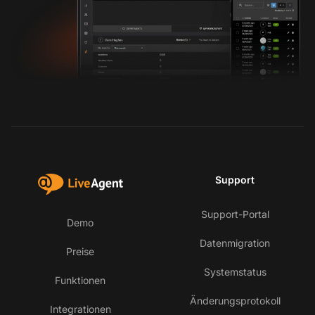
Support
Support-Portal
Demo
Datenmigration
Preise
Systemstatus
Funktionen
Änderungsprotokoll
Integrationen