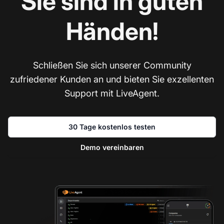
Sie sind in guten
Händen!
Schließen Sie sich unserer Community
zufriedener Kunden an und bieten Sie exzellenten
Support mit LiveAgent.
30 Tage kostenlos testen
Demo vereinbaren