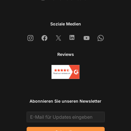
Soziale Medien
Instagram
Facebook
X
Linkedin
Youtube
Whatsapp
Reviews
Abonnieren Sie unseren Newsletter
Email address