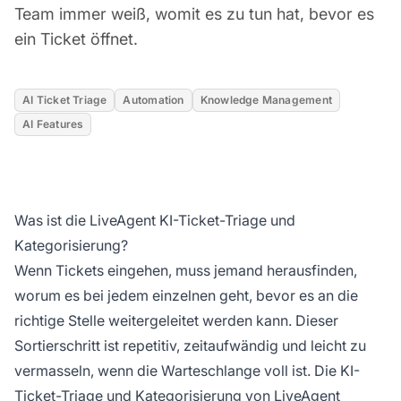
Team immer weiß, womit es zu tun hat, bevor es
ein Ticket öffnet.
AI Ticket Triage
Automation
Knowledge Management
AI Features
Was ist die LiveAgent KI-Ticket-Triage und
Kategorisierung?
Wenn Tickets eingehen, muss jemand herausfinden,
worum es bei jedem einzelnen geht, bevor es an die
richtige Stelle weitergeleitet werden kann. Dieser
Sortierschritt ist repetitiv, zeitaufwändig und leicht zu
vermasseln, wenn die Warteschlange voll ist. Die KI-
Ticket-Triage und Kategorisierung von LiveAgent