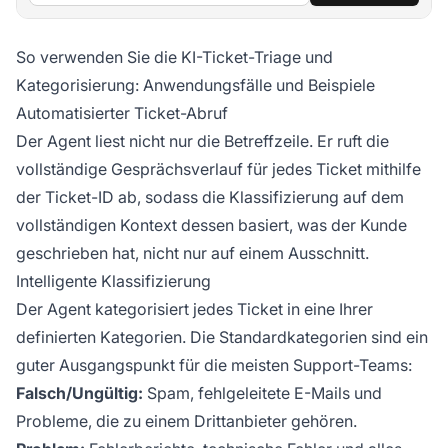
So verwenden Sie die KI-Ticket-Triage und
Kategorisierung: Anwendungsfälle und Beispiele
Automatisierter Ticket-Abruf
Der Agent liest nicht nur die Betreffzeile. Er ruft die
vollständige Gesprächsverlauf für jedes Ticket mithilfe
der Ticket-ID ab, sodass die Klassifizierung auf dem
vollständigen Kontext dessen basiert, was der Kunde
geschrieben hat, nicht nur auf einem Ausschnitt.
Intelligente Klassifizierung
Der Agent kategorisiert jedes Ticket in eine Ihrer
definierten Kategorien. Die Standardkategorien sind ein
guter Ausgangspunkt für die meisten Support-Teams:
Falsch/Ungültig:
Spam, fehlgeleitete E-Mails und
Probleme, die zu einem Drittanbieter gehören.