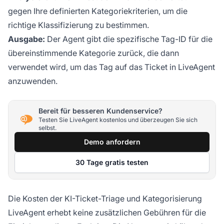
gegen Ihre definierten Kategoriekriterien, um die
richtige Klassifizierung zu bestimmen.
Ausgabe:
Der Agent gibt die spezifische Tag-ID für die
übereinstimmende Kategorie zurück, die dann
verwendet wird, um das Tag auf das Ticket in LiveAgent
anzuwenden.
Bereit für besseren Kundenservice?
Testen Sie LiveAgent kostenlos und überzeugen Sie sich
selbst.
Demo anfordern
30 Tage gratis testen
Die Kosten der KI-Ticket-Triage und Kategorisierung
LiveAgent erhebt keine zusätzlichen Gebühren für die