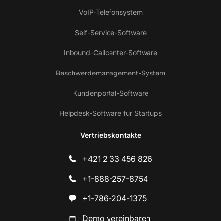
VoIP-Telefonsystem
Self-Service-Software
Inbound-Callcenter-Software
Beschwerdemanagement-System
Kundenportal-Software
Helpdesk-Software für Startups
Vertriebskontakte
+421 2 33 456 826
+1-888-257-8754
+1-786-204-1375
Demo vereinbaren