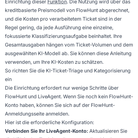
Einrichtung dieser
Funktion
. Die Nutzung wird über das
kreditbasierte Preismodell von FlowHunt abgerechnet,
und die Kosten pro verarbeitetem Ticket sind in der
Regel gering, da jede Ausführung eine einzelne,
fokussierte Klassifizierungsaufgabe beinhaltet. Ihre
Gesamtausgaben hängen vom Ticket-Volumen und dem
ausgewählten KI-Modell ab. Sie können
diese Anleitung
verwenden, um Ihre KI-Kosten zu schätzen.
So richten Sie die KI-Ticket-Triage und Kategorisierung
ein
Die Einrichtung erfordert nur wenige Schritte über
FlowHunt und LiveAgent. Wenn Sie noch kein FlowHunt-
Konto haben, können Sie sich auf der
FlowHunt-
Anmeldungsseite
anmelden.
Hier ist die erforderliche Konfiguration:
Verbinden Sie Ihr LiveAgent-Konto:
Aktualisieren Sie