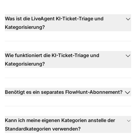
Was ist die LiveAgent KI-Ticket-Triage und
Kategorisierung?
Wie funktioniert die KI-Ticket-Triage und
Kategorisierung?
Benötigt es ein separates FlowHunt-Abonnement?
Kann ich meine eigenen Kategorien anstelle der
Standardkategorien verwenden?