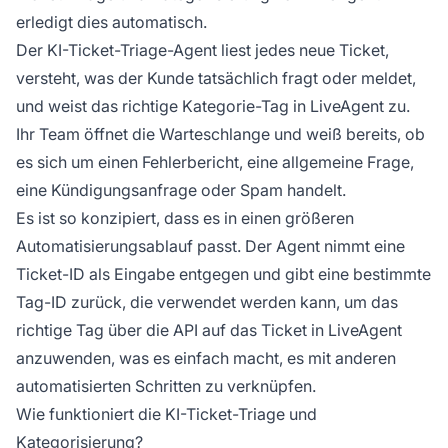
erledigt dies automatisch.
Der KI-Ticket-Triage-Agent liest jedes neue Ticket,
versteht, was der Kunde tatsächlich fragt oder meldet,
und weist das richtige Kategorie-Tag in LiveAgent zu.
Ihr Team öffnet die Warteschlange und weiß bereits, ob
es sich um einen Fehlerbericht, eine allgemeine Frage,
eine Kündigungsanfrage oder Spam handelt.
Es ist so konzipiert, dass es in einen größeren
Automatisierungsablauf passt. Der Agent nimmt eine
Ticket-ID als Eingabe entgegen und gibt eine bestimmte
Tag-ID zurück, die verwendet werden kann, um das
richtige Tag über die API auf das Ticket in LiveAgent
anzuwenden, was es einfach macht, es mit anderen
automatisierten Schritten zu verknüpfen.
Wie funktioniert die KI-Ticket-Triage und
Kategorisierung?