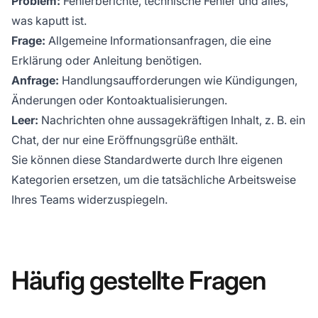
Problem:
Fehlerberichte, technische Fehler und alles,
was kaputt ist.
Frage:
Allgemeine Informationsanfragen, die eine
Erklärung oder Anleitung benötigen.
Anfrage:
Handlungsaufforderungen wie Kündigungen,
Änderungen oder Kontoaktualisierungen.
Leer:
Nachrichten ohne aussagekräftigen Inhalt, z. B. ein
Chat, der nur eine Eröffnungsgrüße enthält.
Sie können diese Standardwerte durch Ihre eigenen
Kategorien ersetzen, um die tatsächliche Arbeitsweise
Ihres Teams widerzuspiegeln.
Häufig gestellte Fragen