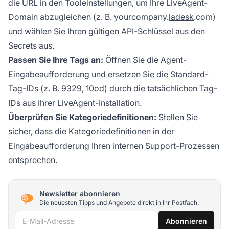
die URL in den Tooleinstellungen, um Ihre LiveAgent-
Domain abzugleichen (z. B. yourcompany.
ladesk
.com)
und wählen Sie Ihren gültigen API-Schlüssel aus den
Secrets aus.
Passen Sie Ihre Tags an:
Öffnen Sie die Agent-
Eingabeaufforderung und ersetzen Sie die Standard-
Tag-IDs (z. B. 9329, 10od) durch die tatsächlichen Tag-
IDs aus Ihrer LiveAgent-Installation.
Überprüfen Sie Kategoriedefinitionen:
Stellen Sie
sicher, dass die Kategoriedefinitionen in der
Eingabeaufforderung Ihren internen Support-Prozessen
entsprechen.
Newsletter abonnieren
Die neuesten Tipps und Angebote direkt in Ihr Postfach.
E-Mail-Adresse
Abonnieren