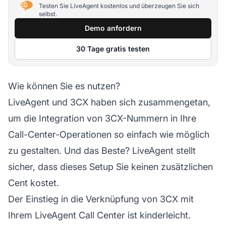
Testen Sie LiveAgent kostenlos und überzeugen Sie sich
selbst.
Demo anfordern
30 Tage gratis testen
Wie können Sie es nutzen?
LiveAgent und 3CX haben sich zusammengetan,
um die Integration von 3CX-Nummern in Ihre
Call-Center-Operationen so einfach wie möglich
zu gestalten. Und das Beste? LiveAgent stellt
sicher, dass dieses Setup Sie keinen zusätzlichen
Cent kostet.
Der Einstieg in die Verknüpfung von 3CX mit
Ihrem LiveAgent
Call Center
ist kinderleicht.