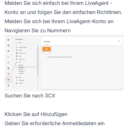
Melden Sie sich einfach bei Ihrem
LiveAgent
-
Konto an und folgen Sie den einfachen Richtlinien.
Melden Sie sich bei Ihrem LiveAgent-Konto an
Navigieren Sie zu Nummern
Suchen Sie nach 3CX
Klicken Sie auf Hinzufügen
Geben Sie erforderliche Anmeldedaten ein