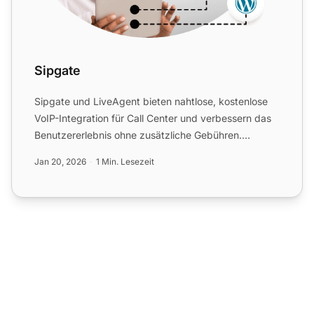
Sipgate
Sipgate und LiveAgent bieten nahtlose, kostenlose
VoIP-Integration für Call Center und verbessern das
Benutzererlebnis ohne zusätzliche Gebühren.
Verwalten Sie ...
Jan 20, 2026
1 Min. Lesezeit