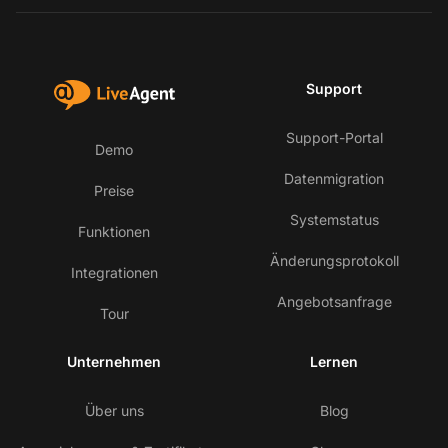
Support
Support-Portal
Demo
Datenmigration
Preise
Systemstatus
Funktionen
Änderungsprotokoll
Integrationen
Angebotsanfrage
Tour
Unternehmen
Lernen
Über uns
Blog