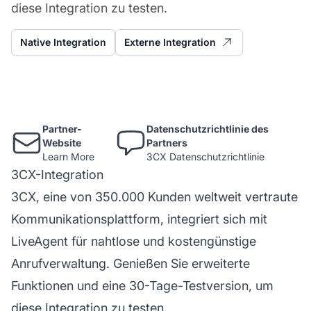
diese Integration zu testen.
Native Integration
Externe Integration
Partner-
Datenschutzrichtlinie des
Website
Partners
Learn More
3CX Datenschutzrichtlinie
3CX-Integration
3CX, eine von 350.000 Kunden weltweit vertraute
Kommunikationsplattform, integriert sich mit
LiveAgent für nahtlose und kostengünstige
Anrufverwaltung. Genießen Sie erweiterte
Funktionen und eine 30-Tage-Testversion, um
diese Integration zu testen.