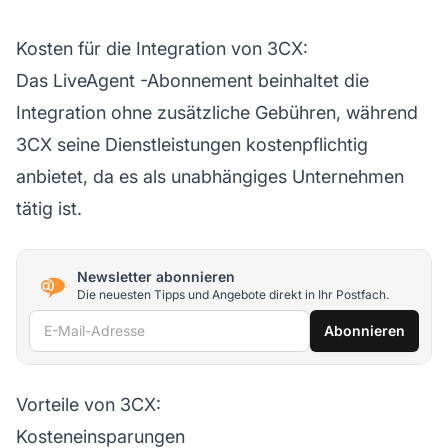
Kosten für die Integration von 3CX:
Das
LiveAgent
-Abonnement beinhaltet die
Integration ohne zusätzliche Gebühren, während
3CX seine Dienstleistungen kostenpflichtig
anbietet, da es als unabhängiges Unternehmen
tätig ist.
Newsletter abonnieren
Die neuesten Tipps und Angebote direkt in Ihr Postfach.
E-Mail-Adresse
Abonnieren
Vorteile von 3CX:
Kosteneinsparungen