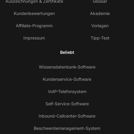
Auszeichnungen & Zertifikate
Glossar
Kundenbewertungen
Akademie
Affiliate-Programm
Vorlagen
Impressum
Tipp-Test
Beliebt
Wissensdatenbank-Software
Kundenservice-Software
VoIP-Telefonsystem
Self-Service-Software
Inbound-Callcenter-Software
Beschwerdemanagement-System