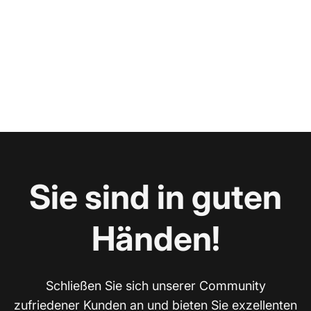
Sie sind in guten
Händen!
Schließen Sie sich unserer Community
zufriedener Kunden an und bieten Sie exzellenten