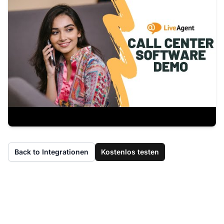
Back to Integrationen
Kostenlos testen