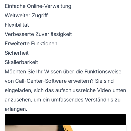
Einfache Online-Verwaltung
Weltweiter Zugriff
Flexibilität
Verbesserte Zuverlässigkeit
Erweiterte Funktionen
Sicherheit
Skalierbarkeit
Möchten Sie Ihr Wissen über die Funktionsweise
von
Call-Center-Software
erweitern? Sie sind
eingeladen, sich das aufschlussreiche Video unten
anzusehen, um ein umfassendes Verständnis zu
erlangen.