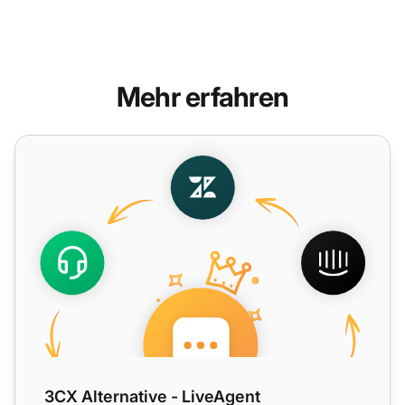
Mehr erfahren
3CX Alternative - LiveAgent
3CX Alternative - LiveAgent