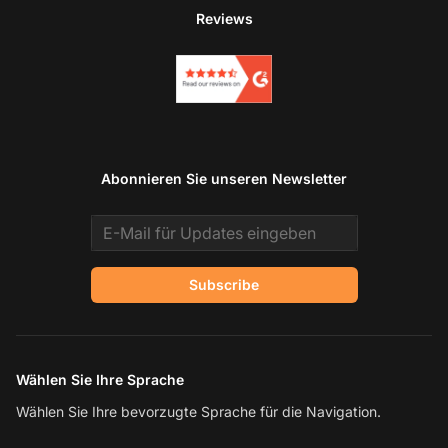
Reviews
Abonnieren Sie unseren Newsletter
Email address
Subscribe
Wählen Sie Ihre Sprache
Wählen Sie Ihre bevorzugte Sprache für die Navigation.