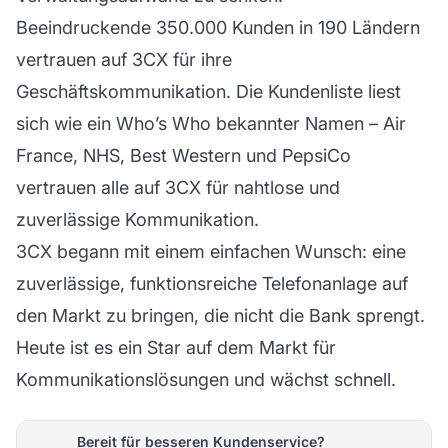
Beeindruckende 350.000 Kunden in 190 Ländern
vertrauen auf 3CX für ihre
Geschäftskommunikation. Die Kundenliste liest
sich wie ein Who’s Who bekannter Namen – Air
France, NHS, Best Western und PepsiCo
vertrauen alle auf 3CX für nahtlose und
zuverlässige Kommunikation.
3CX begann mit einem einfachen Wunsch: eine
zuverlässige, funktionsreiche Telefonanlage auf
den Markt zu bringen, die nicht die Bank sprengt.
Heute ist es ein Star auf dem Markt für
Kommunikationslösungen und wächst schnell.
Bereit für besseren Kundenservice?