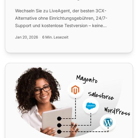
Wechseln Sie zu LiveAgent, der besten 3CX-
Alternative ohne Einrichtungsgebühren, 24/7-
Support und kostenlose Testversion – keine
Kreditkarte erforderlich!
Jan 20, 2026
6 Min. Lesezeit
CallTo365