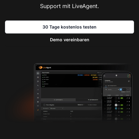
Support mit LiveAgent.
30 Tage kostenlos testen
Demo vereinbaren