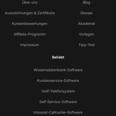
Über uns
Blog
Auszeichnungen & Zertifikate
Glossar
Kundenbewertungen
Akademie
Affiliate-Programm
Vorlagen
Impressum
Tipp-Test
Beliebt
Wissensdatenbank-Software
Kundenservice-Software
VoIP-Telefonsystem
Self-Service-Software
Inbound-Callcenter-Software