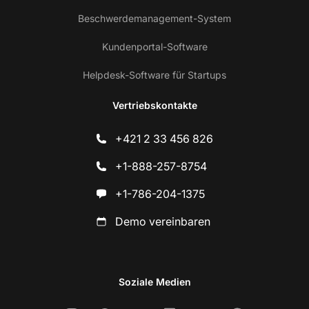
Beschwerdemanagement-System
Kundenportal-Software
Helpdesk-Software für Startups
Vertriebskontakte
+421 2 33 456 826
+1-888-257-8754
+1-786-204-1375
Demo vereinbaren
Soziale Medien