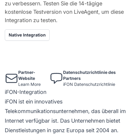
zu verbessern. Testen Sie die 14-tägige
kostenlose Testversion von LiveAgent, um diese
Integration zu testen.
Native Integration
Partner-
Datenschutzrichtlinie des
Website
Partners
Learn More
iFON Datenschutzrichtlinie
iFON-Integration
iFON ist ein innovatives
Telekommunikationsunternehmen, das überall im
Internet verfügbar ist. Das Unternehmen bietet
Dienstleistungen in ganz Europa seit 2004 an.