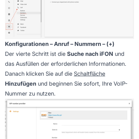
Konfigurationen – Anruf – Nummern – (+)
Der vierte Schritt ist die
Suche nach iFON
und
das Ausfüllen der erforderlichen Informationen.
Danach klicken Sie auf die
Schaltfläche
Hinzufügen
und beginnen Sie sofort, Ihre VoIP-
Nummer zu nutzen.