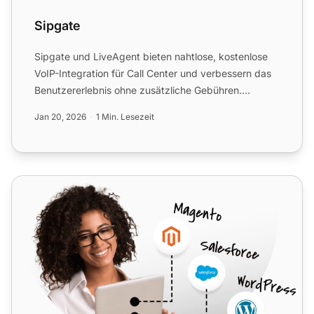
Sipgate
Sipgate und LiveAgent bieten nahtlose, kostenlose
VoIP-Integration für Call Center und verbessern das
Benutzererlebnis ohne zusätzliche Gebühren.
Verwalten Sie ...
Jan 20, 2026
1 Min. Lesezeit
Voiceflex