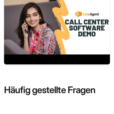
Häufig gestellte Fragen