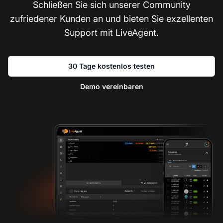
Schließen Sie sich unserer Community
zufriedener Kunden an und bieten Sie exzellenten
Support mit LiveAgent.
30 Tage kostenlos testen
Demo vereinbaren