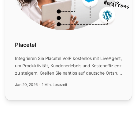
Placetel
Integrieren Sie Placetel VoIP kostenlos mit LiveAgent,
um Produktivität, Kundenerlebnis und Kosteneffizienz
zu steigern. Greifen Sie nahtlos auf deutsche Ortsru...
Jan 20, 2026
1 Min. Lesezeit