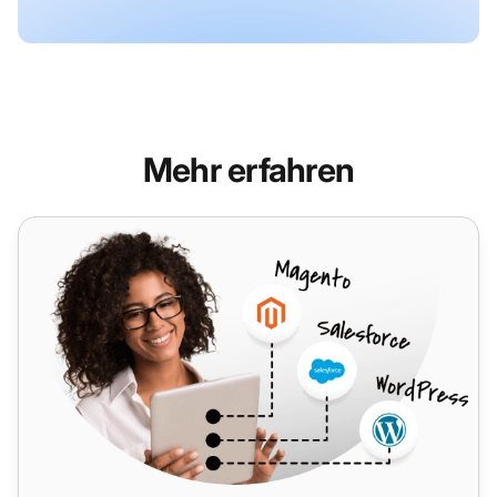
Mehr erfahren
Sipgate