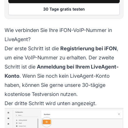
30 Tage gratis testen
Wie verbinden Sie Ihre iFON-VoIP-Nummer in
LiveAgent?
Der erste Schritt ist die
Registrierung bei iFON
,
um eine VoIP-Nummer zu erhalten. Der zweite
Schritt ist die
Anmeldung bei Ihrem LiveAgent-
Konto
. Wenn Sie noch kein LiveAgent-Konto
haben, können Sie gerne unsere 30-tägige
kostenlose Testversion nutzen.
Der dritte Schritt wird unten angezeigt.