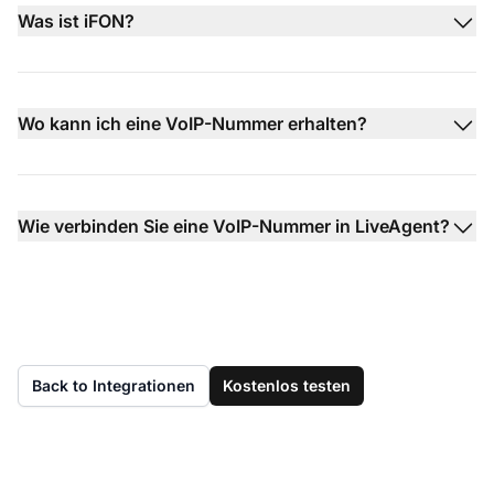
Was ist iFON?
Wo kann ich eine VoIP-Nummer erhalten?
Wie verbinden Sie eine VoIP-Nummer in LiveAgent?
Back to Integrationen
Kostenlos testen