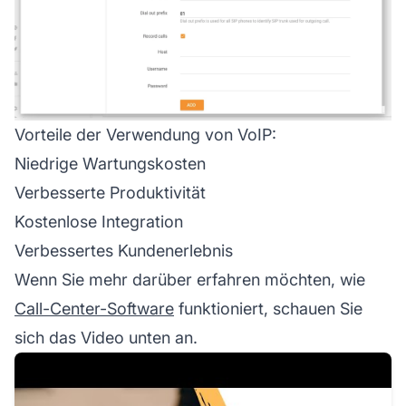
Vorteile der Verwendung von VoIP:
Niedrige Wartungskosten
Verbesserte Produktivität
Kostenlose Integration
Verbessertes Kundenerlebnis
Wenn Sie mehr darüber erfahren möchten, wie
Call-Center-Software
funktioniert, schauen Sie
sich das Video unten an.