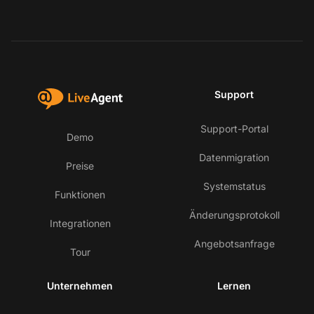
Support
Support-Portal
Demo
Datenmigration
Preise
Systemstatus
Funktionen
Änderungsprotokoll
Integrationen
Angebotsanfrage
Tour
Unternehmen
Lernen