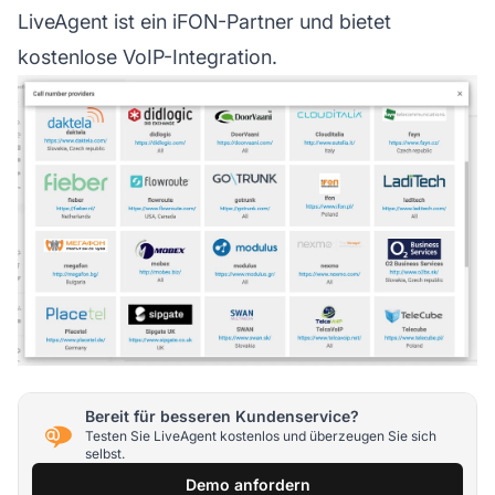
LiveAgent ist ein iFON-Partner und bietet
kostenlose VoIP-Integration.
Bereit für besseren Kundenservice?
Testen Sie LiveAgent kostenlos und überzeugen Sie sich
selbst.
Demo anfordern