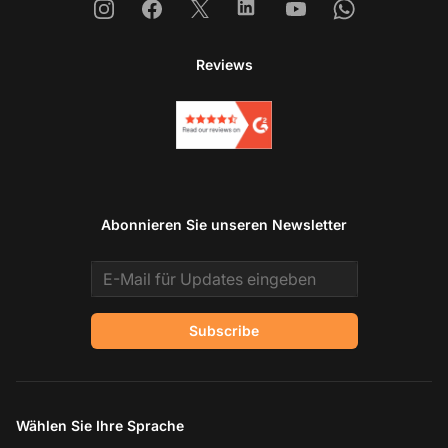
Instagram
Facebook
X
Linkedin
Youtube
Whatsapp
Reviews
Abonnieren Sie unseren Newsletter
Email address
Subscribe
Wählen Sie Ihre Sprache