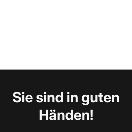
Sie sind in guten
Händen!