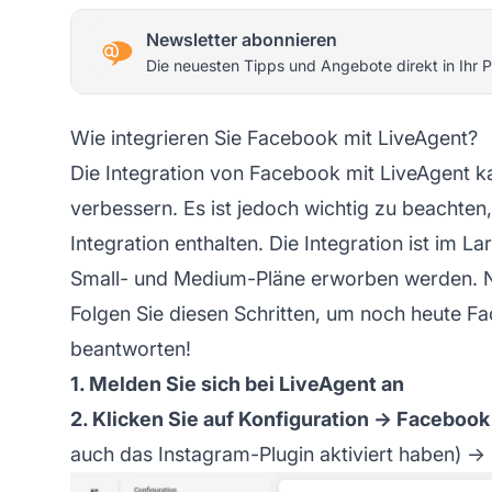
Newsletter abonnieren
Die neuesten Tipps und Angebote direkt in Ihr P
Wie integrieren Sie Facebook mit LiveAgent?
Die Integration von Facebook mit LiveAgent k
verbessern. Es ist jedoch wichtig zu beachte
Integration enthalten. Die Integration ist im L
Small- und Medium-Pläne erworben werden. Nur
Folgen Sie diesen Schritten, um noch heute F
beantworten!
1. Melden Sie sich bei LiveAgent an
2. Klicken Sie auf Konfiguration → Facebook
auch das Instagram-Plugin aktiviert haben) → 