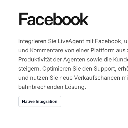
Facebook
Integrieren Sie LiveAgent mit Facebook, 
und Kommentare von einer Plattform aus 
Produktivität der Agenten sowie die Kund
steigern. Optimieren Sie den Support, erh
und nutzen Sie neue Verkaufschancen mit 
bahnbrechenden Lösung.
Native Integration