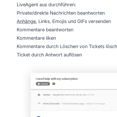
LiveAgent aus durchführen:
Private/direkte Nachrichten beantworten
Anhänge
, Links, Emojis und GIFs versenden
Kommentare beantworten
Kommentare liken
Kommentare durch Löschen von Tickets lösc
Ticket durch Antwort auflösen