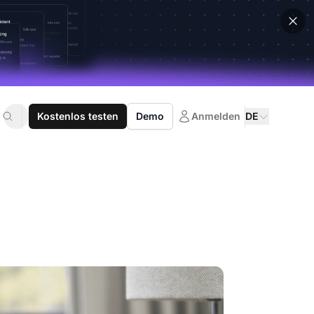
Kostenlos testen
Demo
Anmelden
DE