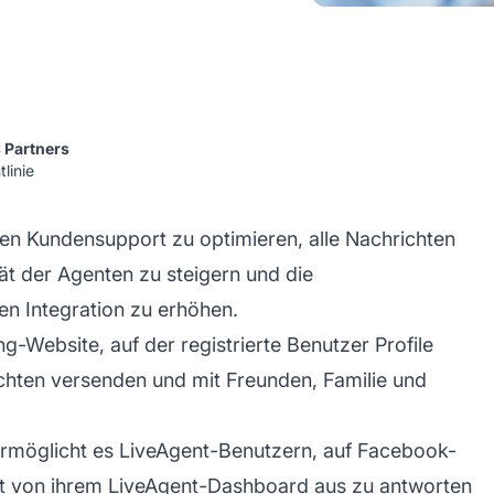
 Partners
linie
en Kundensupport zu optimieren, alle Nachrichten
ät der Agenten zu steigern und die
n Integration zu erhöhen.
g-Website, auf der registrierte Benutzer Profile
ichten versenden und mit Freunden, Familie und
rmöglicht es LiveAgent-Benutzern, auf Facebook-
t von ihrem LiveAgent-Dashboard aus zu antworten