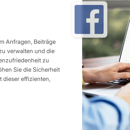
um Anfragen, Beiträge
zu verwalten und die
enzufriedenheit zu
öhen Sie die Sicherheit
dieser effizienten,