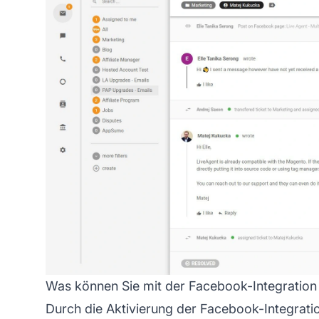
Was können Sie mit der Facebook-Integration
Durch die Aktivierung der Facebook-Integratio