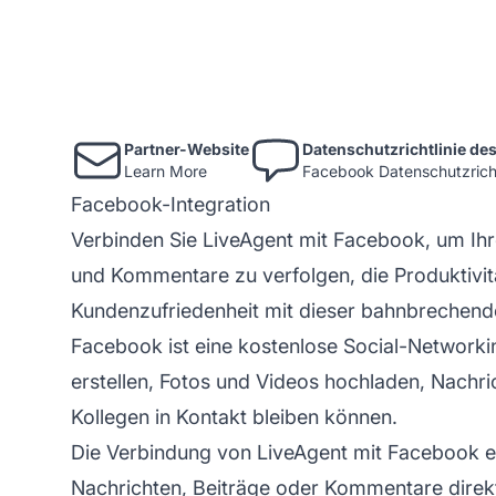
Partner-Website
Datenschutzrichtlinie des
Learn More
Facebook Datenschutzricht
Facebook-Integration
Verbinden Sie LiveAgent mit Facebook, um Ihr
und Kommentare zu verfolgen, die Produktivit
Kundenzufriedenheit mit dieser bahnbrechende
Facebook ist eine kostenlose Social-Networkin
erstellen, Fotos und Videos hochladen, Nachr
Kollegen in Kontakt bleiben können.
Die Verbindung von LiveAgent mit Facebook e
Nachrichten, Beiträge oder Kommentare direk