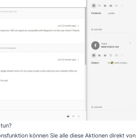
 tun?
nsfunktion können Sie alle diese Aktionen direkt von