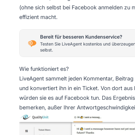
(ohne sich selbst bei Facebook anmelden zu m
effizient macht.
Bereit für besseren Kundenservice?
Testen Sie LiveAgent kostenlos und überzeugen
selbst.
Wie funktioniert es?
LiveAgent sammelt jeden Kommentar, Beitrag 
und konvertiert ihn in ein Ticket. Von dort au
würden sie es auf Facebook tun. Das Ergebni
bemerken, außer Ihrer Antwortgeschwindigkei