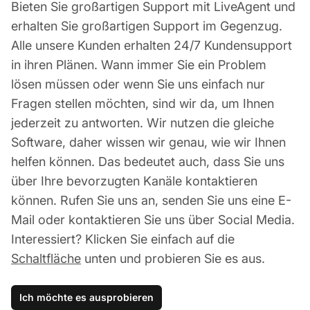
Bieten Sie großartigen Support mit LiveAgent und
erhalten Sie großartigen Support im Gegenzug.
Alle unsere Kunden erhalten 24/7 Kundensupport
in ihren Plänen. Wann immer Sie ein Problem
lösen müssen oder wenn Sie uns einfach nur
Fragen stellen möchten, sind wir da, um Ihnen
jederzeit zu antworten. Wir nutzen die gleiche
Software, daher wissen wir genau, wie wir Ihnen
helfen können. Das bedeutet auch, dass Sie uns
über Ihre bevorzugten Kanäle kontaktieren
können. Rufen Sie uns an, senden Sie uns eine E-
Mail oder kontaktieren Sie uns über Social Media.
Interessiert? Klicken Sie einfach auf die
Schaltfläche
unten und probieren Sie es aus.
Ich möchte es ausprobieren