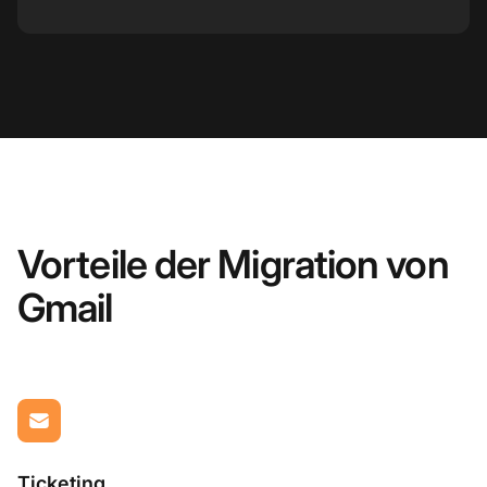
Vorteile der Migration von
Gmail
Ticketing