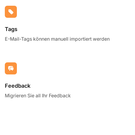
Tags
E-Mail-Tags können manuell importiert werden
Feedback
Migrieren Sie all Ihr Feedback