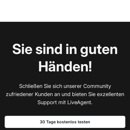
Sie sind in guten
Händen!
Schließen Sie sich unserer Community
zufriedener Kunden an und bieten Sie exzellenten
Support mit LiveAgent.
30 Tage kostenlos testen