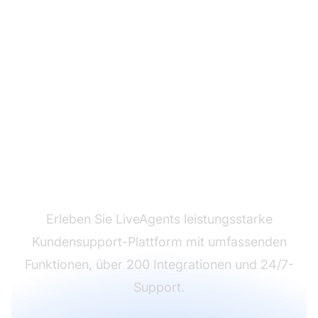
Bereit für den
Wechsel?
Erleben Sie LiveAgents leistungsstarke
Kundensupport-Plattform mit umfassenden
Funktionen, über 200 Integrationen und 24/7-
Support.