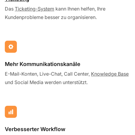
Das
Ticketing-System
kann Ihnen helfen, Ihre
Kundenprobleme besser zu organisieren.
Mehr Kommunikationskanäle
E-Mail-Konten, Live-Chat, Call Center,
Knowledge Base
und Social Media werden unterstützt.
Verbesserter Workflow