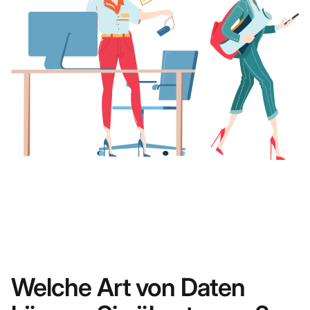
Welche Art von Daten