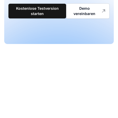
Kostenlose Testversion
Demo
starten
vereinbaren