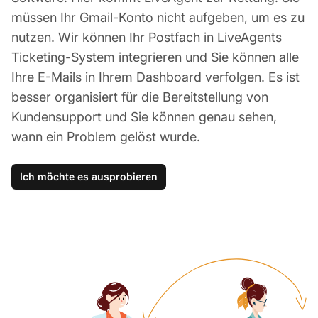
müssen Ihr Gmail-Konto nicht aufgeben, um es zu
nutzen. Wir können Ihr Postfach in LiveAgents
Ticketing-System integrieren und Sie können alle
Ihre E-Mails in Ihrem Dashboard verfolgen. Es ist
besser organisiert für die Bereitstellung von
Kundensupport und Sie können genau sehen,
wann ein Problem gelöst wurde.
Ich möchte es ausprobieren