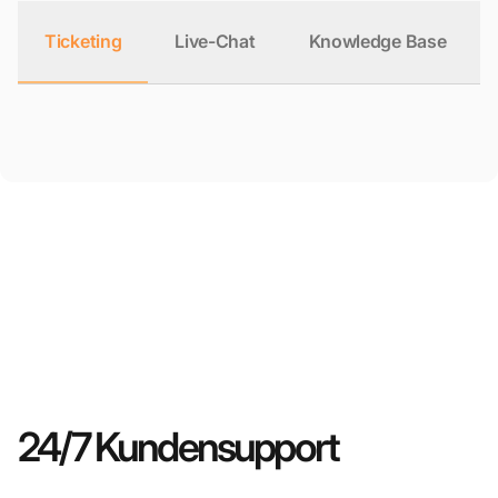
Ticketing
Live-Chat
Knowledge Base
24/7 Kundensupport