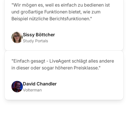
"Wir mögen es, weil es einfach zu bedienen ist
und großartige Funktionen bietet, wie zum
Beispiel nützliche Berichtsfunktionen."
Sissy Böttcher
Study Portals
"Einfach gesagt - LiveAgent schlägt alles andere
in dieser oder sogar höheren Preisklasse."
David Chandler
Volterman