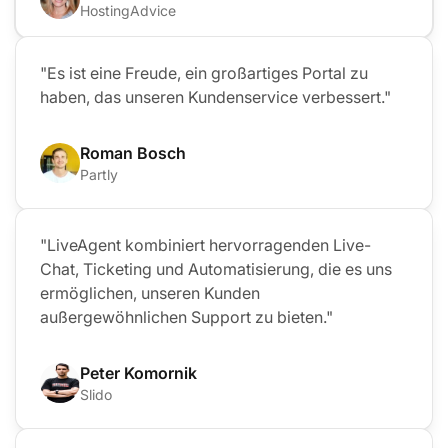
HostingAdvice
"Es ist eine Freude, ein großartiges Portal zu
haben, das unseren Kundenservice verbessert."
Roman Bosch
Partly
"LiveAgent kombiniert hervorragenden Live-
Chat, Ticketing und Automatisierung, die es uns
ermöglichen, unseren Kunden
außergewöhnlichen Support zu bieten."
Peter Komornik
Slido