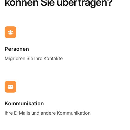
können Sie übertragen?
Personen
Migrieren Sie Ihre Kontakte
Kommunikation
Ihre E-Mails und andere Kommunikation