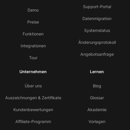
Support-Portal
Demo
Datenmigration
Preise
Systemstatus
Funktionen
Änderungsprotokoll
Integrationen
Angebotsanfrage
Tour
Unternehmen
Lernen
Über uns
Blog
Auszeichnungen & Zertifikate
Glossar
Kundenbewertungen
Akademie
Affiliate-Programm
Vorlagen