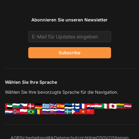
Abonnieren Sie unseren Newsletter
Email address
Subscribe
Wählen Sie Ihre Sprache
Wählen Sie Ihre bevorzugte Sprache für die Navigation.
AGB
Sicherheitspolitik
Datenschutzrichtlinie
DSGVO
Sitemap