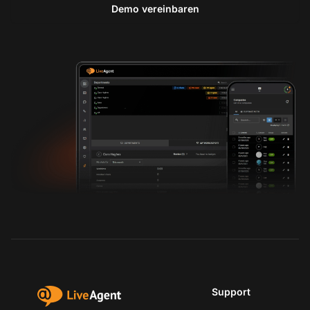
Demo vereinbaren
Support