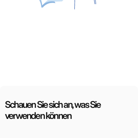
Schauen Sie sich an, was Sie
verwenden können