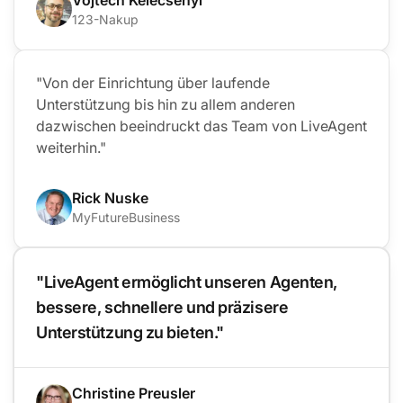
123-Nakup
"Von der Einrichtung über laufende
Unterstützung bis hin zu allem anderen
dazwischen beeindruckt das Team von LiveAgent
weiterhin."
Rick Nuske
MyFutureBusiness
"LiveAgent ermöglicht unseren Agenten,
bessere, schnellere und präzisere
Unterstützung zu bieten."
Christine Preusler