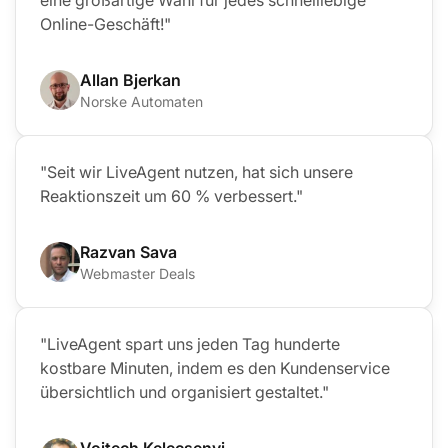
Online-Geschäft!"
Allan Bjerkan
Norske Automaten
"Seit wir LiveAgent nutzen, hat sich unsere
Reaktionszeit um 60 % verbessert."
Razvan Sava
Webmaster Deals
"LiveAgent spart uns jeden Tag hunderte
kostbare Minuten, indem es den Kundenservice
übersichtlich und organisiert gestaltet."
Vojtech Kelecsenyi