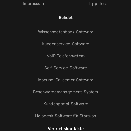
Impressum
Tipp-Test
Beliebt
Wissensdatenbank-Software
Kundenservice-Software
VoIP-Telefonsystem
Self-Service-Software
Inbound-Callcenter-Software
Beschwerdemanagement-System
Kundenportal-Software
Helpdesk-Software für Startups
Vertriebskontakte