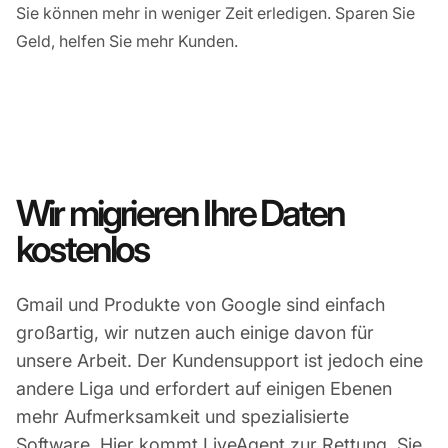
Sie können mehr in weniger Zeit erledigen. Sparen Sie
Geld, helfen Sie mehr Kunden.
Wir migrieren Ihre Daten
kostenlos
Gmail und Produkte von Google sind einfach
großartig, wir nutzen auch einige davon für
unsere Arbeit. Der Kundensupport ist jedoch eine
andere Liga und erfordert auf einigen Ebenen
mehr Aufmerksamkeit und spezialisierte
Software. Hier kommt LiveAgent zur Rettung. Sie