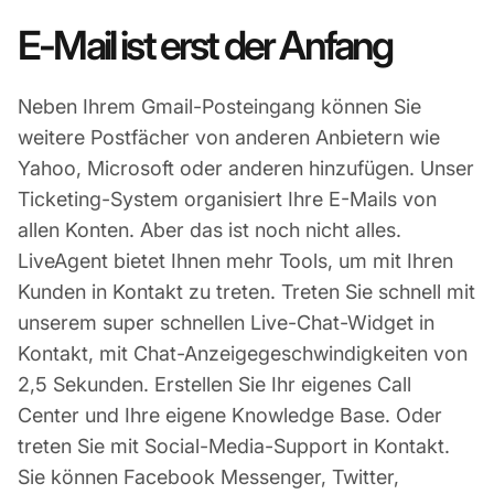
E-Mail ist erst der Anfang
Neben Ihrem Gmail-Posteingang können Sie
weitere Postfächer von anderen Anbietern wie
Yahoo, Microsoft oder anderen hinzufügen. Unser
Ticketing-System organisiert Ihre E-Mails von
allen Konten. Aber das ist noch nicht alles.
LiveAgent bietet Ihnen mehr Tools, um mit Ihren
Kunden in Kontakt zu treten. Treten Sie schnell mit
unserem super schnellen Live-Chat-Widget in
Kontakt, mit Chat-Anzeigegeschwindigkeiten von
2,5 Sekunden. Erstellen Sie Ihr eigenes Call
Center und Ihre eigene Knowledge Base. Oder
treten Sie mit Social-Media-Support in Kontakt.
Sie können Facebook Messenger, Twitter,