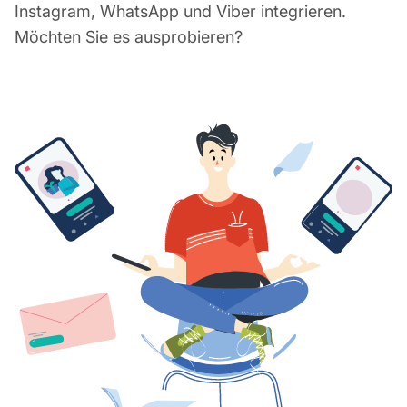
Instagram, WhatsApp und Viber integrieren.
Möchten Sie es ausprobieren?