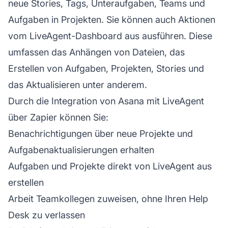
neue Stories, Tags, Unteraufgaben, Teams und
Aufgaben in Projekten. Sie können auch Aktionen
vom LiveAgent-Dashboard aus ausführen. Diese
umfassen das Anhängen von Dateien, das
Erstellen von Aufgaben, Projekten, Stories und
das Aktualisieren unter anderem.
Durch die Integration von Asana mit LiveAgent
über Zapier können Sie:
Benachrichtigungen über neue Projekte und
Aufgabenaktualisierungen erhalten
Aufgaben und Projekte direkt von LiveAgent aus
erstellen
Arbeit Teamkollegen zuweisen, ohne Ihren Help
Desk zu verlassen