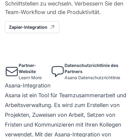
Schnittstellen zu wechseln. Verbessern Sie den
Team-Workflow und die Produktivität.
Zapier-Integration
Partner-
Datenschutzrichtlinie des
Website
Partners
Learn More
Asana Datenschutzrichtlinie
Asana-Integration
Asana ist ein Tool für Teamzusammenarbeit und
Arbeitsverwaltung. Es wird zum Erstellen von
Projekten, Zuweisen von Arbeit, Setzen von
Fristen und Kommunizieren mit Ihren Kollegen
verwendet. Mit der Asana-Integration von