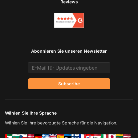
Reviews
Abonnieren Sie unseren Newsletter
Email address
Subscribe
Wählen Sie Ihre Sprache
Wählen Sie Ihre bevorzugte Sprache für die Navigation.