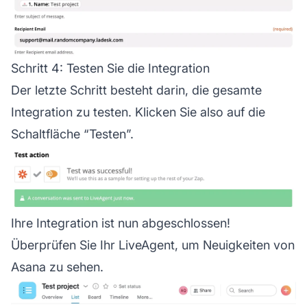
Schritt 4: Testen Sie die Integration
Der letzte Schritt besteht darin, die gesamte
Integration zu testen. Klicken Sie also auf die
Schaltfläche “Testen”.
Ihre Integration ist nun abgeschlossen!
Überprüfen Sie Ihr LiveAgent, um Neuigkeiten von
Asana zu sehen.