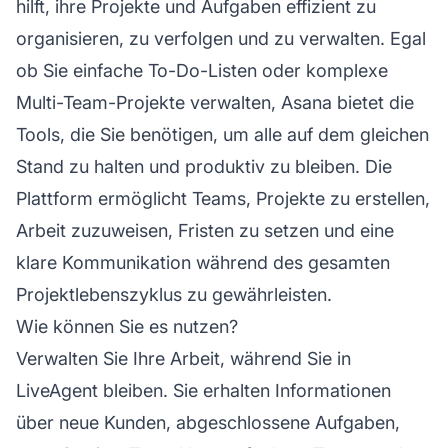
hilft, ihre Projekte und Aufgaben effizient zu
organisieren, zu verfolgen und zu verwalten. Egal
ob Sie einfache To-Do-Listen oder komplexe
Multi-Team-Projekte verwalten, Asana bietet die
Tools, die Sie benötigen, um alle auf dem gleichen
Stand zu halten und produktiv zu bleiben. Die
Plattform ermöglicht Teams, Projekte zu erstellen,
Arbeit zuzuweisen, Fristen zu setzen und eine
klare Kommunikation während des gesamten
Projektlebenszyklus zu gewährleisten.
Wie können Sie es nutzen?
Verwalten Sie Ihre Arbeit, während Sie in
LiveAgent bleiben. Sie erhalten Informationen
über neue Kunden, abgeschlossene Aufgaben,