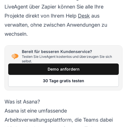
LiveAgent über Zapier können Sie alle Ihre
Projekte direkt von Ihrem Help
Desk
aus
verwalten, ohne zwischen Anwendungen zu
wechseln.
Bereit für besseren Kundenservice?
Testen Sie LiveAgent kostenlos und überzeugen Sie sich
selbst.
Demo anfordern
30 Tage gratis testen
Was ist Asana?
Asana ist eine umfassende
Arbeitsverwaltungsplattform, die Teams dabei