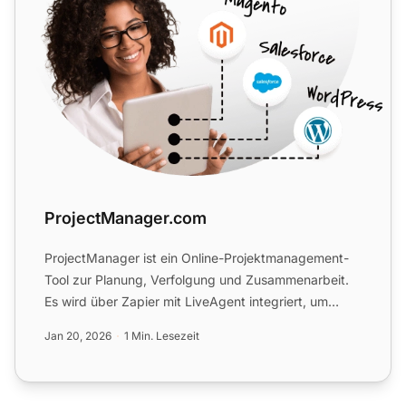
ProjectManager.com
ProjectManager ist ein Online-Projektmanagement-
Tool zur Planung, Verfolgung und Zusammenarbeit.
Es wird über Zapier mit LiveAgent integriert, um
Aufgaben und Z...
Jan 20, 2026
1 Min. Lesezeit