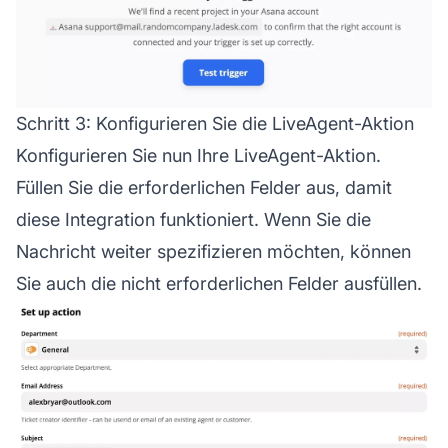
Schritt 3: Konfigurieren Sie die LiveAgent-Aktion
Konfigurieren Sie nun Ihre LiveAgent-Aktion.
Füllen Sie die erforderlichen Felder aus, damit
diese Integration funktioniert. Wenn Sie die
Nachricht weiter spezifizieren möchten, können
Sie auch die nicht erforderlichen Felder ausfüllen.