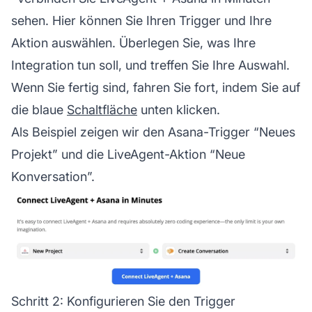
sehen. Hier können Sie Ihren Trigger und Ihre
Aktion auswählen. Überlegen Sie, was Ihre
Integration tun soll, und treffen Sie Ihre Auswahl.
Wenn Sie fertig sind, fahren Sie fort, indem Sie auf
die blaue
Schaltfläche
unten klicken.
Als Beispiel zeigen wir den Asana-Trigger “Neues
Projekt” und die LiveAgent-Aktion “Neue
Konversation”.
Schritt 2: Konfigurieren Sie den Trigger