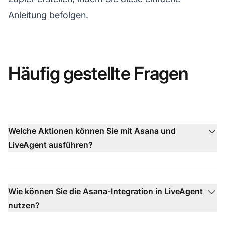
Anleitung befolgen.
Häufig gestellte Fragen
Welche Aktionen können Sie mit Asana und
LiveAgent ausführen?
Wie können Sie die Asana-Integration in LiveAgent
nutzen?