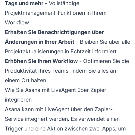
Tags und mehr
- Vollständige
Projektmanagement-Funktionen in Ihrem
Workflow
Erhalten Sie Benachrichtigungen über
Änderungen in Ihrer Arbeit
- Bleiben Sie über alle
Projektaktualisierungen in Echtzeit informiert
Erhöhen Sie Ihren Workflow
- Optimieren Sie die
Produktivität Ihres Teams, indem Sie alles an
einem Ort halten
Wie Sie Asana mit LiveAgent über Zapier
integrieren
Asana kann mit LiveAgent über den Zapier-
Service integriert werden. Es verwendet einen
Trigger und eine Aktion zwischen zwei Apps, um