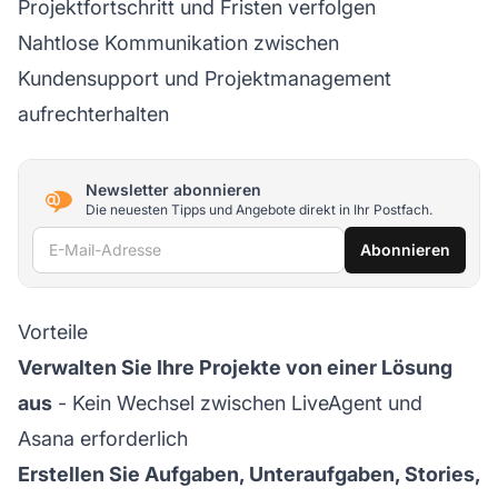
Projektfortschritt und Fristen verfolgen
Nahtlose Kommunikation zwischen
Kundensupport und Projektmanagement
aufrechterhalten
Newsletter abonnieren
Die neuesten Tipps und Angebote direkt in Ihr Postfach.
E-Mail-Adresse
Abonnieren
Vorteile
Verwalten Sie Ihre Projekte von einer Lösung
aus
- Kein Wechsel zwischen LiveAgent und
Asana erforderlich
Erstellen Sie Aufgaben, Unteraufgaben, Stories,