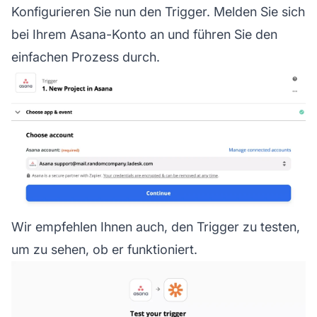
Konfigurieren Sie nun den Trigger. Melden Sie sich
bei Ihrem Asana-Konto an und führen Sie den
einfachen Prozess durch.
Wir empfehlen Ihnen auch, den Trigger zu testen,
um zu sehen, ob er funktioniert.