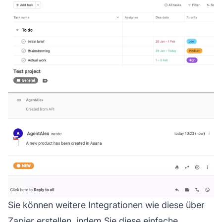
Sie können weitere Integrationen wie diese über
Zapier erstellen, indem Sie diese einfache