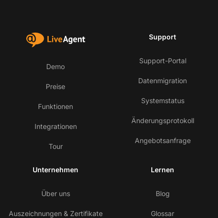
Support
Support-Portal
Demo
Datenmigration
Preise
Systemstatus
Funktionen
Änderungsprotokoll
Integrationen
Angebotsanfrage
Tour
Unternehmen
Lernen
Über uns
Blog
Auszeichnungen & Zertifikate
Glossar