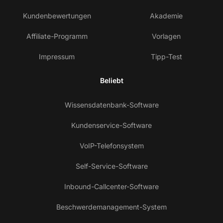
Kundenbewertungen
Akademie
Affiliate-Programm
Vorlagen
Impressum
Tipp-Test
Beliebt
Wissensdatenbank-Software
Kundenservice-Software
VoIP-Telefonsystem
Self-Service-Software
Inbound-Callcenter-Software
Beschwerdemanagement-System