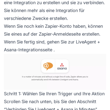
eine Integration zu erstellen und sie zu verbinden.
Sie können mehr als eine Integration für
verschiedene Zwecke erstellen.
Wenn Sie noch kein Zapier-Konto haben, können
Sie eines auf der
Zapier-Anmeldeseite
erstellen.
Wenn Sie fertig sind, gehen Sie zur
LiveAgent +
Asana-Integrationsseite
.
Schritt 1: Wählen Sie Ihren Trigger und Ihre Aktion
Scrollen Sie nach unten, bis Sie den Abschnitt
“Verbinden Sie LiveAgent + Asana in Minuten”