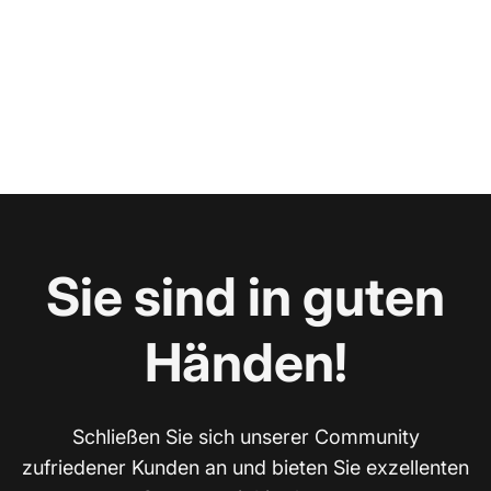
Sie sind in guten
Händen!
Schließen Sie sich unserer Community
zufriedener Kunden an und bieten Sie exzellenten