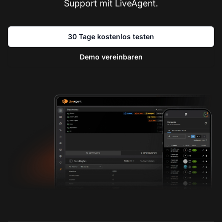
Support mit LiveAgent.
30 Tage kostenlos testen
Demo vereinbaren