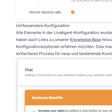
Umfassendere Konfiguration
Alle Elemente in der LiveAgent-Konfiguration wurde
haben auch Links zu unserer
Knowledge Base
hinzu
Konfigurationsoptionen erfahren möchten. Dies mac
einfacheren Prozess für neue und bestehende Kund