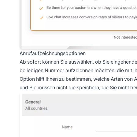
Anrufaufzeichnungsoptionen
Ab sofort können Sie auswählen, ob Sie eingehende
beliebigen Nummer aufzeichnen möchten, die mit Ih
Option hilft Ihnen zu bestimmen, welche Arten vo
und Sie müssen nicht die speichern, die Sie nicht be