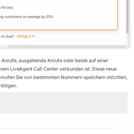
 Anrufe, ausgehende Anrufe oder beide auf einer
rem LiveAgent Call Center verbunden ist. Diese neue
n Anrufen Sie von bestimmten Nummern speichern möchten,
nötigen.