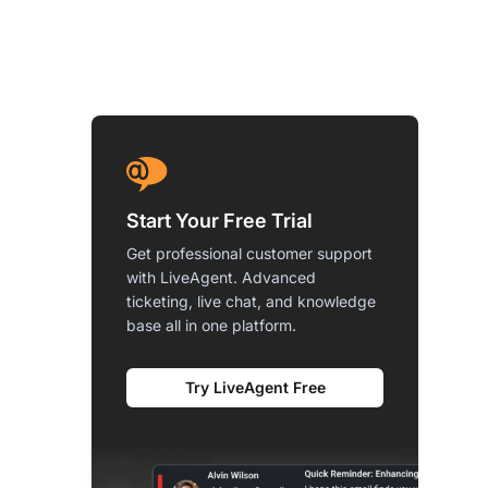
Start Your Free Trial
Get professional customer support
with LiveAgent. Advanced
ticketing, live chat, and knowledge
base all in one platform.
Try LiveAgent Free