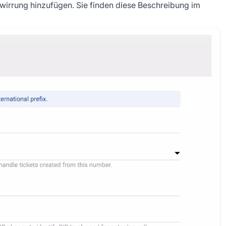
irrung hinzufügen. Sie finden diese Beschreibung im