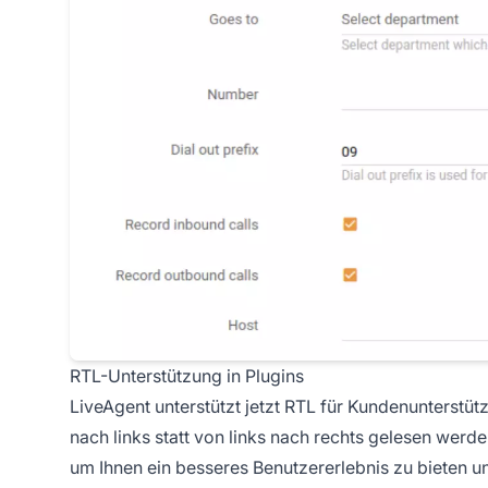
RTL-Unterstützung in Plugins
LiveAgent unterstützt jetzt RTL für Kundenunterstü
nach links statt von links nach rechts gelesen werd
um Ihnen ein besseres Benutzererlebnis zu bieten un