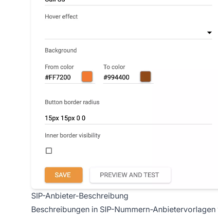
SIP-Anbieter-Beschreibung
Beschreibungen in SIP-Nummern-Anbietervorlagen w