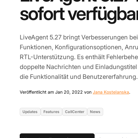
sofort verfügba
LiveAgent 5.27 bringt Verbesserungen bei
Funktionen, Konfigurationsoptionen, An
RTL-Unterstützung. Es enthält Fehlerbehe
doppelte Nachrichten und Einladungstitel
die Funktionalität und Benutzererfahrung.
Jan
Veröffentlicht am Jan 20, 2022 von
Jana Kostelanska
.
Updates
Features
CallCenter
News