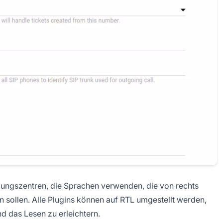
tzungszentren, die Sprachen verwenden, die von rechts
en sollen. Alle Plugins können auf RTL umgestellt werden,
d das Lesen zu erleichtern.