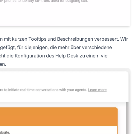
n mit kurzen Tooltips und Beschreibungen verbessert. Wir
gefügt, für diejenigen, die mehr über verschiedene
ht die Konfiguration des Help
Desk
zu einem viel
en.