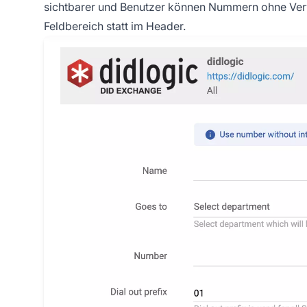
sichtbarer und Benutzer können Nummern ohne Verw
Feldbereich statt im Header.