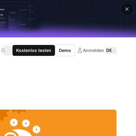
Kostenlos testen
Demo
Anmelden
DE