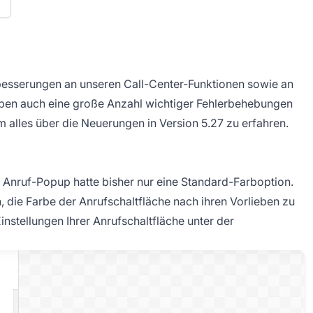
n
besserungen an unseren Call-Center-Funktionen sowie an
aben auch eine große Anzahl wichtiger Fehlerbehebungen
 alles über die Neuerungen in Version 5.27 zu erfahren.
n Anruf-Popup hatte bisher nur eine Standard-Farboption.
 die Farbe der Anrufschaltfläche nach ihren Vorlieben zu
instellungen Ihrer Anrufschaltfläche unter der