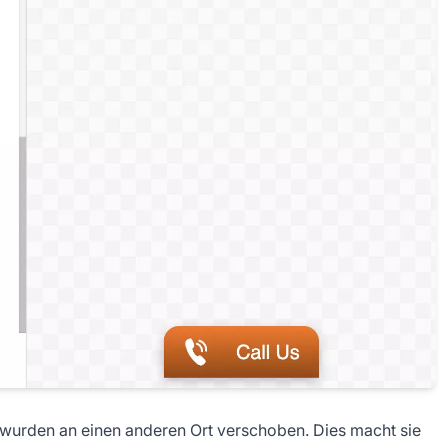
urden an einen anderen Ort verschoben. Dies macht sie