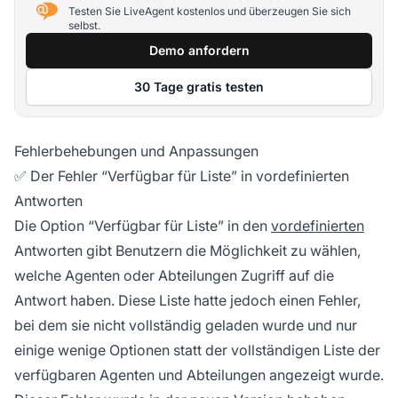
Testen Sie LiveAgent kostenlos und überzeugen Sie sich
selbst.
Demo anfordern
30 Tage gratis testen
Fehlerbehebungen und Anpassungen
✅ Der Fehler “Verfügbar für Liste” in vordefinierten
Antworten
Die Option “Verfügbar für Liste” in den
vordefinierten
Antworten gibt Benutzern die Möglichkeit zu wählen,
welche Agenten oder Abteilungen Zugriff auf die
Antwort haben. Diese Liste hatte jedoch einen Fehler,
bei dem sie nicht vollständig geladen wurde und nur
einige wenige Optionen statt der vollständigen Liste der
verfügbaren Agenten und Abteilungen angezeigt wurde.