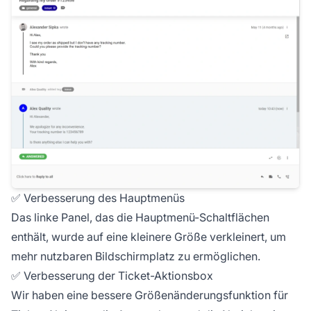
✅ Verbesserung des Hauptmenüs
Das linke Panel, das die Hauptmenü-Schaltflächen
enthält, wurde auf eine kleinere Größe verkleinert, um
mehr nutzbaren Bildschirmplatz zu ermöglichen.
✅ Verbesserung der Ticket-Aktionsbox
Wir haben eine bessere Größenänderungsfunktion für