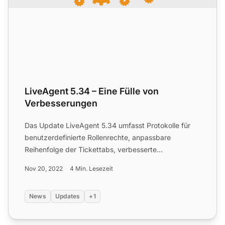
LiveAgent 5.34 – Eine Fülle von
Verbesserungen
Das Update LiveAgent 5.34 umfasst Protokolle für
benutzerdefinierte Rollenrechte, anpassbare
Reihenfolge der Tickettabs, verbesserte
Statusmeldungen, automatisc...
Nov 20, 2022
4 Min. Lesezeit
News
Updates
+1