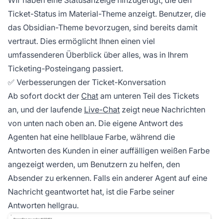
Wir haben eine Statusanzeige hinzugefügt, die den
Ticket-Status im Material-Theme anzeigt. Benutzer, die
das Obsidian-Theme bevorzugen, sind bereits damit
vertraut. Dies ermöglicht Ihnen einen viel
umfassenderen Überblick über alles, was in Ihrem
Ticketing-Posteingang passiert.
✅ Verbesserungen der Ticket-Konversation
Ab sofort dockt der
Chat
am unteren Teil des Tickets
an, und der laufende
Live-Chat
zeigt neue Nachrichten
von unten nach oben an. Die eigene Antwort des
Agenten hat eine hellblaue Farbe, während die
Antworten des Kunden in einer auffälligen weißen Farbe
angezeigt werden, um Benutzern zu helfen, den
Absender zu erkennen. Falls ein anderer Agent auf eine
Nachricht geantwortet hat, ist die Farbe seiner
Antworten hellgrau.