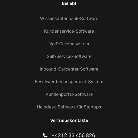
Beliebt
Wissensdatenbank-Software
Kundenservice-Software
VoIP-Telefonsystem
Self-Service-Software
Inbound-Callcenter-Software
Beschwerdemanagement-System
Kundenportal-Software
Helpdesk-Software für Startups
Vertriebskontakte
+421 2 33 456 826