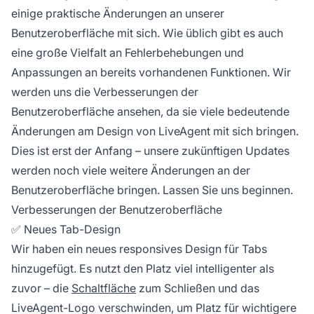
einige praktische Änderungen an unserer
Benutzeroberfläche mit sich. Wie üblich gibt es auch
eine große Vielfalt an Fehlerbehebungen und
Anpassungen an bereits vorhandenen Funktionen. Wir
werden uns die Verbesserungen der
Benutzeroberfläche ansehen, da sie viele bedeutende
Änderungen am Design von LiveAgent mit sich bringen.
Dies ist erst der Anfang – unsere zukünftigen Updates
werden noch viele weitere Änderungen an der
Benutzeroberfläche bringen. Lassen Sie uns beginnen.
Verbesserungen der Benutzeroberfläche
✅ Neues Tab-Design
Wir haben ein neues responsives Design für Tabs
hinzugefügt. Es nutzt den Platz viel intelligenter als
zuvor – die
Schaltfläche
zum Schließen und das
LiveAgent-Logo verschwinden, um Platz für wichtigere