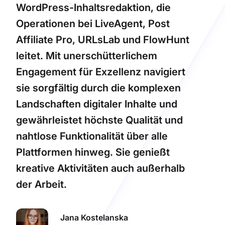
WordPress-Inhaltsredaktion, die
Operationen bei LiveAgent, Post
Affiliate Pro, URLsLab und FlowHunt
leitet. Mit unerschütterlichem
Engagement für Exzellenz navigiert
sie sorgfältig durch die komplexen
Landschaften digitaler Inhalte und
gewährleistet höchste Qualität und
nahtlose Funktionalität über alle
Plattformen hinweg. Sie genießt
kreative Aktivitäten auch außerhalb
der Arbeit.
Jana Kostelanska