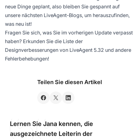
neue Dinge geplant, also bleiben Sie gespannt auf
unsere nächsten LiveAgent-Blogs, um herauszufinden,
was neu ist!
Fragen Sie sich, was Sie im vorherigen Update verpasst
haben? Erkunden Sie die Liste der
Designverbesserungen von LiveAgent 5.32 und andere
Fehlerbehebungen!
Teilen Sie diesen Artikel
Lernen Sie Jana kennen, die
ausgezeichnete Leiterin der