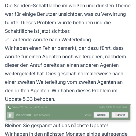
Die Senden-Schaltfläche im weißen und dunklen Theme
war für einige Benutzer unsichtbar, was zu Verwirrung
führte. Dieses Problem wurde behoben und die
Schaltfläche ist jetzt sichtbar.
✅ Laufende Anrufe nach Weiterleitung
Wir haben einen Fehler bemerkt, der dazu führt, dass
Anrufe für einen Agenten noch weitergehen, nachdem
dieser den Anruf bereits an einen anderen Agenten
weitergeleitet hat. Dies geschah normalerweise nach
einer zweiten Weiterleitung vom zweiten Agenten an
den dritten Agenten. Wir haben dieses Problem im
Update 5.33 behoben.
Bleiben Sie gespannt auf das nächste Update!
Wir haben in den nächsten Monaten einige aufregende