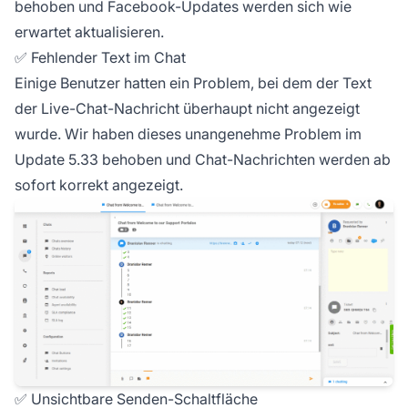
behoben und Facebook-Updates werden sich wie
erwartet aktualisieren.
✅ Fehlender Text im Chat
Einige Benutzer hatten ein Problem, bei dem der Text
der Live-Chat-Nachricht überhaupt nicht angezeigt
wurde. Wir haben dieses unangenehme Problem im
Update 5.33 behoben und Chat-Nachrichten werden ab
sofort korrekt angezeigt.
✅ Unsichtbare Senden-Schaltfläche