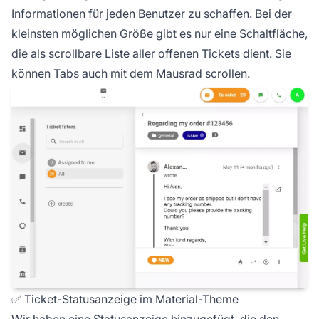
Informationen für jeden Benutzer zu schaffen. Bei der
kleinsten möglichen Größe gibt es nur eine Schaltfläche,
die als scrollbare Liste aller offenen Tickets dient. Sie
können Tabs auch mit dem Mausrad scrollen.
✅ Ticket-Statusanzeige im Material-Theme