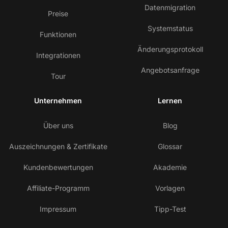
Datenmigration
Preise
Systemstatus
Funktionen
Änderungsprotokoll
Integrationen
Angebotsanfrage
Tour
Unternehmen
Lernen
Über uns
Blog
Auszeichnungen & Zertifikate
Glossar
Kundenbewertungen
Akademie
Affiliate-Programm
Vorlagen
Impressum
Tipp-Test