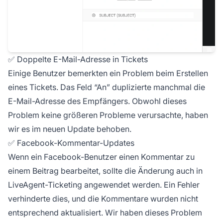
✅ Doppelte E-Mail-Adresse in Tickets
Einige Benutzer bemerkten ein Problem beim Erstellen
eines Tickets. Das Feld “An” duplizierte manchmal die
E-Mail-Adresse des Empfängers. Obwohl dieses
Problem keine größeren Probleme verursachte, haben
wir es im neuen Update behoben.
✅ Facebook-Kommentar-Updates
Wenn ein Facebook-Benutzer einen Kommentar zu
einem Beitrag bearbeitet, sollte die Änderung auch in
LiveAgent-Ticketing angewendet werden. Ein Fehler
verhinderte dies, und die Kommentare wurden nicht
entsprechend aktualisiert. Wir haben dieses Problem