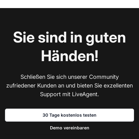
Sie sind in guten
Händen!
Schließen Sie sich unserer Community
zufriedener Kunden an und bieten Sie exzellenten
Support mit LiveAgent.
30 Tage kostenlos testen
Demo vereinbaren