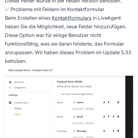
Dieser Fehler wurde in der neuen Version behoben.
✅ Probleme mit Feldern im Kontaktformular
Beim Erstellen eines
Kontaktformulars
in LiveAgent
haben Sie die Möglichkeit, neue Felder hinzuzufügen.
Diese Option war für einige Benutzer nicht
funktionsfähig, was sie daran hinderte, das Formular
anzupassen. Wir haben dieses Problem im Update 5.33
behoben.