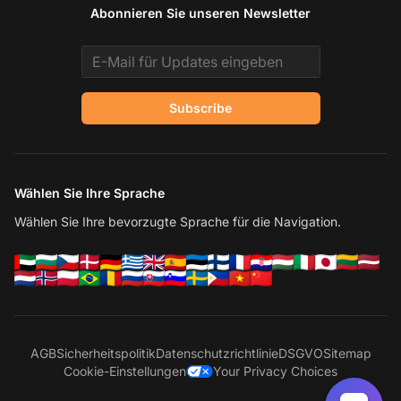
Abonnieren Sie unseren Newsletter
Email address
Subscribe
Wählen Sie Ihre Sprache
Wählen Sie Ihre bevorzugte Sprache für die Navigation.
AGB
Sicherheitspolitik
Datenschutzrichtlinie
DSGVO
Sitemap
Cookie-Einstellungen
Your Privacy Choices