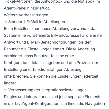
Ticket-Aktionen, die Antwortbox und die Notizbox im
Agent-Panel hinzugefügt.
Weitere Verbesserungen
✅ Standard-E-Mail in Abteilungen
Beim Erstellen einer neuen Abteilung verwendet das
System eine vordefinierte E-Mail-Adresse für die erste
Antwort und E-Mail-Benachrichtigungen, bis der
Benutzer die Einstellungen ändert. Diese Änderung
verhindert, dass Benutzer falsche erste
Konfigurationsdetails eingeben und den Prozess der
Erstellung einer funktionsfähigen Abteilung
unterbrechen. Sie können die Einstellungen jederzeit
ändern.
✅ Verbesserung der Integrationseinstellungen
Plugins und Integrationen sind jetzt separate Elemente
in der LiveAgent-Konfiguration, um Ihnen die Navigation