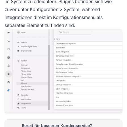
im System zu erleichtern. Plugins befinden sich wie
zuvor unter Konfiguration > System, während
Integrationen direkt im Konfigurationsmenü als
separates Element zu finden sind.
Bereit für besseren Kundenservice?