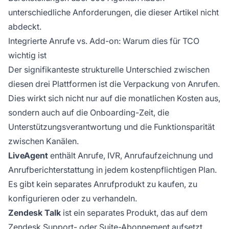
unterschiedliche Anforderungen, die dieser Artikel nicht
abdeckt.
Integrierte Anrufe vs. Add-on: Warum dies für TCO
wichtig ist
Der signifikanteste strukturelle Unterschied zwischen
diesen drei Plattformen ist die Verpackung von Anrufen.
Dies wirkt sich nicht nur auf die monatlichen Kosten aus,
sondern auch auf die Onboarding-Zeit, die
Unterstützungsverantwortung und die Funktionsparität
zwischen Kanälen.
LiveAgent
enthält Anrufe, IVR, Anrufaufzeichnung und
Anrufberichterstattung in jedem kostenpflichtigen Plan.
Es gibt kein separates Anrufprodukt zu kaufen, zu
konfigurieren oder zu verhandeln.
Zendesk Talk
ist ein separates Produkt, das auf dem
Zendesk Support- oder Suite-Abonnement aufsetzt.