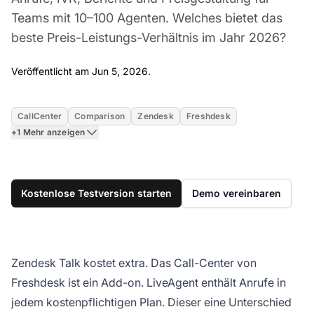
Teams mit 10–100 Agenten. Welches bietet das
beste Preis-Leistungs-Verhältnis im Jahr 2026?
Jun 5, 2026
Veröffentlicht am Jun 5, 2026.
CallCenter
Comparison
Zendesk
Freshdesk
+1 Mehr anzeigen
Kostenlose Testversion starten
Demo vereinbaren
Zendesk Talk kostet extra. Das Call-Center von
Freshdesk ist ein Add-on. LiveAgent enthält Anrufe in
jedem kostenpflichtigen Plan. Dieser eine Unterschied