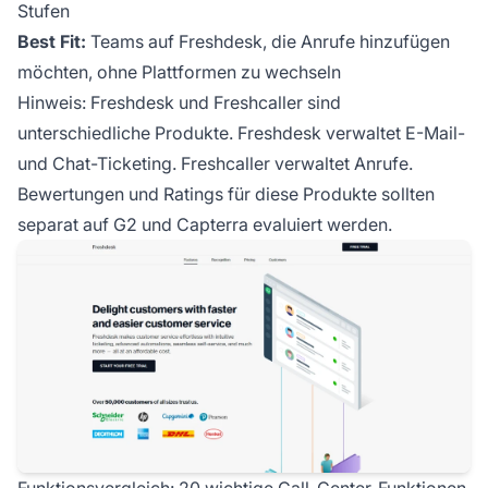
Stufen
Best Fit:
Teams auf Freshdesk, die Anrufe hinzufügen
möchten, ohne Plattformen zu wechseln
Hinweis: Freshdesk und Freshcaller sind
unterschiedliche Produkte. Freshdesk verwaltet E-Mail-
und Chat-Ticketing. Freshcaller verwaltet Anrufe.
Bewertungen und Ratings für diese Produkte sollten
separat auf G2 und Capterra evaluiert werden.