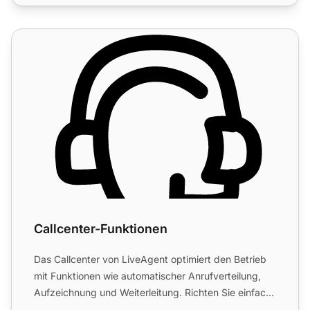
Callcenter-Funktionen
Callcenter-Funktionen
Das Callcenter von LiveAgent optimiert den Betrieb
mit Funktionen wie automatischer Anrufverteilung,
Aufzeichnung und Weiterleitung. Richten Sie einfach
ein int...