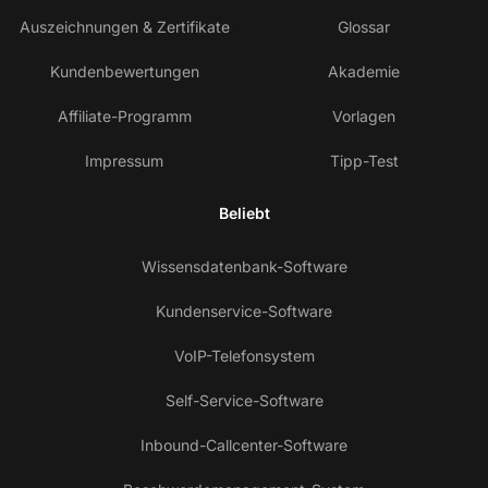
Auszeichnungen & Zertifikate
Glossar
Kundenbewertungen
Akademie
Affiliate-Programm
Vorlagen
Impressum
Tipp-Test
Beliebt
Wissensdatenbank-Software
Kundenservice-Software
VoIP-Telefonsystem
Self-Service-Software
Inbound-Callcenter-Software