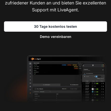
zufriedener Kunden an und bieten Sie exzellenten
Support mit LiveAgent.
30 Tage kostenlos testen
Demo vereinbaren