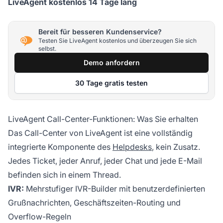
LiveAgent kostenlos 14 Tage lang
Bereit für besseren Kundenservice?
Testen Sie LiveAgent kostenlos und überzeugen Sie sich
selbst.
Demo anfordern
30 Tage gratis testen
LiveAgent Call-Center-Funktionen: Was Sie erhalten
Das Call-Center von LiveAgent ist eine vollständig
integrierte Komponente des
Helpdesks
, kein Zusatz.
Jedes Ticket, jeder Anruf, jeder Chat und jede E-Mail
befinden sich in einem Thread.
IVR:
Mehrstufiger IVR-Builder mit benutzerdefinierten
Grußnachrichten, Geschäftszeiten-Routing und
Overflow-Regeln