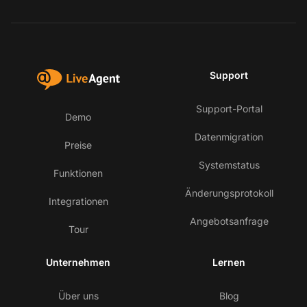
Support
Support-Portal
Demo
Datenmigration
Preise
Systemstatus
Funktionen
Änderungsprotokoll
Integrationen
Angebotsanfrage
Tour
Unternehmen
Lernen
Über uns
Blog