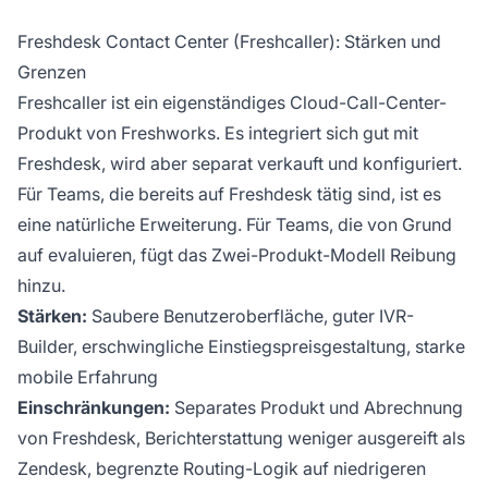
Freshdesk Contact Center (Freshcaller): Stärken und
Grenzen
Freshcaller ist ein eigenständiges Cloud-Call-Center-
Produkt von Freshworks. Es integriert sich gut mit
Freshdesk, wird aber separat verkauft und konfiguriert.
Für Teams, die bereits auf Freshdesk tätig sind, ist es
eine natürliche Erweiterung. Für Teams, die von Grund
auf evaluieren, fügt das Zwei-Produkt-Modell Reibung
hinzu.
Stärken:
Saubere Benutzeroberfläche, guter IVR-
Builder, erschwingliche Einstiegspreisgestaltung, starke
mobile Erfahrung
Einschränkungen:
Separates Produkt und Abrechnung
von Freshdesk, Berichterstattung weniger ausgereift als
Zendesk, begrenzte Routing-Logik auf niedrigeren