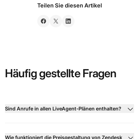
Teilen Sie diesen Artikel
Häufig gestellte Fragen
Sind Anrufe in allen LiveAgent-Plänen enthalten?
Wie funktioniert die Preisgestaltung von Zendesk