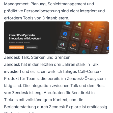
Management. Planung, Schichtmanagement und
prädiktive Personalbesetzung sind nicht integriert und
erfordern Tools von Drittanbietern.
Zendesk Talk: Stärken und Grenzen
Zendesk hat in den letzten drei Jahren stark in Talk
investiert und es ist ein wirklich fähiges Call-Center-
Produkt für Teams, die bereits im Zendesk-Ökosystem
tätig sind. Die Integration zwischen Talk und dem Rest
von Zendesk ist eng. Anrufdaten fließen direkt in
Tickets mit vollständigem Kontext, und die
Berichterstattung durch Zendesk Explore ist erstklassig