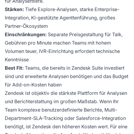
für Analysentiefe.
Stärken:
Tiefe Explore-Analysen, starke Enterprise-
Integration, KI-gestützte Agenttenführung, großes
Partner-Ökosystem
Einschränkungen:
Separate Preisgestaltung für Talk,
Gebühren pro Minute machen Teams mit hohem
Volumen teuer, IVR-Einrichtung erfordert technische
Kenntnisse
Best Fit:
Teams, die bereits in Zendesk Suite investiert
sind und erweiterte Analysen benötigen und das Budget
für Add-on-Kosten haben
Zendesk ist objektiv die stärkste Plattform für Analysen
und Berichterstattung im großen Maßstab. Wenn Ihr
Team komplexe benutzerdefinierte Berichte, Multi-
Department-SLA-Tracking oder Salesforce-Integration
benötigt, ist Zendesk den höheren Kosten wert. Für eine