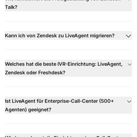
Talk?
Kann ich von Zendesk zu LiveAgent migrieren?
Welches hat die beste IVR-Einrichtung: LiveAgent,
Zendesk oder Freshdesk?
Ist LiveAgent für Enterprise-Call-Center (500+
Agenten) geeignet?