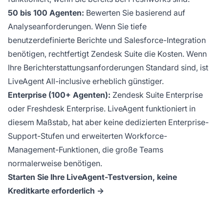
50 bis 100 Agenten:
Bewerten Sie basierend auf
Analyseanforderungen. Wenn Sie tiefe
benutzerdefinierte Berichte und Salesforce-Integration
benötigen, rechtfertigt Zendesk Suite die Kosten. Wenn
Ihre Berichterstattungsanforderungen Standard sind, ist
LiveAgent All-inclusive erheblich günstiger.
Enterprise (100+ Agenten):
Zendesk Suite Enterprise
oder Freshdesk Enterprise. LiveAgent funktioniert in
diesem Maßstab, hat aber keine dedizierten Enterprise-
Support-Stufen und erweiterten Workforce-
Management-Funktionen, die große Teams
normalerweise benötigen.
Starten Sie Ihre LiveAgent-Testversion, keine
Kreditkarte erforderlich →