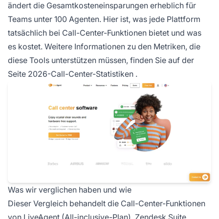
ändert die Gesamtkosteneinsparungen erheblich für
Teams unter 100 Agenten. Hier ist, was jede Plattform
tatsächlich bei Call-Center-Funktionen bietet und was
es kostet. Weitere Informationen zu den Metriken, die
diese Tools unterstützen müssen, finden Sie auf der
Seite
2026-Call-Center-Statistiken
.
Was wir verglichen haben und wie
Dieser Vergleich behandelt die Call-Center-Funktionen
von LiveAgent (All-inclusive-Plan), Zendesk Suite