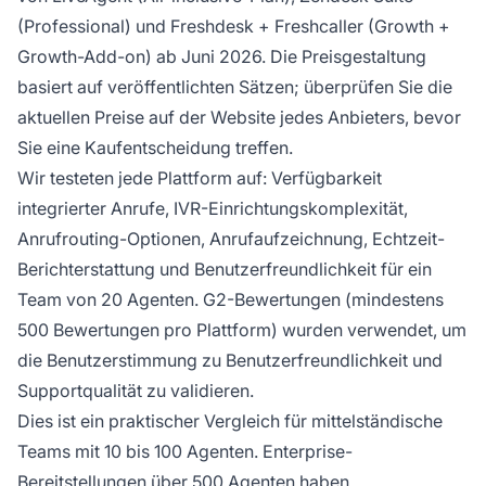
(Professional) und Freshdesk + Freshcaller (Growth +
Growth-Add-on) ab Juni 2026. Die Preisgestaltung
basiert auf veröffentlichten Sätzen; überprüfen Sie die
aktuellen Preise auf der Website jedes Anbieters, bevor
Sie eine Kaufentscheidung treffen.
Wir testeten jede Plattform auf: Verfügbarkeit
integrierter Anrufe, IVR-Einrichtungskomplexität,
Anrufrouting-Optionen, Anrufaufzeichnung, Echtzeit-
Berichterstattung und Benutzerfreundlichkeit für ein
Team von 20 Agenten. G2-Bewertungen (mindestens
500 Bewertungen pro Plattform) wurden verwendet, um
die Benutzerstimmung zu Benutzerfreundlichkeit und
Supportqualität zu validieren.
Dies ist ein praktischer Vergleich für mittelständische
Teams mit 10 bis 100 Agenten. Enterprise-
Bereitstellungen über 500 Agenten haben