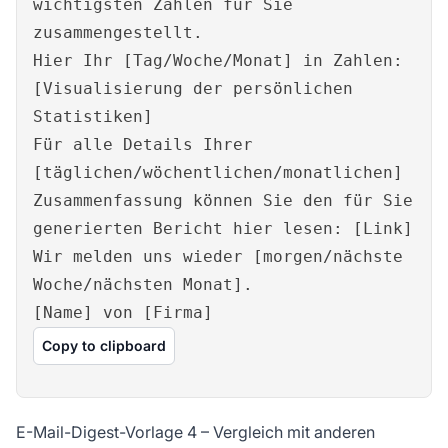
wichtigsten Zahlen für Sie
zusammengestellt.
Hier Ihr [Tag/Woche/Monat] in Zahlen:
[Visualisierung der persönlichen
Statistiken]
Für alle Details Ihrer
[täglichen/wöchentlichen/monatlichen]
Zusammenfassung können Sie den für Sie
generierten Bericht hier lesen: [Link]
Wir melden uns wieder [morgen/nächste
Woche/nächsten Monat].
[Name] von [Firma]
Copy to clipboard
E-Mail-Digest-Vorlage 4 – Vergleich mit anderen