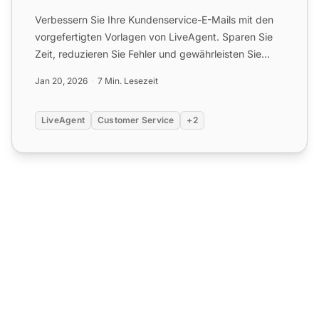
Verbessern Sie Ihre Kundenservice-E-Mails mit den
vorgefertigten Vorlagen von LiveAgent. Sparen Sie
Zeit, reduzieren Sie Fehler und gewährleisten Sie
konsistent...
Jan 20, 2026
7 Min. Lesezeit
LiveAgent
Customer Service
+2