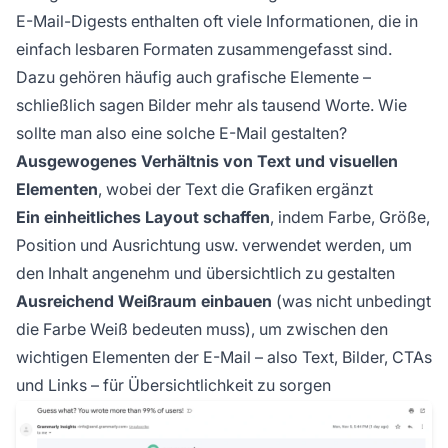
E-Mail-Digests enthalten oft viele Informationen, die in
einfach lesbaren Formaten zusammengefasst sind.
Dazu gehören häufig auch grafische Elemente –
schließlich sagen Bilder mehr als tausend Worte. Wie
sollte man also eine solche E-Mail gestalten?
Ausgewogenes Verhältnis von Text und visuellen
Elementen
, wobei der Text die Grafiken ergänzt
Ein einheitliches Layout schaffen
, indem Farbe, Größe,
Position und Ausrichtung usw. verwendet werden, um
den Inhalt angenehm und übersichtlich zu gestalten
Ausreichend Weißraum einbauen
(was nicht unbedingt
die Farbe Weiß bedeuten muss), um zwischen den
wichtigen Elementen der E-Mail – also Text, Bilder, CTAs
und Links – für Übersichtlichkeit zu sorgen