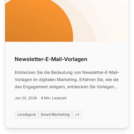
Newsletter-E-Mail-Vorlagen
Entdecken Sie die Bedeutung von Newsletter-E-Mail-
Vorlagen im digitalen Marketing. Erfahren Sie, wie sie
das Engagement steigern, entdecken Sie Vorlagen
für ver...
Jan 20, 2026
6 Min. Lesezeit
LiveAgent
Email Marketing
+1