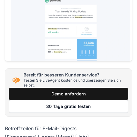
Bereit für besseren Kundenservice?
Testen Sie LiveAgent kostenlos und überzeugen Sie sich
selbst.
Demo anfordern
30 Tage gratis testen
Betreffzeilen für E-Mail-Digests