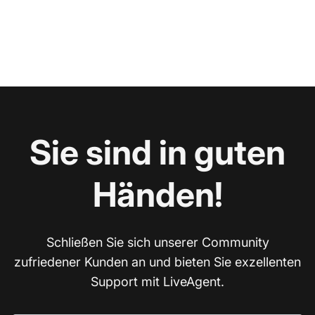
Sie sind in guten
Händen!
Schließen Sie sich unserer Community
zufriedener Kunden an und bieten Sie exzellenten
Support mit LiveAgent.