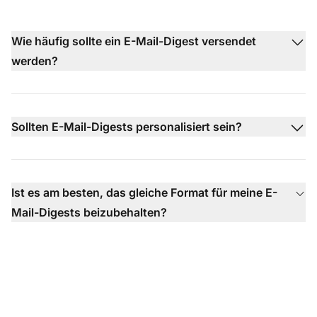
Wie häufig sollte ein E-Mail-Digest versendet
werden?
Sollten E-Mail-Digests personalisiert sein?
Ist es am besten, das gleiche Format für meine E-
Mail-Digests beizubehalten?