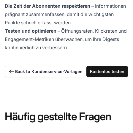
Die Zeit der Abonnenten respektieren
– Informationen
prägnant zusammenfassen, damit die wichtigsten
Punkte schnell erfasst werden
Testen und optimieren
– Öffnungsraten, Klickraten und
Engagement-Metriken überwachen, um Ihre Digests
kontinuierlich zu verbessern
Back to Kundenservice-Vorlagen
Kostenlos testen
Häufig gestellte Fragen