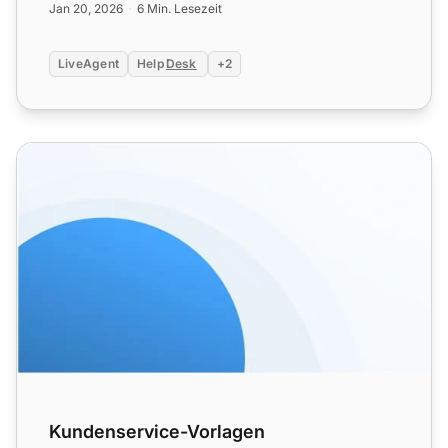
Jan 20, 2026
6 Min. Lesezeit
LiveAgent
Help
Desk
+2
Kundenservice-Vorlagen
Kundenservice-Vorlagen