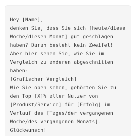
Hey [Name],
denken Sie, dass Sie sich [heute/diese
Woche/diesen Monat] gut geschlagen
haben? Daran besteht kein Zweifel!
Aber hier sehen Sie, wie Sie im
Vergleich zu anderen abgeschnitten
haben:
[Grafischer Vergleich]
Wie Sie oben sehen, gehörten Sie zu
den Top [X]% aller Nutzer von
[Produkt/Service] für [Erfolg] im
Verlauf des [Tages/der vergangenen
Woche/des vergangenen Monats].
Glückwunsch!