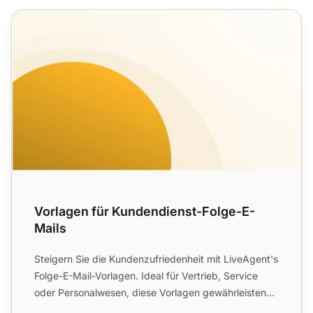
Vorlagen für Kundendienst-Folge-E-Mails
Vorlagen für Kundendienst-Folge-E-
Mails
Steigern Sie die Kundenzufriedenheit mit LiveAgent's
Folge-E-Mail-Vorlagen. Ideal für Vertrieb, Service
oder Personalwesen, diese Vorlagen gewährleisten
fortlau...