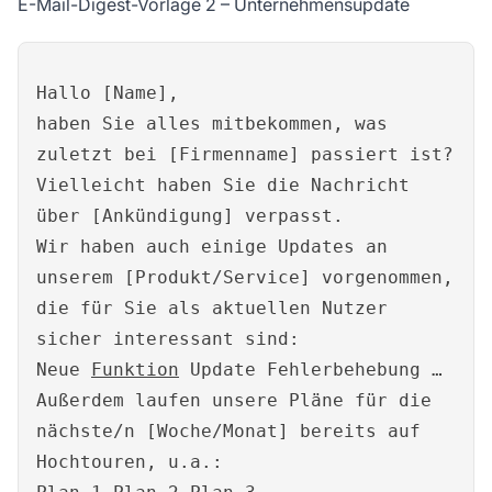
E-Mail-Digest-Vorlage 2 – Unternehmensupdate
Hallo [Name],
haben Sie alles mitbekommen, was
zuletzt bei [Firmenname] passiert ist?
Vielleicht haben Sie die Nachricht
über [Ankündigung] verpasst.
Wir haben auch einige Updates an
unserem [Produkt/Service] vorgenommen,
die für Sie als aktuellen Nutzer
sicher interessant sind:
Neue
Funktion
Update Fehlerbehebung …
Außerdem laufen unsere Pläne für die
nächste/n [Woche/Monat] bereits auf
Hochtouren, u.a.: