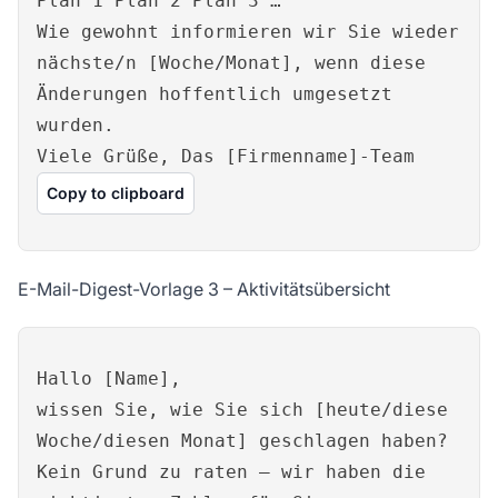
Plan 1 Plan 2 Plan 3 …
Wie gewohnt informieren wir Sie wieder
nächste/n [Woche/Monat], wenn diese
Änderungen hoffentlich umgesetzt
wurden.
Viele Grüße, Das [Firmenname]-Team
Copy to clipboard
E-Mail-Digest-Vorlage 3 – Aktivitätsübersicht
Hallo [Name],
wissen Sie, wie Sie sich [heute/diese
Woche/diesen Monat] geschlagen haben?
Kein Grund zu raten – wir haben die