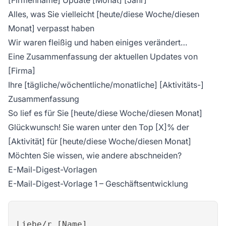
[Firmenname] Update [Monat] [Jahr]
Alles, was Sie vielleicht [heute/diese Woche/diesen
Monat] verpasst haben
Wir waren fleißig und haben einiges verändert…
Eine Zusammenfassung der aktuellen Updates von
[Firma]
Ihre [tägliche/wöchentliche/monatliche] [Aktivitäts-]
Zusammenfassung
So lief es für Sie [heute/diese Woche/diesen Monat]
Glückwunsch! Sie waren unter den Top [X]% der
[Aktivität] für [heute/diese Woche/diesen Monat]
Möchten Sie wissen, wie andere abschneiden?
E-Mail-Digest-Vorlagen
E-Mail-Digest-Vorlage 1 – Geschäftsentwicklung
Liebe/r [Name],