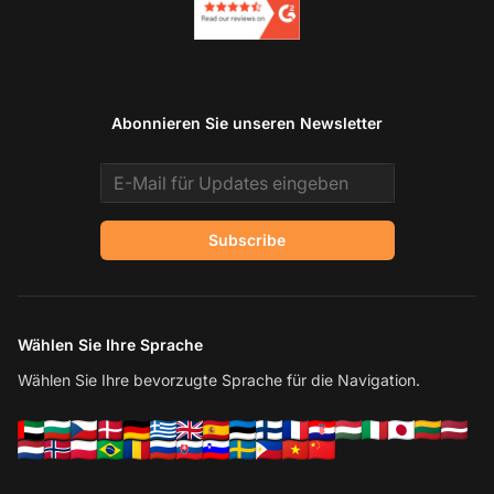
Abonnieren Sie unseren Newsletter
Email address
Subscribe
Wählen Sie Ihre Sprache
Wählen Sie Ihre bevorzugte Sprache für die Navigation.