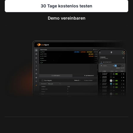
30 Tage kostenlos testen
Demo vereinbaren