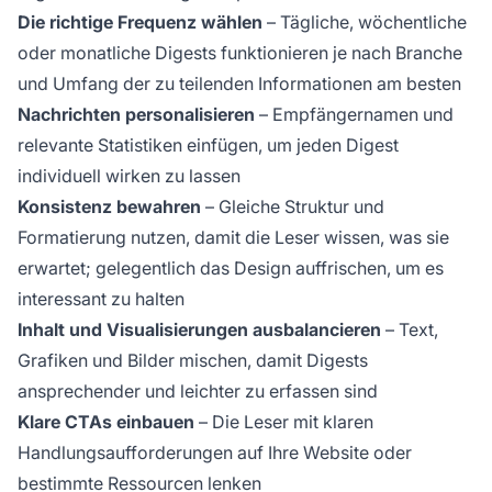
Die richtige Frequenz wählen
– Tägliche, wöchentliche
oder monatliche Digests funktionieren je nach Branche
und Umfang der zu teilenden Informationen am besten
Nachrichten personalisieren
– Empfängernamen und
relevante Statistiken einfügen, um jeden Digest
individuell wirken zu lassen
Konsistenz bewahren
– Gleiche Struktur und
Formatierung nutzen, damit die Leser wissen, was sie
erwartet; gelegentlich das Design auffrischen, um es
interessant zu halten
Inhalt und Visualisierungen ausbalancieren
– Text,
Grafiken und Bilder mischen, damit Digests
ansprechender und leichter zu erfassen sind
Klare CTAs einbauen
– Die Leser mit klaren
Handlungsaufforderungen auf Ihre Website oder
bestimmte Ressourcen lenken