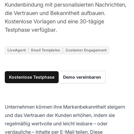
Kundenbindung mit personalisierten Nachrichten,
die Vertrauen und Bekanntheit aufbauen.
Kostenlose Vorlagen und eine 30-tägige
Testphase verfügbar.
LiveAgent
Email Templates
Customer Engagement
Kostenlose Testphase
Demo vereinbaren
Unternehmen können ihre Markenbekanntheit steigern
und das Vertrauen der Kunden erhöhen, indem sie
regelmäßig wertvolle und leicht lesbare – oder
verdauliche – Inhalte per E-Mail teilen. Diese