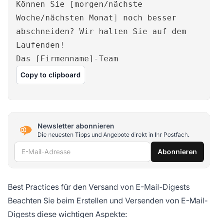
Können Sie [morgen/nächste
Woche/nächsten Monat] noch besser
abschneiden? Wir halten Sie auf dem
Laufenden!
Das [Firmenname]-Team
Copy to clipboard
Newsletter abonnieren
Die neuesten Tipps und Angebote direkt in Ihr Postfach.
E-Mail-Adresse
Abonnieren
Best Practices für den Versand von E-Mail-Digests
Beachten Sie beim Erstellen und Versenden von E-Mail-
Digests diese wichtigen Aspekte: