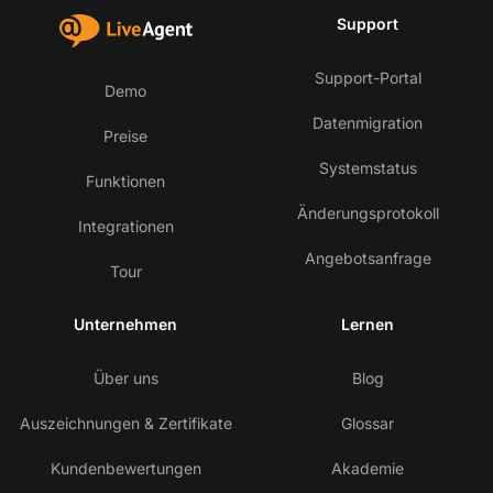
Support
Support-Portal
Demo
Datenmigration
Preise
Systemstatus
Funktionen
Änderungsprotokoll
Integrationen
Angebotsanfrage
Tour
Unternehmen
Lernen
Über uns
Blog
Auszeichnungen & Zertifikate
Glossar
Kundenbewertungen
Akademie