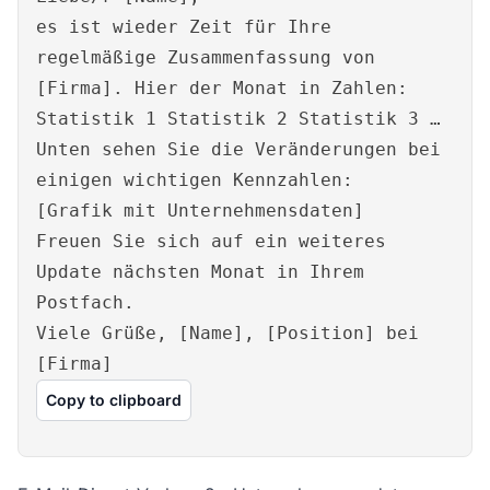
es ist wieder Zeit für Ihre
regelmäßige Zusammenfassung von
[Firma]. Hier der Monat in Zahlen:
Statistik 1 Statistik 2 Statistik 3 …
Unten sehen Sie die Veränderungen bei
einigen wichtigen Kennzahlen:
[Grafik mit Unternehmensdaten]
Freuen Sie sich auf ein weiteres
Update nächsten Monat in Ihrem
Postfach.
Viele Grüße, [Name], [Position] bei
[Firma]
Copy to clipboard