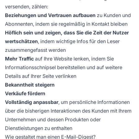
versenden, zählen:
Beziehungen und Vertrauen aufbauen
zu Kunden und
Abonnenten, indem sie regelmäßig in Kontakt bleiben
Höflich sein und zeigen, dass Sie die Zeit der Nutzer
wertschätzen
, indem wichtige Infos für den Leser
zusammengefasst werden
Mehr Traffic
auf Ihre Website lenken, indem Sie
Informationsschnipsel bereitstellen und auf weitere
Details auf Ihrer Seite verlinken
Bekanntheit steigern
Verkäufe fördern
Vollständig anpassbar
, um persönliche Informationen
über die bisherigen Interaktionen des Kunden mit Ihrem
Unternehmen und dessen Produkten oder
Dienstleistungen zu enthalten
Wie gestaltet man einen E-Mail-Digest?