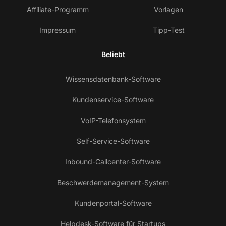
Affiliate-Programm
Vorlagen
Impressum
Tipp-Test
Beliebt
Wissensdatenbank-Software
Kundenservice-Software
VoIP-Telefonsystem
Self-Service-Software
Inbound-Callcenter-Software
Beschwerdemanagement-System
Kundenportal-Software
Helpdesk-Software für Startups