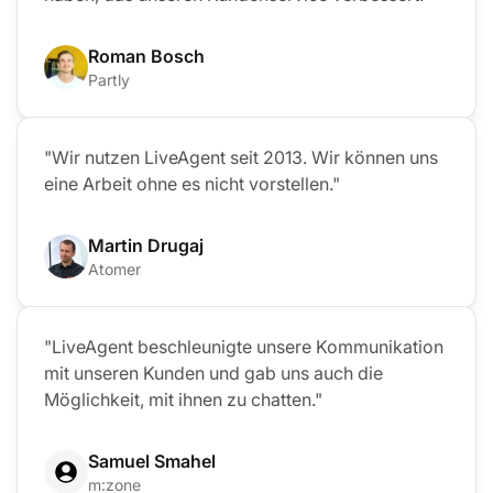
Roman Bosch
Partly
"Wir nutzen LiveAgent seit 2013. Wir können uns
eine Arbeit ohne es nicht vorstellen."
Martin Drugaj
Atomer
"LiveAgent beschleunigte unsere Kommunikation
mit unseren Kunden und gab uns auch die
Möglichkeit, mit ihnen zu chatten."
Samuel Smahel
m:zone