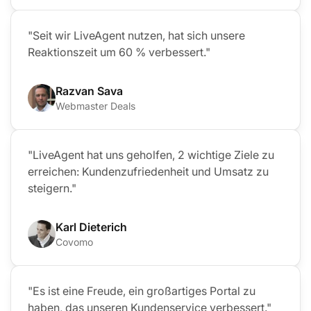
"Seit wir LiveAgent nutzen, hat sich unsere
Reaktionszeit um 60 % verbessert."
Razvan Sava
Webmaster Deals
"LiveAgent hat uns geholfen, 2 wichtige Ziele zu
erreichen: Kundenzufriedenheit und Umsatz zu
steigern."
Karl Dieterich
Covomo
"Es ist eine Freude, ein großartiges Portal zu
haben, das unseren Kundenservice verbessert."