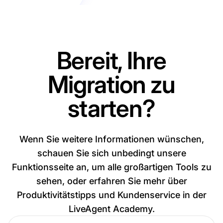
Bereit, Ihre
Migration zu
starten?
Wenn Sie weitere Informationen wünschen,
schauen Sie sich unbedingt unsere
Funktionsseite an, um alle großartigen Tools zu
sehen, oder erfahren Sie mehr über
Produktivitätstipps und Kundenservice in der
LiveAgent Academy.