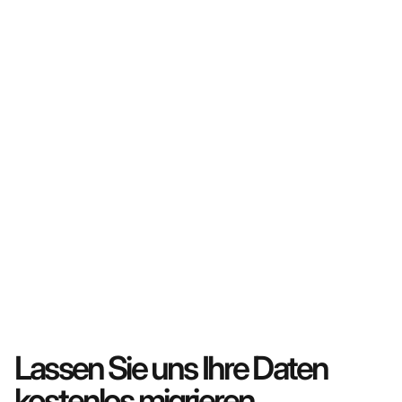
Lassen Sie uns Ihre Daten
kostenlos migrieren