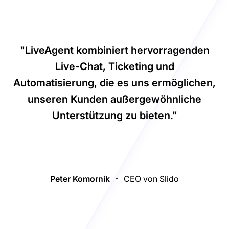
"LiveAgent kombiniert hervorragenden
Live-Chat, Ticketing und
Automatisierung, die es uns ermöglichen,
unseren Kunden außergewöhnliche
Unterstützung zu bieten."
Peter Komornik
CEO von Slido