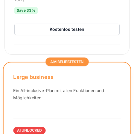
Save 33%
Kostenlos testen
AM BELIEBTESTEN
Large business
Ein All-inclusive-Plan mit allen Funktionen und
Möglichkeiten
AI UNLOCKED