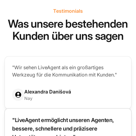
Testimonials
Was unsere bestehenden
Kunden über uns sagen
"Wir sehen LiveAgent als ein großartiges
Werkzeug für die Kommunikation mit Kunden."
Alexandra Danišová
Nay
"LiveAgent ermöglicht unseren Agenten,
bessere, schnellere und präzisere