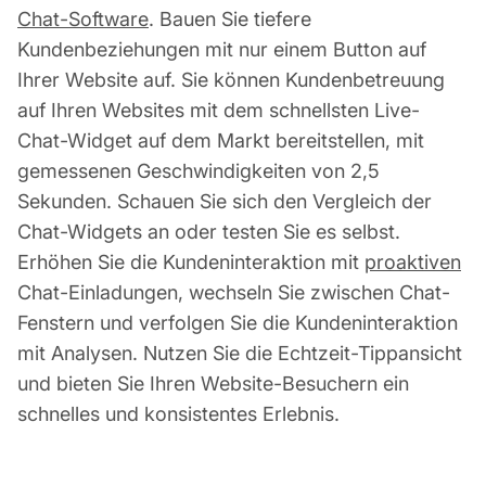
Chat-Software
. Bauen Sie tiefere
Kundenbeziehungen mit nur einem Button auf
Ihrer Website auf. Sie können Kundenbetreuung
auf Ihren Websites mit dem schnellsten Live-
Chat-Widget auf dem Markt bereitstellen, mit
gemessenen Geschwindigkeiten von 2,5
Sekunden. Schauen Sie sich den Vergleich der
Chat-Widgets an oder testen Sie es selbst.
Erhöhen Sie die Kundeninteraktion mit
proaktiven
Chat-Einladungen, wechseln Sie zwischen Chat-
Fenstern und verfolgen Sie die Kundeninteraktion
mit Analysen. Nutzen Sie die Echtzeit-Tippansicht
und bieten Sie Ihren Website-Besuchern ein
schnelles und konsistentes Erlebnis.