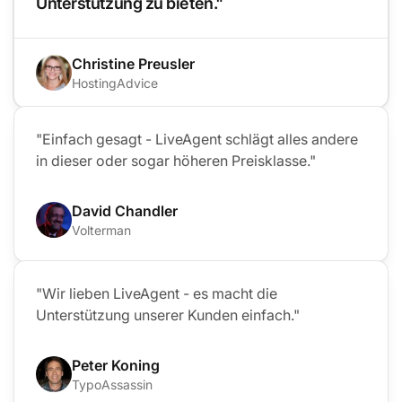
Unterstützung zu bieten."
Christine Preusler
HostingAdvice
"Einfach gesagt - LiveAgent schlägt alles andere
in dieser oder sogar höheren Preisklasse."
David Chandler
Volterman
"Wir lieben LiveAgent - es macht die
Unterstützung unserer Kunden einfach."
Peter Koning
TypoAssassin