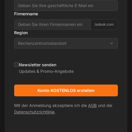
Firmenname
.ladesk.com
Region
Rechenzentrumsstandort
Newsletter senden
Updates & Promo-Angebote
Konto KOSTENLOS erstellen
Mit der Anmeldung akzeptiere ich die
AGB
und die
Datenschutzrichtlinie
.