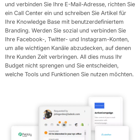
und verbinden Sie Ihre E-Mail-Adresse, richten Sie
ein Call Center ein und schreiben Sie Artikel für
Ihre Knowledge Base mit benutzerdefiniertem
Branding. Werden Sie sozial und verbinden Sie
Ihre Facebook-, Twitter- und Instagram-Konten,
um alle wichtigen Kanäle abzudecken, auf denen
Ihre Kunden Zeit verbringen. All dies muss Ihr
Budget nicht sprengen und Sie entscheiden,
welche Tools und Funktionen Sie nutzen möchten.