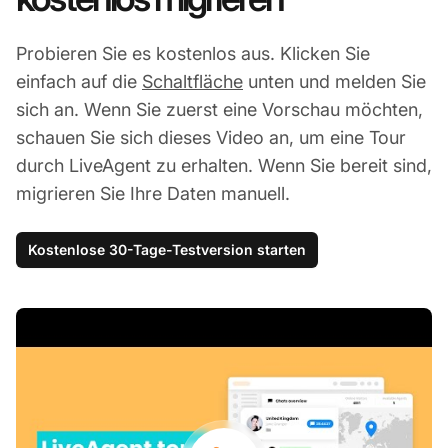
Probieren Sie es kostenlos aus. Klicken Sie
einfach auf die
Schaltfläche
unten und melden Sie
sich an. Wenn Sie zuerst eine Vorschau möchten,
schauen Sie sich dieses Video an, um eine Tour
durch LiveAgent zu erhalten. Wenn Sie bereit sind,
migrieren Sie Ihre Daten manuell.
Kostenlose 30-Tage-Testversion starten