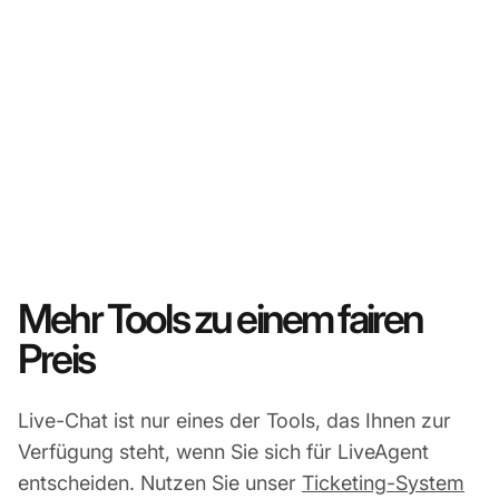
Mehr Tools zu einem fairen
Preis
Live-Chat ist nur eines der Tools, das Ihnen zur
Verfügung steht, wenn Sie sich für LiveAgent
entscheiden. Nutzen Sie unser
Ticketing-System