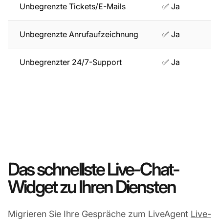
Unbegrenzte Tickets/E-Mails
✅ Ja
Unbegrenzte Anrufaufzeichnung
✅ Ja
Unbegrenzter 24/7-Support
✅ Ja
Das schnellste Live-Chat-
Widget zu Ihren Diensten
Migrieren Sie Ihre Gespräche zum LiveAgent
Live-