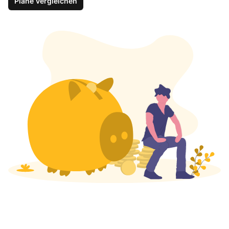
Pläne vergleichen