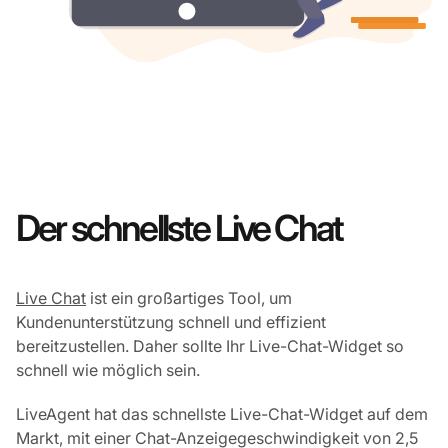
Der schnellste Live Chat
Live Chat
ist ein großartiges Tool, um
Kundenunterstützung schnell und effizient
bereitzustellen. Daher sollte Ihr Live-Chat-Widget so
schnell wie möglich sein.
LiveAgent hat das schnellste Live-Chat-Widget auf dem
Markt, mit einer Chat-Anzeigegeschwindigkeit von 2,5