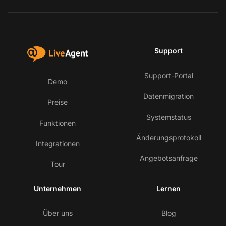
Support
Support-Portal
Demo
Datenmigration
Preise
Systemstatus
Funktionen
Änderungsprotokoll
Integrationen
Angebotsanfrage
Tour
Unternehmen
Lernen
Über uns
Blog