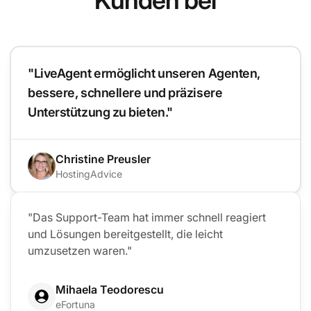
"LiveAgent ermöglicht unseren Agenten,
bessere, schnellere und präzisere
Unterstützung zu bieten."
Christine Preusler
HostingAdvice
"Das Support-Team hat immer schnell reagiert
und Lösungen bereitgestellt, die leicht
umzusetzen waren."
Mihaela Teodorescu
eFortuna