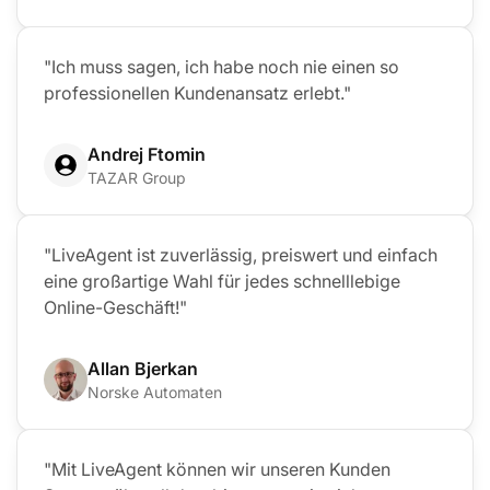
"Ich muss sagen, ich habe noch nie einen so
professionellen Kundenansatz erlebt."
Andrej Ftomin
TAZAR Group
"LiveAgent ist zuverlässig, preiswert und einfach
eine großartige Wahl für jedes schnelllebige
Online-Geschäft!"
Allan Bjerkan
Norske Automaten
"Mit LiveAgent können wir unseren Kunden