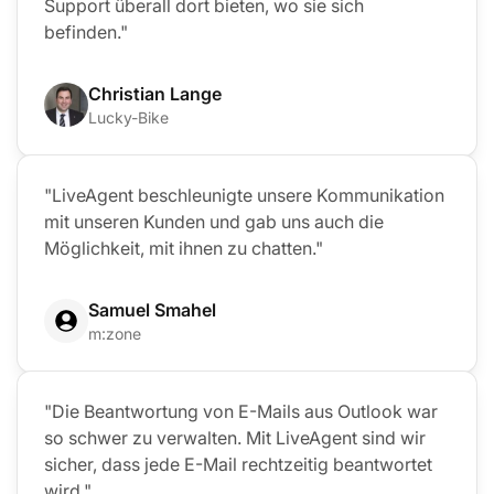
Support überall dort bieten, wo sie sich
befinden."
Christian Lange
Lucky-Bike
"LiveAgent beschleunigte unsere Kommunikation
mit unseren Kunden und gab uns auch die
Möglichkeit, mit ihnen zu chatten."
Samuel Smahel
m:zone
"Die Beantwortung von E-Mails aus Outlook war
so schwer zu verwalten. Mit LiveAgent sind wir
sicher, dass jede E-Mail rechtzeitig beantwortet
wird."