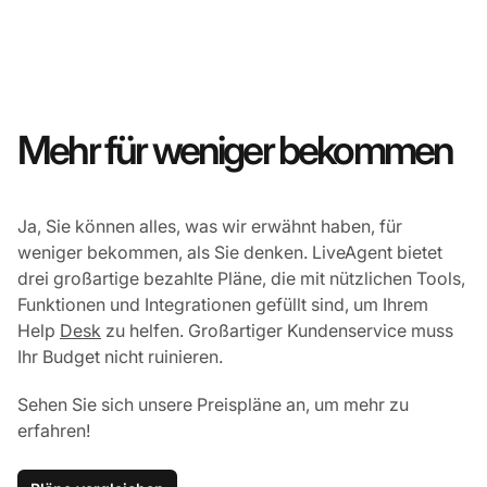
Mehr für weniger bekommen
Ja, Sie können alles, was wir erwähnt haben, für
weniger bekommen, als Sie denken. LiveAgent bietet
drei großartige bezahlte Pläne, die mit nützlichen Tools,
Funktionen und Integrationen gefüllt sind, um Ihrem
Help
Desk
zu helfen. Großartiger Kundenservice muss
Ihr Budget nicht ruinieren.
Sehen Sie sich unsere Preispläne an, um mehr zu
erfahren!