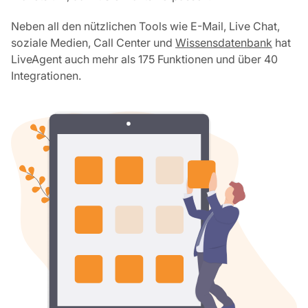
Neben all den nützlichen Tools wie E-Mail, Live Chat,
soziale Medien, Call Center und
Wissensdatenbank
hat
LiveAgent auch mehr als 175 Funktionen und über 40
Integrationen.