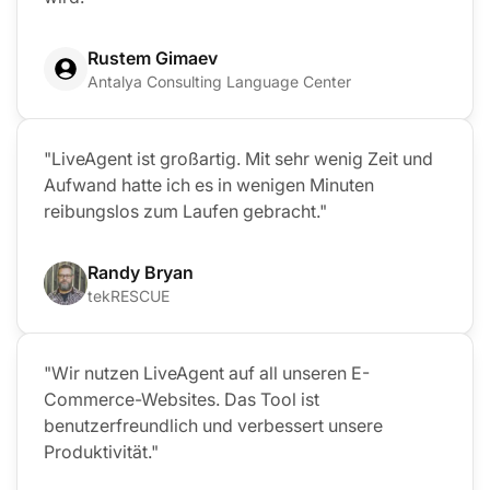
Rustem Gimaev
Antalya Consulting Language Center
"LiveAgent ist großartig. Mit sehr wenig Zeit und
Aufwand hatte ich es in wenigen Minuten
reibungslos zum Laufen gebracht."
Randy Bryan
tekRESCUE
"Wir nutzen LiveAgent auf all unseren E-
Commerce-Websites. Das Tool ist
benutzerfreundlich und verbessert unsere
Produktivität."