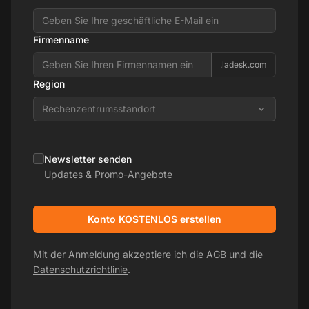
Firmenname
.ladesk.com
Region
Rechenzentrumsstandort
Newsletter senden
Updates & Promo-Angebote
Konto KOSTENLOS erstellen
Mit der Anmeldung akzeptiere ich die
AGB
und die
Datenschutzrichtlinie
.