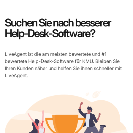
Suchen Sie nach besserer
Help-Desk-Software?
LiveAgent ist die am meisten bewertete und #1
bewertete Help-Desk-Software für KMU. Bleiben Sie
Ihren Kunden näher und helfen Sie ihnen schneller mit
LiveAgent.