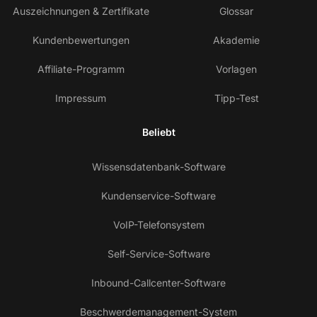
Auszeichnungen & Zertifikate
Glossar
Kundenbewertungen
Akademie
Affiliate-Programm
Vorlagen
Impressum
Tipp-Test
Beliebt
Wissensdatenbank-Software
Kundenservice-Software
VoIP-Telefonsystem
Self-Service-Software
Inbound-Callcenter-Software
Beschwerdemanagement-System