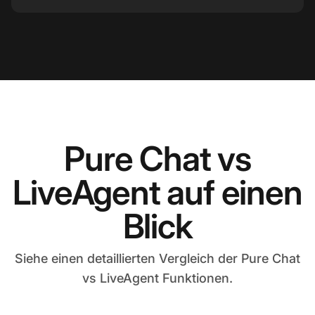
Pure Chat vs
LiveAgent auf einen
Blick
Siehe einen detaillierten Vergleich der Pure Chat
vs LiveAgent Funktionen.