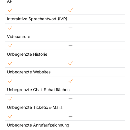
API
Interaktive Sprachantwort (IVR)
Videoanrufe
Unbegrenzte Historie
Unbegrenzte Websites
Unbegrenzte Chat-Schaltflächen
Unbegrenzte Tickets/E-Mails
Unbegrenzte Anrufaufzeichnung