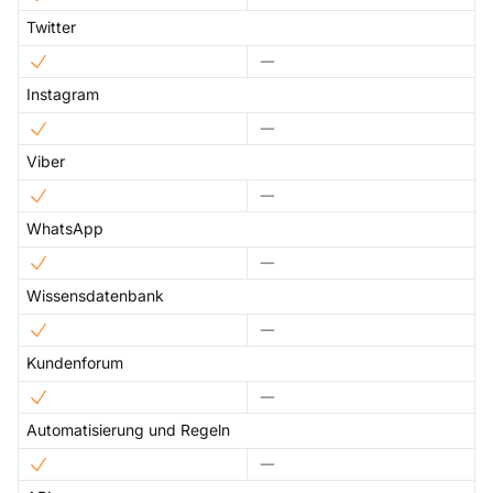
Twitter
Instagram
Viber
WhatsApp
Wissensdatenbank
Kundenforum
Automatisierung und Regeln