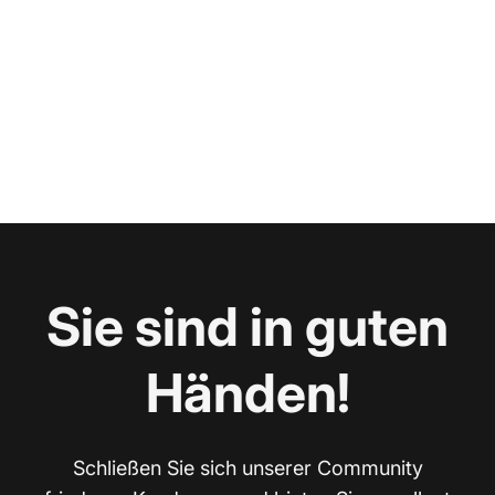
Sie sind in guten
Händen!
Schließen Sie sich unserer Community