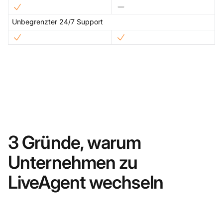
Unbegrenzter 24/7 Support
3 Gründe, warum
Unternehmen zu
LiveAgent wechseln