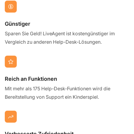
Günstiger
Sparen Sie Geld! LiveAgent ist kostengünstiger im
Vergleich zu anderen Help-Desk-Lösungen.
Reich an Funktionen
Mit mehr als 175 Help-Desk-Funktionen wird die
Bereitstellung von Support ein Kinderspiel.
Verbesserte Zufriedenheit