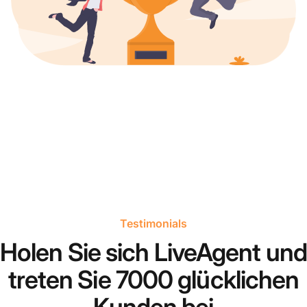
Testimonials
Holen Sie sich LiveAgent und
treten Sie 7000 glücklichen
Kunden bei