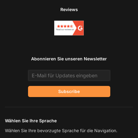
Reviews
Abonnieren Sie unseren Newsletter
Email address
Subscribe
Wählen Sie Ihre Sprache
Wählen Sie Ihre bevorzugte Sprache für die Navigation.