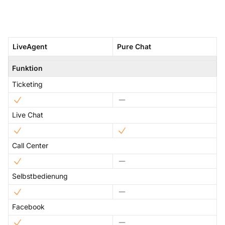
LiveAgent
Pure Chat
Funktion
Ticketing
Live Chat
Call Center
Selbstbedienung
Facebook