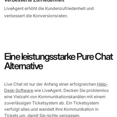
LiveAgent erhöht die Kundenzufriedenheit und
verbessert die Konversionsraten.
Eine leistungsstarke Pure Chat
Alternative
Live Chat ist nur der Anfang einer erfolgreichen
Help-
Desk-Software
wie LiveAgent. Decken Sie problemlos
eine Vielzahl von Kommunikationskanälen mit einem
zuverlässigen Ticketsystem ab. Ein Ticketsystem
verfolgt alles und wandelt Ihre Kommunikation in
Tickets um, damit Sie nichts verpassen.