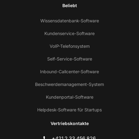
Beliebt
Wissensdatenbank-Software
Kundenservice-Software
VoIP-Telefonsystem
Self-Service-Software
Inbound-Callcenter-Software
Beschwerdemanagement-System
Kundenportal-Software
Helpdesk-Software für Startups
Vertriebskontakte
+421 2 33 456 826