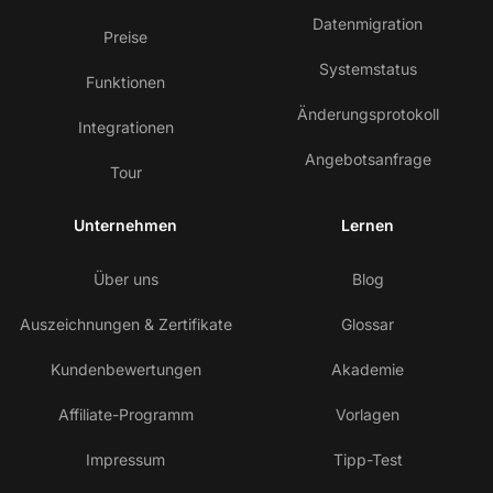
Datenmigration
Preise
Systemstatus
Funktionen
Änderungsprotokoll
Integrationen
Angebotsanfrage
Tour
Unternehmen
Lernen
Über uns
Blog
Auszeichnungen & Zertifikate
Glossar
Kundenbewertungen
Akademie
Affiliate-Programm
Vorlagen
Impressum
Tipp-Test