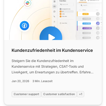
Kundenzufriedenheit im Kundenservice
Steigern Sie die Kundenzufriedenheit im
Kundenservice mit Strategien, CSAT-Tools und
LiveAgent, um Erwartungen zu übertreffen. Erfahren
Sie, wie Sie Zufriedenhe...
Jan 20, 2026
3 Min. Lesezeit
Customer support
Customer satisfaction
+1