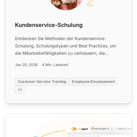
Kundenservice-Schulung
Entdecken Sie Methoden der Kundenservice-
Schulung, Schulungstypen und Best Practices, um
die Mitarbeiterfähigkeiten zu verbessern, die
Kundenzufriedenheit zu st...
Jan 20, 2026
4 Min. Lesezeit
Customer Service Training
Employee Development
+1
Kundenzufriedenheit im Kundenservice