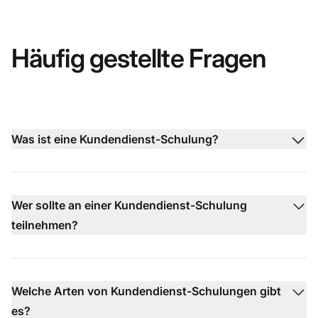
Häufig gestellte Fragen
Was ist eine Kundendienst-Schulung?
Wer sollte an einer Kundendienst-Schulung
teilnehmen?
Welche Arten von Kundendienst-Schulungen gibt
es?