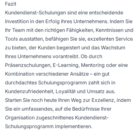
Fazit
Kundendienst-Schulungen sind eine entscheidende
Investition in den Erfolg Ihres Unternehmens. Indem Sie
Ihr Team mit den richtigen Fähigkeiten, Kenntnissen und
Tools ausstatten, befähigen Sie sie, exzellenten Service
zu bieten, der Kunden begeistert und das Wachstum
Ihres Unternehmens vorantreibt. Ob durch
Präsenzschulungen, E-Learning, Mentoring oder eine
Kombination verschiedener Ansätze – ein gut
durchdachtes Schulungsprogramm zahlt sich in
Kundenzufriedenheit, Loyalität und Umsatz aus.
Starten Sie noch heute Ihren Weg zur Exzellenz, indem
Sie ein umfassendes, auf die Bedürfnisse Ihrer
Organisation zugeschnittenes Kundendienst-
Schulungsprogramm implementieren.