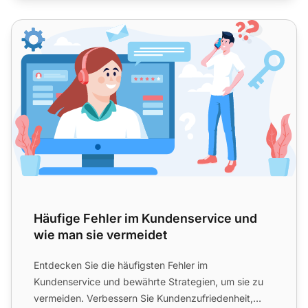
Häufige Fehler im Kundenservice und wie man sie vermeid
Häufige Fehler im Kundenservice und
wie man sie vermeidet
Entdecken Sie die häufigsten Fehler im
Kundenservice und bewährte Strategien, um sie zu
vermeiden. Verbessern Sie Kundenzufriedenheit,