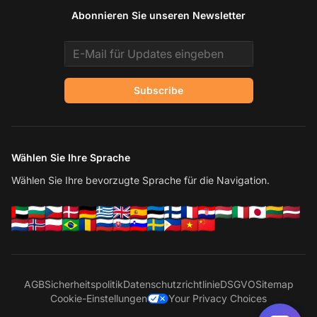
Abonnieren Sie unseren Newsletter
Email address
Subscribe
Wählen Sie Ihre Sprache
Wählen Sie Ihre bevorzugte Sprache für die Navigation.
AGB
Sicherheitspolitik
Datenschutzrichtlinie
DSGVO
Sitemap
Cookie-Einstellungen
Your Privacy Choices