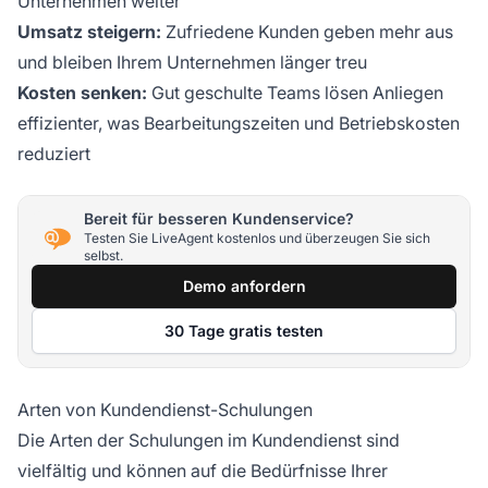
Unternehmen weiter
Umsatz steigern:
Zufriedene Kunden geben mehr aus
und bleiben Ihrem Unternehmen länger treu
Kosten senken:
Gut geschulte Teams lösen Anliegen
effizienter, was Bearbeitungszeiten und Betriebskosten
reduziert
Bereit für besseren Kundenservice?
Testen Sie LiveAgent kostenlos und überzeugen Sie sich
selbst.
Demo anfordern
30 Tage gratis testen
Arten von Kundendienst-Schulungen
Die Arten der Schulungen im Kundendienst sind
vielfältig und können auf die Bedürfnisse Ihrer