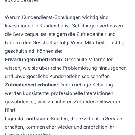
Warum Kundendienst-Schulungen wichtig sind
Investitionen in Kundendienst-Schulungen verbessern
die Servicequalität, steigern die Zufriedenheit und
fördern den Geschäftserfolg. Wenn Mitarbeiter richtig
geschult sind, können sie:
Erwartungen übertreffen:
Geschulte Mitarbeiter
wissen, wie sie über reine Problemlösung hinausgehen
und unvergessliche Kundenerlebnisse schaffen
Zufriedenheit erhöhen:
Durch richtige Schulung
werden konsistente, professionelle Interaktionen
gewährleistet, was zu höheren Zufriedenheitswerten
führt
Loyalität aufbauen:
Kunden, die exzellenten Service
erhalten, kommen eher wieder und empfehlen Ihr