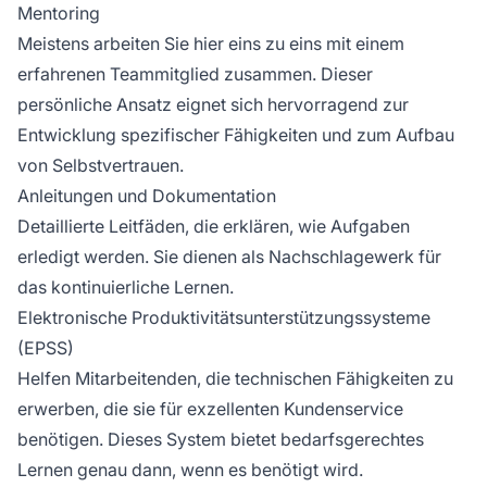
Mentoring
Meistens arbeiten Sie hier eins zu eins mit einem
erfahrenen Teammitglied zusammen. Dieser
persönliche Ansatz eignet sich hervorragend zur
Entwicklung spezifischer Fähigkeiten und zum Aufbau
von Selbstvertrauen.
Anleitungen und Dokumentation
Detaillierte Leitfäden, die erklären, wie Aufgaben
erledigt werden. Sie dienen als Nachschlagewerk für
das kontinuierliche Lernen.
Elektronische Produktivitätsunterstützungssysteme
(EPSS)
Helfen Mitarbeitenden, die technischen Fähigkeiten zu
erwerben, die sie für exzellenten Kundenservice
benötigen. Dieses System bietet bedarfsgerechtes
Lernen genau dann, wenn es benötigt wird.