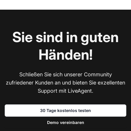
Sie sind in guten
Händen!
Schließen Sie sich unserer Community
zufriedener Kunden an und bieten Sie exzellenten
Support mit LiveAgent.
30 Tage kostenlos testen
Demo vereinbaren