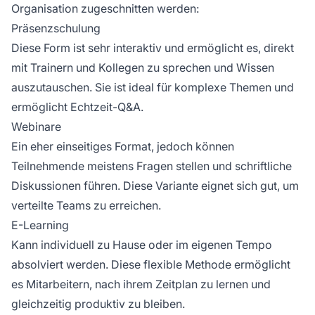
Organisation zugeschnitten werden:
Präsenzschulung
Diese Form ist sehr interaktiv und ermöglicht es, direkt
mit Trainern und Kollegen zu sprechen und Wissen
auszutauschen. Sie ist ideal für komplexe Themen und
ermöglicht Echtzeit-Q&A.
Webinare
Ein eher einseitiges Format, jedoch können
Teilnehmende meistens Fragen stellen und schriftliche
Diskussionen führen. Diese Variante eignet sich gut, um
verteilte Teams zu erreichen.
E-Learning
Kann individuell zu Hause oder im eigenen Tempo
absolviert werden. Diese flexible Methode ermöglicht
es Mitarbeitern, nach ihrem Zeitplan zu lernen und
gleichzeitig produktiv zu bleiben.