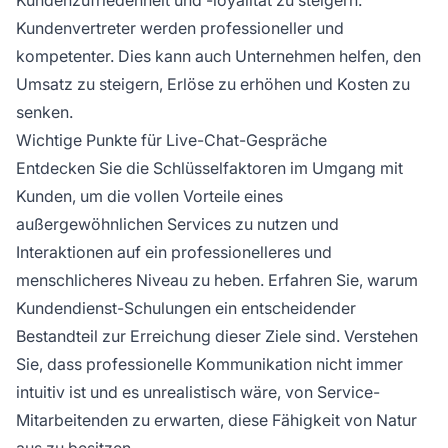
kommunizieren.
Kundenvertreter werden professioneller und
kompetenter. Dies kann auch Unternehmen helfen, den
Umsatz zu steigern, Erlöse zu erhöhen und Kosten zu
senken.
Wichtige Punkte für Live-Chat-Gespräche
Entdecken Sie die Schlüsselfaktoren im Umgang mit
Kunden, um die vollen Vorteile eines
außergewöhnlichen Services zu nutzen und
Interaktionen auf ein professionelleres und
menschlicheres Niveau zu heben. Erfahren Sie, warum
Kundendienst-Schulungen ein entscheidender
Bestandteil zur Erreichung dieser Ziele sind. Verstehen
Sie, dass professionelle Kommunikation nicht immer
intuitiv ist und es unrealistisch wäre, von Service-
Mitarbeitenden zu erwarten, diese Fähigkeit von Natur
aus zu besitzen.