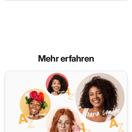
Mehr erfahren
Kundenservice-Schulung