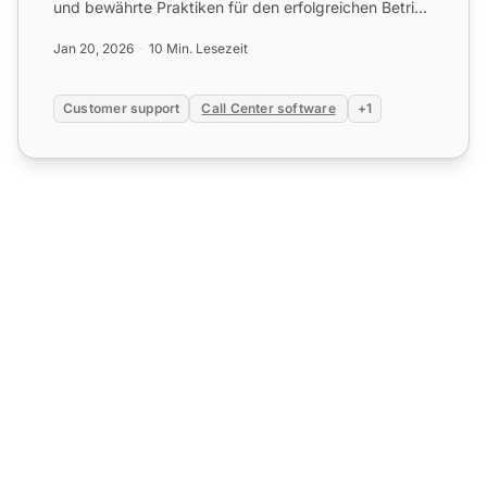
und bewährte Praktiken für den erfolgreichen Betrieb
eines C...
Jan 20, 2026
10 Min. Lesezeit
Customer support
Call Center software
+1