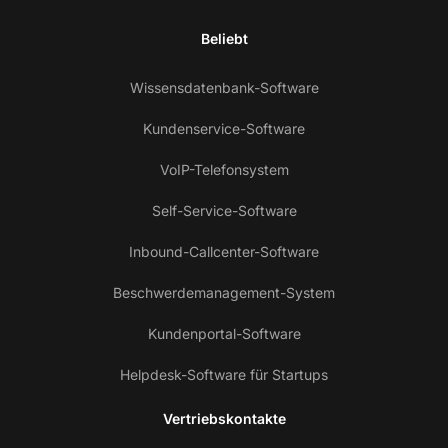
Beliebt
Wissensdatenbank-Software
Kundenservice-Software
VoIP-Telefonsystem
Self-Service-Software
Inbound-Callcenter-Software
Beschwerdemanagement-System
Kundenportal-Software
Helpdesk-Software für Startups
Vertriebskontakte