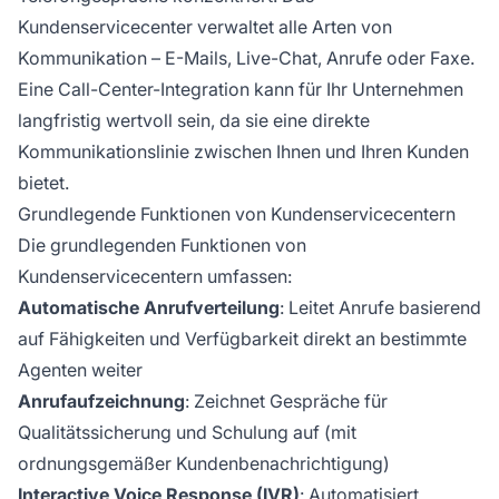
Kundenservicecenter verwaltet alle Arten von
Kommunikation – E-Mails, Live-Chat, Anrufe oder Faxe.
Eine Call-Center-Integration kann für Ihr Unternehmen
langfristig wertvoll sein, da sie eine direkte
Kommunikationslinie zwischen Ihnen und Ihren Kunden
bietet.
Grundlegende Funktionen von Kundenservicecentern
Die grundlegenden Funktionen von
Kundenservicecentern umfassen:
Automatische Anrufverteilung
: Leitet Anrufe basierend
auf Fähigkeiten und Verfügbarkeit direkt an bestimmte
Agenten weiter
Anrufaufzeichnung
: Zeichnet Gespräche für
Qualitätssicherung und Schulung auf (mit
ordnungsgemäßer Kundenbenachrichtigung)
Interactive Voice Response (IVR)
: Automatisiert