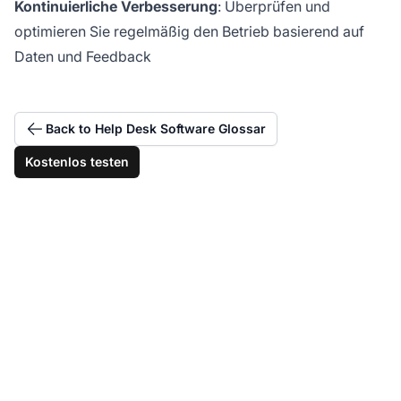
Kontinuierliche Verbesserung
: Überprüfen und
optimieren Sie regelmäßig den Betrieb basierend auf
Daten und Feedback
Back to Help Desk Software Glossar
Kostenlos testen
Zentralisieren Sie alle