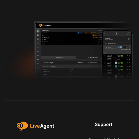
Support