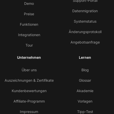
Support-Portal
Demo
Datenmigration
Preise
Systemstatus
Funktionen
Änderungsprotokoll
Integrationen
Angebotsanfrage
Tour
Unternehmen
Lernen
Über uns
Blog
Auszeichnungen & Zertifikate
Glossar
Kundenbewertungen
Akademie
Affiliate-Programm
Vorlagen
Impressum
Tipp-Test