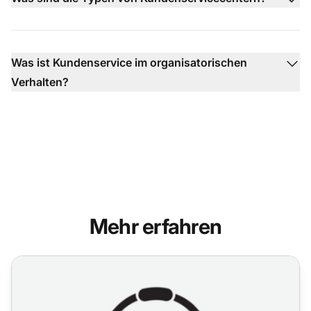
Was ist Kundenservice im organisatorischen
Verhalten?
Mehr erfahren
Call Center Detaillierter Leitfaden: Funktion, Vorteile un