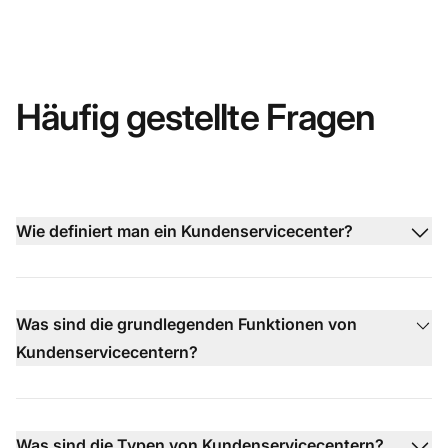
Häufig gestellte Fragen
Wie definiert man ein Kundenservicecenter?
Was sind die grundlegenden Funktionen von
Kundenservicecentern?
Was sind die Typen von Kundenservicecentern?