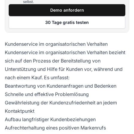
selbst.
Demo anfordern
30 Tage gratis testen
Kundenservice im organisatorischen Verhalten
Kundenservice im organisatorischen Verhalten bezieht
sich auf den Prozess der Bereitstellung von
Unterstützung und Hilfe für Kunden vor, während und
nach einem Kauf. Es umfasst:
Beantwortung von Kundenanfragen und Bedenken
Schnelle und effektive Problemlösung
Gewährleistung der Kundenzufriedenheit an jedem
Kontaktpunkt
Aufbau langfristiger Kundenbeziehungen
Aufrechterhaltung eines positiven Markenrufs