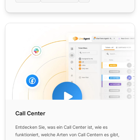
Call Center
Call Center
Entdecken Sie, was ein Call Center ist, wie es
funktioniert, welche Arten von Call Centern es gibt,