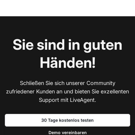
Sie sind in guten
Händen!
Schließen Sie sich unserer Community
zufriedener Kunden an und bieten Sie exzellenten
Support mit LiveAgent.
30 Tage kostenlos testen
Demo vereinbaren