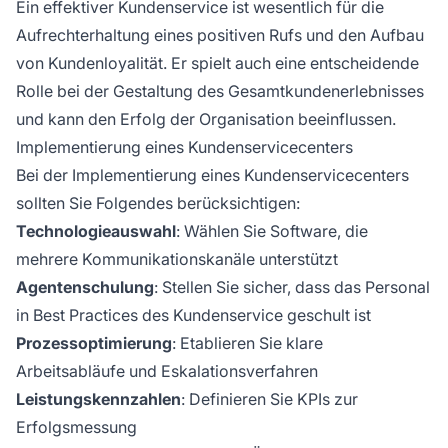
Ein effektiver Kundenservice ist wesentlich für die
Aufrechterhaltung eines positiven Rufs und den Aufbau
von Kundenloyalität. Er spielt auch eine entscheidende
Rolle bei der Gestaltung des Gesamtkundenerlebnisses
und kann den Erfolg der Organisation beeinflussen.
Implementierung eines Kundenservicecenters
Bei der Implementierung eines Kundenservicecenters
sollten Sie Folgendes berücksichtigen:
Technologieauswahl
: Wählen Sie Software, die
mehrere Kommunikationskanäle unterstützt
Agentenschulung
: Stellen Sie sicher, dass das Personal
in Best Practices des Kundenservice geschult ist
Prozessoptimierung
: Etablieren Sie klare
Arbeitsabläufe und Eskalationsverfahren
Leistungskennzahlen
: Definieren Sie KPIs zur
Erfolgsmessung