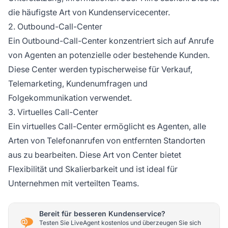
die häufigste Art von Kundenservicecenter.
2. Outbound-Call-Center
Ein Outbound-Call-Center konzentriert sich auf Anrufe
von Agenten an potenzielle oder bestehende Kunden.
Diese Center werden typischerweise für Verkauf,
Telemarketing, Kundenumfragen und
Folgekommunikation verwendet.
3. Virtuelles Call-Center
Ein virtuelles Call-Center ermöglicht es Agenten, alle
Arten von Telefonanrufen von entfernten Standorten
aus zu bearbeiten. Diese Art von Center bietet
Flexibilität und Skalierbarkeit und ist ideal für
Unternehmen mit verteilten Teams.
Bereit für besseren Kundenservice?
Testen Sie LiveAgent kostenlos und überzeugen Sie sich