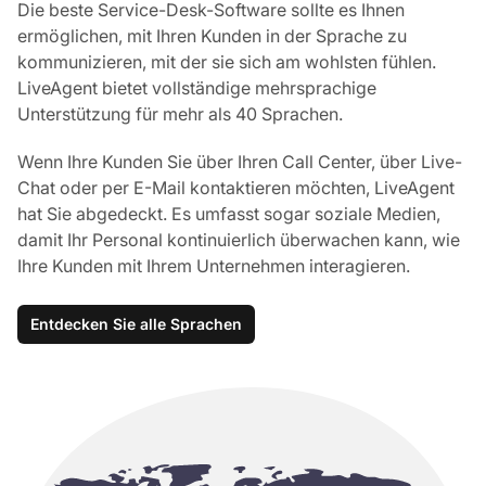
Die beste Service-Desk-Software sollte es Ihnen
ermöglichen, mit Ihren Kunden in der Sprache zu
kommunizieren, mit der sie sich am wohlsten fühlen.
LiveAgent bietet vollständige mehrsprachige
Unterstützung für mehr als 40 Sprachen.
Wenn Ihre Kunden Sie über Ihren Call Center, über Live-
Chat oder per E-Mail kontaktieren möchten, LiveAgent
hat Sie abgedeckt. Es umfasst sogar soziale Medien,
damit Ihr Personal kontinuierlich überwachen kann, wie
Ihre Kunden mit Ihrem Unternehmen interagieren.
Entdecken Sie alle Sprachen