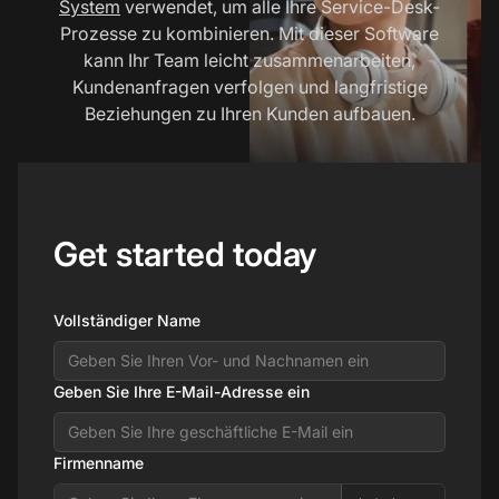
System
verwendet, um alle Ihre Service-Desk-
Prozesse zu kombinieren. Mit dieser Software
kann Ihr Team leicht zusammenarbeiten,
Kundenanfragen verfolgen und langfristige
Beziehungen zu Ihren Kunden aufbauen.
Get started today
Vollständiger Name
Geben Sie Ihre E-Mail-Adresse ein
Firmenname