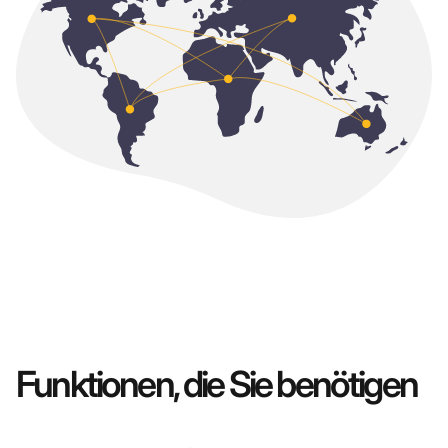
Funktionen, die Sie benötigen