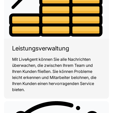
Leistungsverwaltung
Mit LiveAgent können Sie alle Nachrichten
überwachen, die zwischen Ihrem Team und
Ihren Kunden fließen. Sie können Probleme
leicht erkennen und Mitarbeiter belohnen, die
Ihren Kunden einen hervorragenden Service
bieten.