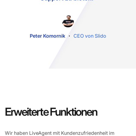
Peter Komornik
CEO von Slido
Erweiterte Funktionen
Wir haben LiveAgent mit Kundenzufriedenheit im