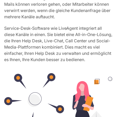
Mails können verloren gehen, oder Mitarbeiter können
verwirrt werden, wenn die gleiche Kundenanfrage über
mehrere Kanäle auftaucht.
Service-Desk-Software wie LiveAgent integriert all
diese Kanäle in einen. Sie bietet eine All-in-One-Lösung,
die Ihren Help Desk, Live-Chat, Call Center und Social-
Media-Plattformen kombiniert. Dies macht es viel
einfacher, Ihren Help Desk zu verwalten und ermöglicht
es Ihnen, Ihre Kunden besser zu bedienen.