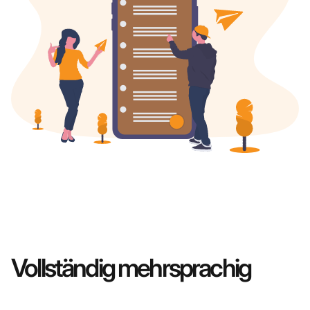
Vollständig mehrsprachig