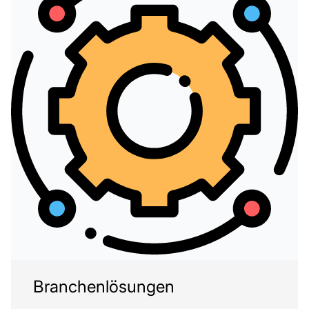
Branchenlösungen