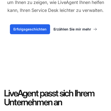
um Ihnen zu zeigen, wie LiveAgent Ihnen helfen
kann, Ihren Service Desk leichter zu verwalten.
Erfolgsgeschichten
Erzählen Sie mir mehr
LiveAgent passt sich Ihrem
Unternehmen an