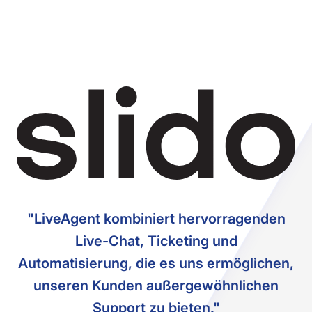
"LiveAgent kombiniert hervorragenden
Live-Chat, Ticketing und
Automatisierung, die es uns ermöglichen,
unseren Kunden außergewöhnlichen
Support zu bieten."