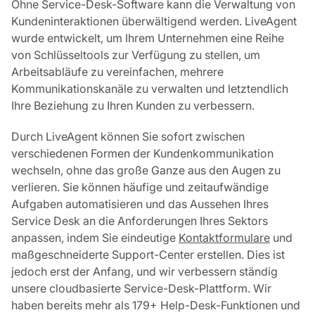
Ohne Service-Desk-Software kann die Verwaltung von
Kundeninteraktionen überwältigend werden. LiveAgent
wurde entwickelt, um Ihrem Unternehmen eine Reihe
von Schlüsseltools zur Verfügung zu stellen, um
Arbeitsabläufe zu vereinfachen, mehrere
Kommunikationskanäle zu verwalten und letztendlich
Ihre Beziehung zu Ihren Kunden zu verbessern.
Durch LiveAgent können Sie sofort zwischen
verschiedenen Formen der Kundenkommunikation
wechseln, ohne das große Ganze aus den Augen zu
verlieren. Sie können häufige und zeitaufwändige
Aufgaben automatisieren und das Aussehen Ihres
Service Desk an die Anforderungen Ihres Sektors
anpassen, indem Sie eindeutige
Kontaktformulare
und
maßgeschneiderte Support-Center erstellen. Dies ist
jedoch erst der Anfang, und wir verbessern ständig
unsere cloudbasierte Service-Desk-Plattform. Wir
haben bereits mehr als 179+ Help-Desk-Funktionen und