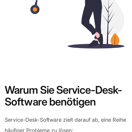
Warum Sie Service-Desk-
Software benötigen
Service-Desk-Software zielt darauf ab, eine Reihe
häufiger Probleme zu lösen: