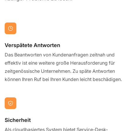
Verspätete Antworten
Das Beantworten von Kundenanfragen zeitnah und
effektiv ist eine weitere große Herausforderung für
zeitgenössische Unternehmen. Zu späte Antworten
können Ihren Ruf bei Ihren Kunden leicht beschädigen.
Sicherheit
Als cloudbasiertes System bietet Service-Desk-