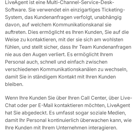
LiveAgent ist eine Multi-Channel-Service-Desk-
Software. Sie verwendet ein einzigartiges Ticketing-
System, das Kundenanfragen verfolgt, unabhängig
davon, auf welchem Kommunikationskanal sie
auftreten. Dies ermöglicht es Ihren Kunden, Sie auf die
Weise zu kontaktieren, mit der sie sich am wohlsten
fühlen, und stellt sicher, dass Ihr Team Kundenanfragen
nie aus den Augen verliert. Es ermöglicht Ihrem
Personal auch, schnell und einfach zwischen
verschiedenen Kommunikationskanälen zu wechseln,
damit Sie in ständigem Kontakt mit Ihren Kunden
bleiben.
Wenn Ihre Kunden Sie über Ihren Call Center, über Live-
Chat oder per E-Mail kontaktieren möchten, LiveAgent
hat Sie abgedeckt. Es umfasst sogar soziale Medien,
damit Ihr Personal kontinuierlich überwachen kann, wie
Ihre Kunden mit Ihrem Unternehmen interagieren.