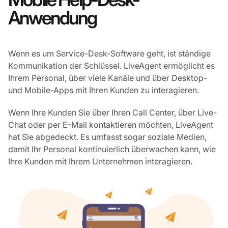
Anwendung
Wenn es um Service-Desk-Software geht, ist ständige
Kommunikation der Schlüssel. LiveAgent ermöglicht es
Ihrem Personal, über viele Kanäle und über Desktop-
und Mobile-Apps mit Ihren Kunden zu interagieren.
Wenn Ihre Kunden Sie über Ihren Call Center, über Live-
Chat oder per E-Mail kontaktieren möchten, LiveAgent
hat Sie abgedeckt. Es umfasst sogar soziale Medien,
damit Ihr Personal kontinuierlich überwachen kann, wie
Ihre Kunden mit Ihrem Unternehmen interagieren.