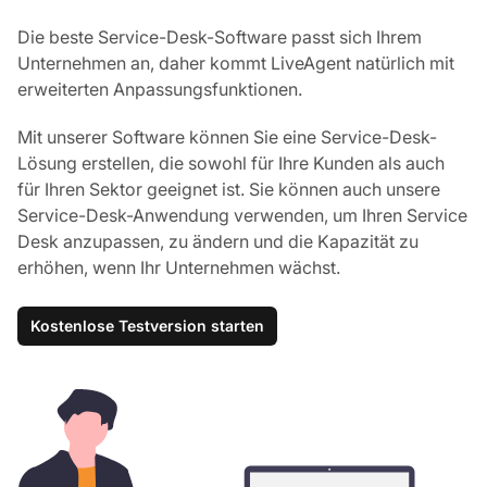
Die beste Service-Desk-Software passt sich Ihrem
Unternehmen an, daher kommt LiveAgent natürlich mit
erweiterten Anpassungsfunktionen.
Mit unserer Software können Sie eine Service-Desk-
Lösung erstellen, die sowohl für Ihre Kunden als auch
für Ihren Sektor geeignet ist. Sie können auch unsere
Service-Desk-Anwendung verwenden, um Ihren Service
Desk anzupassen, zu ändern und die Kapazität zu
erhöhen, wenn Ihr Unternehmen wächst.
Kostenlose Testversion starten
Ko