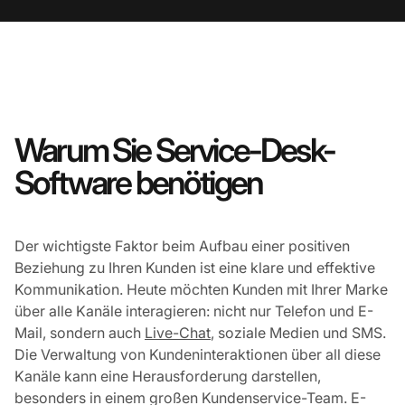
Warum Sie Service-Desk-
Software benötigen
Der wichtigste Faktor beim Aufbau einer positiven
Beziehung zu Ihren Kunden ist eine klare und effektive
Kommunikation. Heute möchten Kunden mit Ihrer Marke
über alle Kanäle interagieren: nicht nur Telefon und E-
Mail, sondern auch
Live-Chat
, soziale Medien und SMS.
Die Verwaltung von Kundeninteraktionen über all diese
Kanäle kann eine Herausforderung darstellen,
besonders in einem großen Kundenservice-Team. E-