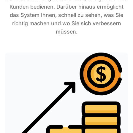
Kunden bedienen. Darüber hinaus ermöglicht
das System Ihnen, schnell zu sehen, was Sie
richtig machen und wo Sie sich verbessern
müssen.