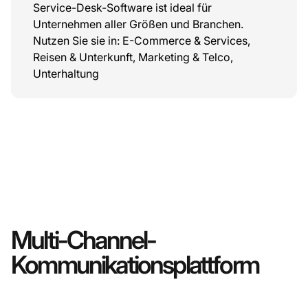
Service-Desk-Software ist ideal für
Unternehmen aller Größen und Branchen.
Nutzen Sie sie in: E-Commerce & Services,
Reisen & Unterkunft, Marketing & Telco,
Unterhaltung
Multi-Channel-
Kommunikationsplattform