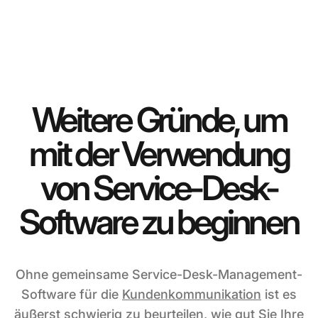
Weitere Gründe, um
mit der Verwendung
von Service-Desk-
Software zu beginnen
Ohne gemeinsame Service-Desk-Management-
Software für die
Kundenkommunikation
ist es
äußerst schwierig zu beurteilen, wie gut Sie Ihre