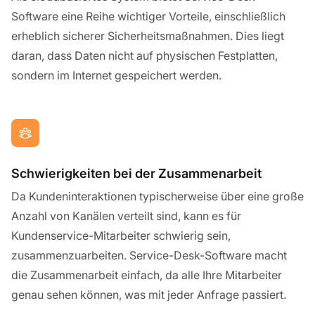
Software eine Reihe wichtiger Vorteile, einschließlich
erheblich sicherer Sicherheitsmaßnahmen. Dies liegt
daran, dass Daten nicht auf physischen Festplatten,
sondern im Internet gespeichert werden.
Schwierigkeiten bei der Zusammenarbeit
Da Kundeninteraktionen typischerweise über eine große
Anzahl von Kanälen verteilt sind, kann es für
Kundenservice-Mitarbeiter schwierig sein,
zusammenzuarbeiten. Service-Desk-Software macht
die Zusammenarbeit einfach, da alle Ihre Mitarbeiter
genau sehen können, was mit jeder Anfrage passiert.