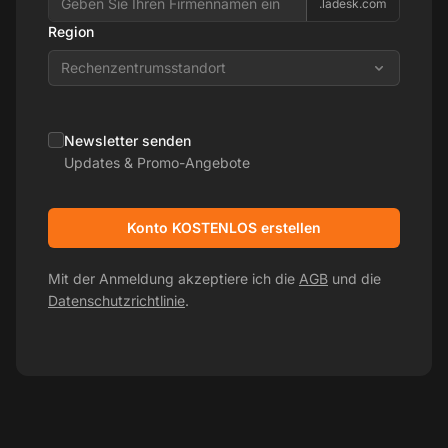
.ladesk.com
Region
Rechenzentrumsstandort
Newsletter senden
Updates & Promo-Angebote
Konto KOSTENLOS erstellen
Mit der Anmeldung akzeptiere ich die
AGB
und die
Datenschutzrichtlinie
.