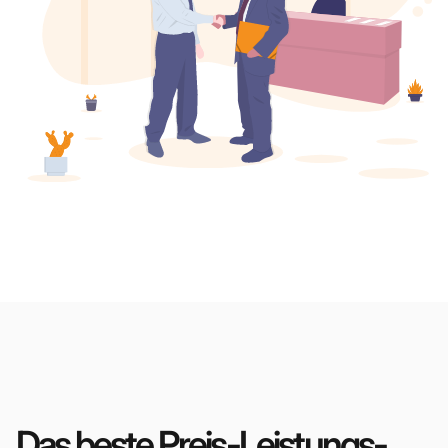
Das beste Preis-Leistungs-