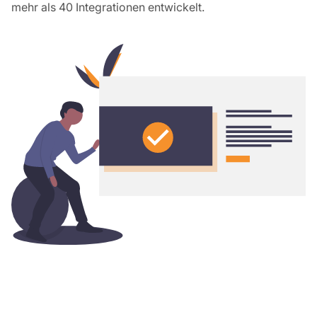
mehr als 40 Integrationen entwickelt.