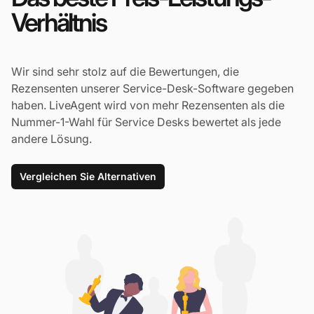
Verhältnis
Wir sind sehr stolz auf die Bewertungen, die
Rezensenten unserer Service-Desk-Software gegeben
haben. LiveAgent wird von mehr Rezensenten als die
Nummer-1-Wahl für Service Desks bewertet als jede
andere Lösung.
Vergleichen Sie Alternativen