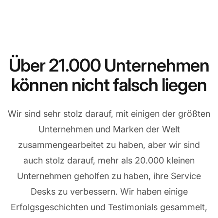
Über 21.000 Unternehmen
können nicht falsch liegen
Wir sind sehr stolz darauf, mit einigen der größten
Unternehmen und Marken der Welt
zusammengearbeitet zu haben, aber wir sind
auch stolz darauf, mehr als 20.000 kleinen
Unternehmen geholfen zu haben, ihre Service
Desks zu verbessern. Wir haben einige
Erfolgsgeschichten und Testimonials gesammelt,