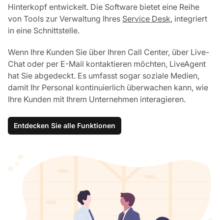
Hinterkopf entwickelt. Die Software bietet eine Reihe
von Tools zur Verwaltung Ihres
Service Desk
, integriert
in eine Schnittstelle.
Wenn Ihre Kunden Sie über Ihren Call Center, über Live-
Chat oder per E-Mail kontaktieren möchten, LiveAgent
hat Sie abgedeckt. Es umfasst sogar soziale Medien,
damit Ihr Personal kontinuierlich überwachen kann, wie
Ihre Kunden mit Ihrem Unternehmen interagieren.
Entdecken Sie alle Funktionen