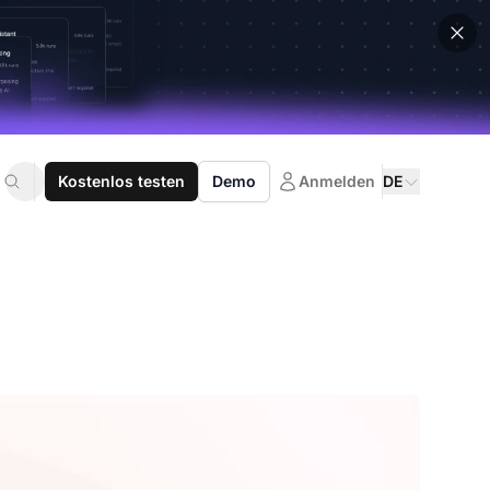
Kostenlos testen
Demo
Anmelden
DE