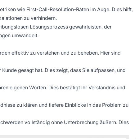
triken wie First-Call-Resolution-Raten im Auge. Dies hilft,
kalationen zu verhindern.
reibungslosen Lösungsprozess gewährleisten, der
rungen umwandelt.
den effektiv zu verstehen und zu beheben. Hier sind
r Kunde gesagt hat. Dies zeigt, dass Sie aufpassen, und
ren eigenen Worten. Dies bestätigt Ihr Verständnis und
dnisse zu klären und tiefere Einblicke in das Problem zu
schwerden vollständig ohne Unterbrechung äußern. Dies