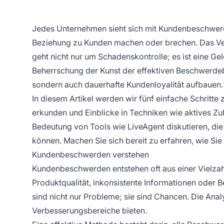
Jedes Unternehmen sieht sich mit Kundenbeschwerde
Beziehung zu Kunden machen oder brechen. Das 
geht nicht nur um Schadenskontrolle; es ist eine 
Beherrschung der Kunst der effektiven Beschwerdebe
sondern auch dauerhafte Kundenloyalität aufbauen.
In diesem Artikel werden wir fünf einfache Schritt
erkunden und Einblicke in Techniken wie aktives Z
Bedeutung von Tools wie LiveAgent diskutieren, d
können. Machen Sie sich bereit zu erfahren, wie 
Kundenbeschwerden verstehen
Kundenbeschwerden entstehen oft aus einer Vielzah
Produktqualität, inkonsistente Informationen oder 
sind nicht nur Probleme; sie sind Chancen. Die Ana
Verbesserungsbereiche bieten.