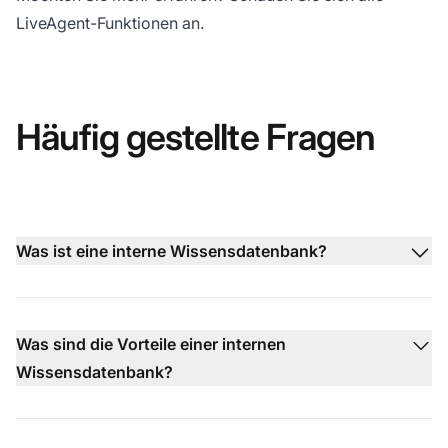
LiveAgent-Funktionen an.
Häufig gestellte Fragen
Was ist eine interne Wissensdatenbank?
Was sind die Vorteile einer internen
Wissensdatenbank?