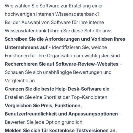
Wie wählen Sie Software zur Erstellung einer
hochwertigen internen Wissensdatenbank?
Bei der Auswahl von Software für Ihre interne
Wissensdatenbank führen Sie diese Schritte aus:
Schreiben Sie die Anforderungen und Vorlieben Ihres
Unternehmens auf
- Identifizieren Sie, welche
Funktionen für Ihre Organisation am wichtigsten sind
Recherchieren Sie auf Software-Review-Websites
-
Schauen Sie sich unabhängige Bewertungen und
Vergleiche an
Grenzen Sie die beste Help-Desk-Software ein
-
Erstellen Sie eine Shortlist der Top-Kandidaten
Vergleichen Sie Preis, Funktionen,
Benutzerfreundlichkeit und Anpassungsoptionen
-
Bewerten Sie jede Option gründlich
Melden Sie sich für kostenlose Testversionen an,