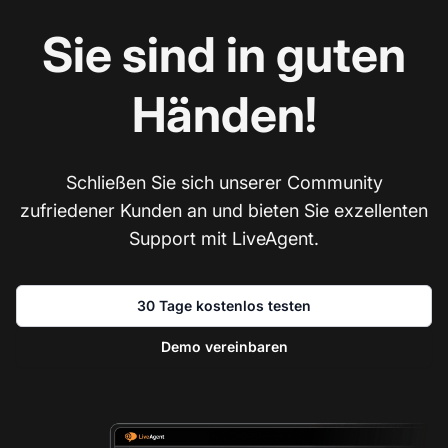
Sie sind in guten
Händen!
Schließen Sie sich unserer Community
zufriedener Kunden an und bieten Sie exzellenten
Support mit LiveAgent.
30 Tage kostenlos testen
Demo vereinbaren