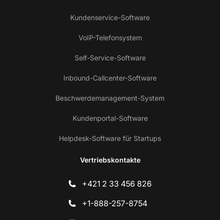
Kundenservice-Software
VoIP-Telefonsystem
Self-Service-Software
Inbound-Callcenter-Software
Beschwerdemanagement-System
Kundenportal-Software
Helpdesk-Software für Startups
Vertriebskontakte
+421 2 33 456 826
+1-888-257-8754