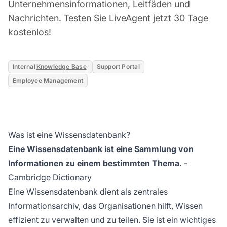
Unternehmensinformationen, Leitfäden und
Nachrichten. Testen Sie LiveAgent jetzt 30 Tage
kostenlos!
Internal
Knowledge Base
Support Portal
Employee Management
Was ist eine Wissensdatenbank?
Eine Wissensdatenbank ist eine Sammlung von
Informationen zu einem bestimmten Thema.
-
Cambridge Dictionary
Eine Wissensdatenbank dient als zentrales
Informationsarchiv, das Organisationen hilft, Wissen
effizient zu verwalten und zu teilen. Sie ist ein wichtiges