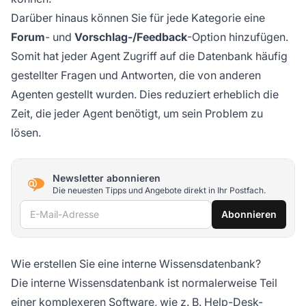
Darüber hinaus können Sie für jede Kategorie eine
Forum
- und
Vorschlag-/Feedback
-Option hinzufügen.
Somit hat jeder Agent Zugriff auf die Datenbank häufig
gestellter Fragen und Antworten, die von anderen
Agenten gestellt wurden. Dies reduziert erheblich die
Zeit, die jeder Agent benötigt, um sein Problem zu
lösen.
Newsletter abonnieren
Die neuesten Tipps und Angebote direkt in Ihr Postfach.
E-Mail-Adresse
Abonnieren
Wie erstellen Sie eine interne Wissensdatenbank?
Die interne Wissensdatenbank ist normalerweise Teil
einer komplexeren Software, wie z. B.
Help-Desk-