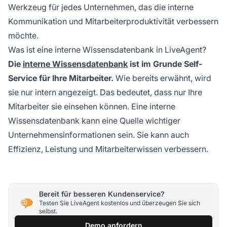
Werkzeug für jedes Unternehmen, das die interne
Kommunikation und Mitarbeiterproduktivität verbessern
möchte.
Was ist eine interne Wissensdatenbank in LiveAgent?
Die
interne Wissensdatenbank
ist im Grunde Self-
Service für Ihre Mitarbeiter.
Wie bereits erwähnt, wird
sie nur intern angezeigt. Das bedeutet, dass nur Ihre
Mitarbeiter sie einsehen können. Eine interne
Wissensdatenbank kann eine Quelle wichtiger
Unternehmensinformationen sein. Sie kann auch
Effizienz, Leistung und Mitarbeiterwissen verbessern.
Bereit für besseren Kundenservice?
Testen Sie LiveAgent kostenlos und überzeugen Sie sich
selbst.
Demo anfordern