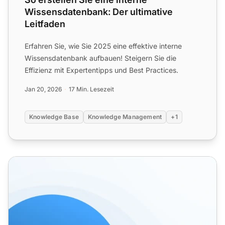
Wissensdatenbank: Der ultimative
Leitfaden
Erfahren Sie, wie Sie 2025 eine effektive interne
Wissensdatenbank aufbauen! Steigern Sie die
Effizienz mit Expertentipps und Best Practices.
Jan 20, 2026
17 Min. Lesezeit
Knowledge Base
Knowledge Management
+1
Wissensbank-Vorlagen