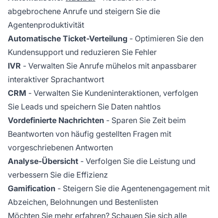
abgebrochene Anrufe und steigern Sie die
Agentenproduktivität
Automatische Ticket-Verteilung
- Optimieren Sie den
Kundensupport und reduzieren Sie Fehler
IVR
- Verwalten Sie Anrufe mühelos mit anpassbarer
interaktiver Sprachantwort
CRM
- Verwalten Sie Kundeninteraktionen, verfolgen
Sie Leads und speichern Sie Daten nahtlos
Vordefinierte Nachrichten
- Sparen Sie Zeit beim
Beantworten von häufig gestellten Fragen mit
vorgeschriebenen Antworten
Analyse-Übersicht
- Verfolgen Sie die Leistung und
verbessern Sie die Effizienz
Gamification
- Steigern Sie die Agentenengagement mit
Abzeichen, Belohnungen und Bestenlisten
Möchten Sie mehr erfahren? Schauen Sie sich alle