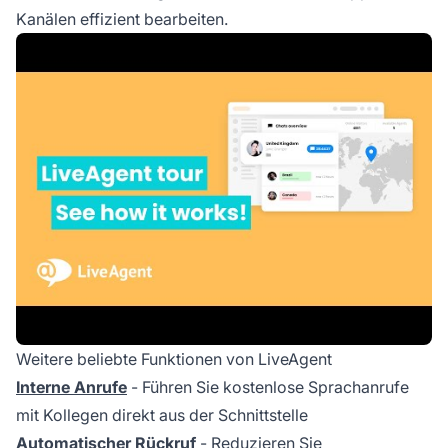
Kanälen effizient bearbeiten.
Weitere beliebte Funktionen von LiveAgent
Interne Anrufe
- Führen Sie kostenlose Sprachanrufe
mit Kollegen direkt aus der Schnittstelle
Automatischer
Rückruf
- Reduzieren Sie