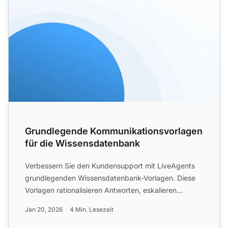
Grundlegende Kommunikationsvorlagen
für die Wissensdatenbank
Verbessern Sie den Kundensupport mit LiveAgents
grundlegenden Wissensdatenbank-Vorlagen. Diese
Vorlagen rationalisieren Antworten, eskalieren
Forumsfragen und b...
Jan 20, 2026
4 Min. Lesezeit