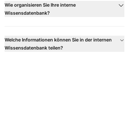
Wie organisieren Sie Ihre interne
Wissensdatenbank?
Welche Informationen können Sie in der internen
Wissensdatenbank teilen?