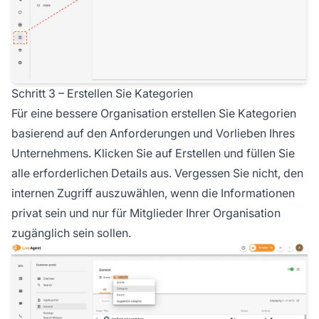
Schritt 3 – Erstellen Sie Kategorien
Für eine bessere Organisation erstellen Sie Kategorien
basierend auf den Anforderungen und Vorlieben Ihres
Unternehmens. Klicken Sie auf Erstellen und füllen Sie
alle erforderlichen Details aus. Vergessen Sie nicht, den
internen Zugriff auszuwählen, wenn die Informationen
privat sein und nur für Mitglieder Ihrer Organisation
zugänglich sein sollen.