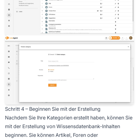
Schritt 4 – Beginnen Sie mit der Erstellung
Nachdem Sie Ihre Kategorien erstellt haben, können Sie
mit der Erstellung von Wissensdatenbank-Inhalten
beginnen. Sie können Artikel, Foren oder