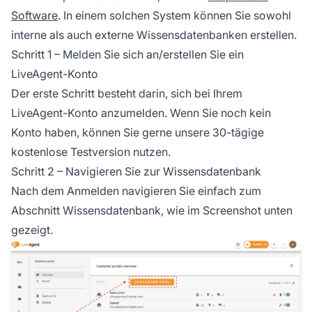
Software
. In einem solchen System können Sie sowohl
interne als auch externe Wissensdatenbanken erstellen.
Schritt 1 – Melden Sie sich an/erstellen Sie ein
LiveAgent-Konto
Der erste Schritt besteht darin, sich bei Ihrem
LiveAgent-Konto anzumelden. Wenn Sie noch kein
Konto haben, können Sie gerne unsere 30-tägige
kostenlose Testversion nutzen.
Schritt 2 – Navigieren Sie zur Wissensdatenbank
Nach dem Anmelden navigieren Sie einfach zum
Abschnitt Wissensdatenbank, wie im Screenshot unten
gezeigt.