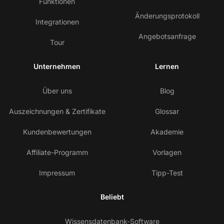
Funktionen
Änderungsprotokoll
Integrationen
Angebotsanfrage
Tour
Unternehmen
Lernen
Über uns
Blog
Auszeichnungen & Zertifikate
Glossar
Kundenbewertungen
Akademie
Affiliate-Programm
Vorlagen
Impressum
Tipp-Test
Beliebt
Wissensdatenbank-Software