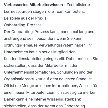
Verbessertes Mitarbeiterwissen
- Zentralisierte
Lernressourcen steigern die Teamkompetenz
Beispiele aus der Praxis
Onboarding-Prozess
Der Onboarding-Prozess kann manchmal lang und
anstrengend sein, besonders wenn Sie kein
ordnungsgemäßes Verwaltungssystem haben. Ihr
Unternehmen hat ein neues Mitglied der
Kundendienstabteilung eingestellt. Daher müssen Sie
sicherstellen, dass der Mitarbeiter mit den
Unternehmensinformationen, Schulungen und der
Organisationsstruktur auf dem neuesten Stand ist.
Oft ist die Menge an neuen Informationen/Wissen für
einen neuen Mitarbeiter ziemlich stressig zu merken.
Daher kann eine interne Wissensdatenbank
sicherstellen, dass der Agent das Onboarding