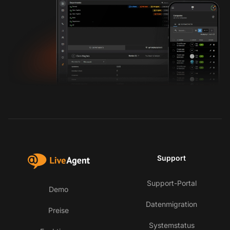
Support
Support-Portal
Demo
Datenmigration
Preise
Systemstatus