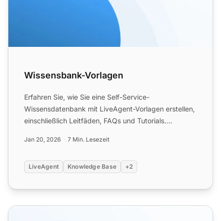
Wissensbank-Vorlagen
Erfahren Sie, wie Sie eine Self-Service-
Wissensdatenbank mit LiveAgent-Vorlagen erstellen,
einschließlich Leitfäden, FAQs und Tutorials.
Entdecken Sie, wie Sie ...
Jan 20, 2026
7 Min. Lesezeit
LiveAgent
Knowledge Base
+2
Grundlegende Kommunikationsvorlagen für die Wissensd