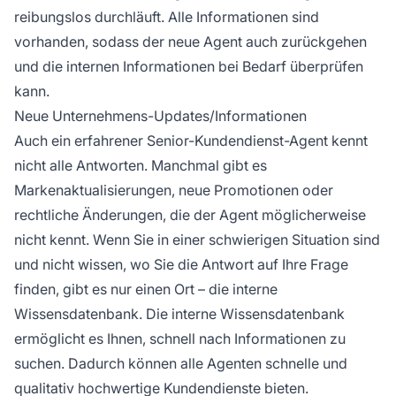
reibungslos durchläuft. Alle Informationen sind
vorhanden, sodass der neue Agent auch zurückgehen
und die internen Informationen bei Bedarf überprüfen
kann.
Neue Unternehmens-Updates/Informationen
Auch ein erfahrener Senior-Kundendienst-Agent kennt
nicht alle Antworten. Manchmal gibt es
Markenaktualisierungen, neue Promotionen oder
rechtliche Änderungen, die der Agent möglicherweise
nicht kennt. Wenn Sie in einer schwierigen Situation sind
und nicht wissen, wo Sie die Antwort auf Ihre Frage
finden, gibt es nur einen Ort – die interne
Wissensdatenbank. Die interne Wissensdatenbank
ermöglicht es Ihnen, schnell nach Informationen zu
suchen. Dadurch können alle Agenten schnelle und
qualitativ hochwertige Kundendienste bieten.