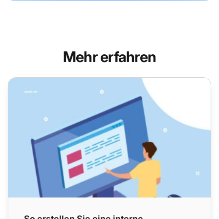
Mehr erfahren
So erstellen Sie eine interne Wissensdatenbank: Der ultima
So erstellen Sie eine interne