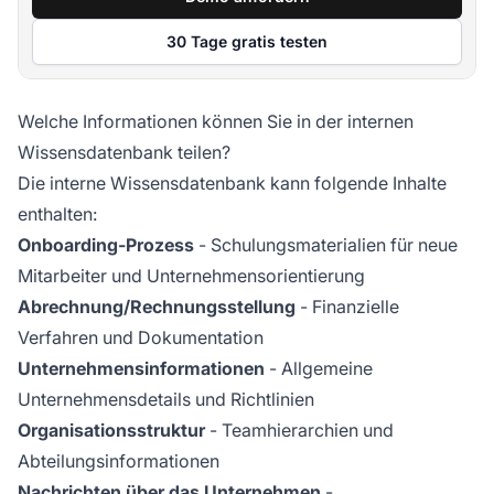
30 Tage gratis testen
Welche Informationen können Sie in der internen
Wissensdatenbank teilen?
Die interne Wissensdatenbank kann folgende Inhalte
enthalten:
Onboarding-Prozess
- Schulungsmaterialien für neue
Mitarbeiter und Unternehmensorientierung
Abrechnung/Rechnungsstellung
- Finanzielle
Verfahren und Dokumentation
Unternehmensinformationen
- Allgemeine
Unternehmensdetails und Richtlinien
Organisationsstruktur
- Teamhierarchien und
Abteilungsinformationen
Nachrichten über das Unternehmen
-