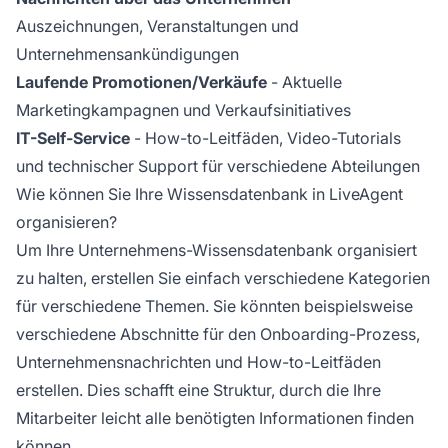
Auszeichnungen, Veranstaltungen und
Unternehmensankündigungen
Laufende Promotionen/Verkäufe
- Aktuelle
Marketingkampagnen und Verkaufsinitiatives
IT-Self-Service
- How-to-Leitfäden, Video-Tutorials
und technischer Support für verschiedene Abteilungen
Wie können Sie Ihre Wissensdatenbank in LiveAgent
organisieren?
Um Ihre Unternehmens-Wissensdatenbank organisiert
zu halten, erstellen Sie einfach verschiedene Kategorien
für verschiedene Themen. Sie könnten beispielsweise
verschiedene Abschnitte für den Onboarding-Prozess,
Unternehmensnachrichten und How-to-Leitfäden
erstellen. Dies schafft eine Struktur, durch die Ihre
Mitarbeiter leicht alle benötigten Informationen finden
können.