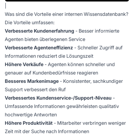
|
Was sind die Vorteile einer internen Wissensdatenbank?
Die Vorteile umfassen:
Verbesserte Kundenerfahrung
- Besser informierte
Agenten bieten überlegenen Service
Verbesserte Agenteneffizienz
- Schneller Zugriff auf
Informationen reduziert die Lösungszeit
Höhere Verkäufe
- Agenten können schneller und
genauer auf Kundenbedürfnisse reagieren
Besseres Markenimage
- Konsistenter, sachkundiger
Support verbessert den Ruf
Verbessertes Kundenservice-/Support-Niveau
-
Umfassende Informationen gewährleisten qualitativ
hochwertige Antworten
Höhere Produktivität
- Mitarbeiter verbringen weniger
Zeit mit der Suche nach Informationen