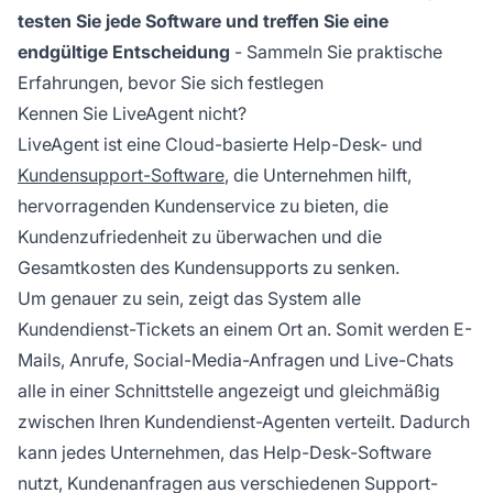
testen Sie jede Software und treffen Sie eine
endgültige Entscheidung
- Sammeln Sie praktische
Erfahrungen, bevor Sie sich festlegen
Kennen Sie LiveAgent nicht?
LiveAgent ist eine Cloud-basierte Help-Desk- und
Kundensupport-Software
, die Unternehmen hilft,
hervorragenden Kundenservice zu bieten, die
Kundenzufriedenheit zu überwachen und die
Gesamtkosten des Kundensupports zu senken.
Um genauer zu sein, zeigt das System alle
Kundendienst-Tickets an einem Ort an. Somit werden E-
Mails, Anrufe, Social-Media-Anfragen und Live-Chats
alle in einer Schnittstelle angezeigt und gleichmäßig
zwischen Ihren Kundendienst-Agenten verteilt. Dadurch
kann jedes Unternehmen, das Help-Desk-Software
nutzt, Kundenanfragen aus verschiedenen Support-