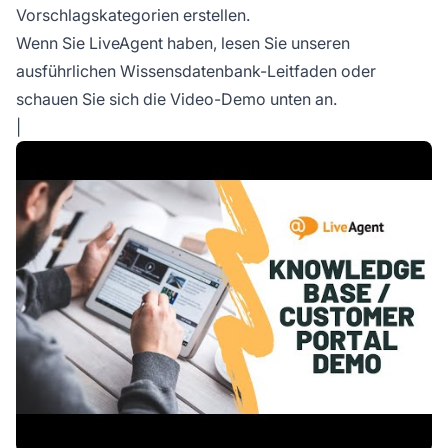
Vorschlagskategorien erstellen.
Wenn Sie LiveAgent haben, lesen Sie unseren
ausführlichen Wissensdatenbank-Leitfaden oder
schauen Sie sich die Video-Demo unten an.
|