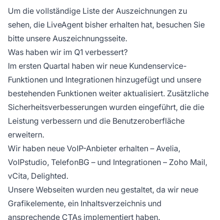
Um die vollständige Liste der Auszeichnungen zu
sehen, die LiveAgent bisher erhalten hat, besuchen Sie
bitte unsere Auszeichnungsseite.
Was haben wir im Q1 verbessert?
Im ersten Quartal haben wir neue Kundenservice-
Funktionen und Integrationen hinzugefügt und unsere
bestehenden Funktionen weiter aktualisiert. Zusätzliche
Sicherheitsverbesserungen wurden eingeführt, die die
Leistung verbessern und die Benutzeroberfläche
erweitern.
Wir haben neue VoIP-Anbieter erhalten – Avelia,
VoIPstudio, TelefonBG – und Integrationen – Zoho Mail,
vCita, Delighted.
Unsere Webseiten wurden neu gestaltet, da wir neue
Grafikelemente, ein Inhaltsverzeichnis und
ansprechende CTAs implementiert haben.