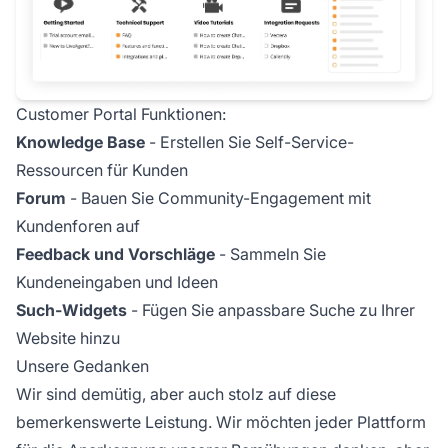
Customer Portal Funktionen:
Knowledge Base
- Erstellen Sie Self-Service-
Ressourcen für Kunden
Forum
- Bauen Sie Community-Engagement mit
Kundenforen auf
Feedback und Vorschläge
- Sammeln Sie
Kundeneingaben und Ideen
Such-Widgets
- Fügen Sie anpassbare Suche zu Ihrer
Website hinzu
Unsere Gedanken
Wir sind demütig, aber auch stolz auf diese
bemerkenswerte Leistung. Wir möchten jeder Plattform