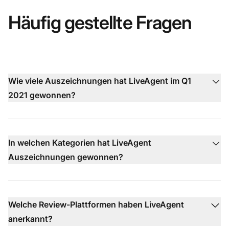
Häufig gestellte Fragen
Wie viele Auszeichnungen hat LiveAgent im Q1
2021 gewonnen?
In welchen Kategorien hat LiveAgent
Auszeichnungen gewonnen?
Welche Review-Plattformen haben LiveAgent
anerkannt?