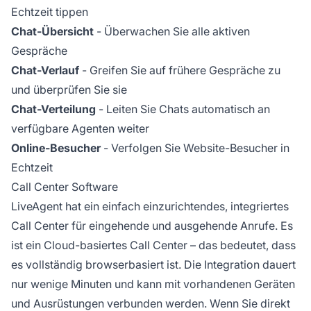
Echtzeit tippen
Chat-Übersicht
- Überwachen Sie alle aktiven
Gespräche
Chat-Verlauf
- Greifen Sie auf frühere Gespräche zu
und überprüfen Sie sie
Chat-Verteilung
- Leiten Sie Chats automatisch an
verfügbare Agenten weiter
Online-Besucher
- Verfolgen Sie Website-Besucher in
Echtzeit
Call Center Software
LiveAgent hat ein einfach einzurichtendes, integriertes
Call Center für eingehende und ausgehende Anrufe. Es
ist ein Cloud-basiertes Call Center – das bedeutet, dass
es vollständig browserbasiert ist. Die Integration dauert
nur wenige Minuten und kann mit vorhandenen Geräten
und Ausrüstungen verbunden werden. Wenn Sie direkt