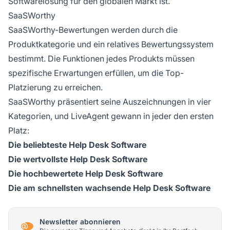
Softwarelösung für den globalen Markt ist.
SaaSWorthy
SaaSWorthy-Bewertungen werden durch die
Produktkategorie und ein relatives Bewertungssystem
bestimmt. Die Funktionen jedes Produkts müssen
spezifische Erwartungen erfüllen, um die Top-
Platzierung zu erreichen.
SaaSWorthy präsentiert seine Auszeichnungen in vier
Kategorien, und LiveAgent gewann in jeder den ersten
Platz:
Die beliebteste Help Desk Software
Die wertvollste Help Desk Software
Die hochbewertete Help Desk Software
Die am schnellsten wachsende Help Desk Software
Newsletter abonnieren