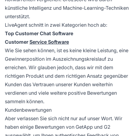
künstliche Intelligenz und Machine-Learning-Techniken
unterstützt.
LiveAgent schnitt in zwei Kategorien hoch ab:
Top Customer Chat Software
Customer
Service Software
Wie Sie sehen können, ist es keine kleine Leistung, eine
Gewinnerposition im Auszeichnungskreislauf zu
erreichen. Wir glauben jedoch, dass wir mit dem
richtigen Produkt und dem richtigen Ansatz gegenüber
Kunden das Vertrauen unserer Kunden weiterhin
verdienen und viele weitere positive Bewertungen
sammeln können.
Kundenbewertungen
Aber verlassen Sie sich nicht nur auf unser Wort. Wir
haben einige Bewertungen von GetApp und G2
ausgewählt, um Ihnen authentisches Feedback von