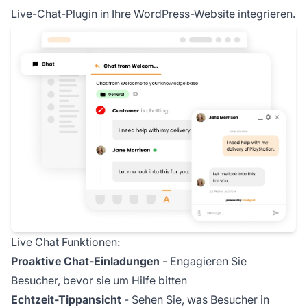
Live-Chat-Plugin in Ihre WordPress-Website integrieren.
Live Chat Funktionen:
Proaktive Chat-Einladungen
- Engagieren Sie
Besucher, bevor sie um Hilfe bitten
Echtzeit-Tippansicht
- Sehen Sie, was Besucher in