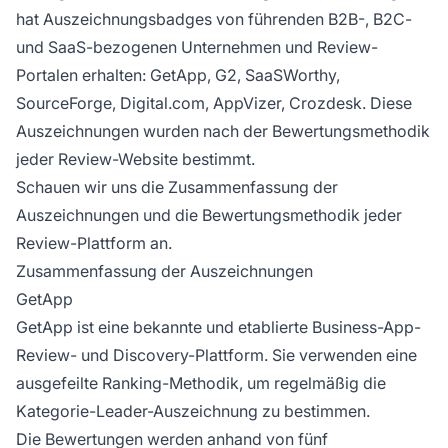
hat Auszeichnungsbadges von führenden B2B-, B2C-
und SaaS-bezogenen Unternehmen und Review-
Portalen erhalten: GetApp, G2, SaaSWorthy,
SourceForge, Digital.com, AppVizer, Crozdesk. Diese
Auszeichnungen wurden nach der Bewertungsmethodik
jeder Review-Website bestimmt.
Schauen wir uns die Zusammenfassung der
Auszeichnungen und die Bewertungsmethodik jeder
Review-Plattform an.
Zusammenfassung der Auszeichnungen
GetApp
GetApp ist eine bekannte und etablierte Business-App-
Review- und Discovery-Plattform. Sie verwenden eine
ausgefeilte Ranking-Methodik, um regelmäßig die
Kategorie-Leader-Auszeichnung zu bestimmen.
Die Bewertungen werden anhand von fünf