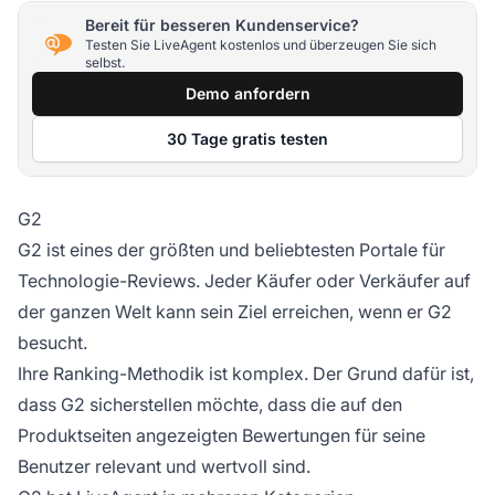
Bereit für besseren Kundenservice?
Testen Sie LiveAgent kostenlos und überzeugen Sie sich
selbst.
Demo anfordern
30 Tage gratis testen
G2
G2 ist eines der größten und beliebtesten Portale für
Technologie-Reviews. Jeder Käufer oder Verkäufer auf
der ganzen Welt kann sein Ziel erreichen, wenn er G2
besucht.
Ihre Ranking-Methodik ist komplex. Der Grund dafür ist,
dass G2 sicherstellen möchte, dass die auf den
Produktseiten angezeigten Bewertungen für seine
Benutzer relevant und wertvoll sind.