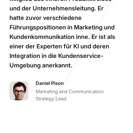
und der Unternehmensleitung. Er
hatte zuvor verschiedene
Führungspositionen in Marketing und
Kundenkommunikation inne. Er ist als
einer der Experten für KI und deren
Integration in die Kundenservice-
Umgebung anerkannt.
Daniel Pison
Marketing and Communication
Strategy Lead