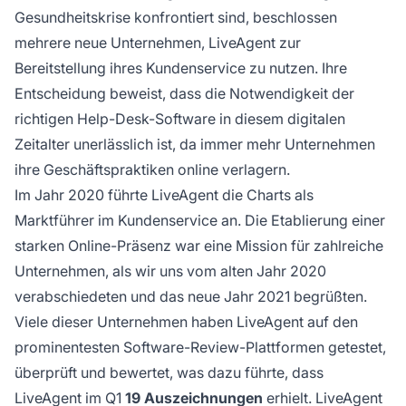
Gesundheitskrise konfrontiert sind, beschlossen
mehrere neue Unternehmen, LiveAgent zur
Bereitstellung ihres Kundenservice zu nutzen. Ihre
Entscheidung beweist, dass die Notwendigkeit der
richtigen Help-Desk-Software in diesem digitalen
Zeitalter unerlässlich ist, da immer mehr Unternehmen
ihre Geschäftspraktiken online verlagern.
Im Jahr 2020 führte LiveAgent die Charts als
Marktführer im Kundenservice an. Die Etablierung einer
starken Online-Präsenz war eine Mission für zahlreiche
Unternehmen, als wir uns vom alten Jahr 2020
verabschiedeten und das neue Jahr 2021 begrüßten.
Viele dieser Unternehmen haben LiveAgent auf den
prominentesten Software-Review-Plattformen getestet,
überprüft und bewertet, was dazu führte, dass
LiveAgent im Q1
19 Auszeichnungen
erhielt. LiveAgent