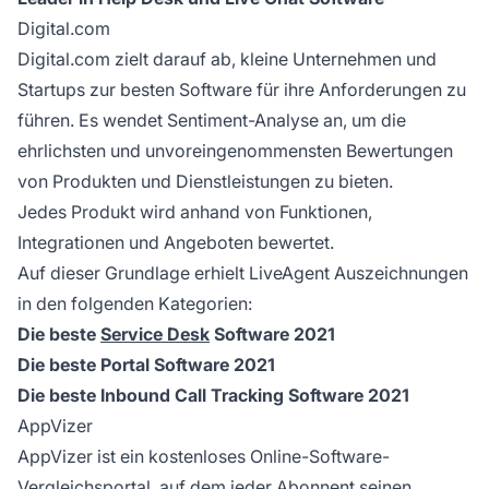
Digital.com
Digital.com zielt darauf ab, kleine Unternehmen und
Startups zur besten Software für ihre Anforderungen zu
führen. Es wendet Sentiment-Analyse an, um die
ehrlichsten und unvoreingenommensten Bewertungen
von Produkten und Dienstleistungen zu bieten.
Jedes Produkt wird anhand von Funktionen,
Integrationen und Angeboten bewertet.
Auf dieser Grundlage erhielt LiveAgent Auszeichnungen
in den folgenden Kategorien:
Die beste
Service Desk
Software 2021
Die beste Portal Software 2021
Die beste Inbound Call Tracking Software 2021
AppVizer
AppVizer ist ein kostenloses Online-Software-
Vergleichsportal, auf dem jeder Abonnent seinen