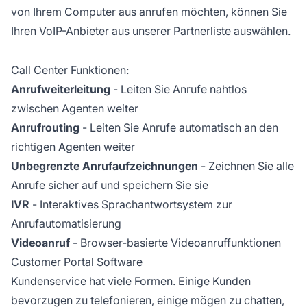
von Ihrem Computer aus anrufen möchten, können Sie
Ihren VoIP-Anbieter aus unserer Partnerliste auswählen.
Call Center Funktionen:
Anrufweiterleitung
- Leiten Sie Anrufe nahtlos
zwischen Agenten weiter
Anrufrouting
- Leiten Sie Anrufe automatisch an den
richtigen Agenten weiter
Unbegrenzte Anrufaufzeichnungen
- Zeichnen Sie alle
Anrufe sicher auf und speichern Sie sie
IVR
- Interaktives Sprachantwortsystem zur
Anrufautomatisierung
Videoanruf
- Browser-basierte Videoanruffunktionen
Customer Portal Software
Kundenservice hat viele Formen. Einige Kunden
bevorzugen zu telefonieren, einige mögen zu chatten,