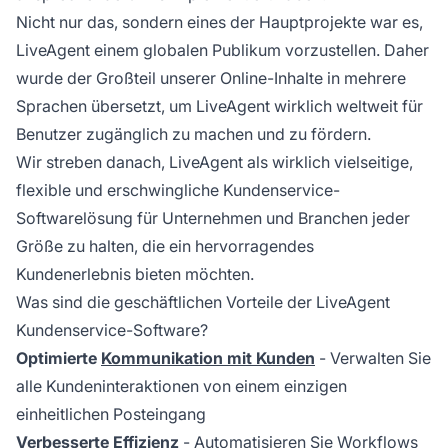
Nicht nur das, sondern eines der Hauptprojekte war es,
LiveAgent einem globalen Publikum vorzustellen. Daher
wurde der Großteil unserer Online-Inhalte in mehrere
Sprachen übersetzt, um LiveAgent wirklich weltweit für
Benutzer zugänglich zu machen und zu fördern.
Wir streben danach, LiveAgent als wirklich vielseitige,
flexible und erschwingliche Kundenservice-
Softwarelösung für Unternehmen und Branchen jeder
Größe zu halten, die ein hervorragendes
Kundenerlebnis bieten möchten.
Was sind die geschäftlichen Vorteile der LiveAgent
Kundenservice-Software?
Optimierte
Kommunikation mit Kunden
- Verwalten Sie
alle Kundeninteraktionen von einem einzigen
einheitlichen Posteingang
Verbesserte Effizienz
- Automatisieren Sie Workflows