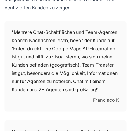
verifizierten Kunden zu zeigen.
"Mehrere Chat-Schaltflächen und Team-Agenten
können Nachrichten lesen, bevor der Kunde auf
'Enter' drückt. Die Google Maps API-Integration
ist gut und hilft, zu visualisieren, wo sich meine
Kunden befinden (geografisch). Team-Transfer
ist gut, besonders die Möglichkeit, Informationen
nur für Agenten zu notieren. Chat mit einem
Kunden und 2+ Agenten sind großartig!'
Francisco K