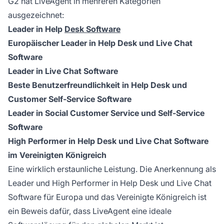
G2 hat LiveAgent in mehreren Kategorien
ausgezeichnet:
Leader in Help
Desk Software
Europäischer Leader in Help Desk und Live Chat
Software
Leader in Live Chat Software
Beste Benutzerfreundlichkeit in Help Desk und
Customer Self-Service Software
Leader in Social Customer Service und Self-Service
Software
High Performer in Help Desk und Live Chat Software
im Vereinigten Königreich
Eine wirklich erstaunliche Leistung. Die Anerkennung als
Leader und High Performer in Help Desk und Live Chat
Software für Europa und das Vereinigte Königreich ist
ein Beweis dafür, dass LiveAgent eine ideale