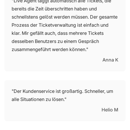
"Live Agent taggt automatisch alle Tickets, die
bereits die Zeit überschritten haben und
schnellstens gelöst werden müssen. Der gesamte
Prozess der Ticketverwaltung ist einfach und
klar. Mir gefällt auch, dass mehrere Tickets
desselben Benutzers zu einem Gespräch
zusammengeführt werden können."
Anna K
"Der Kundenservice ist großartig. Schneller, um
alle Situationen zu lösen."
Helio M