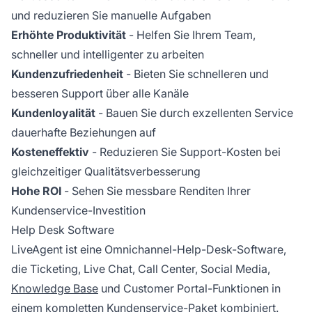
und reduzieren Sie manuelle Aufgaben
Erhöhte Produktivität
- Helfen Sie Ihrem Team,
schneller und intelligenter zu arbeiten
Kundenzufriedenheit
- Bieten Sie schnelleren und
besseren Support über alle Kanäle
Kundenloyalität
- Bauen Sie durch exzellenten Service
dauerhafte Beziehungen auf
Kosteneffektiv
- Reduzieren Sie Support-Kosten bei
gleichzeitiger Qualitätsverbesserung
Hohe ROI
- Sehen Sie messbare Renditen Ihrer
Kundenservice-Investition
Help Desk Software
LiveAgent ist eine Omnichannel-Help-Desk-Software,
die Ticketing, Live Chat, Call Center, Social Media,
Knowledge Base
und Customer Portal-Funktionen in
einem kompletten Kundenservice-Paket kombiniert.