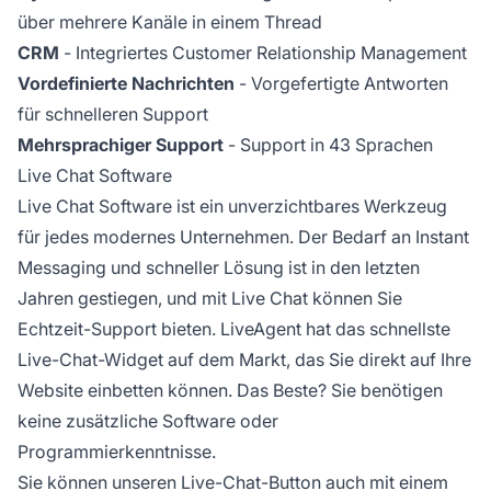
über mehrere Kanäle in einem Thread
CRM
- Integriertes Customer Relationship Management
Vordefinierte Nachrichten
- Vorgefertigte Antworten
für schnelleren Support
Mehrsprachiger Support
- Support in 43 Sprachen
Live Chat Software
Live Chat Software ist ein unverzichtbares Werkzeug
für jedes modernes Unternehmen. Der Bedarf an Instant
Messaging und schneller Lösung ist in den letzten
Jahren gestiegen, und mit Live Chat können Sie
Echtzeit-Support bieten. LiveAgent hat das schnellste
Live-Chat-Widget auf dem Markt, das Sie direkt auf Ihre
Website einbetten können. Das Beste? Sie benötigen
keine zusätzliche Software oder
Programmierkenntnisse.
Sie können unseren Live-Chat-Button auch mit einem