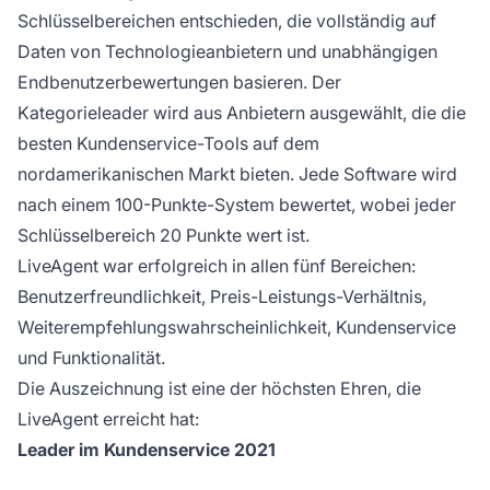
Schlüsselbereichen entschieden, die vollständig auf
Daten von Technologieanbietern und unabhängigen
Endbenutzerbewertungen basieren. Der
Kategorieleader wird aus Anbietern ausgewählt, die die
besten Kundenservice-Tools auf dem
nordamerikanischen Markt bieten. Jede Software wird
nach einem 100-Punkte-System bewertet, wobei jeder
Schlüsselbereich 20 Punkte wert ist.
LiveAgent war erfolgreich in allen fünf Bereichen:
Benutzerfreundlichkeit, Preis-Leistungs-Verhältnis,
Weiterempfehlungswahrscheinlichkeit, Kundenservice
und Funktionalität.
Die Auszeichnung ist eine der höchsten Ehren, die
LiveAgent erreicht hat:
Leader im Kundenservice 2021