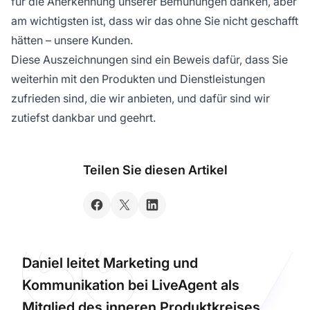
für die Anerkennung unserer Bemühungen danken, aber
am wichtigsten ist, dass wir das ohne Sie nicht geschafft
hätten – unsere Kunden.
Diese Auszeichnungen sind ein Beweis dafür, dass Sie
weiterhin mit den Produkten und Dienstleistungen
zufrieden sind, die wir anbieten, und dafür sind wir
zutiefst dankbar und geehrt.
Teilen Sie diesen Artikel
Daniel leitet Marketing und
Kommunikation bei LiveAgent als
Mitglied des inneren Produktkreises