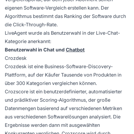
eigenen Software-Vergleich erstellen kann. Der
Algorithmus bestimmt das Ranking der Software durch
die Click-Through-Rate.
LiveAgent wurde als Benutzerwahl in der Live-Chat-
Kategorie anerkannt:
Benutzerwahl in Chat und
Chatbot
Crozdesk
Crozdesk ist eine Business-Software-Discovery-
Plattform, auf der Käufer Tausende von Produkten in
über 300 Kategorien vergleichen können.
Crozscore ist ein benutzerdefinierter, automatisierter
und prädiktiver Scoring-Algorithmus, der große
Datenmengen basierend auf verschiedenen Metriken
aus verschiedenen Softwarelösungen analysiert. Die
Ergebnisse werden dann mit ausgewählten
Konkurrenten verglichen. Crozscore wird durch