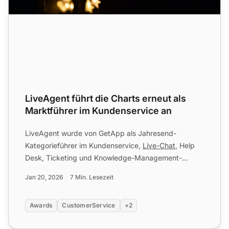
LiveAgent führt die Charts erneut als
Marktführer im Kundenservice an
LiveAgent wurde von GetApp als Jahresend-
Kategorieführer im Kundenservice,
Live-Chat
, Help
Desk, Ticketing und Knowledge-Management-
Software anerkannt. Erfahren...
Jan 20, 2026
7 Min. Lesezeit
Awards
CustomerService
+2