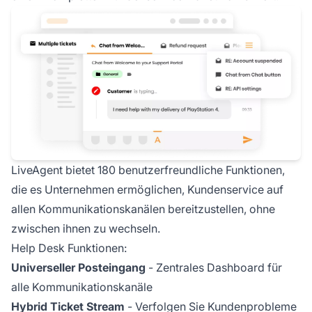
LiveAgent bietet 180 benutzerfreundliche Funktionen,
die es Unternehmen ermöglichen, Kundenservice auf
allen Kommunikationskanälen bereitzustellen, ohne
zwischen ihnen zu wechseln.
Help Desk Funktionen:
Universeller Posteingang
- Zentrales Dashboard für
alle Kommunikationskanäle
Hybrid Ticket Stream
- Verfolgen Sie Kundenprobleme