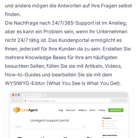
und andere mögen die Antworten auf ihre Fragen selbst
finden.
Die Nachfrage nach 24/7/365-Support ist im Anstieg,
aber es kann ein Problem sein, wenn Ihr Unternehmen
nicht 24/7 tätig ist. Das Kundenportal ermöglicht es
Ihnen, jederzeit für Ihre Kunden da zu sein. Erstellen Sie
mehrere Knowledge Bases für Ihre am häufigsten
besuchten Seiten, füllen Sie sie mit Artikeln, Videos,
How-to-Guides und bearbeiten Sie sie mit dem
WYSIWYG-Editor (What You See Is What You Get).