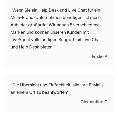
"Wenn Sie ein Help Desk und Live Chat für ein
Multi-Brand-Unternehmen benötigen, ist dieser
Anbieter großartig! Wir haben 5 verschiedene
Marken und können unseren Kunden mit
LiveAgent vollständigen Support mit Live Chat
und Help Desk bieten!"
Foxlie A
"Die Übersicht und Einfachheit, alle Ihre E-Mails
an einem Ort zu beantworten"
Clémentine O